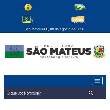
São Mateus-ES, 08 de agosto de 2026.
Menu
--