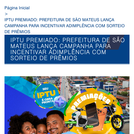
Página Inicial
>
IPTU PREMIADO: PREFEITURA DE SÃO MATEUS LANÇA
CAMPANHA PARA INCENTIVAR ADIMPLÊNCIA COM SORTEIO
DE PRÊMIOS
IPTU PREMIADO: PREFEITURA DE SÃO
MATEUS LANÇA CAMPANHA PARA
INCENTIVAR ADIMPLÊNCIA COM
SORTEIO DE PRÊMIOS