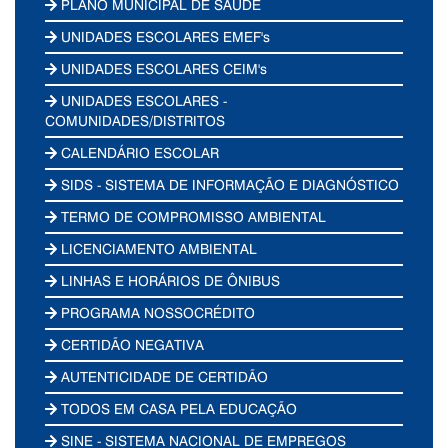
PLANO MUNICIPAL DE SAÚDE
UNIDADES ESCOLARES EMEF's
UNIDADES ESCOLARES CEIM's
UNIDADES ESCOLARES -
COMUNIDADES/DISTRITOS
CALENDÁRIO ESCOLAR
SIDS - SISTEMA DE INFORMAÇÃO E DIAGNÓSTICO
TERMO DE COMPROMISSO AMBIENTAL
LICENCIAMENTO AMBIENTAL
LINHAS E HORÁRIOS DE ÔNIBUS
PROGRAMA NOSSOCRÉDITO
CERTIDÃO NEGATIVA
AUTENTICIDADE DE CERTIDÃO
TODOS EM CASA PELA EDUCAÇÃO
SINE - SISTEMA NACIONAL DE EMPREGOS