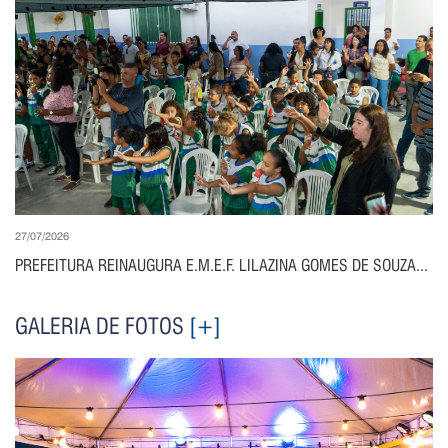
27/07/2026
PREFEITURA REINAUGURA E.M.E.F. LILAZINA GOMES DE SOUZA...
GALERIA DE FOTOS
[+]