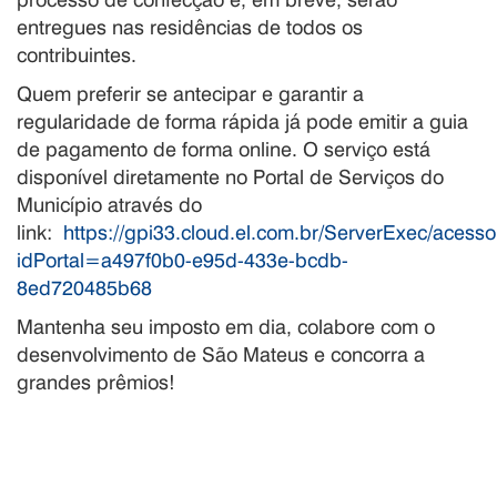
entregues nas residências de todos os
contribuintes.
Quem preferir se antecipar e garantir a
regularidade de forma rápida já pode emitir a guia
de pagamento de forma online. O serviço está
disponível diretamente no Portal de Serviços do
Município através do
link:
https://gpi33.cloud.el.com.br/ServerExec/acess
idPortal=a497f0b0-e95d-433e-bcdb-
8ed720485b68
Mantenha seu imposto em dia, colabore com o
desenvolvimento de São Mateus e concorra a
grandes prêmios!