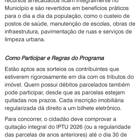
recursos arrecadados ficam integralmente no
Município e são revertidos em benefícios práticos
para o dia a dia da população, como o custeio de
postos de saúde, manutenção de escolas, obras de
infraestrutura, pavimentação de ruas e serviços de
limpeza urbana.
Como Participar e Regras do Programa
Estão aptos aos sorteios os contribuintes que
estiverem rigorosamente em dia com os tributos do
imóvel. Quem possui débitos parcelados também
pode participar, desde que as parcelas estejam
quitadas nos prazos. Cada inscrição imobiliária
regularizada dá direito a um bilhete eletrônico.
Para concorrer, o cidadão deve comprovar a
quitação integral do IPTU 2026 (ou a regularidade
das parcelas de anos anteriores) até o dia 30 de