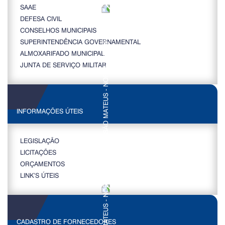
SAAE
DEFESA CIVIL
CONSELHOS MUNICIPAIS
SUPERINTENDÊNCIA GOVERNAMENTAL
ALMOXARIFADO MUNICIPAL
JUNTA DE SERVIÇO MILITAR
INFORMAÇÕES ÚTEIS
LEGISLAÇÃO
LICITAÇÕES
ORÇAMENTOS
LINK’S ÚTEIS
CADASTRO DE FORNECEDORES