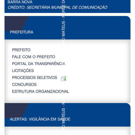
BARRA NOVA
CRÉDITO: SECRETÁRIA MUNICIPAL DE COMUNICAÇÃO
PREFEITURA
PREFEITO
FALE COM O PREFEITO
PORTAL DA TRANSPARÊNCIA
LICITAÇÕES
PROCESSOS SELETIVOS
CONCURSOS
ESTRUTURA ORGANIZACIONAL
ALERTAS: VIGILÂNCIA EM SAÚDE