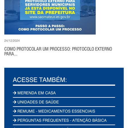
24/12/2024
COMO PROTOCOLAR UM PROCESSO: PROTOCOLO EXTERNO
PARA...
ACESSE TAMBÉM:
MERENDA EM CASA
UNIDADES DE SAÚDE
REMUME - MEDICAMENTOS ESSENCIAIS
PERGUNTAS FREQUENTES - ATENÇÃO BÁSICA