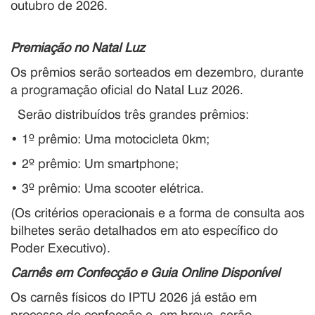
outubro de 2026.
Premiação no Natal Luz
Os prêmios serão sorteados em dezembro, durante
a programação oficial do Natal Luz 2026.
Serão distribuídos três grandes prêmios:
• 1º prêmio: Uma motocicleta 0km;
• 2º prêmio: Um smartphone;
• 3º prêmio: Uma scooter elétrica.
(Os critérios operacionais e a forma de consulta aos
bilhetes serão detalhados em ato específico do
Poder Executivo).
Carnês em Confecção e Guia Online Disponível
Os carnês físicos do IPTU 2026 já estão em
processo de confecção e, em breve, serão