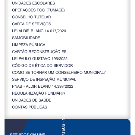
UNIDADES ESCOLARES
OPERAÇÕES FOG (FUMACÊ)
CONSELHO TUTELAR
CARTA DE SERVIÇOS
LEI ALDIR BLANC 14.017/2020
SAMOBILIDADE
LIMPEZA PÚBLICA
CARTÃO RECONSTRUÇÃO ES
LEI PAULO GUSTAVO 195/2022
CÓDIGO DE ÉTICA DO SERVIDOR
COMO SE TORNAR UM CONSELHEIRO MUNICIPAL?
SERVIÇO DE INSPEÇÃO MUNICIPAL
PNAB - ALDIR BLANC 14.399/2022
REGULARIZAÇÃO FUNDIÁRIA
UNIDADES DE SAÚDE
CONTAS PÚBLICAS
SERVIÇOS ON-LINE