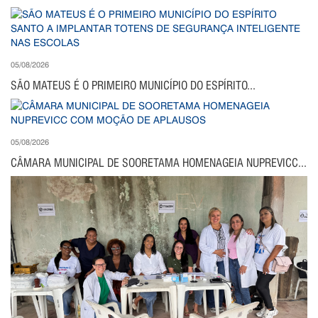
05/08/2026
SÃO MATEUS É O PRIMEIRO MUNICÍPIO DO ESPÍRITO...
05/08/2026
CÂMARA MUNICIPAL DE SOORETAMA HOMENAGEIA NUPREVICC...