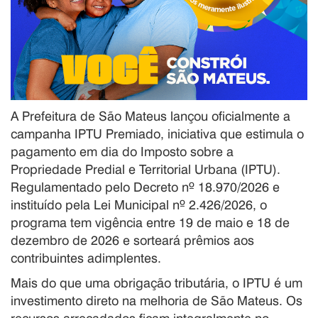
A Prefeitura de São Mateus lançou oficialmente a
campanha IPTU Premiado, iniciativa que estimula o
pagamento em dia do Imposto sobre a
Propriedade Predial e Territorial Urbana (IPTU).
Regulamentado pelo Decreto nº 18.970/2026 e
instituído pela Lei Municipal nº 2.426/2026, o
programa tem vigência entre 19 de maio e 18 de
dezembro de 2026 e sorteará prêmios aos
contribuintes adimplentes.
Mais do que uma obrigação tributária, o IPTU é um
investimento direto na melhoria de São Mateus. Os