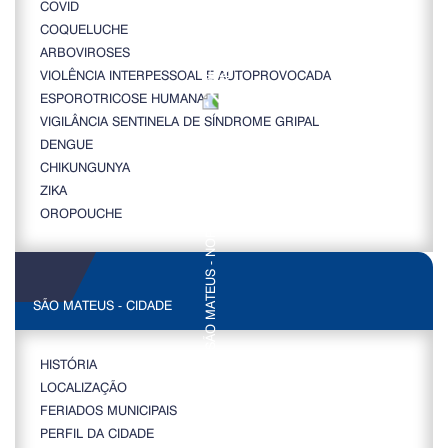
COVID
COQUELUCHE
ARBOVIROSES
VIOLÊNCIA INTERPESSOAL E AUTOPROVOCADA
ESPOROTRICOSE HUMANA
VIGILÂNCIA SENTINELA DE SÍNDROME GRIPAL
DENGUE
CHIKUNGUNYA
ZIKA
OROPOUCHE
SÃO MATEUS - CIDADE
HISTÓRIA
LOCALIZAÇÃO
FERIADOS MUNICIPAIS
PERFIL DA CIDADE