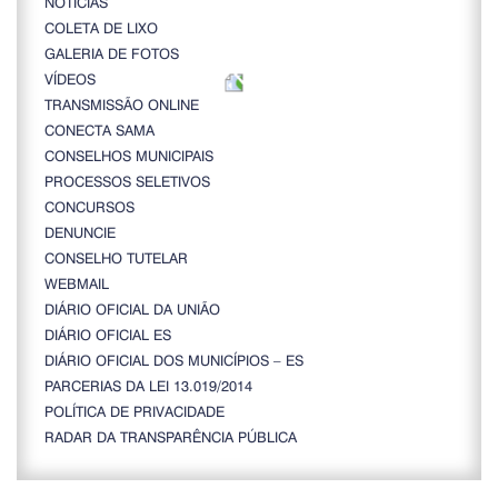
NOTÍCIAS
COLETA DE LIXO
GALERIA DE FOTOS
VÍDEOS
TRANSMISSÃO ONLINE
CONECTA SAMA
CONSELHOS MUNICIPAIS
PROCESSOS SELETIVOS
CONCURSOS
DENUNCIE
CONSELHO TUTELAR
WEBMAIL
DIÁRIO OFICIAL DA UNIÃO
DIÁRIO OFICIAL ES
DIÁRIO OFICIAL DOS MUNICÍPIOS – ES
PARCERIAS DA LEI 13.019/2014
POLÍTICA DE PRIVACIDADE
RADAR DA TRANSPARÊNCIA PÚBLICA