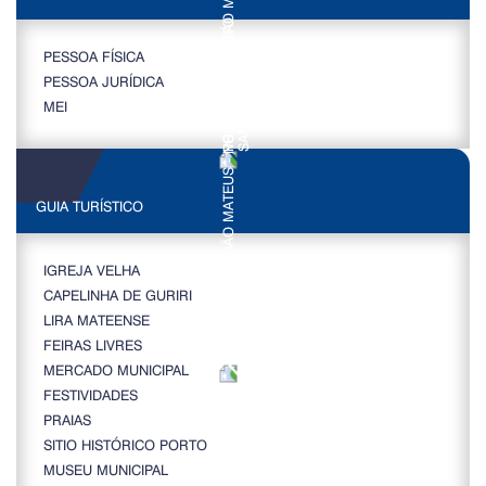
PESSOA FÍSICA
PESSOA JURÍDICA
MEI
GUIA TURÍSTICO
IGREJA VELHA
CAPELINHA DE GURIRI
LIRA MATEENSE
FEIRAS LIVRES
MERCADO MUNICIPAL
FESTIVIDADES
PRAIAS
SITIO HISTÓRICO PORTO
MUSEU MUNICIPAL