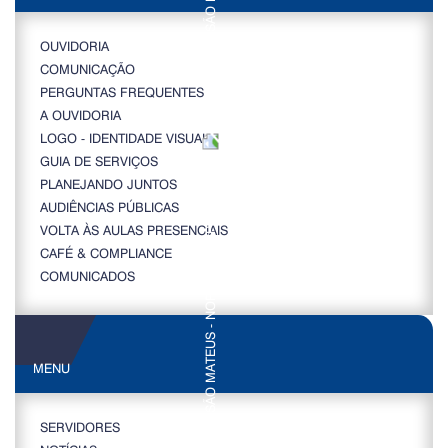
OUVIDORIA
COMUNICAÇÃO
PERGUNTAS FREQUENTES
A OUVIDORIA
LOGO - IDENTIDADE VISUAL
GUIA DE SERVIÇOS
PLANEJANDO JUNTOS
AUDIÊNCIAS PÚBLICAS
VOLTA ÀS AULAS PRESENCIAIS
CAFÉ & COMPLIANCE
COMUNICADOS
MENU
SERVIDORES