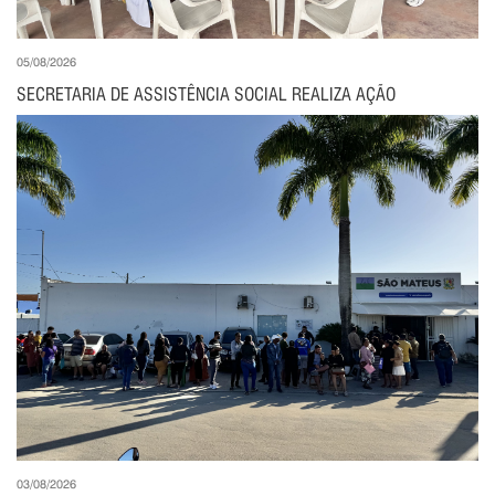
05/08/2026
SECRETARIA DE ASSISTÊNCIA SOCIAL REALIZA AÇÃO
03/08/2026