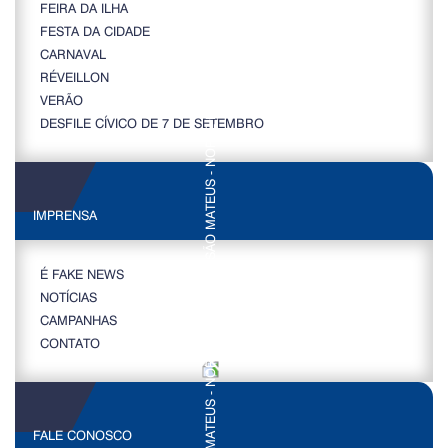
FEIRA DA ILHA
FESTA DA CIDADE
CARNAVAL
RÉVEILLON
VERÃO
DESFILE CÍVICO DE 7 DE SETEMBRO
IMPRENSA
É FAKE NEWS
NOTÍCIAS
CAMPANHAS
CONTATO
FALE CONOSCO