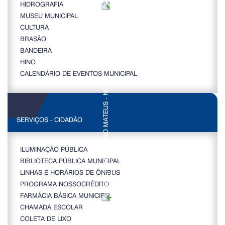
HIDROGRAFIA
MUSEU MUNICIPAL
CULTURA
BRASÃO
BANDEIRA
HINO
CALENDÁRIO DE EVENTOS MUNICIPAL
SERVIÇOS - CIDADÃO
ILUMINAÇÃO PÚBLICA
BIBLIOTECA PÚBLICA MUNICIPAL
LINHAS E HORÁRIOS DE ÔNIBUS
PROGRAMA NOSSOCRÉDITO
FARMÁCIA BÁSICA MUNICIPAL
CHAMADA ESCOLAR
COLETA DE LIXO