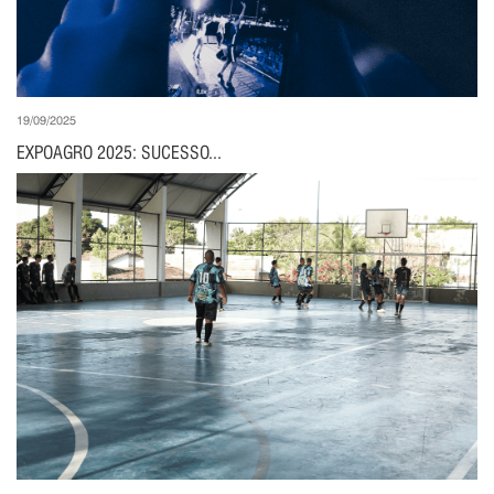
19/09/2025
EXPOAGRO 2025: SUCESSO...