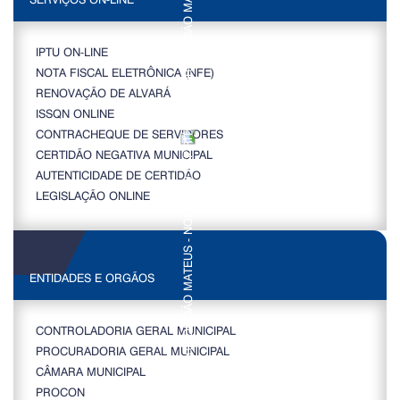
IPTU ON-LINE
NOTA FISCAL ELETRÔNICA (NFE)
RENOVAÇÃO DE ALVARÁ
ISSQN ONLINE
CONTRACHEQUE DE SERVIDORES
CERTIDÃO NEGATIVA MUNICIPAL
AUTENTICIDADE DE CERTIDÃO
LEGISLAÇÃO ONLINE
ENTIDADES E ORGÃOS
CONTROLADORIA GERAL MUNICIPAL
PROCURADORIA GERAL MUNICIPAL
CÂMARA MUNICIPAL
PROCON