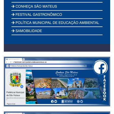
CONHEÇA SÃO MATEUS
FESTIVAL GASTRONÔMICO
POLÍTICA MUNICIPAL DE EDUCAÇÃO AMBIENTAL
SAMOBILIDADE