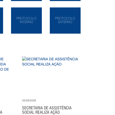
PROTOCOLO
PROTOCOLO
INTERNO
EXTERNO
05/08/2026
SECRETARIA DE ASSISTÊNCIA
IA
SOCIAL REALIZA AÇÃO