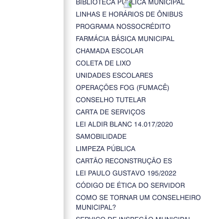
BIBLIOTECA PÚBLICA MUNICIPAL
LINHAS E HORÁRIOS DE ÔNIBUS
PROGRAMA NOSSOCRÉDITO
FARMÁCIA BÁSICA MUNICIPAL
CHAMADA ESCOLAR
COLETA DE LIXO
UNIDADES ESCOLARES
OPERAÇÕES FOG (FUMACÊ)
CONSELHO TUTELAR
CARTA DE SERVIÇOS
LEI ALDIR BLANC 14.017/2020
SAMOBILIDADE
LIMPEZA PÚBLICA
CARTÃO RECONSTRUÇÃO ES
LEI PAULO GUSTAVO 195/2022
CÓDIGO DE ÉTICA DO SERVIDOR
COMO SE TORNAR UM CONSELHEIRO
MUNICIPAL?