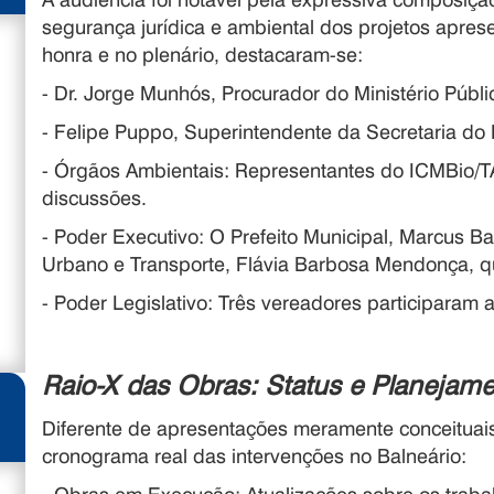
segurança jurídica e ambiental dos projetos apre
honra e no plenário, destacaram-se:
- Dr. Jorge Munhós, Procurador do Ministério Públ
- Felipe Puppo, Superintendente da Secretaria do
- Órgãos Ambientais: Representantes do ICMBio
discussões.
- Poder Executivo: O Prefeito Municipal, Marcus Ba
Urbano e Transporte, Flávia Barbosa Mendonça, q
- Poder Legislativo: Três vereadores participaram
Raio-X das Obras: Status e Planejam
Diferente de apresentações meramente conceituais
cronograma real das intervenções no Balneário: