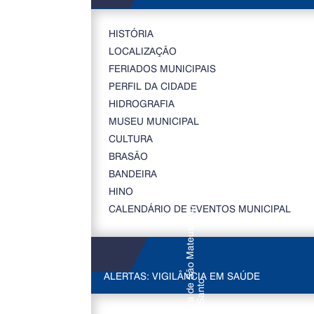
HISTÓRIA
LOCALIZAÇÃO
FERIADOS MUNICIPAIS
PERFIL DA CIDADE
HIDROGRAFIA
MUSEU MUNICIPAL
CULTURA
BRASÃO
BANDEIRA
HINO
CALENDÁRIO DE EVENTOS MUNICIPAL
ALERTAS: VIGILÂNCIA EM SAÚDE