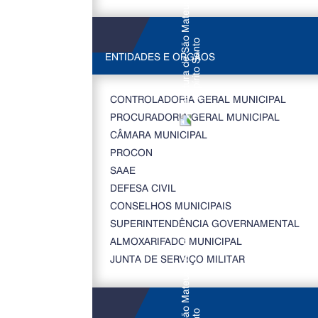
ENTIDADES E ORGÃOS
CONTROLADORIA GERAL MUNICIPAL
PROCURADORIA GERAL MUNICIPAL
CÂMARA MUNICIPAL
PROCON
SAAE
DEFESA CIVIL
CONSELHOS MUNICIPAIS
SUPERINTENDÊNCIA GOVERNAMENTAL
ALMOXARIFADO MUNICIPAL
JUNTA DE SERVIÇO MILITAR