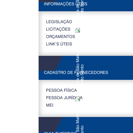
INFORMAÇÕES ÚTEIS
LEGISLAÇÃO
LICITAÇÕES
ORÇAMENTOS
LINK’S ÚTEIS
CADASTRO DE FORNECEDORES
PESSOA FÍSICA
PESSOA JURÍDICA
MEI