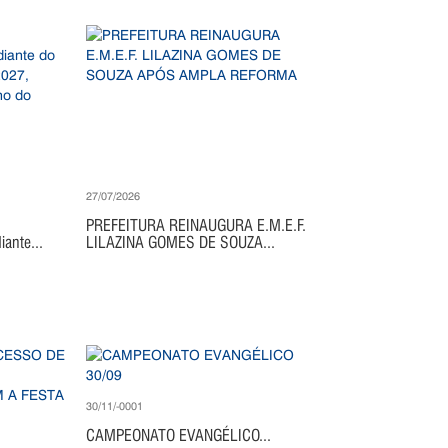
27/07/2026
PREFEITURA REINAUGURA E.M.E.F.
ante...
LILAZINA GOMES DE SOUZA...
30/11/-0001
CAMPEONATO EVANGÉLICO...