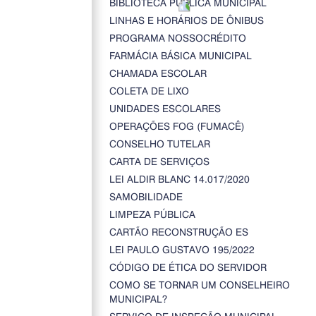
BIBLIOTECA PÚBLICA MUNICIPAL
LINHAS E HORÁRIOS DE ÔNIBUS
PROGRAMA NOSSOCRÉDITO
FARMÁCIA BÁSICA MUNICIPAL
CHAMADA ESCOLAR
COLETA DE LIXO
UNIDADES ESCOLARES
OPERAÇÕES FOG (FUMACÊ)
CONSELHO TUTELAR
CARTA DE SERVIÇOS
LEI ALDIR BLANC 14.017/2020
SAMOBILIDADE
LIMPEZA PÚBLICA
CARTÃO RECONSTRUÇÃO ES
LEI PAULO GUSTAVO 195/2022
CÓDIGO DE ÉTICA DO SERVIDOR
COMO SE TORNAR UM CONSELHEIRO
MUNICIPAL?