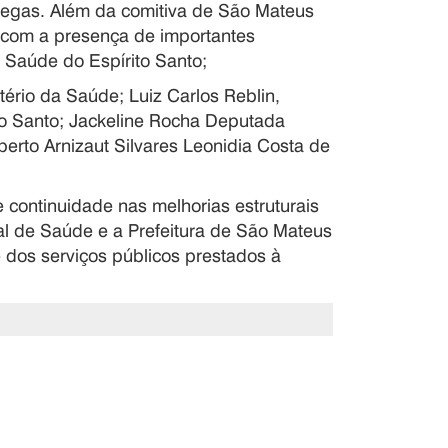
ntregas. Além da comitiva de São Mateus
ou com a presença de importantes
 Saúde do Espírito Santo;
tério da Saúde; Luiz Carlos Reblin,
to Santo; Jackeline Rocha Deputada
berto Arnizaut Silvares Leonidia Costa de
 continuidade nas melhorias estruturais
pal de Saúde e a Prefeitura de São Mateus
 dos serviços públicos prestados à