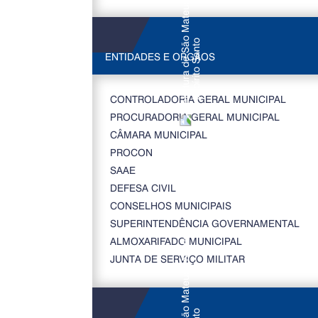
ENTIDADES E ORGÃOS
CONTROLADORIA GERAL MUNICIPAL
PROCURADORIA GERAL MUNICIPAL
CÂMARA MUNICIPAL
PROCON
SAAE
DEFESA CIVIL
CONSELHOS MUNICIPAIS
SUPERINTENDÊNCIA GOVERNAMENTAL
ALMOXARIFADO MUNICIPAL
JUNTA DE SERVIÇO MILITAR