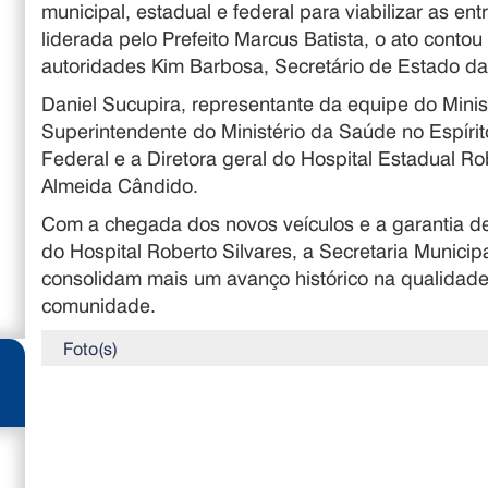
municipal, estadual e federal para viabilizar as e
liderada pelo Prefeito Marcus Batista, o ato cont
autoridades Kim Barbosa, Secretário de Estado da
Daniel Sucupira, representante da equipe do Minis
Superintendente do Ministério da Saúde no Espíri
Federal e a Diretora geral do Hospital Estadual Ro
Almeida Cândido.
Com a chegada dos novos veículos e a garantia de
do Hospital Roberto Silvares, a Secretaria Munici
consolidam mais um avanço histórico na qualidade
comunidade.
Foto(s)