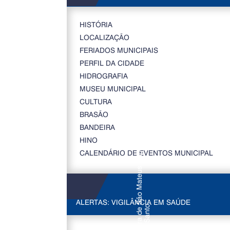
HISTÓRIA
LOCALIZAÇÃO
FERIADOS MUNICIPAIS
PERFIL DA CIDADE
HIDROGRAFIA
MUSEU MUNICIPAL
CULTURA
BRASÃO
BANDEIRA
HINO
CALENDÁRIO DE EVENTOS MUNICIPAL
ALERTAS: VIGILÂNCIA EM SAÚDE