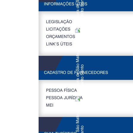
INFORMAÇÕES ÚTEIS
LEGISLAÇÃO
LICITAÇÕES
ORÇAMENTOS
LINK’S ÚTEIS
CADASTRO DE FORNECEDORES
PESSOA FÍSICA
PESSOA JURÍDICA
MEI