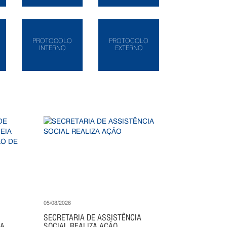
PROTOCOLO
PROTOCOLO
INTERNO
EXTERNO
05/08/2026
SECRETARIA DE ASSISTÊNCIA
IA
SOCIAL REALIZA AÇÃO