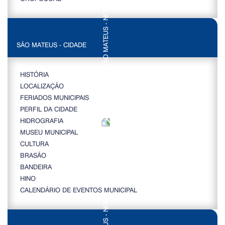
SÃO MATEUS - CIDADE
HISTÓRIA
LOCALIZAÇÃO
FERIADOS MUNICIPAIS
PERFIL DA CIDADE
HIDROGRAFIA
MUSEU MUNICIPAL
CULTURA
BRASÃO
BANDEIRA
HINO
CALENDÁRIO DE EVENTOS MUNICIPAL