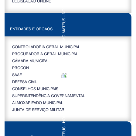
LEGISLAÇÃO ONLINE
ENTIDADES E ORGÃOS
CONTROLADORIA GERAL MUNICIPAL
PROCURADORIA GERAL MUNICIPAL
CÂMARA MUNICIPAL
PROCON
SAAE
DEFESA CIVIL
CONSELHOS MUNICIPAIS
SUPERINTENDÊNCIA GOVERNAMENTAL
ALMOXARIFADO MUNICIPAL
JUNTA DE SERVIÇO MILITAR