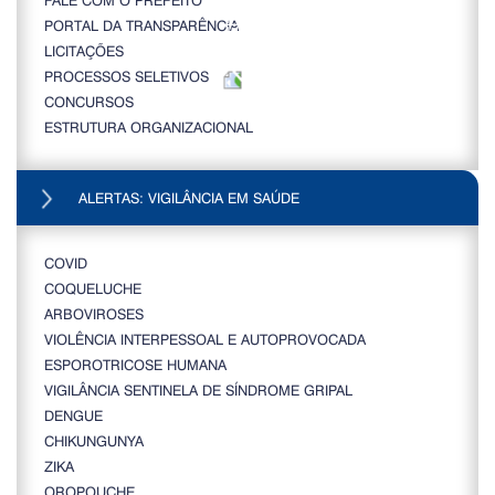
PORTAL DA TRANSPARÊNCIA
LICITAÇÕES
PROCESSOS SELETIVOS
CONCURSOS
ESTRUTURA ORGANIZACIONAL
ALERTAS: VIGILÂNCIA EM SAÚDE
COVID
COQUELUCHE
ARBOVIROSES
VIOLÊNCIA INTERPESSOAL E AUTOPROVOCADA
ESPOROTRICOSE HUMANA
VIGILÂNCIA SENTINELA DE SÍNDROME GRIPAL
DENGUE
CHIKUNGUNYA
ZIKA
OROPOUCHE