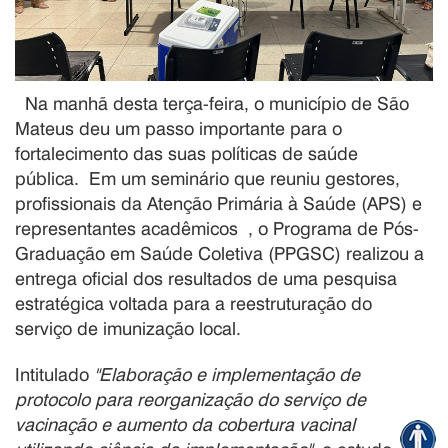
Na manhã desta terça-feira, o município de São
Mateus deu um passo importante para o
fortalecimento das suas políticas de saúde
pública
.
Em um seminário que reuniu gestores,
profissionais da Atenção Primária à Saúde (APS) e
representantes acadêmicos
, o Programa de Pós-
Graduação em Saúde Coletiva (PPGSC) realizou a
entrega oficial dos resultados de uma pesquisa
estratégica voltada para a reestruturação do
serviço de imunização local
.
Intitulado
"Elaboração e implementação de
protocolo para reorganização do serviço de
vacinação e aumento da cobertura vacinal