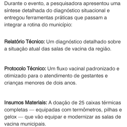
Durante o evento, a pesquisadora apresentou uma
síntese detalhada do diagnóstico situacional e
entregou ferramentas práticas que passam a
integrar a rotina do município
:
Relatório Técnico:
Um diagnóstico detalhado sobre
a situação atual das salas de vacina da região
.
Protocolo Técnico:
Um fluxo vacinal padronizado e
otimizado para o atendimento de gestantes e
crianças menores de dois anos
.
Insumos Materiais:
A doação de 25 caixas térmicas
completas — equipadas com termômetros, pilhas e
gelox — que vão equipar e modernizar as salas de
vacina municipais
.