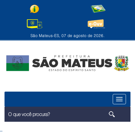
São Mateus-ES, 07 de agosto de 2026.
Menu
--