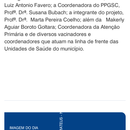
Luiz Antonio Favero; a Coordenadora do PPGSC,
Profª. Drª. Susana Bubach; a integrante do projeto,
Profª. Drª.
Marta Pereira Coelho; além da Makerly
Aguiar Boroto Goltara; Coordenadora da Atenção
Primária e de diversos vacinadores e
coordenadores que atuam na linha de frente das
Unidades de Saúde do município
.
IMAGEM DO DIA