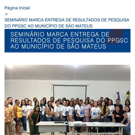
Página Inicial
>
SEMINÁRIO MARCA ENTREGA DE RESULTADOS DE PESQUISA
DO PPGSC AO MUNICÍPIO DE SÃO MATEUS
SEMINÁRIO MARCA ENTREGA DE
RESULTADOS DE PESQUISA DO PPGSC
AO MUNICÍPIO DE SÃO MATEUS