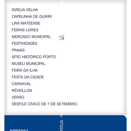
IGREJA VELHA
CAPELINHA DE GURIRI
LIRA MATEENSE
FEIRAS LIVRES
MERCADO MUNICIPAL
FESTIVIDADES
PRAIAS
SITIO HISTÓRICO PORTO
MUSEU MUNICIPAL
FEIRA DA ILHA
FESTA DA CIDADE
CARNAVAL
RÉVEILLON
VERÃO
DESFILE CÍVICO DE 7 DE SETEMBRO
IMPRENSA