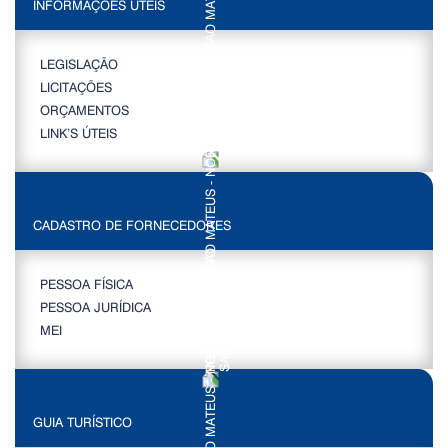
INFORMAÇÕES ÚTEIS
LEGISLAÇÃO
LICITAÇÕES
ORÇAMENTOS
LINK’S ÚTEIS
CADASTRO DE FORNECEDORES
PESSOA FÍSICA
PESSOA JURÍDICA
MEI
GUIA TURÍSTICO