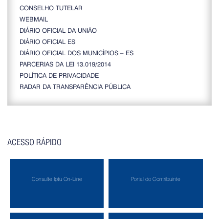
CONSELHO TUTELAR
WEBMAIL
DIÁRIO OFICIAL DA UNIÃO
DIÁRIO OFICIAL ES
DIÁRIO OFICIAL DOS MUNICÍPIOS – ES
PARCERIAS DA LEI 13.019/2014
POLÍTICA DE PRIVACIDADE
RADAR DA TRANSPARÊNCIA PÚBLICA
ACESSO RÁPIDO
Consulte Iptu On-Line
Portal do Contribuinte