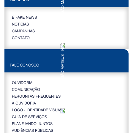
É FAKE NEWS
NOTÍCIAS
CAMPANHAS
CONTATO
FALE CONOSCO
OUVIDORIA
COMUNICAÇÃO
PERGUNTAS FREQUENTES
A OUVIDORIA
LOGO - IDENTIDADE VISUAL
GUIA DE SERVIÇOS
PLANEJANDO JUNTOS
AUDIÊNCIAS PÚBLICAS