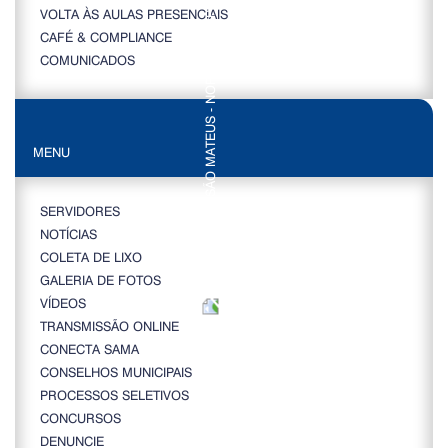
VOLTA ÀS AULAS PRESENCIAIS
CAFÉ & COMPLIANCE
COMUNICADOS
MENU
SERVIDORES
NOTÍCIAS
COLETA DE LIXO
GALERIA DE FOTOS
VÍDEOS
TRANSMISSÃO ONLINE
CONECTA SAMA
CONSELHOS MUNICIPAIS
PROCESSOS SELETIVOS
CONCURSOS
DENUNCIE