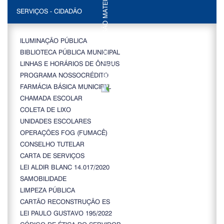
SERVIÇOS - CIDADÃO
ILUMINAÇÃO PÚBLICA
BIBLIOTECA PÚBLICA MUNICIPAL
LINHAS E HORÁRIOS DE ÔNIBUS
PROGRAMA NOSSOCRÉDITO
FARMÁCIA BÁSICA MUNICIPAL
CHAMADA ESCOLAR
COLETA DE LIXO
UNIDADES ESCOLARES
OPERAÇÕES FOG (FUMACÊ)
CONSELHO TUTELAR
CARTA DE SERVIÇOS
LEI ALDIR BLANC 14.017/2020
SAMOBILIDADE
LIMPEZA PÚBLICA
CARTÃO RECONSTRUÇÃO ES
LEI PAULO GUSTAVO 195/2022