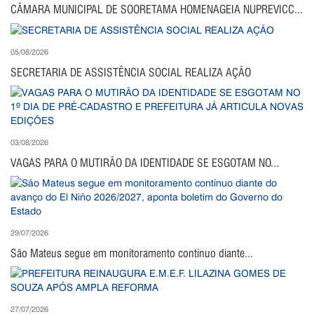
CÂMARA MUNICIPAL DE SOORETAMA HOMENAGEIA NUPREVICC...
05/08/2026
SECRETARIA DE ASSISTÊNCIA SOCIAL REALIZA AÇÃO
03/08/2026
VAGAS PARA O MUTIRÃO DA IDENTIDADE SE ESGOTAM NO...
29/07/2026
São Mateus segue em monitoramento contínuo diante...
27/07/2026