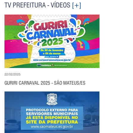
TV PREFEITURA - VÍDEOS
[+]
22/02/2025
GURIRI CARNAVAL 2025 - SÃO MATEUS/ES