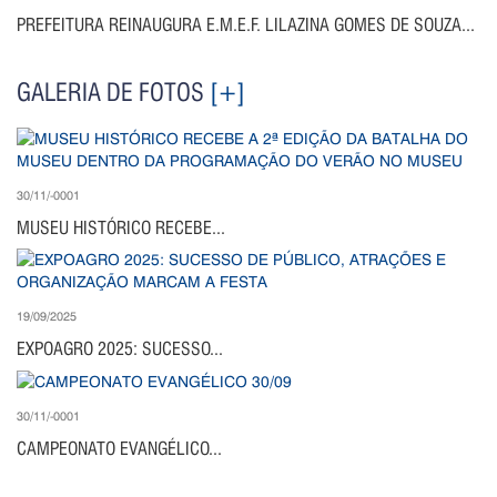
PREFEITURA REINAUGURA E.M.E.F. LILAZINA GOMES DE SOUZA...
GALERIA DE FOTOS
[+]
30/11/-0001
MUSEU HISTÓRICO RECEBE...
19/09/2025
EXPOAGRO 2025: SUCESSO...
30/11/-0001
CAMPEONATO EVANGÉLICO...