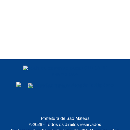
POLÍTICA DE
PRIVACIDADE
DADOS ABERTOS
Prefeitura de São Mateus
©2026 - Todos os direitos reservados