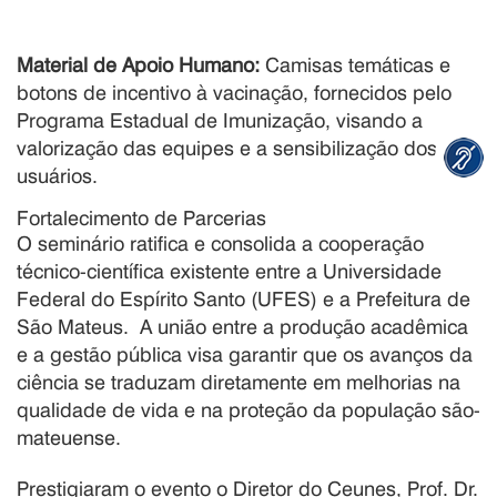
Material de Apoio Humano:
Camisas temáticas e
botons de incentivo à vacinação, fornecidos pelo
Programa Estadual de Imunização, visando a
valorização das equipes e a sensibilização dos
usuários
.
Fortalecimento de Parcerias
O seminário ratifica e consolida a cooperação
técnico-científica existente entre a Universidade
Federal do Espírito Santo (UFES) e a Prefeitura de
São Mateus
.
A união entre a produção acadêmica
e a gestão pública visa garantir que os avanços da
ciência se traduzam diretamente em melhorias na
qualidade de vida e na proteção da população são-
mateuense
.
Prestigiaram o evento o Diretor do Ceunes, Prof. Dr.