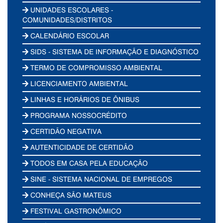
UNIDADES ESCOLARES -
COMUNIDADES/DISTRITOS
CALENDÁRIO ESCOLAR
SIDS - SISTEMA DE INFORMAÇÃO E DIAGNÓSTICO
TERMO DE COMPROMISSO AMBIENTAL
LICENCIAMENTO AMBIENTAL
LINHAS E HORÁRIOS DE ÔNIBUS
PROGRAMA NOSSOCRÉDITO
CERTIDÃO NEGATIVA
AUTENTICIDADE DE CERTIDÃO
TODOS EM CASA PELA EDUCAÇÃO
SINE - SISTEMA NACIONAL DE EMPREGOS
CONHEÇA SÃO MATEUS
FESTIVAL GASTRONÔMICO