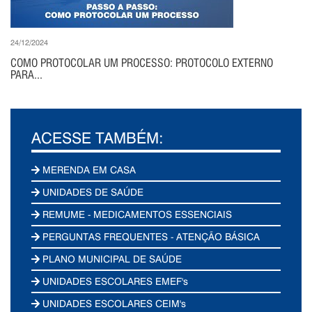
24/12/2024
COMO PROTOCOLAR UM PROCESSO: PROTOCOLO EXTERNO
PARA...
ACESSE TAMBÉM:
MERENDA EM CASA
UNIDADES DE SAÚDE
REMUME - MEDICAMENTOS ESSENCIAIS
PERGUNTAS FREQUENTES - ATENÇÃO BÁSICA
PLANO MUNICIPAL DE SAÚDE
UNIDADES ESCOLARES EMEF's
UNIDADES ESCOLARES CEIM's