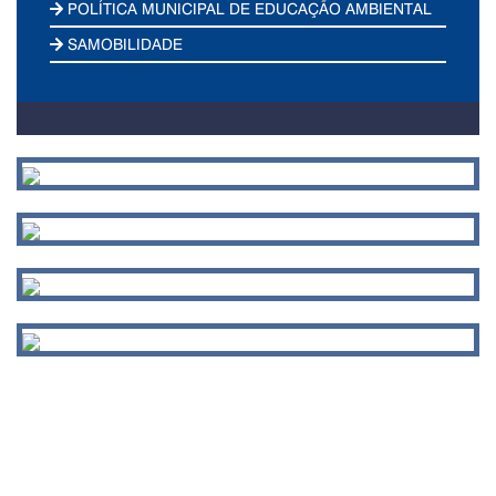
POLÍTICA MUNICIPAL DE EDUCAÇÃO AMBIENTAL
SAMOBILIDADE