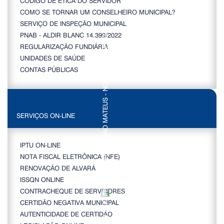
CÓDIGO DE ÉTICA DO SERVIDOR
COMO SE TORNAR UM CONSELHEIRO MUNICIPAL?
SERVIÇO DE INSPEÇÃO MUNICIPAL
PNAB - ALDIR BLANC 14.399/2022
REGULARIZAÇÃO FUNDIÁRIA
UNIDADES DE SAÚDE
CONTAS PÚBLICAS
SERVIÇOS ON-LINE
IPTU ON-LINE
NOTA FISCAL ELETRÔNICA (NFE)
RENOVAÇÃO DE ALVARÁ
ISSQN ONLINE
CONTRACHEQUE DE SERVIDORES
CERTIDÃO NEGATIVA MUNICIPAL
AUTENTICIDADE DE CERTIDÃO