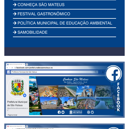
CONHEÇA SÃO MATEUS
FESTIVAL GASTRONÔMICO
POLÍTICA MUNICIPAL DE EDUCAÇÃO AMBIENTAL
SAMOBILIDADE