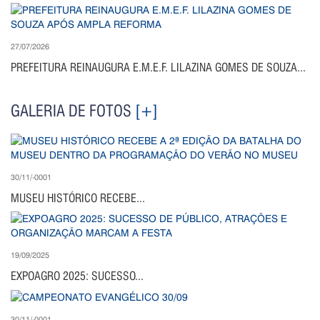
27/07/2026
PREFEITURA REINAUGURA E.M.E.F. LILAZINA GOMES DE SOUZA...
GALERIA DE FOTOS
[+]
30/11/-0001
MUSEU HISTÓRICO RECEBE...
19/09/2025
EXPOAGRO 2025: SUCESSO...
30/11/-0001