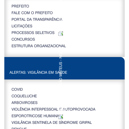
PREFEITO
FALE COM O PREFEITO
PORTAL DA TRANSPARÊNCIA
LICITAÇÕES
PROCESSOS SELETIVOS
CONCURSOS
ESTRUTURA ORGANIZACIONAL
ALERTAS: VIGILÂNCIA EM SAÚDE
COVID
COQUELUCHE
ARBOVIROSES
VIOLÊNCIA INTERPESSOAL E AUTOPROVOCADA
ESPOROTRICOSE HUMANA
VIGILÂNCIA SENTINELA DE SÍNDROME GRIPAL
DENGUE