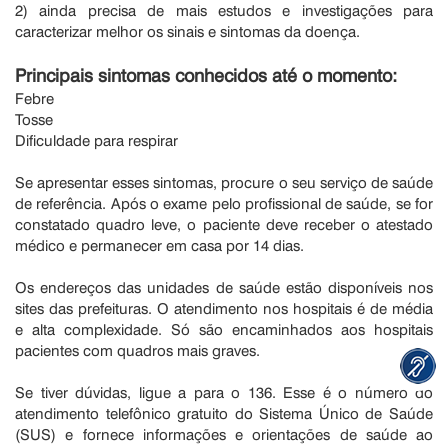
2) ainda precisa de mais estudos e investigações para
caracterizar melhor os sinais e sintomas da doença.
Principais sintomas conhecidos até o momento:
Febre
Tosse
Dificuldade para respirar
Se apresentar esses sintomas, procure o seu serviço de saúde
de referência. Após o exame pelo profissional de saúde, se for
constatado quadro leve, o paciente deve receber o atestado
médico e permanecer em casa por 14 dias.
Os endereços das unidades de saúde estão disponíveis nos
sites das prefeituras. O atendimento nos hospitais é de média
e alta complexidade. Só são encaminhados aos hospitais
pacientes com quadros mais graves.
Se tiver dúvidas, ligue a para o 136. Esse é o número do
atendimento telefônico gratuito do Sistema Único de Saúde
(SUS) e fornece informações e orientações de saúde ao