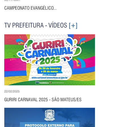
CAMPEONATO EVANGÉLICO...
TV PREFEITURA - VÍDEOS
[+]
22/02/2025
GURIRI CARNAVAL 2025 - SÃO MATEUS/ES