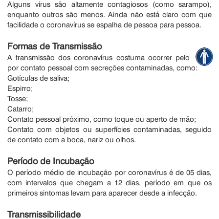
Alguns vírus são altamente contagiosos (como sarampo),
enquanto outros são menos. Ainda não está claro com que
facilidade o coronavírus se espalha de pessoa para pessoa.
Formas de Transmissão
A transmissão dos coronavírus costuma ocorrer pelo ar ou
por contato pessoal com secreções contaminadas, como:
Gotículas de saliva;
Espirro;
Tosse;
Catarro;
Contato pessoal próximo, como toque ou aperto de mão;
Contato com objetos ou superfícies contaminadas, seguido
de contato com a boca, nariz ou olhos.
Período de Incubação
O período médio de incubação por coronavírus é de 05 dias,
com intervalos que chegam a 12 dias, período em que os
primeiros sintomas levam para aparecer desde a infecção.
Transmissibilidade