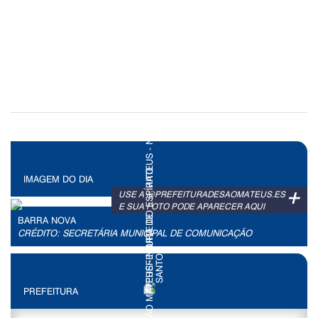
IMAGEM DO DIA
+
USE A @PREFEITURADESAOMATEUS.ES
E SUA FOTO PODE APARECER AQUI
BARRA NOVA
CRÉDITO: SECRETÁRIA MUNICIPAL DE COMUNICAÇÃO
PREFEITURA