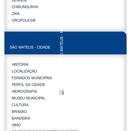
CHIKUNGUNYA
ZIKA
OROPOUCHE
SÃO MATEUS - CIDADE
HISTÓRIA
LOCALIZAÇÃO
FERIADOS MUNICIPAIS
PERFIL DA CIDADE
HIDROGRAFIA
MUSEU MUNICIPAL
CULTURA
BRASÃO
BANDEIRA
HINO