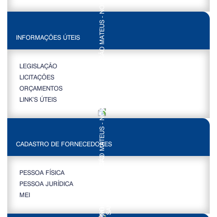
INFORMAÇÕES ÚTEIS
LEGISLAÇÃO
LICITAÇÕES
ORÇAMENTOS
LINK’S ÚTEIS
CADASTRO DE FORNECEDORES
PESSOA FÍSICA
PESSOA JURÍDICA
MEI