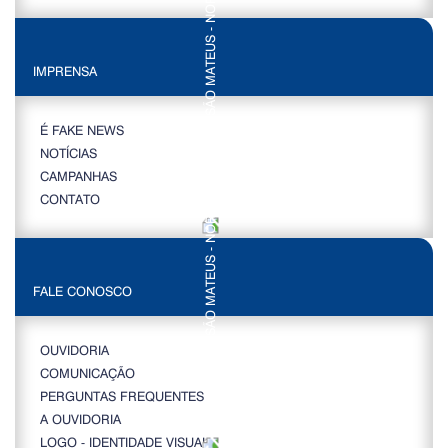
IMPRENSA
É FAKE NEWS
NOTÍCIAS
CAMPANHAS
CONTATO
FALE CONOSCO
OUVIDORIA
COMUNICAÇÃO
PERGUNTAS FREQUENTES
A OUVIDORIA
LOGO - IDENTIDADE VISUAL