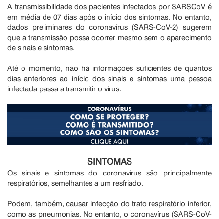
A transmissibilidade dos pacientes infectados por SARSCoV é
em média de 07 dias após o início dos sintomas. No entanto,
dados preliminares do coronavírus (SARS-CoV-2) sugerem
que a transmissão possa ocorrer mesmo sem o aparecimento
de sinais e sintomas.
Até o momento, não há informações suficientes de quantos
dias anteriores ao início dos sinais e sintomas uma pessoa
infectada passa a transmitir o vírus.
SINTOMAS
Os sinais e sintomas do coronavírus são principalmente
respiratórios, semelhantes a um resfriado.
Podem, também, causar infecção do trato respiratório inferior,
como as pneumonias. No entanto, o coronavírus (SARS-CoV-