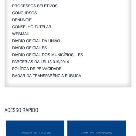
PROCESSOS SELETIVOS
CONCURSOS
DENUNCIE
CONSELHO TUTELAR
WEBMAIL
DIÁRIO OFICIAL DA UNIÃO
DIÁRIO OFICIAL ES
DIÁRIO OFICIAL DOS MUNICÍPIOS – ES
PARCERIAS DA LEI 13.019/2014
POLÍTICA DE PRIVACIDADE
RADAR DA TRANSPARÊNCIA PÚBLICA
ACESSO RÁPIDO
Consulte Iptu On-Line
Portal do Contribuinte