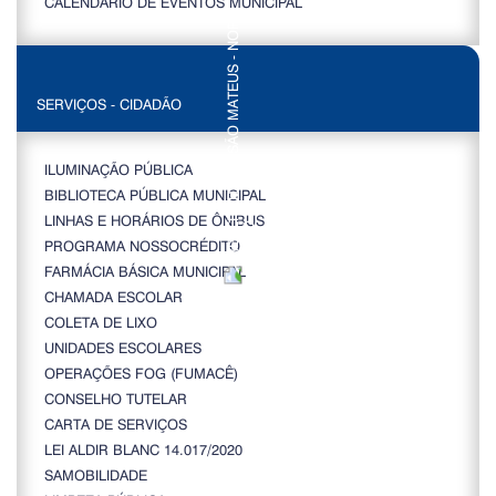
CALENDÁRIO DE EVENTOS MUNICIPAL
SERVIÇOS - CIDADÃO
ILUMINAÇÃO PÚBLICA
BIBLIOTECA PÚBLICA MUNICIPAL
LINHAS E HORÁRIOS DE ÔNIBUS
PROGRAMA NOSSOCRÉDITO
FARMÁCIA BÁSICA MUNICIPAL
CHAMADA ESCOLAR
COLETA DE LIXO
UNIDADES ESCOLARES
OPERAÇÕES FOG (FUMACÊ)
CONSELHO TUTELAR
CARTA DE SERVIÇOS
LEI ALDIR BLANC 14.017/2020
SAMOBILIDADE