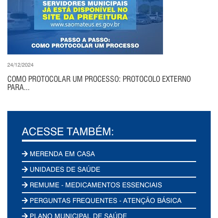
24/12/2024
COMO PROTOCOLAR UM PROCESSO: PROTOCOLO EXTERNO
PARA...
ACESSE TAMBÉM:
MERENDA EM CASA
UNIDADES DE SAÚDE
REMUME - MEDICAMENTOS ESSENCIAIS
PERGUNTAS FREQUENTES - ATENÇÃO BÁSICA
PLANO MUNICIPAL DE SAÚDE