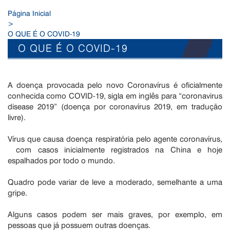
Página Inicial
>
O QUE É O COVID-19
O QUE É O COVID-19
A doença provocada pelo novo Coronavírus é oficialmente
conhecida como COVID-19, sigla em inglês para “coronavirus
disease 2019” (doença por coronavírus 2019, em tradução
livre).
Vírus que causa doença respiratória pelo agente coronavírus,
com casos inicialmente registrados na China e hoje
espalhados por todo o mundo.
Quadro pode variar de leve a moderado, semelhante a uma
gripe.
Alguns casos podem ser mais graves, por exemplo, em
pessoas que já possuem outras doenças.