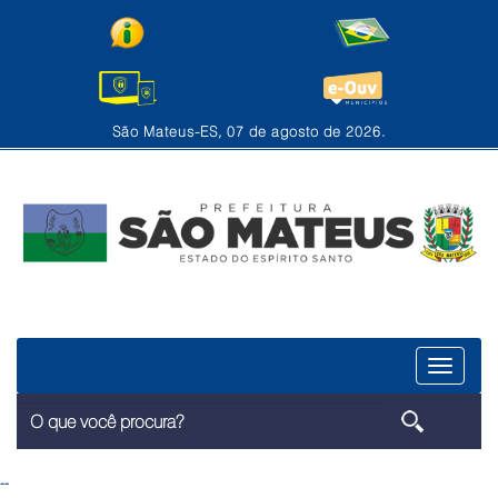
São Mateus-ES, 07 de agosto de 2026.
Menu
--