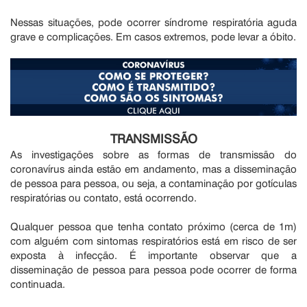
Nessas situações, pode ocorrer síndrome respiratória aguda
grave e complicações. Em casos extremos, pode levar a óbito.
TRANSMISSÃO
As investigações sobre as formas de transmissão do
coronavírus ainda estão em andamento, mas a disseminação
de pessoa para pessoa, ou seja, a contaminação por gotículas
respiratórias ou contato, está ocorrendo.
Qualquer pessoa que tenha contato próximo (cerca de 1m)
com alguém com sintomas respiratórios está em risco de ser
exposta à infecção. É importante observar que a
disseminação de pessoa para pessoa pode ocorrer de forma
continuada.