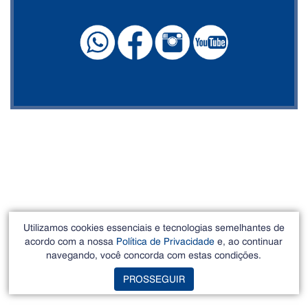
Utilizamos cookies essenciais e tecnologias semelhantes de
acordo com a nossa
Política de Privacidade
e, ao continuar
navegando, você concorda com estas condições.
PROSSEGUIR