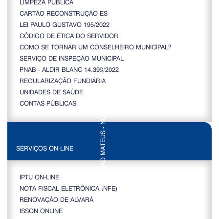
LIMPEZA PÚBLICA
CARTÃO RECONSTRUÇÃO ES
LEI PAULO GUSTAVO 195/2022
CÓDIGO DE ÉTICA DO SERVIDOR
COMO SE TORNAR UM CONSELHEIRO MUNICIPAL?
SERVIÇO DE INSPEÇÃO MUNICIPAL
PNAB - ALDIR BLANC 14.399/2022
REGULARIZAÇÃO FUNDIÁRIA
UNIDADES DE SAÚDE
CONTAS PÚBLICAS
SERVIÇOS ON-LINE
IPTU ON-LINE
NOTA FISCAL ELETRÔNICA (NFE)
RENOVAÇÃO DE ALVARÁ
ISSQN ONLINE