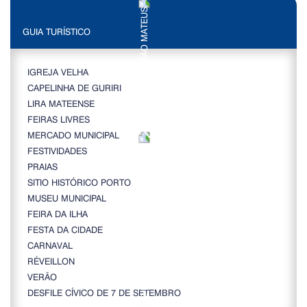
GUIA TURÍSTICO
IGREJA VELHA
CAPELINHA DE GURIRI
LIRA MATEENSE
FEIRAS LIVRES
MERCADO MUNICIPAL
FESTIVIDADES
PRAIAS
SITIO HISTÓRICO PORTO
MUSEU MUNICIPAL
FEIRA DA ILHA
FESTA DA CIDADE
CARNAVAL
RÉVEILLON
VERÃO
DESFILE CÍVICO DE 7 DE SETEMBRO