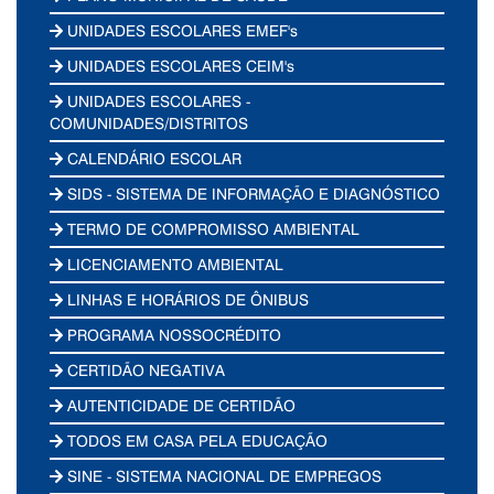
UNIDADES ESCOLARES EMEF's
UNIDADES ESCOLARES CEIM's
UNIDADES ESCOLARES -
COMUNIDADES/DISTRITOS
CALENDÁRIO ESCOLAR
SIDS - SISTEMA DE INFORMAÇÃO E DIAGNÓSTICO
TERMO DE COMPROMISSO AMBIENTAL
LICENCIAMENTO AMBIENTAL
LINHAS E HORÁRIOS DE ÔNIBUS
PROGRAMA NOSSOCRÉDITO
CERTIDÃO NEGATIVA
AUTENTICIDADE DE CERTIDÃO
TODOS EM CASA PELA EDUCAÇÃO
SINE - SISTEMA NACIONAL DE EMPREGOS