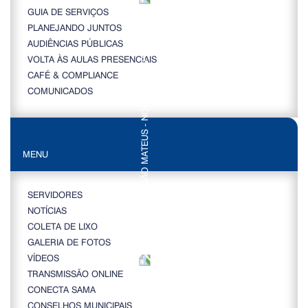
GUIA DE SERVIÇOS
PLANEJANDO JUNTOS
AUDIÊNCIAS PÚBLICAS
VOLTA ÀS AULAS PRESENCIAIS
CAFÉ & COMPLIANCE
COMUNICADOS
MENU
SERVIDORES
NOTÍCIAS
COLETA DE LIXO
GALERIA DE FOTOS
VÍDEOS
TRANSMISSÃO ONLINE
CONECTA SAMA
CONSELHOS MUNICIPAIS