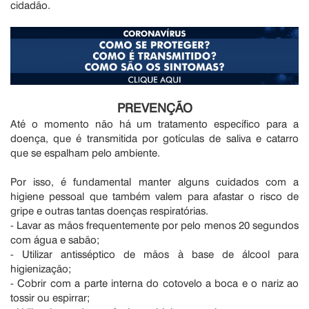
cidadão.
PREVENÇÃO
Até o momento não há um tratamento específico para a
doença, que é transmitida por gotículas de saliva e catarro
que se espalham pelo ambiente.
Por isso, é fundamental manter alguns cuidados com a
higiene pessoal que também valem para afastar o risco de
gripe e outras tantas doenças respiratórias.
- Lavar as mãos frequentemente por pelo menos 20 segundos
com água e sabão;
- Utilizar antisséptico de mãos à base de álcool para
higienização;
- Cobrir com a parte interna do cotovelo a boca e o nariz ao
tossir ou espirrar;