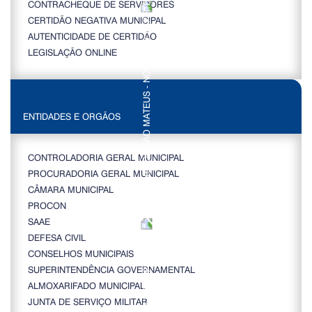
CONTRACHEQUE DE SERVIDORES
CERTIDÃO NEGATIVA MUNICIPAL
AUTENTICIDADE DE CERTIDÃO
LEGISLAÇÃO ONLINE
ENTIDADES E ORGÃOS
CONTROLADORIA GERAL MUNICIPAL
PROCURADORIA GERAL MUNICIPAL
CÂMARA MUNICIPAL
PROCON
SAAE
DEFESA CIVIL
CONSELHOS MUNICIPAIS
SUPERINTENDÊNCIA GOVERNAMENTAL
ALMOXARIFADO MUNICIPAL
JUNTA DE SERVIÇO MILITAR