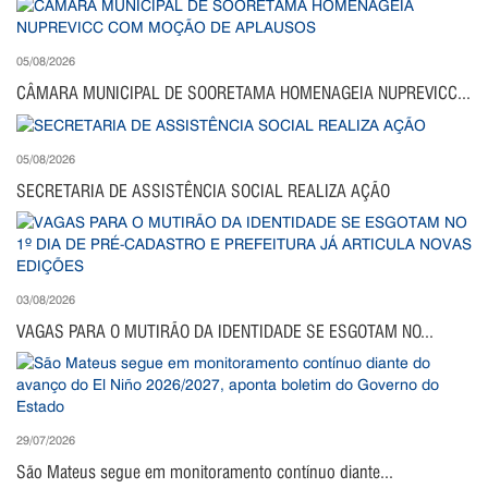
05/08/2026
CÂMARA MUNICIPAL DE SOORETAMA HOMENAGEIA NUPREVICC...
05/08/2026
SECRETARIA DE ASSISTÊNCIA SOCIAL REALIZA AÇÃO
03/08/2026
VAGAS PARA O MUTIRÃO DA IDENTIDADE SE ESGOTAM NO...
29/07/2026
São Mateus segue em monitoramento contínuo diante...