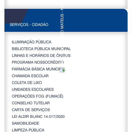
SERVIÇOS - CIDADÃO
ILUMINAÇÃO PÚBLICA
BIBLIOTECA PÚBLICA MUNICIPAL
LINHAS E HORÁRIOS DE ÔNIBUS
PROGRAMA NOSSOCRÉDITO
FARMÁCIA BÁSICA MUNICIPAL
CHAMADA ESCOLAR
COLETA DE LIXO
UNIDADES ESCOLARES
OPERAÇÕES FOG (FUMACÊ)
CONSELHO TUTELAR
CARTA DE SERVIÇOS
LEI ALDIR BLANC 14.017/2020
SAMOBILIDADE
LIMPEZA PÚBLICA