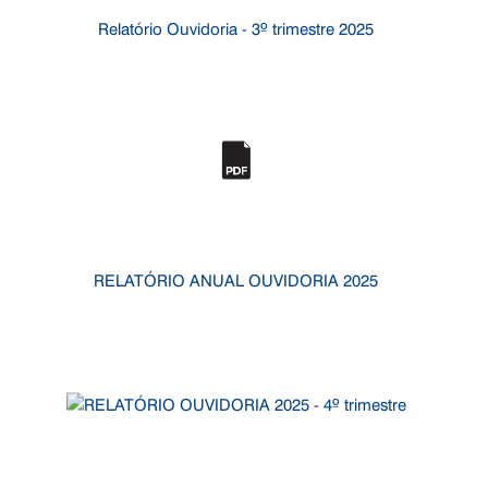
Relatório Ouvidoria - 3º trimestre 2025
RELATÓRIO ANUAL OUVIDORIA 2025