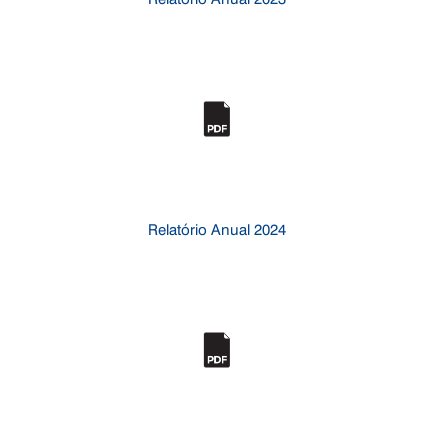
Relatório Anual 2024