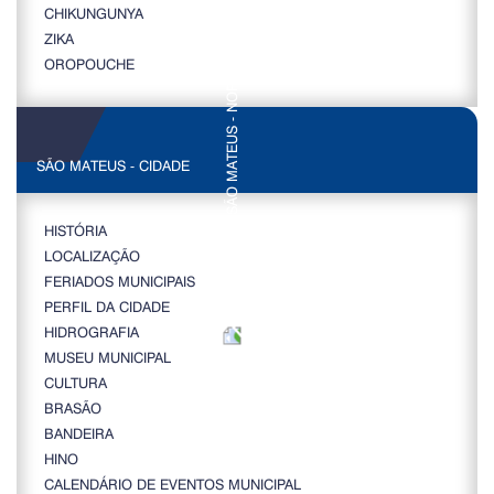
CHIKUNGUNYA
ZIKA
OROPOUCHE
SÃO MATEUS - CIDADE
HISTÓRIA
LOCALIZAÇÃO
FERIADOS MUNICIPAIS
PERFIL DA CIDADE
HIDROGRAFIA
MUSEU MUNICIPAL
CULTURA
BRASÃO
BANDEIRA
HINO
CALENDÁRIO DE EVENTOS MUNICIPAL