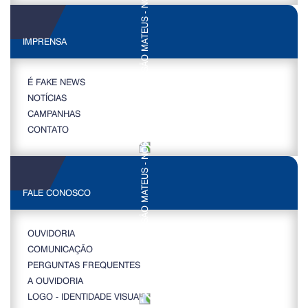
IMPRENSA
É FAKE NEWS
NOTÍCIAS
CAMPANHAS
CONTATO
FALE CONOSCO
OUVIDORIA
COMUNICAÇÃO
PERGUNTAS FREQUENTES
A OUVIDORIA
LOGO - IDENTIDADE VISUAL