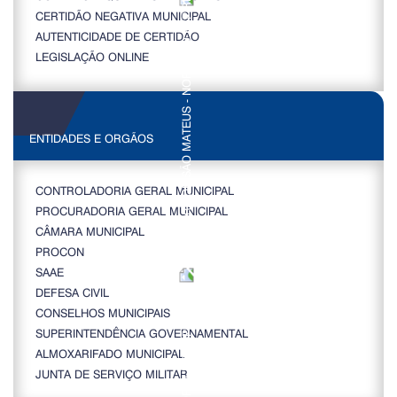
CERTIDÃO NEGATIVA MUNICIPAL
AUTENTICIDADE DE CERTIDÃO
LEGISLAÇÃO ONLINE
ENTIDADES E ORGÃOS
CONTROLADORIA GERAL MUNICIPAL
PROCURADORIA GERAL MUNICIPAL
CÂMARA MUNICIPAL
PROCON
SAAE
DEFESA CIVIL
CONSELHOS MUNICIPAIS
SUPERINTENDÊNCIA GOVERNAMENTAL
ALMOXARIFADO MUNICIPAL
JUNTA DE SERVIÇO MILITAR