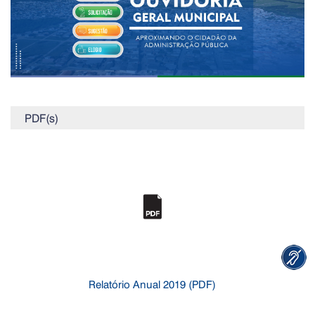
PDF(s)
Relatório Anual 2019 (PDF)