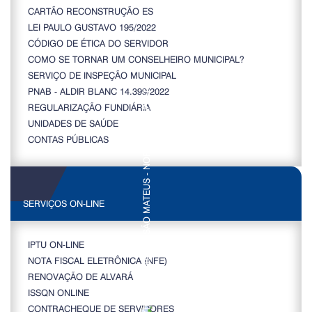
CARTÃO RECONSTRUÇÃO ES
LEI PAULO GUSTAVO 195/2022
CÓDIGO DE ÉTICA DO SERVIDOR
COMO SE TORNAR UM CONSELHEIRO MUNICIPAL?
SERVIÇO DE INSPEÇÃO MUNICIPAL
PNAB - ALDIR BLANC 14.399/2022
REGULARIZAÇÃO FUNDIÁRIA
UNIDADES DE SAÚDE
CONTAS PÚBLICAS
SERVIÇOS ON-LINE
IPTU ON-LINE
NOTA FISCAL ELETRÔNICA (NFE)
RENOVAÇÃO DE ALVARÁ
ISSQN ONLINE
CONTRACHEQUE DE SERVIDORES