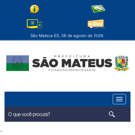
São Mateus-ES, 06 de agosto de 2026.
Menu
--