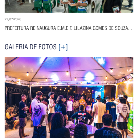
27/07/2026
PREFEITURA REINAUGURA E.M.E.F. LILAZINA GOMES DE SOUZA...
GALERIA DE FOTOS
[+]