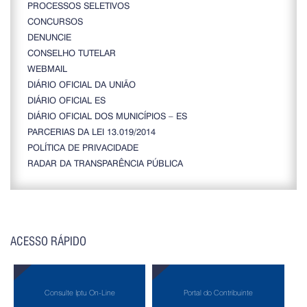
PROCESSOS SELETIVOS
CONCURSOS
DENUNCIE
CONSELHO TUTELAR
WEBMAIL
DIÁRIO OFICIAL DA UNIÃO
DIÁRIO OFICIAL ES
DIÁRIO OFICIAL DOS MUNICÍPIOS – ES
PARCERIAS DA LEI 13.019/2014
POLÍTICA DE PRIVACIDADE
RADAR DA TRANSPARÊNCIA PÚBLICA
ACESSO RÁPIDO
Consulte Iptu On-Line
Portal do Contribuinte