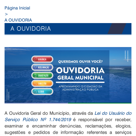
Página Inicial
>
A OUVIDORIA
A OUVIDORIA
A Ouvidoria Geral do Município, através da
Lei do Usuário do
Serviço Público Nº 1.744/2019
é responsável por receber,
examinar e encaminhar denúncias, reclamações, elogios,
sugestões e pedidos de informação referentes a serviços