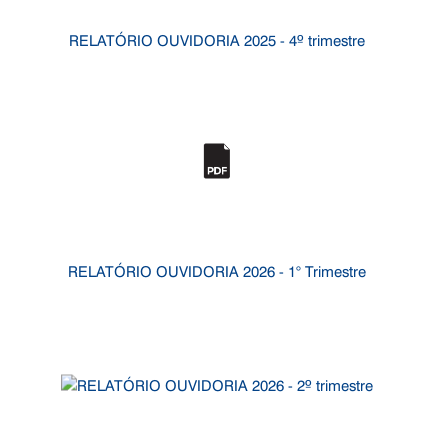
RELATÓRIO OUVIDORIA 2025 - 4º trimestre
RELATÓRIO OUVIDORIA 2026 - 1° Trimestre