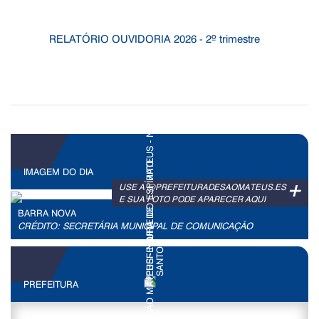
RELATÓRIO OUVIDORIA 2026 - 2º trimestre
IMAGEM DO DIA
+
USE A @PREFEITURADESAOMATEUS.ES
E SUA FOTO PODE APARECER AQUI
BARRA NOVA
CRÉDITO: SECRETÁRIA MUNICIPAL DE COMUNICAÇÃO
PREFEITURA