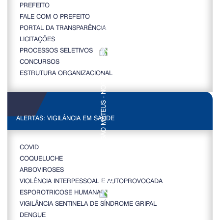
PREFEITO
FALE COM O PREFEITO
PORTAL DA TRANSPARÊNCIA
LICITAÇÕES
PROCESSOS SELETIVOS
CONCURSOS
ESTRUTURA ORGANIZACIONAL
ALERTAS: VIGILÂNCIA EM SAÚDE
COVID
COQUELUCHE
ARBOVIROSES
VIOLÊNCIA INTERPESSOAL E AUTOPROVOCADA
ESPOROTRICOSE HUMANA
VIGILÂNCIA SENTINELA DE SÍNDROME GRIPAL
DENGUE