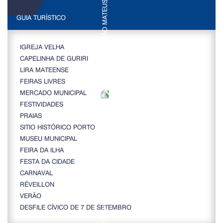
GUIA TURÍSTICO
IGREJA VELHA
CAPELINHA DE GURIRI
LIRA MATEENSE
FEIRAS LIVRES
MERCADO MUNICIPAL
FESTIVIDADES
PRAIAS
SITIO HISTÓRICO PORTO
MUSEU MUNICIPAL
FEIRA DA ILHA
FESTA DA CIDADE
CARNAVAL
RÉVEILLON
VERÃO
DESFILE CÍVICO DE 7 DE SETEMBRO