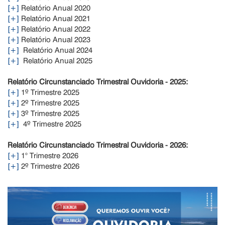
[+]
Relatório Anual 2020
[+]
Relatório Anual 2021
[+]
Relatório Anual 2022
[+]
Relatório Anual 2023
[+]
Relatório Anual 2024
[+]
Relatório Anual 2025
Relatório Circunstanciado Trimestral Ouvidoria - 2025:
[+]
1º Trimestre 2025
[+]
2º Trimestre 2025
[+]
3º Trimestre 2025
[+]
4º Trimestre 2025
Relatório Circunstanciado Trimestral Ouvidoria - 2026:
[+]
1° Trimestre 2026
[+]
2º Trimestre 2026