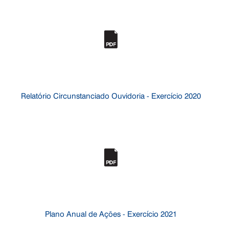
Relatório Circunstanciado Ouvidoria - Exercício 2020
Plano Anual de Ações - Exercício 2021