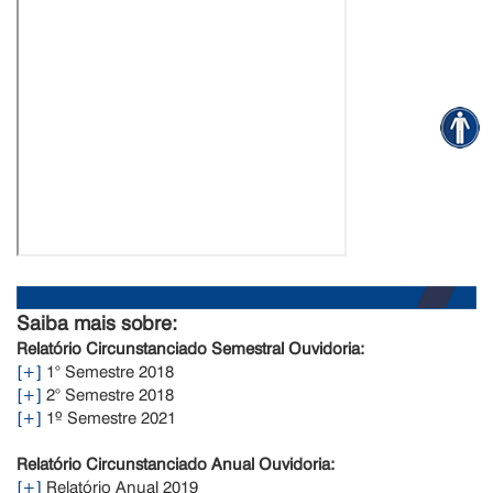
Saiba mais sobre:
Relatório Circunstanciado Semestral Ouvidoria:
[+]
1° Semestre 2018
[+]
2° Semestre 2018
[+]
1º Semestre 2021
Relatório Circunstanciado Anual Ouvidoria:
[+]
Relatório Anual 2019