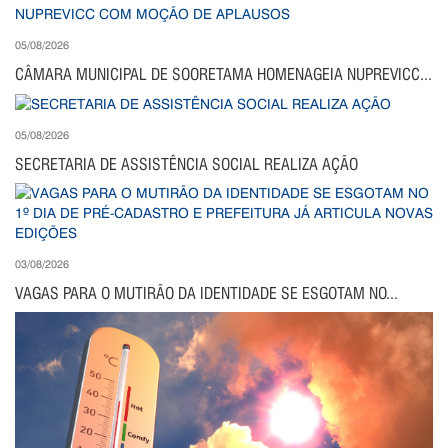
05/08/2026
CÂMARA MUNICIPAL DE SOORETAMA HOMENAGEIA NUPREVICC...
05/08/2026
SECRETARIA DE ASSISTÊNCIA SOCIAL REALIZA AÇÃO
03/08/2026
VAGAS PARA O MUTIRÃO DA IDENTIDADE SE ESGOTAM NO...