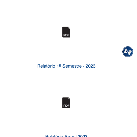
Relatório 1º Semestre - 2023
Relatório Anual 2023