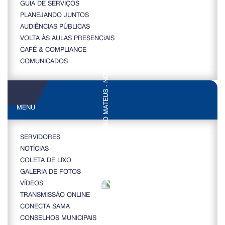
GUIA DE SERVIÇOS
PLANEJANDO JUNTOS
AUDIÊNCIAS PÚBLICAS
VOLTA ÀS AULAS PRESENCIAIS
CAFÉ & COMPLIANCE
COMUNICADOS
MENU
SERVIDORES
NOTÍCIAS
COLETA DE LIXO
GALERIA DE FOTOS
VÍDEOS
TRANSMISSÃO ONLINE
CONECTA SAMA
CONSELHOS MUNICIPAIS