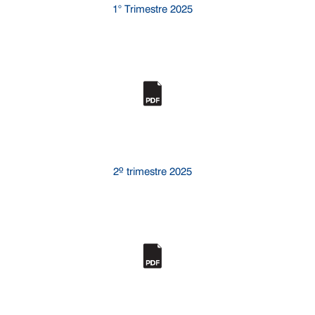
1° Trimestre 2025
2º trimestre 2025