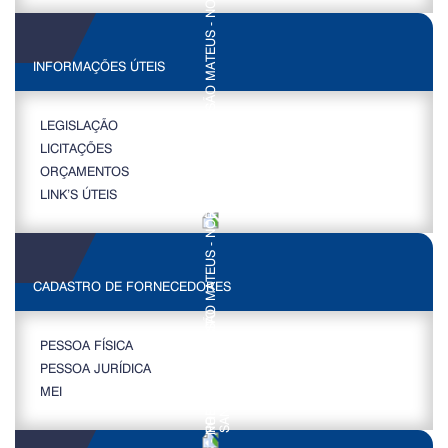
INFORMAÇÕES ÚTEIS
LEGISLAÇÃO
LICITAÇÕES
ORÇAMENTOS
LINK’S ÚTEIS
CADASTRO DE FORNECEDORES
PESSOA FÍSICA
PESSOA JURÍDICA
MEI