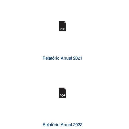
Relatório Anual 2021
Relatório Anual 2022