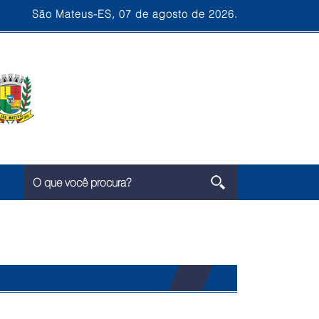
São Mateus-ES, 07 de agosto de 2026.