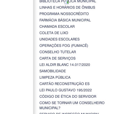
BIBLIOTECA PÚBLICA MUNICIPAL
LINHAS E HORÁRIOS DE ÔNIBUS
PROGRAMA NOSSOCRÉDITO
FARMÁCIA BÁSICA MUNICIPAL
CHAMADA ESCOLAR
COLETA DE LIXO
UNIDADES ESCOLARES
OPERAÇÕES FOG (FUMACÊ)
CONSELHO TUTELAR
CARTA DE SERVIÇOS
LEI ALDIR BLANC 14.017/2020
SAMOBILIDADE
LIMPEZA PÚBLICA
CARTÃO RECONSTRUÇÃO ES
LEI PAULO GUSTAVO 195/2022
CÓDIGO DE ÉTICA DO SERVIDOR
COMO SE TORNAR UM CONSELHEIRO
MUNICIPAL?