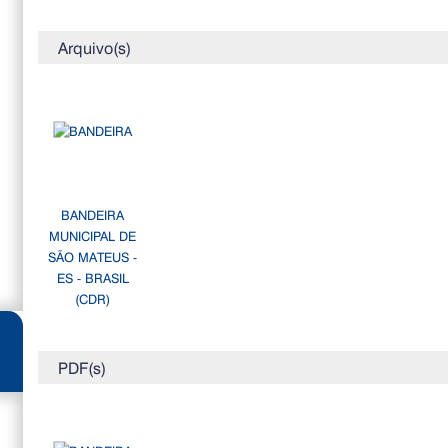
Arquivo(s)
BANDEIRA
MUNICIPAL DE
SÃO MATEUS -
ES - BRASIL
(CDR)
PDF(s)