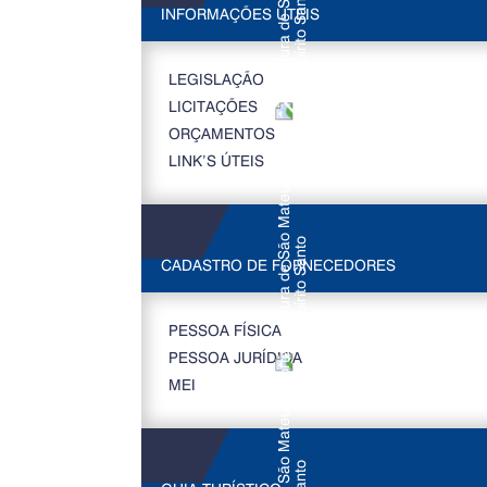
INFORMAÇÕES ÚTEIS
LEGISLAÇÃO
LICITAÇÕES
ORÇAMENTOS
LINK’S ÚTEIS
CADASTRO DE FORNECEDORES
PESSOA FÍSICA
PESSOA JURÍDICA
MEI