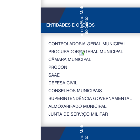
ENTIDADES E ORGÃOS
CONTROLADORIA GERAL MUNICIPAL
PROCURADORIA GERAL MUNICIPAL
CÂMARA MUNICIPAL
PROCON
SAAE
DEFESA CIVIL
CONSELHOS MUNICIPAIS
SUPERINTENDÊNCIA GOVERNAMENTAL
ALMOXARIFADO MUNICIPAL
JUNTA DE SERVIÇO MILITAR