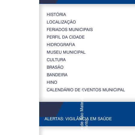
HISTÓRIA
LOCALIZAÇÃO
FERIADOS MUNICIPAIS
PERFIL DA CIDADE
HIDROGRAFIA
MUSEU MUNICIPAL
CULTURA
BRASÃO
BANDEIRA
HINO
CALENDÁRIO DE EVENTOS MUNICIPAL
ALERTAS: VIGILÂNCIA EM SAÚDE