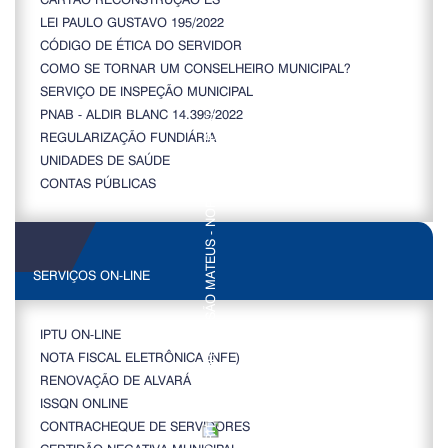
LEI PAULO GUSTAVO 195/2022
CÓDIGO DE ÉTICA DO SERVIDOR
COMO SE TORNAR UM CONSELHEIRO MUNICIPAL?
SERVIÇO DE INSPEÇÃO MUNICIPAL
PNAB - ALDIR BLANC 14.399/2022
REGULARIZAÇÃO FUNDIÁRIA
UNIDADES DE SAÚDE
CONTAS PÚBLICAS
SERVIÇOS ON-LINE
IPTU ON-LINE
NOTA FISCAL ELETRÔNICA (NFE)
RENOVAÇÃO DE ALVARÁ
ISSQN ONLINE
CONTRACHEQUE DE SERVIDORES