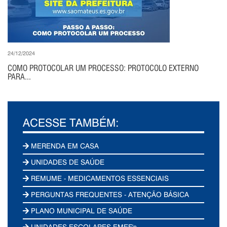
24/12/2024
COMO PROTOCOLAR UM PROCESSO: PROTOCOLO EXTERNO
PARA...
ACESSE TAMBÉM:
MERENDA EM CASA
UNIDADES DE SAÚDE
REMUME - MEDICAMENTOS ESSENCIAIS
PERGUNTAS FREQUENTES - ATENÇÃO BÁSICA
PLANO MUNICIPAL DE SAÚDE
UNIDADES ESCOLARES EMEF's