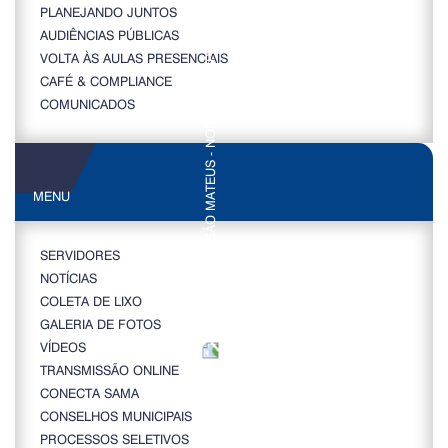
PLANEJANDO JUNTOS
AUDIÊNCIAS PÚBLICAS
VOLTA ÀS AULAS PRESENCIAIS
CAFÉ & COMPLIANCE
COMUNICADOS
MENU
SERVIDORES
NOTÍCIAS
COLETA DE LIXO
GALERIA DE FOTOS
VÍDEOS
TRANSMISSÃO ONLINE
CONECTA SAMA
CONSELHOS MUNICIPAIS
PROCESSOS SELETIVOS