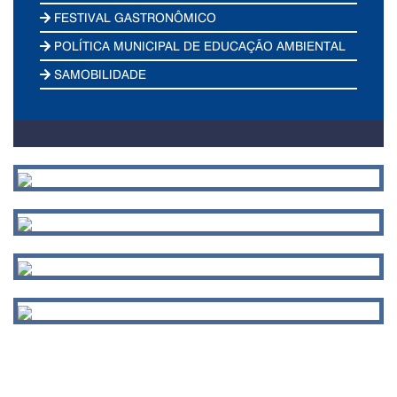
FESTIVAL GASTRONÔMICO
POLÍTICA MUNICIPAL DE EDUCAÇÃO AMBIENTAL
SAMOBILIDADE