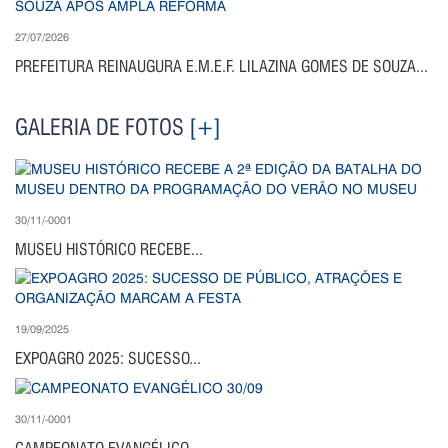
27/07/2026
PREFEITURA REINAUGURA E.M.E.F. LILAZINA GOMES DE SOUZA...
GALERIA DE FOTOS
[+]
30/11/-0001
MUSEU HISTÓRICO RECEBE...
19/09/2025
EXPOAGRO 2025: SUCESSO...
30/11/-0001