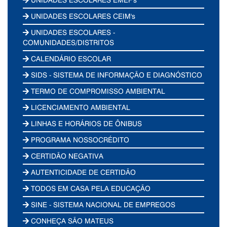
UNIDADES ESCOLARES CEIM's
UNIDADES ESCOLARES -
COMUNIDADES/DISTRITOS
CALENDÁRIO ESCOLAR
SIDS - SISTEMA DE INFORMAÇÃO E DIAGNÓSTICO
TERMO DE COMPROMISSO AMBIENTAL
LICENCIAMENTO AMBIENTAL
LINHAS E HORÁRIOS DE ÔNIBUS
PROGRAMA NOSSOCRÉDITO
CERTIDÃO NEGATIVA
AUTENTICIDADE DE CERTIDÃO
TODOS EM CASA PELA EDUCAÇÃO
SINE - SISTEMA NACIONAL DE EMPREGOS
CONHEÇA SÃO MATEUS