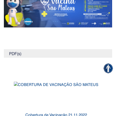
PDF(s)
Cobertura de Vacinação 21.11.2022