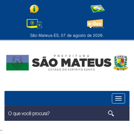
São Mateus-ES, 07 de agosto de 2026.
Menu
--