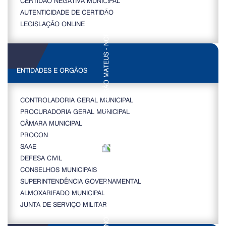
CERTIDÃO NEGATIVA MUNICIPAL
AUTENTICIDADE DE CERTIDÃO
LEGISLAÇÃO ONLINE
ENTIDADES E ORGÃOS
CONTROLADORIA GERAL MUNICIPAL
PROCURADORIA GERAL MUNICIPAL
CÂMARA MUNICIPAL
PROCON
SAAE
DEFESA CIVIL
CONSELHOS MUNICIPAIS
SUPERINTENDÊNCIA GOVERNAMENTAL
ALMOXARIFADO MUNICIPAL
JUNTA DE SERVIÇO MILITAR