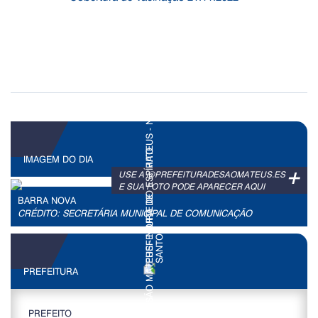
IMAGEM DO DIA
+
USE A @PREFEITURADESAOMATEUS.ES
E SUA FOTO PODE APARECER AQUI
BARRA NOVA
CRÉDITO: SECRETÁRIA MUNICIPAL DE COMUNICAÇÃO
PREFEITURA
PREFEITO