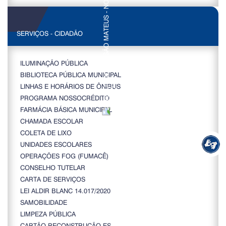
SERVIÇOS - CIDADÃO
ILUMINAÇÃO PÚBLICA
BIBLIOTECA PÚBLICA MUNICIPAL
LINHAS E HORÁRIOS DE ÔNIBUS
PROGRAMA NOSSOCRÉDITO
FARMÁCIA BÁSICA MUNICIPAL
CHAMADA ESCOLAR
COLETA DE LIXO
UNIDADES ESCOLARES
OPERAÇÕES FOG (FUMACÊ)
CONSELHO TUTELAR
CARTA DE SERVIÇOS
LEI ALDIR BLANC 14.017/2020
SAMOBILIDADE
LIMPEZA PÚBLICA
CARTÃO RECONSTRUÇÃO ES