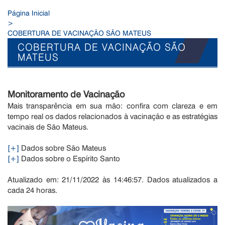
Página Inicial
>
COBERTURA DE VACINAÇÃO SÃO MATEUS
COBERTURA DE VACINAÇÃO SÃO
MATEUS
Monitoramento de Vacinação
Mais transparência em sua mão: confira com clareza e em
tempo real os dados relacionados à vacinação e as estratégias
vacinais de São Mateus.
[+]
Dados sobre São Mateus
[+]
Dados sobre o Espírito Santo
Atualizado em: 21/11/2022 às 14:46:57. Dados atualizados a
cada 24 horas.