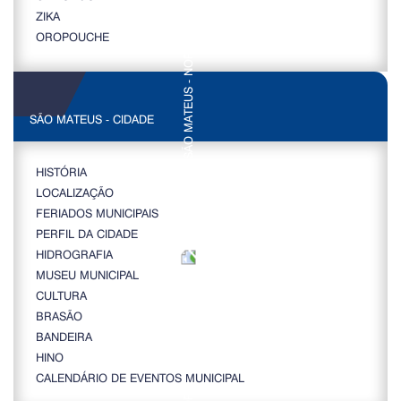
ZIKA
OROPOUCHE
SÃO MATEUS - CIDADE
HISTÓRIA
LOCALIZAÇÃO
FERIADOS MUNICIPAIS
PERFIL DA CIDADE
HIDROGRAFIA
MUSEU MUNICIPAL
CULTURA
BRASÃO
BANDEIRA
HINO
CALENDÁRIO DE EVENTOS MUNICIPAL