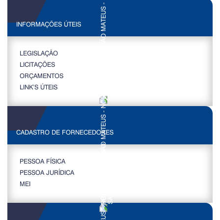
INFORMAÇÕES ÚTEIS
LEGISLAÇÃO
LICITAÇÕES
ORÇAMENTOS
LINK’S ÚTEIS
CADASTRO DE FORNECEDORES
PESSOA FÍSICA
PESSOA JURÍDICA
MEI