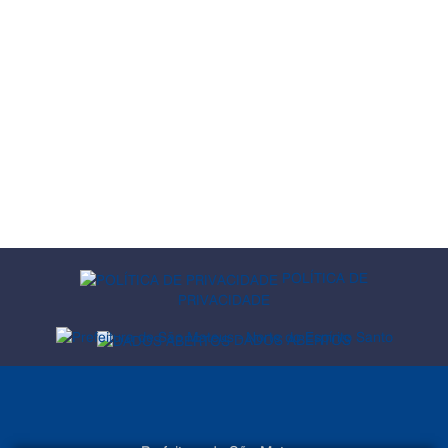
POLÍTICA DE
PRIVACIDADE
DADOS ABERTOS