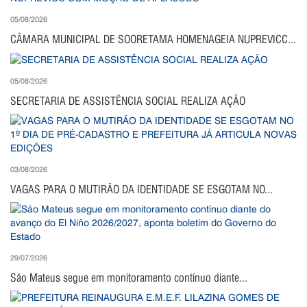
05/08/2026
CÂMARA MUNICIPAL DE SOORETAMA HOMENAGEIA NUPREVICC...
05/08/2026
SECRETARIA DE ASSISTÊNCIA SOCIAL REALIZA AÇÃO
03/08/2026
VAGAS PARA O MUTIRÃO DA IDENTIDADE SE ESGOTAM NO...
29/07/2026
São Mateus segue em monitoramento contínuo diante...