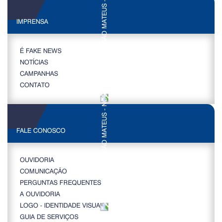
IMPRENSA
É FAKE NEWS
NOTÍCIAS
CAMPANHAS
CONTATO
FALE CONOSCO
OUVIDORIA
COMUNICAÇÃO
PERGUNTAS FREQUENTES
A OUVIDORIA
LOGO - IDENTIDADE VISUAL
GUIA DE SERVIÇOS