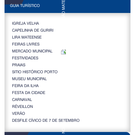
GUIA TURÍSTICO
IGREJA VELHA
CAPELINHA DE GURIRI
LIRA MATEENSE
FEIRAS LIVRES
MERCADO MUNICIPAL
FESTIVIDADES
PRAIAS
SITIO HISTÓRICO PORTO
MUSEU MUNICIPAL
FEIRA DA ILHA
FESTA DA CIDADE
CARNAVAL
RÉVEILLON
VERÃO
DESFILE CÍVICO DE 7 DE SETEMBRO