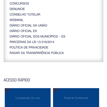
CONCURSOS
DENUNCIE
CONSELHO TUTELAR
WEBMAIL
DIÁRIO OFICIAL DA UNIÃO
DIÁRIO OFICIAL ES
DIÁRIO OFICIAL DOS MUNICÍPIOS – ES
PARCERIAS DA LEI 13.019/2014
POLÍTICA DE PRIVACIDADE
RADAR DA TRANSPARÊNCIA PÚBLICA
ACESSO RÁPIDO
Consulte Iptu On-Line
Portal do Contribuinte