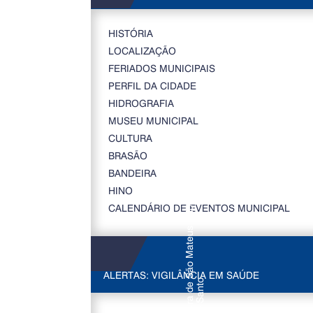
HISTÓRIA
LOCALIZAÇÃO
FERIADOS MUNICIPAIS
PERFIL DA CIDADE
HIDROGRAFIA
MUSEU MUNICIPAL
CULTURA
BRASÃO
BANDEIRA
HINO
CALENDÁRIO DE EVENTOS MUNICIPAL
ALERTAS: VIGILÂNCIA EM SAÚDE