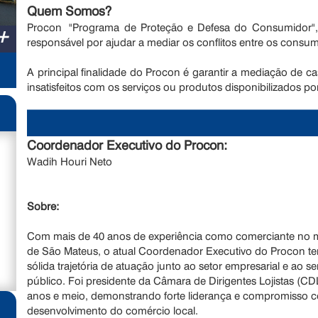
Quem Somos?
Procon "Programa de Proteção e Defesa do Consumidor", 
+
responsável por ajudar a mediar os conflitos entre os consu
A principal finalidade do Procon é garantir a mediação de ca
insatisfeitos com os serviços ou produtos disponibilizados 
Coordenador Executivo do Procon:
Wadih Houri Neto
Sobre:
Com mais de 40 anos de experiência como comerciante no 
de São Mateus, o atual Coordenador Executivo do Procon 
sólida trajetória de atuação junto ao setor empresarial e ao se
público. Foi presidente da Câmara de Dirigentes Lojistas (CD
anos e meio, demonstrando forte liderança e compromisso 
desenvolvimento do comércio local.