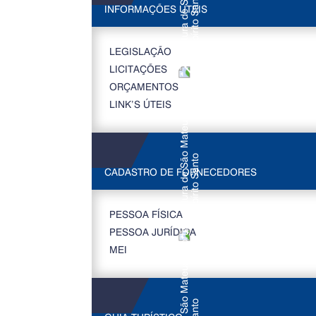
INFORMAÇÕES ÚTEIS
LEGISLAÇÃO
LICITAÇÕES
ORÇAMENTOS
LINK’S ÚTEIS
CADASTRO DE FORNECEDORES
PESSOA FÍSICA
PESSOA JURÍDICA
MEI