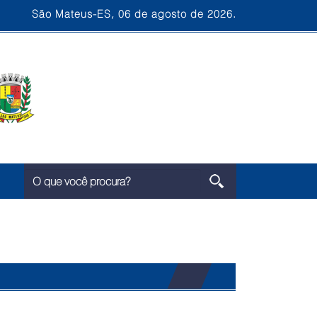
São Mateus-ES, 06 de agosto de 2026.