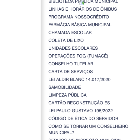
BIBLIOTECA PÚBLICA MUNICIPAL
LINHAS E HORÁRIOS DE ÔNIBUS
PROGRAMA NOSSOCRÉDITO
FARMÁCIA BÁSICA MUNICIPAL
CHAMADA ESCOLAR
COLETA DE LIXO
UNIDADES ESCOLARES
OPERAÇÕES FOG (FUMACÊ)
CONSELHO TUTELAR
CARTA DE SERVIÇOS
LEI ALDIR BLANC 14.017/2020
SAMOBILIDADE
LIMPEZA PÚBLICA
CARTÃO RECONSTRUÇÃO ES
LEI PAULO GUSTAVO 195/2022
CÓDIGO DE ÉTICA DO SERVIDOR
COMO SE TORNAR UM CONSELHEIRO
MUNICIPAL?