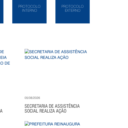
PROTOCOLO
PROTOCOLO
INTERNO
EXTERNO
05/08/2026
SECRETARIA DE ASSISTÊNCIA
IA
SOCIAL REALIZA AÇÃO