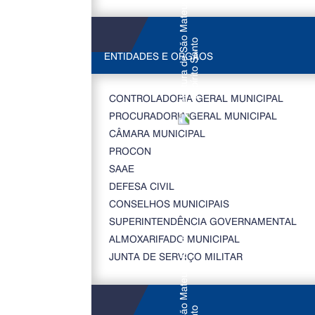
ENTIDADES E ORGÃOS
CONTROLADORIA GERAL MUNICIPAL
PROCURADORIA GERAL MUNICIPAL
CÂMARA MUNICIPAL
PROCON
SAAE
DEFESA CIVIL
CONSELHOS MUNICIPAIS
SUPERINTENDÊNCIA GOVERNAMENTAL
ALMOXARIFADO MUNICIPAL
JUNTA DE SERVIÇO MILITAR