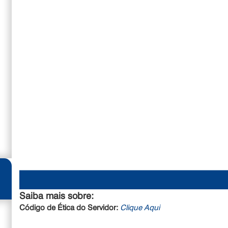
Saiba mais sobre:
Código de Ética do Servidor:
Clique Aqui