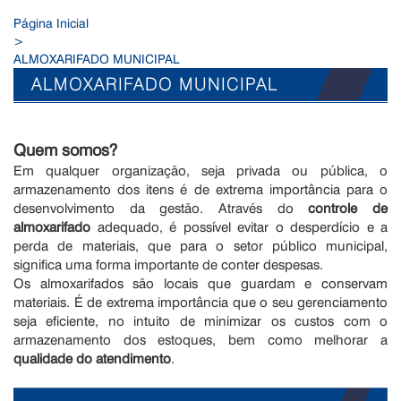
Página Inicial
>
ALMOXARIFADO MUNICIPAL
ALMOXARIFADO MUNICIPAL
Quem somos?
Em qualquer organização, seja privada ou pública, o
armazenamento dos itens é de extrema importância para o
desenvolvimento da gestão. Através do
controle de
almoxarifado
adequado, é possível evitar o desperdício e a
perda de materiais, que para o setor público municipal,
significa uma forma importante de conter despesas.
Os almoxarifados são locais que guardam e conservam
materiais. É de extrema importância que o seu gerenciamento
seja eficiente, no intuito de minimizar os custos com o
armazenamento dos estoques, bem como melhorar a
qualidade do atendimento
.