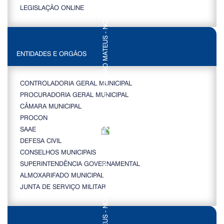
LEGISLAÇÃO ONLINE
ENTIDADES E ORGÃOS
CONTROLADORIA GERAL MUNICIPAL
PROCURADORIA GERAL MUNICIPAL
CÂMARA MUNICIPAL
PROCON
SAAE
DEFESA CIVIL
CONSELHOS MUNICIPAIS
SUPERINTENDÊNCIA GOVERNAMENTAL
ALMOXARIFADO MUNICIPAL
JUNTA DE SERVIÇO MILITAR