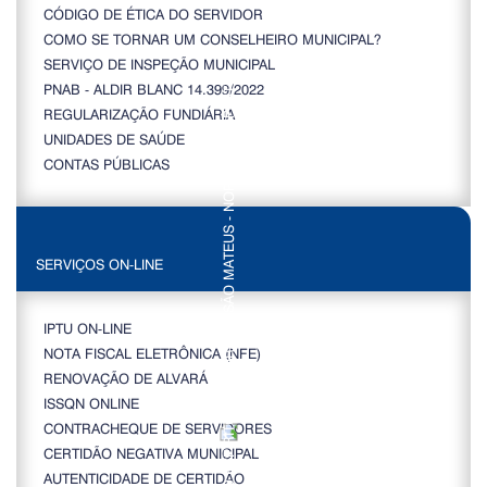
CÓDIGO DE ÉTICA DO SERVIDOR
COMO SE TORNAR UM CONSELHEIRO MUNICIPAL?
SERVIÇO DE INSPEÇÃO MUNICIPAL
PNAB - ALDIR BLANC 14.399/2022
REGULARIZAÇÃO FUNDIÁRIA
UNIDADES DE SAÚDE
CONTAS PÚBLICAS
SERVIÇOS ON-LINE
IPTU ON-LINE
NOTA FISCAL ELETRÔNICA (NFE)
RENOVAÇÃO DE ALVARÁ
ISSQN ONLINE
CONTRACHEQUE DE SERVIDORES
CERTIDÃO NEGATIVA MUNICIPAL
AUTENTICIDADE DE CERTIDÃO