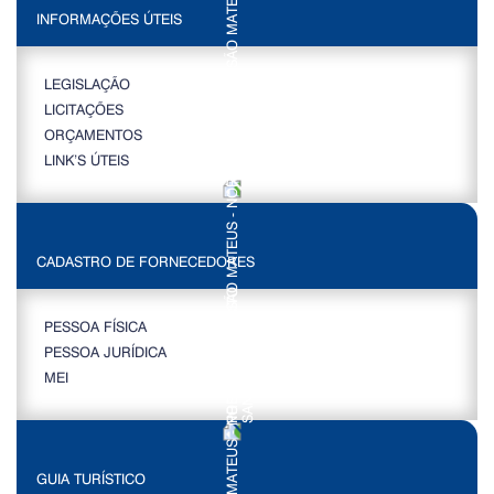
INFORMAÇÕES ÚTEIS
LEGISLAÇÃO
LICITAÇÕES
ORÇAMENTOS
LINK’S ÚTEIS
CADASTRO DE FORNECEDORES
PESSOA FÍSICA
PESSOA JURÍDICA
MEI
GUIA TURÍSTICO