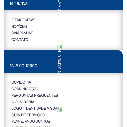
IMPRENSA
É FAKE NEWS
NOTÍCIAS
CAMPANHAS
CONTATO
FALE CONOSCO
OUVIDORIA
COMUNICAÇÃO
PERGUNTAS FREQUENTES
A OUVIDORIA
LOGO - IDENTIDADE VISUAL
GUIA DE SERVIÇOS
PLANEJANDO JUNTOS