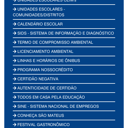
UNIDADES ESCOLARES -
COMUNIDADES/DISTRITOS
CALENDÁRIO ESCOLAR
SIDS - SISTEMA DE INFORMAÇÃO E DIAGNÓSTICO
TERMO DE COMPROMISSO AMBIENTAL
LICENCIAMENTO AMBIENTAL
LINHAS E HORÁRIOS DE ÔNIBUS
PROGRAMA NOSSOCRÉDITO
CERTIDÃO NEGATIVA
AUTENTICIDADE DE CERTIDÃO
TODOS EM CASA PELA EDUCAÇÃO
SINE - SISTEMA NACIONAL DE EMPREGOS
CONHEÇA SÃO MATEUS
FESTIVAL GASTRONÔMICO