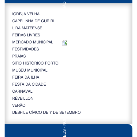
IGREJA VELHA
CAPELINHA DE GURIRI
LIRA MATEENSE
FEIRAS LIVRES
MERCADO MUNICIPAL
FESTIVIDADES
PRAIAS
SITIO HISTÓRICO PORTO
MUSEU MUNICIPAL
FEIRA DA ILHA
FESTA DA CIDADE
CARNAVAL
RÉVEILLON
VERÃO
DESFILE CÍVICO DE 7 DE SETEMBRO