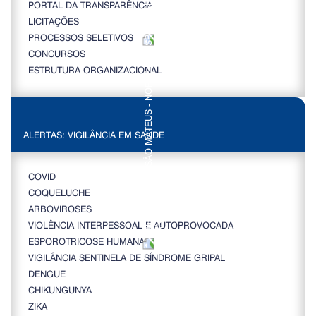
PORTAL DA TRANSPARÊNCIA
LICITAÇÕES
PROCESSOS SELETIVOS
CONCURSOS
ESTRUTURA ORGANIZACIONAL
ALERTAS: VIGILÂNCIA EM SAÚDE
COVID
COQUELUCHE
ARBOVIROSES
VIOLÊNCIA INTERPESSOAL E AUTOPROVOCADA
ESPOROTRICOSE HUMANA
VIGILÂNCIA SENTINELA DE SÍNDROME GRIPAL
DENGUE
CHIKUNGUNYA
ZIKA