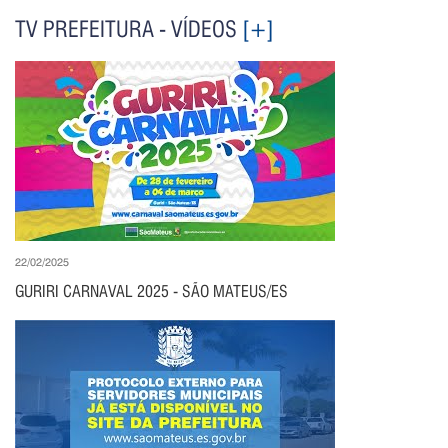
TV PREFEITURA - VÍDEOS
[+]
22/02/2025
GURIRI CARNAVAL 2025 - SÃO MATEUS/ES