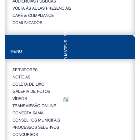
AUDIÊNCIAS PÚBLICAS
VOLTA ÀS AULAS PRESENCIAIS
CAFÉ & COMPLIANCE
COMUNICADOS
MENU
SERVIDORES
NOTÍCIAS
COLETA DE LIXO
GALERIA DE FOTOS
VÍDEOS
TRANSMISSÃO ONLINE
CONECTA SAMA
CONSELHOS MUNICIPAIS
PROCESSOS SELETIVOS
CONCURSOS