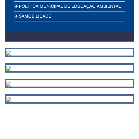
POLÍTICA MUNICIPAL DE EDUCAÇÃO AMBIENTAL
SAMOBILIDADE