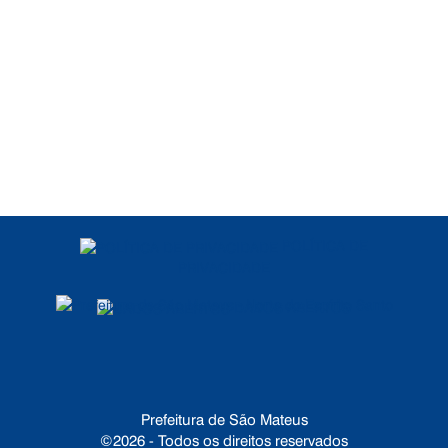
POLÍTICA DE
PRIVACIDADE
DADOS ABERTOS
Prefeitura de São Mateus
©2026 - Todos os direitos reservados