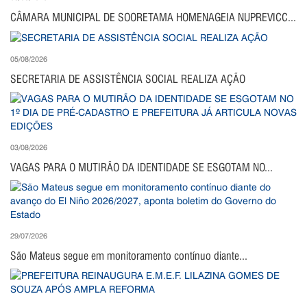
CÂMARA MUNICIPAL DE SOORETAMA HOMENAGEIA NUPREVICC...
05/08/2026
SECRETARIA DE ASSISTÊNCIA SOCIAL REALIZA AÇÃO
03/08/2026
VAGAS PARA O MUTIRÃO DA IDENTIDADE SE ESGOTAM NO...
29/07/2026
São Mateus segue em monitoramento contínuo diante...