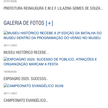
27/07/2026
PREFEITURA REINAUGURA E.M.E.F. LILAZINA GOMES DE SOUZA...
GALERIA DE FOTOS
[+]
30/11/-0001
MUSEU HISTÓRICO RECEBE...
19/09/2025
EXPOAGRO 2025: SUCESSO...
30/11/-0001
CAMPEONATO EVANGÉLICO...