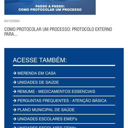
24/12/2024
COMO PROTOCOLAR UM PROCESSO: PROTOCOLO EXTERNO
PARA...
ACESSE TAMBÉM:
MERENDA EM CASA
UNIDADES DE SAÚDE
REMUME - MEDICAMENTOS ESSENCIAIS
PERGUNTAS FREQUENTES - ATENÇÃO BÁSICA
PLANO MUNICIPAL DE SAÚDE
UNIDADES ESCOLARES EMEF's
UNIDADES ESCOLARES CEIM's