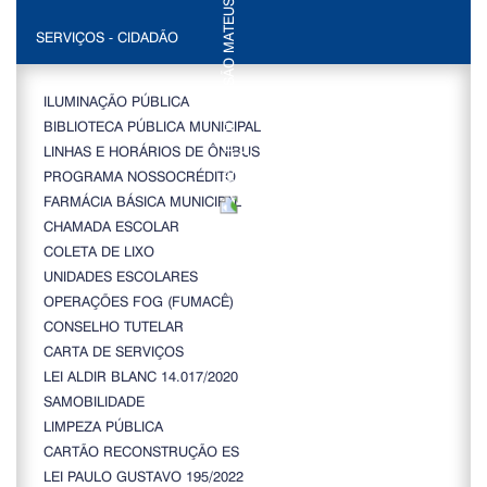
SERVIÇOS - CIDADÃO
ILUMINAÇÃO PÚBLICA
BIBLIOTECA PÚBLICA MUNICIPAL
LINHAS E HORÁRIOS DE ÔNIBUS
PROGRAMA NOSSOCRÉDITO
FARMÁCIA BÁSICA MUNICIPAL
CHAMADA ESCOLAR
COLETA DE LIXO
UNIDADES ESCOLARES
OPERAÇÕES FOG (FUMACÊ)
CONSELHO TUTELAR
CARTA DE SERVIÇOS
LEI ALDIR BLANC 14.017/2020
SAMOBILIDADE
LIMPEZA PÚBLICA
CARTÃO RECONSTRUÇÃO ES
LEI PAULO GUSTAVO 195/2022