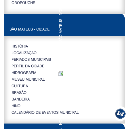
OROPOUCHE
SÃO MATEUS - CIDADE
HISTÓRIA
LOCALIZAÇÃO
FERIADOS MUNICIPAIS
PERFIL DA CIDADE
HIDROGRAFIA
MUSEU MUNICIPAL
CULTURA
BRASÃO
BANDEIRA
HINO
CALENDÁRIO DE EVENTOS MUNICIPAL