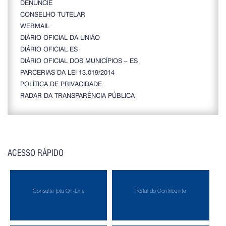
DENUNCIE
CONSELHO TUTELAR
WEBMAIL
DIÁRIO OFICIAL DA UNIÃO
DIÁRIO OFICIAL ES
DIÁRIO OFICIAL DOS MUNICÍPIOS – ES
PARCERIAS DA LEI 13.019/2014
POLÍTICA DE PRIVACIDADE
RADAR DA TRANSPARÊNCIA PÚBLICA
ACESSO RÁPIDO
Consulte Iptu On-Line
Portal do Contribuinte