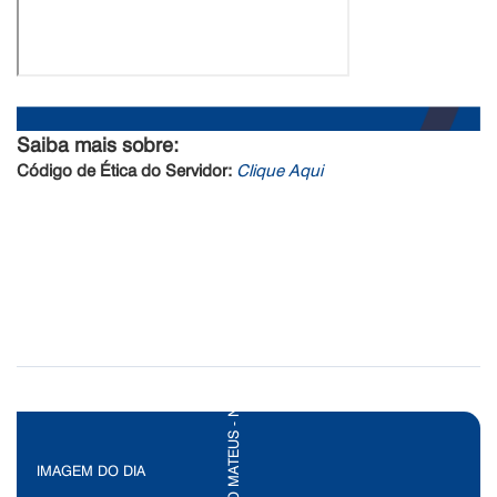
Saiba mais sobre:
Código de Ética do Servidor:
Clique Aqui
IMAGEM DO DIA