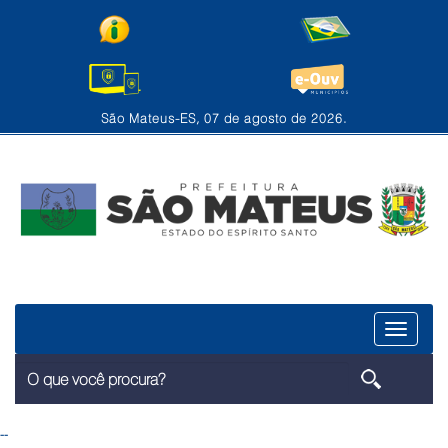
São Mateus-ES, 07 de agosto de 2026.
Menu
--