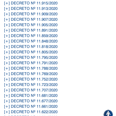
[+] DECRETO Nº 11.915/2020
[+] DECRETO Nº 11.913/2020
[+] DECRETO Nº 11.909/2020
[+] DECRETO Nº 11.907/2020
[+] DECRETO Nº 11.905/2020
[+] DECRETO Nº 11.891/2020
[+] DECRETO Nº 11.859/2020
[+] DECRETO Nº 11.848/2020
[+] DECRETO Nº 11.818/2020
[+] DECRETO Nº 11.805/2020
[+] DECRETO Nº 11.795/2020
[+] DECRETO Nº 11.791/2020
[+] DECRETO Nº 11.788/2020
[+] DECRETO Nº 11.769/2020
[+] DECRETO Nº 11.752/2020
[+] DECRETO Nº 11.723/2020
[+] DECRETO Nº 11.707/2020
[+] DECRETO Nº 11.681/2020
[+] DECRETO Nº 11.677/2020
[+] DECRETO Nº 11.661/2020
[+] DECRETO Nº 11.622/2020