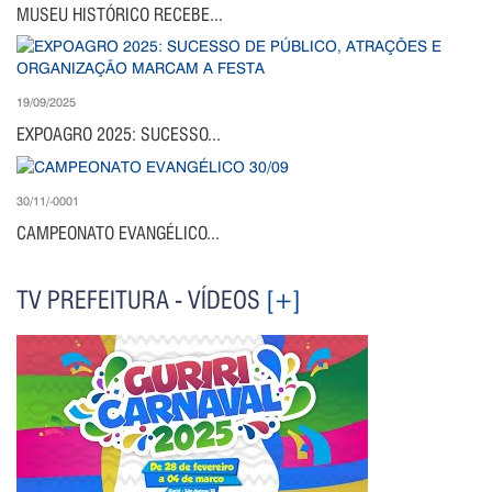
MUSEU HISTÓRICO RECEBE...
19/09/2025
EXPOAGRO 2025: SUCESSO...
30/11/-0001
CAMPEONATO EVANGÉLICO...
TV PREFEITURA - VÍDEOS
[+]