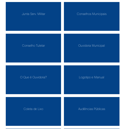
Junta Serv. Militar
Conselhos Municipais
Conselho Tutelar
Ouvidoria Municipal
O Que é Ouvidoria?
Logotipo e Manual
Coleta de Lixo
Audiências Públicas