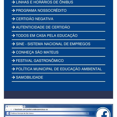
LINHAS E HORÁRIOS DE ÔNIBUS
PROGRAMA NOSSOCRÉDITO
CERTIDÃO NEGATIVA
AUTENTICIDADE DE CERTIDÃO
TODOS EM CASA PELA EDUCAÇÃO
SINE - SISTEMA NACIONAL DE EMPREGOS
CONHEÇA SÃO MATEUS
FESTIVAL GASTRONÔMICO
POLÍTICA MUNICIPAL DE EDUCAÇÃO AMBIENTAL
SAMOBILIDADE