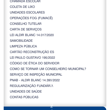
CHAMADA ESCOLAR
COLETA DE LIXO
UNIDADES ESCOLARES
OPERAÇÕES FOG (FUMACÊ)
CONSELHO TUTELAR
CARTA DE SERVIÇOS
LEI ALDIR BLANC 14.017/2020
SAMOBILIDADE
LIMPEZA PÚBLICA
CARTÃO RECONSTRUÇÃO ES
LEI PAULO GUSTAVO 195/2022
CÓDIGO DE ÉTICA DO SERVIDOR
COMO SE TORNAR UM CONSELHEIRO MUNICIPAL?
SERVIÇO DE INSPEÇÃO MUNICIPAL
PNAB - ALDIR BLANC 14.399/2022
REGULARIZAÇÃO FUNDIÁRIA
UNIDADES DE SAÚDE
CONTAS PÚBLICAS