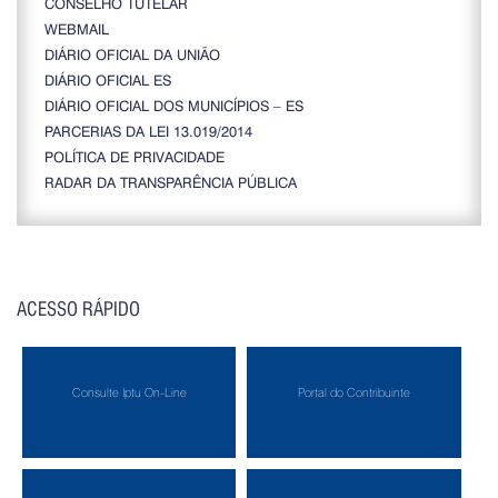
CONSELHO TUTELAR
WEBMAIL
DIÁRIO OFICIAL DA UNIÃO
DIÁRIO OFICIAL ES
DIÁRIO OFICIAL DOS MUNICÍPIOS – ES
PARCERIAS DA LEI 13.019/2014
POLÍTICA DE PRIVACIDADE
RADAR DA TRANSPARÊNCIA PÚBLICA
ACESSO RÁPIDO
Consulte Iptu On-Line
Portal do Contribuinte