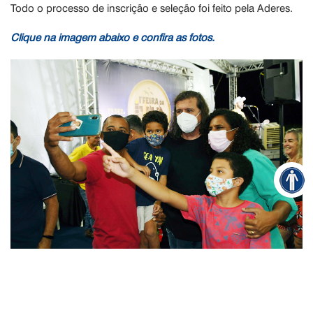
Todo o processo de inscrição e seleção foi feito pela Aderes.
Clique na imagem abaixo e confira as fotos.