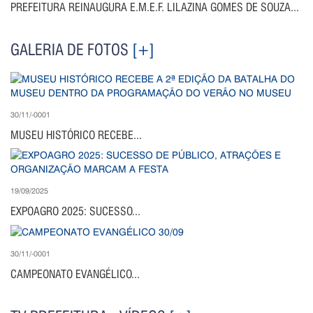
PREFEITURA REINAUGURA E.M.E.F. LILAZINA GOMES DE SOUZA...
GALERIA DE FOTOS
[+]
30/11/-0001
MUSEU HISTÓRICO RECEBE...
19/09/2025
EXPOAGRO 2025: SUCESSO...
30/11/-0001
CAMPEONATO EVANGÉLICO...