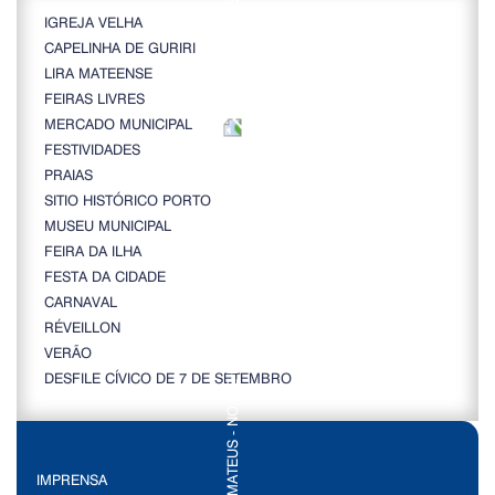
IGREJA VELHA
CAPELINHA DE GURIRI
LIRA MATEENSE
FEIRAS LIVRES
MERCADO MUNICIPAL
FESTIVIDADES
PRAIAS
SITIO HISTÓRICO PORTO
MUSEU MUNICIPAL
FEIRA DA ILHA
FESTA DA CIDADE
CARNAVAL
RÉVEILLON
VERÃO
DESFILE CÍVICO DE 7 DE SETEMBRO
IMPRENSA