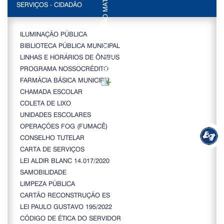
SERVIÇOS - CIDADÃO
ILUMINAÇÃO PÚBLICA
BIBLIOTECA PÚBLICA MUNICIPAL
LINHAS E HORÁRIOS DE ÔNIBUS
PROGRAMA NOSSOCRÉDITO
FARMÁCIA BÁSICA MUNICIPAL
CHAMADA ESCOLAR
COLETA DE LIXO
UNIDADES ESCOLARES
OPERAÇÕES FOG (FUMACÊ)
CONSELHO TUTELAR
CARTA DE SERVIÇOS
LEI ALDIR BLANC 14.017/2020
SAMOBILIDADE
LIMPEZA PÚBLICA
CARTÃO RECONSTRUÇÃO ES
LEI PAULO GUSTAVO 195/2022
CÓDIGO DE ÉTICA DO SERVIDOR