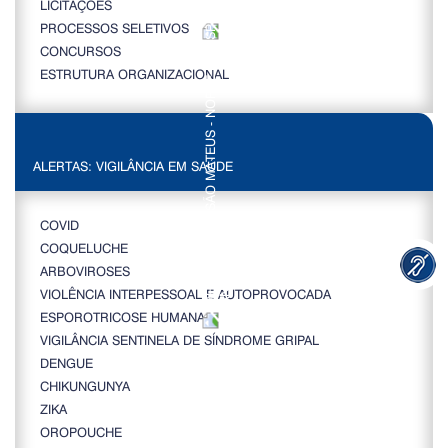
LICITAÇÕES
PROCESSOS SELETIVOS
CONCURSOS
ESTRUTURA ORGANIZACIONAL
ALERTAS: VIGILÂNCIA EM SAÚDE
COVID
COQUELUCHE
ARBOVIROSES
VIOLÊNCIA INTERPESSOAL E AUTOPROVOCADA
ESPOROTRICOSE HUMANA
VIGILÂNCIA SENTINELA DE SÍNDROME GRIPAL
DENGUE
CHIKUNGUNYA
ZIKA
OROPOUCHE