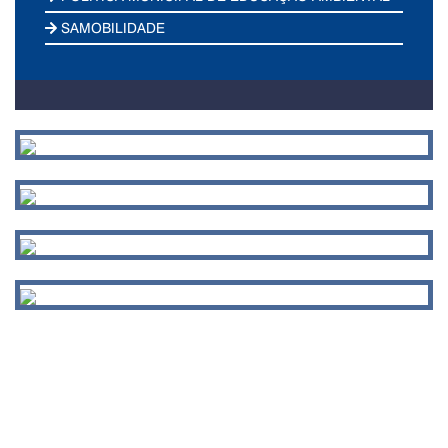
SAMOBILIDADE