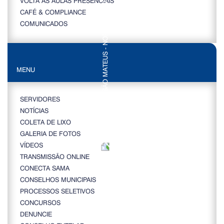
VOLTA ÀS AULAS PRESENCIAIS
CAFÉ & COMPLIANCE
COMUNICADOS
MENU
SERVIDORES
NOTÍCIAS
COLETA DE LIXO
GALERIA DE FOTOS
VÍDEOS
TRANSMISSÃO ONLINE
CONECTA SAMA
CONSELHOS MUNICIPAIS
PROCESSOS SELETIVOS
CONCURSOS
DENUNCIE