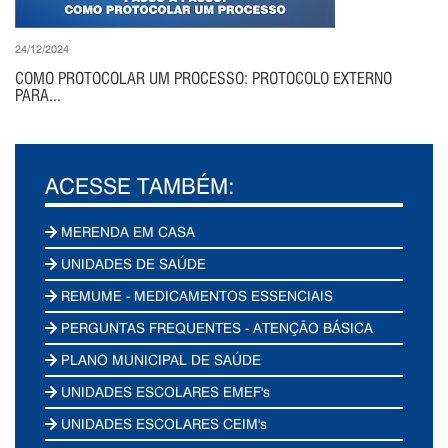
24/12/2024
COMO PROTOCOLAR UM PROCESSO: PROTOCOLO EXTERNO
PARA...
ACESSE TAMBÉM:
MERENDA EM CASA
UNIDADES DE SAÚDE
REMUME - MEDICAMENTOS ESSENCIAIS
PERGUNTAS FREQUENTES - ATENÇÃO BÁSICA
PLANO MUNICIPAL DE SAÚDE
UNIDADES ESCOLARES EMEF's
UNIDADES ESCOLARES CEIM's