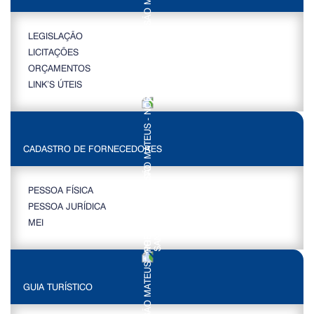
LEGISLAÇÃO
LICITAÇÕES
ORÇAMENTOS
LINK’S ÚTEIS
CADASTRO DE FORNECEDORES
PESSOA FÍSICA
PESSOA JURÍDICA
MEI
GUIA TURÍSTICO