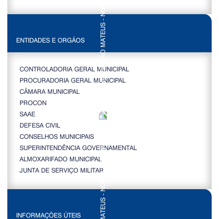
ENTIDADES E ORGÃOS
CONTROLADORIA GERAL MUNICIPAL
PROCURADORIA GERAL MUNICIPAL
CÂMARA MUNICIPAL
PROCON
SAAE
DEFESA CIVIL
CONSELHOS MUNICIPAIS
SUPERINTENDÊNCIA GOVERNAMENTAL
ALMOXARIFADO MUNICIPAL
JUNTA DE SERVIÇO MILITAR
INFORMAÇÕES ÚTEIS