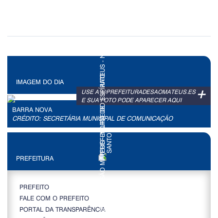
IMAGEM DO DIA
+
USE A @PREFEITURADESAOMATEUS.ES
E SUA FOTO PODE APARECER AQUI
BARRA NOVA
CRÉDITO: SECRETÁRIA MUNICIPAL DE COMUNICAÇÃO
PREFEITURA
PREFEITO
FALE COM O PREFEITO
PORTAL DA TRANSPARÊNCIA