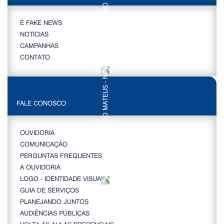
É FAKE NEWS
NOTÍCIAS
CAMPANHAS
CONTATO
FALE CONOSCO
OUVIDORIA
COMUNICAÇÃO
PERGUNTAS FREQUENTES
A OUVIDORIA
LOGO - IDENTIDADE VISUAL
GUIA DE SERVIÇOS
PLANEJANDO JUNTOS
AUDIÊNCIAS PÚBLICAS