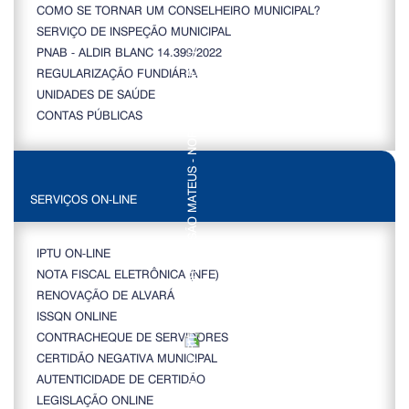
COMO SE TORNAR UM CONSELHEIRO MUNICIPAL?
SERVIÇO DE INSPEÇÃO MUNICIPAL
PNAB - ALDIR BLANC 14.399/2022
REGULARIZAÇÃO FUNDIÁRIA
UNIDADES DE SAÚDE
CONTAS PÚBLICAS
SERVIÇOS ON-LINE
IPTU ON-LINE
NOTA FISCAL ELETRÔNICA (NFE)
RENOVAÇÃO DE ALVARÁ
ISSQN ONLINE
CONTRACHEQUE DE SERVIDORES
CERTIDÃO NEGATIVA MUNICIPAL
AUTENTICIDADE DE CERTIDÃO
LEGISLAÇÃO ONLINE