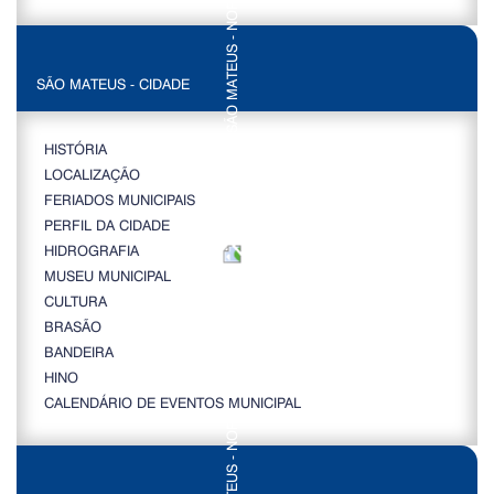
SÃO MATEUS - CIDADE
HISTÓRIA
LOCALIZAÇÃO
FERIADOS MUNICIPAIS
PERFIL DA CIDADE
HIDROGRAFIA
MUSEU MUNICIPAL
CULTURA
BRASÃO
BANDEIRA
HINO
CALENDÁRIO DE EVENTOS MUNICIPAL