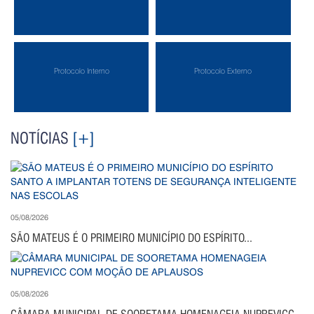
Protocolo Interno
Protocolo Externo
NOTÍCIAS
[+]
05/08/2026
SÃO MATEUS É O PRIMEIRO MUNICÍPIO DO ESPÍRITO...
05/08/2026