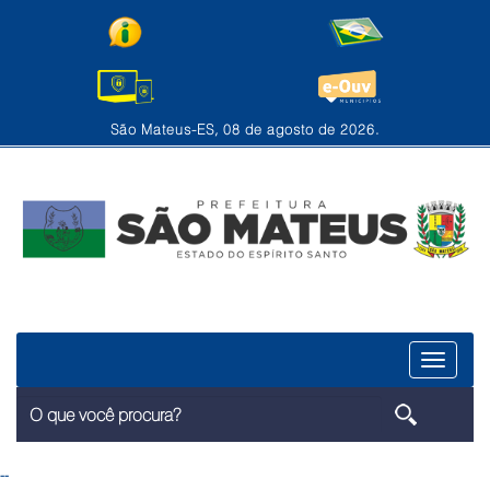
São Mateus-ES, 08 de agosto de 2026.
Menu
--