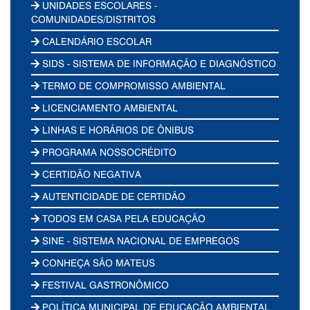
UNIDADES ESCOLARES -
COMUNIDADES/DISTRITOS
CALENDÁRIO ESCOLAR
SIDS - SISTEMA DE INFORMAÇÃO E DIAGNÓSTICO
TERMO DE COMPROMISSO AMBIENTAL
LICENCIAMENTO AMBIENTAL
LINHAS E HORÁRIOS DE ÔNIBUS
PROGRAMA NOSSOCRÉDITO
CERTIDÃO NEGATIVA
AUTENTICIDADE DE CERTIDÃO
TODOS EM CASA PELA EDUCAÇÃO
SINE - SISTEMA NACIONAL DE EMPREGOS
CONHEÇA SÃO MATEUS
FESTIVAL GASTRONÔMICO
POLÍTICA MUNICIPAL DE EDUCAÇÃO AMBIENTAL