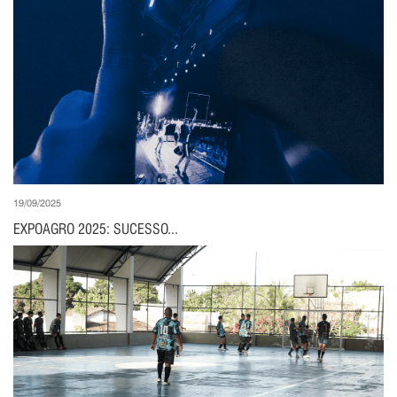
19/09/2025
EXPOAGRO 2025: SUCESSO...