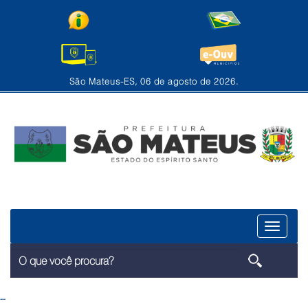
São Mateus-ES, 06 de agosto de 2026.
Menu
--