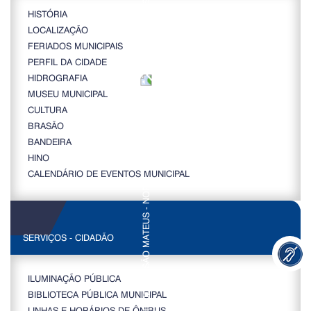
HISTÓRIA
LOCALIZAÇÃO
FERIADOS MUNICIPAIS
PERFIL DA CIDADE
HIDROGRAFIA
MUSEU MUNICIPAL
CULTURA
BRASÃO
BANDEIRA
HINO
CALENDÁRIO DE EVENTOS MUNICIPAL
SERVIÇOS - CIDADÃO
ILUMINAÇÃO PÚBLICA
BIBLIOTECA PÚBLICA MUNICIPAL
LINHAS E HORÁRIOS DE ÔNIBUS