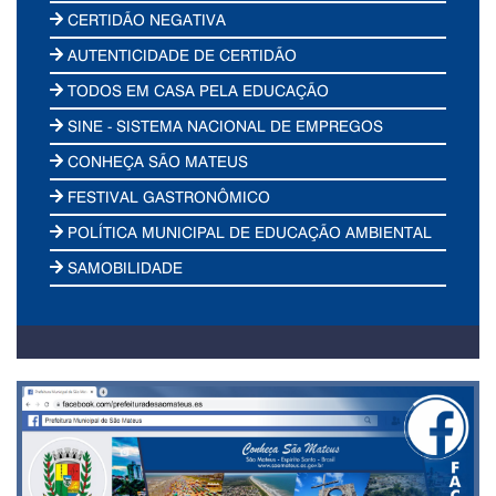
CERTIDÃO NEGATIVA
AUTENTICIDADE DE CERTIDÃO
TODOS EM CASA PELA EDUCAÇÃO
SINE - SISTEMA NACIONAL DE EMPREGOS
CONHEÇA SÃO MATEUS
FESTIVAL GASTRONÔMICO
POLÍTICA MUNICIPAL DE EDUCAÇÃO AMBIENTAL
SAMOBILIDADE