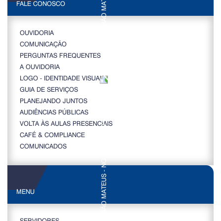
FALE CONOSCO
OUVIDORIA
COMUNICAÇÃO
PERGUNTAS FREQUENTES
A OUVIDORIA
LOGO - IDENTIDADE VISUAL
GUIA DE SERVIÇOS
PLANEJANDO JUNTOS
AUDIÊNCIAS PÚBLICAS
VOLTA ÀS AULAS PRESENCIAIS
CAFÉ & COMPLIANCE
COMUNICADOS
MENU
SERVIDORES