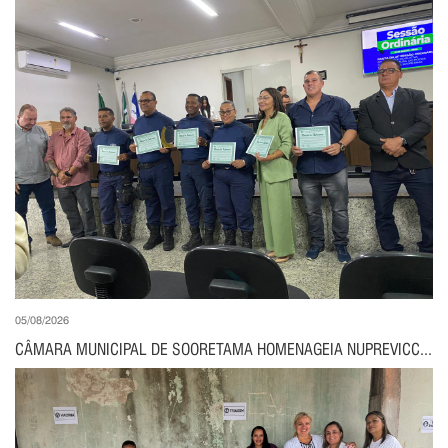
05/08/2026
CÂMARA MUNICIPAL DE SOORETAMA HOMENAGEIA NUPREVICC...