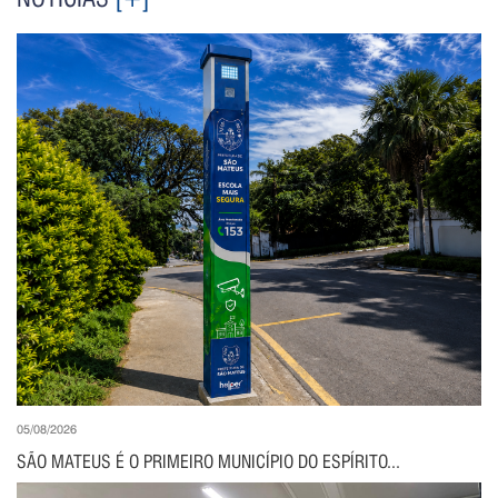
05/08/2026
SÃO MATEUS É O PRIMEIRO MUNICÍPIO DO ESPÍRITO...