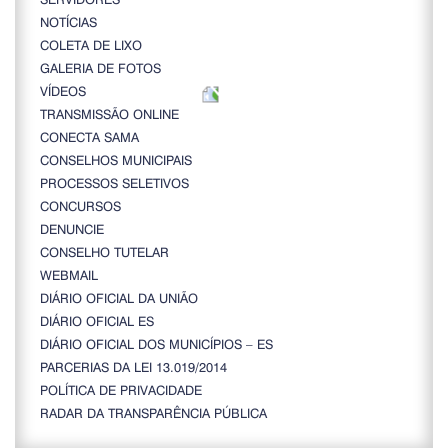
NOTÍCIAS
COLETA DE LIXO
GALERIA DE FOTOS
VÍDEOS
TRANSMISSÃO ONLINE
CONECTA SAMA
CONSELHOS MUNICIPAIS
PROCESSOS SELETIVOS
CONCURSOS
DENUNCIE
CONSELHO TUTELAR
WEBMAIL
DIÁRIO OFICIAL DA UNIÃO
DIÁRIO OFICIAL ES
DIÁRIO OFICIAL DOS MUNICÍPIOS – ES
PARCERIAS DA LEI 13.019/2014
POLÍTICA DE PRIVACIDADE
RADAR DA TRANSPARÊNCIA PÚBLICA