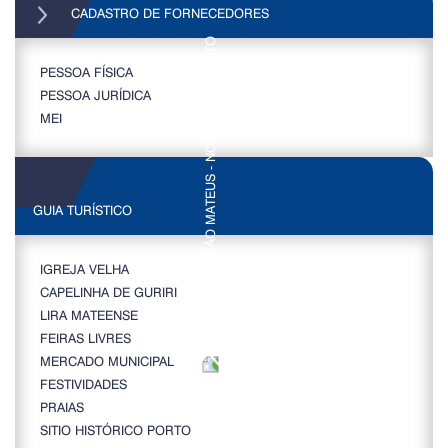
CADASTRO DE FORNECEDORES
PESSOA FÍSICA
PESSOA JURÍDICA
MEI
GUIA TURÍSTICO
IGREJA VELHA
CAPELINHA DE GURIRI
LIRA MATEENSE
FEIRAS LIVRES
MERCADO MUNICIPAL
FESTIVIDADES
PRAIAS
SITIO HISTÓRICO PORTO