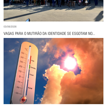
03/08/2026
VAGAS PARA O MUTIRÃO DA IDENTIDADE SE ESGOTAM NO...