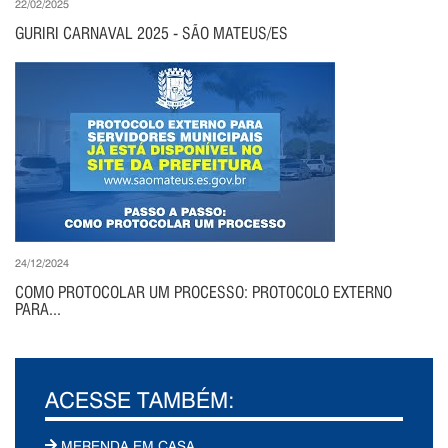
22/02/2025
GURIRI CARNAVAL 2025 - SÃO MATEUS/ES
24/12/2024
COMO PROTOCOLAR UM PROCESSO: PROTOCOLO EXTERNO
PARA...
ACESSE TAMBÉM:
MERENDA EM CASA