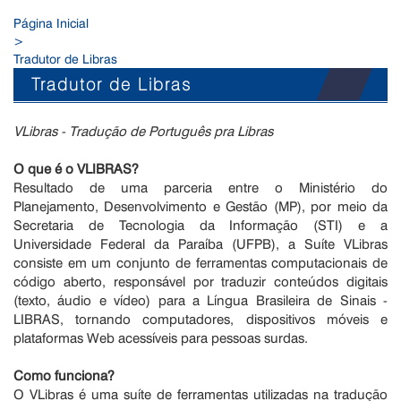
Página Inicial
>
Tradutor de Libras
Tradutor de Libras
VLibras - Tradução de Português pra Libras
O que é o VLIBRAS?
Resultado de uma parceria entre o Ministério do
Planejamento, Desenvolvimento e Gestão (MP), por meio da
Secretaria de Tecnologia da Informação (STI) e a
Universidade Federal da Paraíba (UFPB), a Suíte VLibras
consiste em um conjunto de ferramentas computacionais de
código aberto, responsável por traduzir conteúdos digitais
(texto, áudio e vídeo) para a Língua Brasileira de Sinais -
LIBRAS, tornando computadores, dispositivos móveis e
plataformas Web acessíveis para pessoas surdas.
Como funciona?
O VLibras é uma suíte de ferramentas utilizadas na tradução