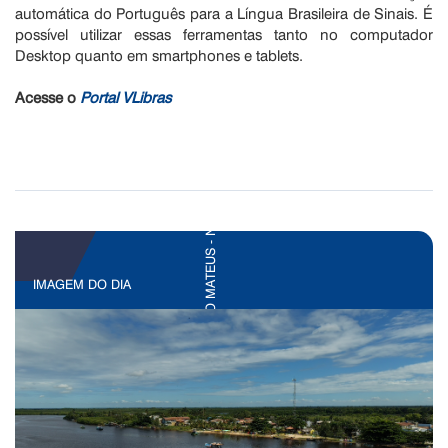
automática do Português para a Língua Brasileira de Sinais. É
possível utilizar essas ferramentas tanto no computador
Desktop quanto em smartphones e tablets.
Acesse o
Portal VLibras
IMAGEM DO DIA