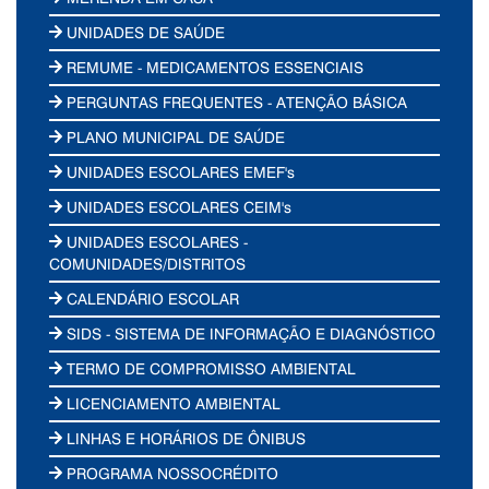
UNIDADES DE SAÚDE
REMUME - MEDICAMENTOS ESSENCIAIS
PERGUNTAS FREQUENTES - ATENÇÃO BÁSICA
PLANO MUNICIPAL DE SAÚDE
UNIDADES ESCOLARES EMEF's
UNIDADES ESCOLARES CEIM's
UNIDADES ESCOLARES -
COMUNIDADES/DISTRITOS
CALENDÁRIO ESCOLAR
SIDS - SISTEMA DE INFORMAÇÃO E DIAGNÓSTICO
TERMO DE COMPROMISSO AMBIENTAL
LICENCIAMENTO AMBIENTAL
LINHAS E HORÁRIOS DE ÔNIBUS
PROGRAMA NOSSOCRÉDITO