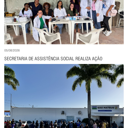
05/08/2026
SECRETARIA DE ASSISTÊNCIA SOCIAL REALIZA AÇÃO