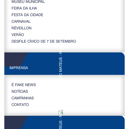
MUSEU MUNICIPAL
FEIRA DA ILHA
FESTA DA CIDADE
CARNAVAL
RÉVEILLON
VERÃO
DESFILE CÍVICO DE 7 DE SETEMBRO
IMPRENSA
É FAKE NEWS
NOTÍCIAS
CAMPANHAS
CONTATO