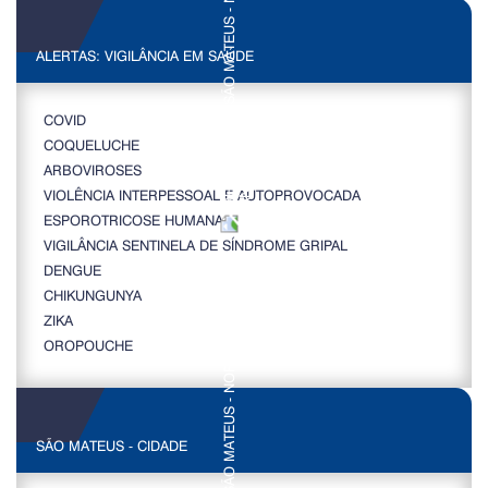
ALERTAS: VIGILÂNCIA EM SAÚDE
COVID
COQUELUCHE
ARBOVIROSES
VIOLÊNCIA INTERPESSOAL E AUTOPROVOCADA
ESPOROTRICOSE HUMANA
VIGILÂNCIA SENTINELA DE SÍNDROME GRIPAL
DENGUE
CHIKUNGUNYA
ZIKA
OROPOUCHE
SÃO MATEUS - CIDADE