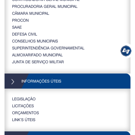
PROCURADORIA GERAL MUNICIPAL
CÂMARA MUNICIPAL
PROCON
SAAE
DEFESA CIVIL
CONSELHOS MUNICIPAIS
SUPERINTENDÊNCIA GOVERNAMENTAL
ALMOXARIFADO MUNICIPAL
JUNTA DE SERVIÇO MILITAR
INFORMAÇÕES ÚTEIS
LEGISLAÇÃO
LICITAÇÕES
ORÇAMENTOS
LINK’S ÚTEIS