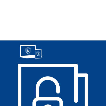
POLÍTICA DE PRIVACIDADE