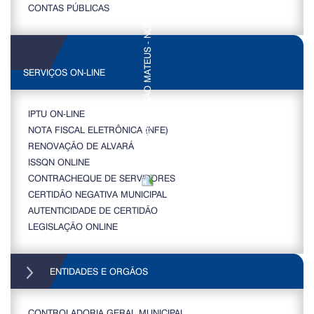
CONTAS PÚBLICAS
SERVIÇOS ON-LINE
IPTU ON-LINE
NOTA FISCAL ELETRÔNICA (NFE)
RENOVAÇÃO DE ALVARÁ
ISSQN ONLINE
CONTRACHEQUE DE SERVIDORES
CERTIDÃO NEGATIVA MUNICIPAL
AUTENTICIDADE DE CERTIDÃO
LEGISLAÇÃO ONLINE
ENTIDADES E ORGÃOS
CONTROLADORIA GERAL MUNICIPAL