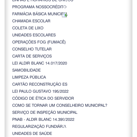
PROGRAMA NOSSOCRÉDITO
FARMÁCIA BÁSICA MUNICIPAL
CHAMADA ESCOLAR
COLETA DE LIXO
UNIDADES ESCOLARES
OPERAÇÕES FOG (FUMACÊ)
CONSELHO TUTELAR
CARTA DE SERVIÇOS
LEI ALDIR BLANC 14.017/2020
SAMOBILIDADE
LIMPEZA PÚBLICA
CARTÃO RECONSTRUÇÃO ES
LEI PAULO GUSTAVO 195/2022
CÓDIGO DE ÉTICA DO SERVIDOR
COMO SE TORNAR UM CONSELHEIRO MUNICIPAL?
SERVIÇO DE INSPEÇÃO MUNICIPAL
PNAB - ALDIR BLANC 14.399/2022
REGULARIZAÇÃO FUNDIÁRIA
UNIDADES DE SAÚDE