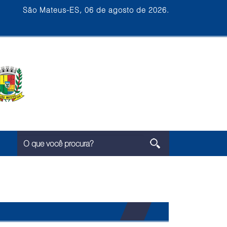
São Mateus-ES, 06 de agosto de 2026.