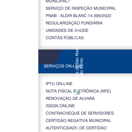
MUNICIPAL?
SERVIÇO DE INSPEÇÃO MUNICIPAL
PNAB - ALDIR BLANC 14.399/2022
REGULARIZAÇÃO FUNDIÁRIA
UNIDADES DE SAÚDE
CONTAS PÚBLICAS
SERVIÇOS ON-LINE
IPTU ON-LINE
NOTA FISCAL ELETRÔNICA (NFE)
RENOVAÇÃO DE ALVARÁ
ISSQN ONLINE
CONTRACHEQUE DE SERVIDORES
CERTIDÃO NEGATIVA MUNICIPAL
AUTENTICIDADE DE CERTIDÃO