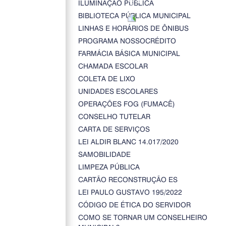
ILUMINAÇÃO PÚBLICA
BIBLIOTECA PÚBLICA MUNICIPAL
LINHAS E HORÁRIOS DE ÔNIBUS
PROGRAMA NOSSOCRÉDITO
FARMÁCIA BÁSICA MUNICIPAL
CHAMADA ESCOLAR
COLETA DE LIXO
UNIDADES ESCOLARES
OPERAÇÕES FOG (FUMACÊ)
CONSELHO TUTELAR
CARTA DE SERVIÇOS
LEI ALDIR BLANC 14.017/2020
SAMOBILIDADE
LIMPEZA PÚBLICA
CARTÃO RECONSTRUÇÃO ES
LEI PAULO GUSTAVO 195/2022
CÓDIGO DE ÉTICA DO SERVIDOR
COMO SE TORNAR UM CONSELHEIRO