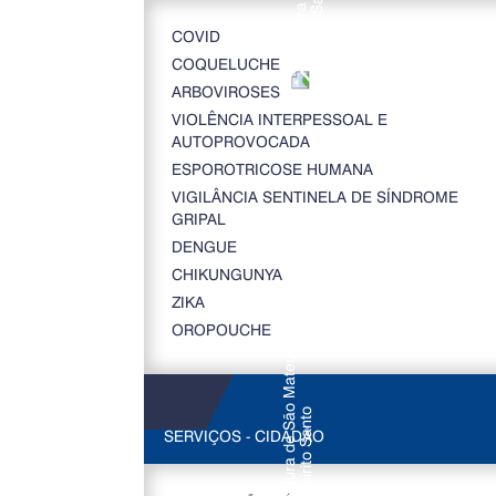
COVID
COQUELUCHE
ARBOVIROSES
VIOLÊNCIA INTERPESSOAL E
AUTOPROVOCADA
ESPOROTRICOSE HUMANA
VIGILÂNCIA SENTINELA DE SÍNDROME
GRIPAL
DENGUE
CHIKUNGUNYA
ZIKA
OROPOUCHE
SERVIÇOS - CIDADÃO