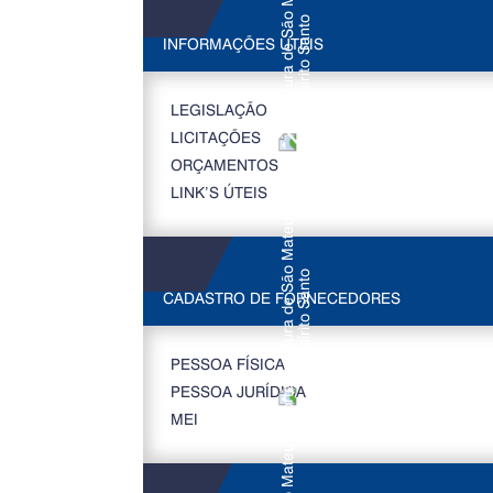
INFORMAÇÕES ÚTEIS
LEGISLAÇÃO
LICITAÇÕES
ORÇAMENTOS
LINK’S ÚTEIS
CADASTRO DE FORNECEDORES
PESSOA FÍSICA
PESSOA JURÍDICA
MEI