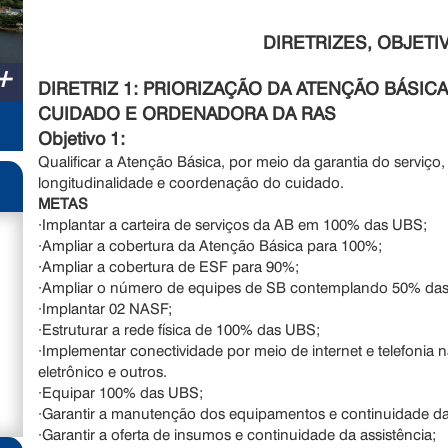
DIRETRIZES, OBJETI
+
DIRETRIZ 1: PRIORIZAÇÃO DA ATENÇÃO BÁS
CUIDADO E ORDENADORA DA RAS
Objetivo 1:
Qualificar a Atenção Básica, por meio da garantia do serviço
longitudinalidade e coordenação do cuidado.
METAS
·Implantar a carteira de serviços da AB em 100% das UBS;
·Ampliar a cobertura da Atenção Básica para 100%;
·Ampliar a cobertura de ESF para 90%;
·Ampliar o número de equipes de SB contemplando 50% das
·Implantar 02 NASF;
·Estruturar a rede física de 100% das UBS;
·Implementar conectividade por meio de internet e telefonia 
eletrônico e outros.
·Equipar 100% das UBS;
·Garantir a manutenção dos equipamentos e continuidade da 
·Garantir a oferta de insumos e continuidade da assistência;