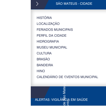
SÃO MATEUS - CIDADE
HISTÓRIA
LOCALIZAÇÃO
FERIADOS MUNICIPAIS
PERFIL DA CIDADE
HIDROGRAFIA
MUSEU MUNICIPAL
CULTURA
BRASÃO
BANDEIRA
HINO
CALENDÁRIO DE EVENTOS MUNICIPAL
ALERTAS: VIGILÂNCIA EM SAÚDE