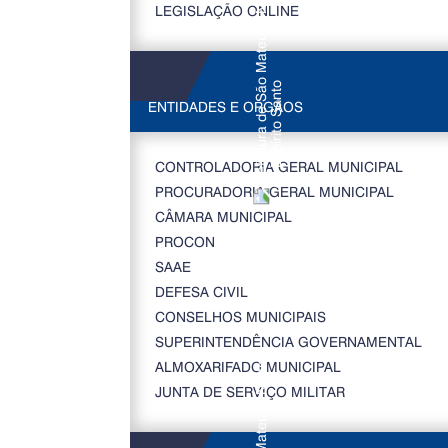
LEGISLAÇÃO ONLINE
ENTIDADES E ORGÃOS
CONTROLADORIA GERAL MUNICIPAL
PROCURADORIA GERAL MUNICIPAL
CÂMARA MUNICIPAL
PROCON
SAAE
DEFESA CIVIL
CONSELHOS MUNICIPAIS
SUPERINTENDÊNCIA GOVERNAMENTAL
ALMOXARIFADO MUNICIPAL
JUNTA DE SERVIÇO MILITAR