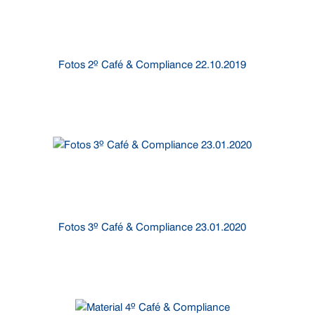
Fotos 2º Café & Compliance 22.10.2019
Fotos 3º Café & Compliance 23.01.2020