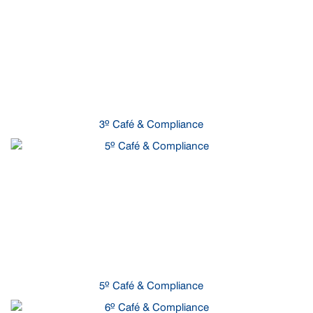
3º Café & Compliance
5º Café & Compliance