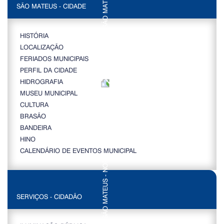
SÃO MATEUS - CIDADE
HISTÓRIA
LOCALIZAÇÃO
FERIADOS MUNICIPAIS
PERFIL DA CIDADE
HIDROGRAFIA
MUSEU MUNICIPAL
CULTURA
BRASÃO
BANDEIRA
HINO
CALENDÁRIO DE EVENTOS MUNICIPAL
SERVIÇOS - CIDADÃO