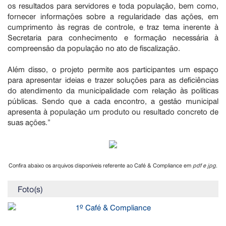
os resultados para servidores e toda população, bem como,
fornecer informações sobre a regularidade das ações, em
cumprimento às regras de controle, e traz tema inerente à
Secretaria para conhecimento e formação necessária à
compreensão da população no ato de fiscalização.
Além disso, o projeto permite aos participantes um espaço
para apresentar ideias e trazer soluções para as deficiências
do atendimento da municipalidade com relação às políticas
públicas. Sendo que a cada encontro, a gestão municipal
apresenta à população um produto ou resultado concreto de
suas ações.”
Confira abaixo os arquivos disponíveis referente ao Café & Compliance em
pdf e jpg
.
Foto(s)