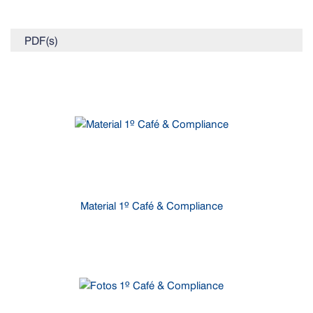
PDF(s)
Material 1º Café & Compliance