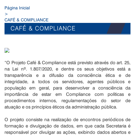
Página Inicial
>
CAFÉ & COMPLIANCE
CAFÉ & COMPLIANCE
“O Projeto Café & Compliance está previsto através do art. 25,
na Lei nº. 1.807/2020, e dentre os seus objetivos está a
transparência e a difusão da consciência ética e de
integridade, a todos os servidores, agentes públicos e
população em geral, para desenvolver a consciência da
importância de estar em Compliance com políticas e
procedimentos internos, regulamentações do setor de
atuação e os princípios éticos da administração pública.
O projeto consiste na realização de encontros periódicos de
formação e divulgação de dados, em que cada Secretaria é
responsável por divulgar as ações, exibindo dados abertos e