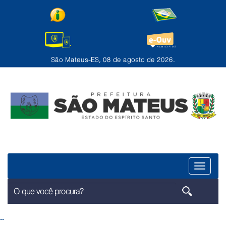
São Mateus-ES, 08 de agosto de 2026.
Menu
--