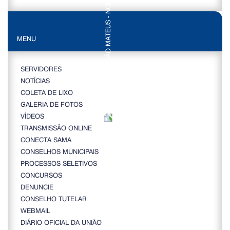
MENU
SERVIDORES
NOTÍCIAS
COLETA DE LIXO
GALERIA DE FOTOS
VÍDEOS
TRANSMISSÃO ONLINE
CONECTA SAMA
CONSELHOS MUNICIPAIS
PROCESSOS SELETIVOS
CONCURSOS
DENUNCIE
CONSELHO TUTELAR
WEBMAIL
DIÁRIO OFICIAL DA UNIÃO