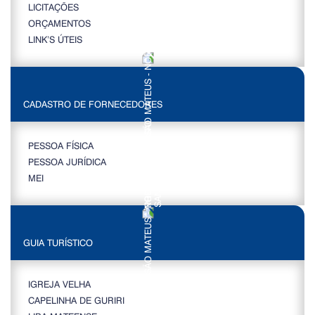
LICITAÇÕES
ORÇAMENTOS
LINK’S ÚTEIS
CADASTRO DE FORNECEDORES
PESSOA FÍSICA
PESSOA JURÍDICA
MEI
GUIA TURÍSTICO
IGREJA VELHA
CAPELINHA DE GURIRI