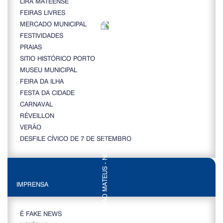
LIRA MATEENSE
FEIRAS LIVRES
MERCADO MUNICIPAL
FESTIVIDADES
PRAIAS
SITIO HISTÓRICO PORTO
MUSEU MUNICIPAL
FEIRA DA ILHA
FESTA DA CIDADE
CARNAVAL
RÉVEILLON
VERÃO
DESFILE CÍVICO DE 7 DE SETEMBRO
IMPRENSA
É FAKE NEWS