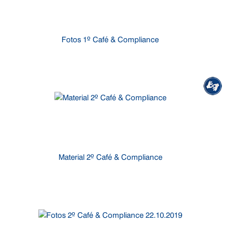
Fotos 1º Café & Compliance
Material 2º Café & Compliance