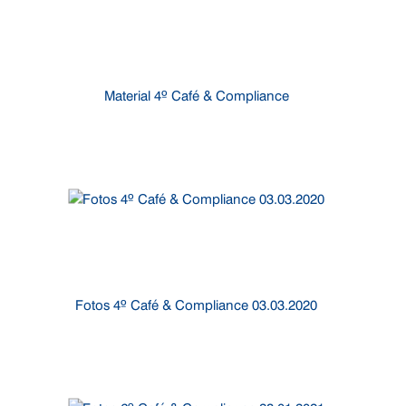
Material 4º Café & Compliance
Fotos 4º Café & Compliance 03.03.2020