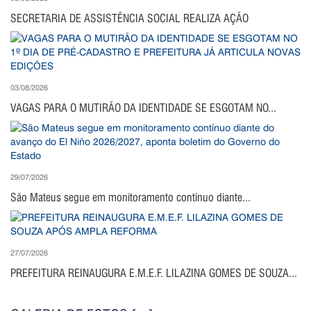
SECRETARIA DE ASSISTÊNCIA SOCIAL REALIZA AÇÃO
03/08/2026
VAGAS PARA O MUTIRÃO DA IDENTIDADE SE ESGOTAM NO...
29/07/2026
São Mateus segue em monitoramento contínuo diante...
27/07/2026
PREFEITURA REINAUGURA E.M.E.F. LILAZINA GOMES DE SOUZA...