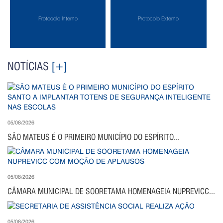
Protocolo Interno
Protocolo Externo
NOTÍCIAS
[+]
05/08/2026
SÃO MATEUS É O PRIMEIRO MUNICÍPIO DO ESPÍRITO...
05/08/2026
CÂMARA MUNICIPAL DE SOORETAMA HOMENAGEIA NUPREVICC...
05/08/2026