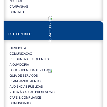
NOTÍCIAS
CAMPANHAS
CONTATO
FALE CONOSCO
OUVIDORIA
COMUNICAÇÃO
PERGUNTAS FREQUENTES
A OUVIDORIA
LOGO - IDENTIDADE VISUAL
GUIA DE SERVIÇOS
PLANEJANDO JUNTOS
AUDIÊNCIAS PÚBLICAS
VOLTA ÀS AULAS PRESENCIAIS
CAFÉ & COMPLIANCE
COMUNICADOS