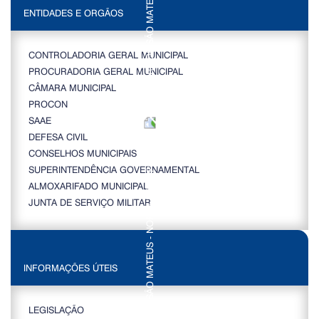
ENTIDADES E ORGÃOS
CONTROLADORIA GERAL MUNICIPAL
PROCURADORIA GERAL MUNICIPAL
CÂMARA MUNICIPAL
PROCON
SAAE
DEFESA CIVIL
CONSELHOS MUNICIPAIS
SUPERINTENDÊNCIA GOVERNAMENTAL
ALMOXARIFADO MUNICIPAL
JUNTA DE SERVIÇO MILITAR
INFORMAÇÕES ÚTEIS
LEGISLAÇÃO