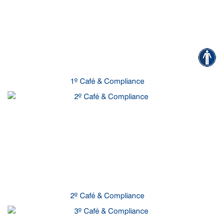
1º Café & Compliance
2º Café & Compliance