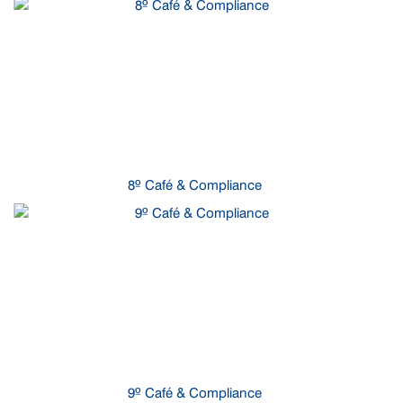
8º Café & Compliance
9º Café & Compliance