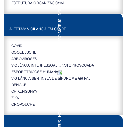
ESTRUTURA ORGANIZACIONAL
ALERTAS: VIGILÂNCIA EM SAÚDE
COVID
COQUELUCHE
ARBOVIROSES
VIOLÊNCIA INTERPESSOAL E AUTOPROVOCADA
ESPOROTRICOSE HUMANA
VIGILÂNCIA SENTINELA DE SÍNDROME GRIPAL
DENGUE
CHIKUNGUNYA
ZIKA
OROPOUCHE