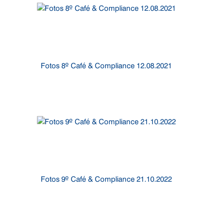
Fotos 8º Café & Compliance 12.08.2021
Fotos 9º Café & Compliance 21.10.2022