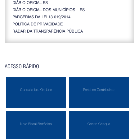
DIÁRIO OFICIAL ES
DIÁRIO OFICIAL DOS MUNICÍPIOS – ES
PARCERIAS DA LEI 13.019/2014
POLÍTICA DE PRIVACIDADE
RADAR DA TRANSPARÊNCIA PÚBLICA
ACESSO RÁPIDO
Consulte Iptu On-Line
Portal do Contribuinte
Nota Fiscal Eletrônica
Contra Cheque