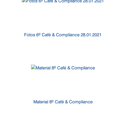
Fotos 6º Café & Compliance 28.01.2021
Material 8º Café & Compliance