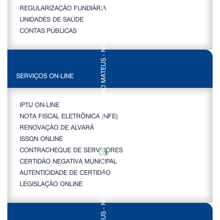
REGULARIZAÇÃO FUNDIÁRIA
UNIDADES DE SAÚDE
CONTAS PÚBLICAS
SERVIÇOS ON-LINE
IPTU ON-LINE
NOTA FISCAL ELETRÔNICA (NFE)
RENOVAÇÃO DE ALVARÁ
ISSQN ONLINE
CONTRACHEQUE DE SERVIDORES
CERTIDÃO NEGATIVA MUNICIPAL
AUTENTICIDADE DE CERTIDÃO
LEGISLAÇÃO ONLINE