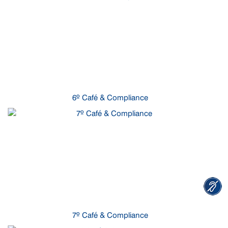
6º Café & Compliance
7º Café & Compliance