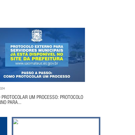
024
 PROTOCOLAR UM PROCESSO: PROTOCOLO
NO PARA...