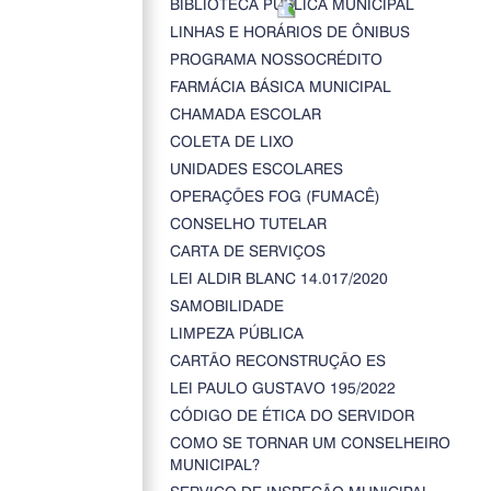
BIBLIOTECA PÚBLICA MUNICIPAL
LINHAS E HORÁRIOS DE ÔNIBUS
PROGRAMA NOSSOCRÉDITO
FARMÁCIA BÁSICA MUNICIPAL
CHAMADA ESCOLAR
COLETA DE LIXO
UNIDADES ESCOLARES
OPERAÇÕES FOG (FUMACÊ)
CONSELHO TUTELAR
CARTA DE SERVIÇOS
LEI ALDIR BLANC 14.017/2020
SAMOBILIDADE
LIMPEZA PÚBLICA
CARTÃO RECONSTRUÇÃO ES
LEI PAULO GUSTAVO 195/2022
CÓDIGO DE ÉTICA DO SERVIDOR
COMO SE TORNAR UM CONSELHEIRO
MUNICIPAL?