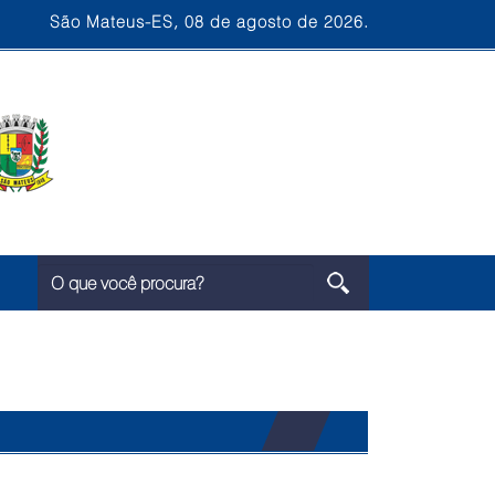
São Mateus-ES, 08 de agosto de 2026.