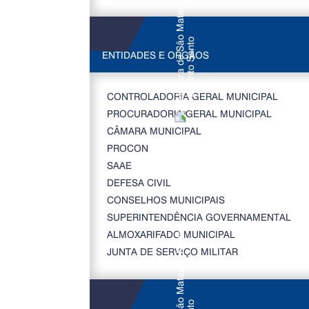
ENTIDADES E ORGÃOS
CONTROLADORIA GERAL MUNICIPAL
PROCURADORIA GERAL MUNICIPAL
CÂMARA MUNICIPAL
PROCON
SAAE
DEFESA CIVIL
CONSELHOS MUNICIPAIS
SUPERINTENDÊNCIA GOVERNAMENTAL
ALMOXARIFADO MUNICIPAL
JUNTA DE SERVIÇO MILITAR