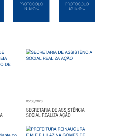
PROTOCOLO
PROTOCOLO
INTERNO
EXTERNO
05/08/2026
SECRETARIA DE ASSISTÊNCIA
IA
SOCIAL REALIZA AÇÃO