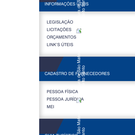
INFORMAÇÕES ÚTEIS
LEGISLAÇÃO
LICITAÇÕES
ORÇAMENTOS
LINK’S ÚTEIS
CADASTRO DE FORNECEDORES
PESSOA FÍSICA
PESSOA JURÍDICA
MEI