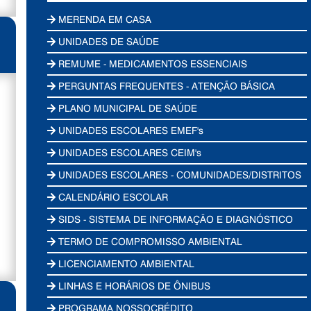
MERENDA EM CASA
UNIDADES DE SAÚDE
REMUME - MEDICAMENTOS ESSENCIAIS
PERGUNTAS FREQUENTES - ATENÇÃO BÁSICA
PLANO MUNICIPAL DE SAÚDE
UNIDADES ESCOLARES EMEF's
UNIDADES ESCOLARES CEIM's
UNIDADES ESCOLARES - COMUNIDADES/DISTRITOS
CALENDÁRIO ESCOLAR
SIDS - SISTEMA DE INFORMAÇÃO E DIAGNÓSTICO
TERMO DE COMPROMISSO AMBIENTAL
LICENCIAMENTO AMBIENTAL
LINHAS E HORÁRIOS DE ÔNIBUS
PROGRAMA NOSSOCRÉDITO