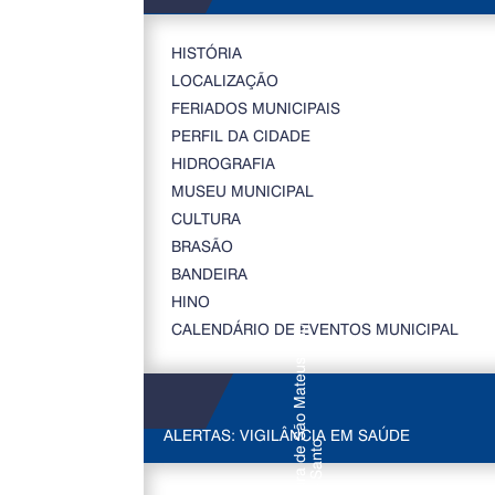
HISTÓRIA
LOCALIZAÇÃO
FERIADOS MUNICIPAIS
PERFIL DA CIDADE
HIDROGRAFIA
MUSEU MUNICIPAL
CULTURA
BRASÃO
BANDEIRA
HINO
CALENDÁRIO DE EVENTOS MUNICIPAL
ALERTAS: VIGILÂNCIA EM SAÚDE