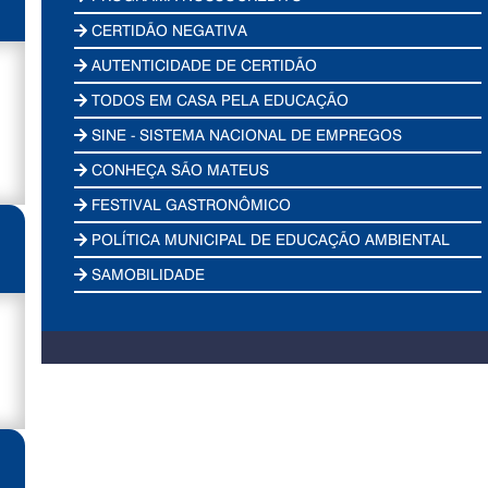
CERTIDÃO NEGATIVA
AUTENTICIDADE DE CERTIDÃO
TODOS EM CASA PELA EDUCAÇÃO
SINE - SISTEMA NACIONAL DE EMPREGOS
CONHEÇA SÃO MATEUS
FESTIVAL GASTRONÔMICO
POLÍTICA MUNICIPAL DE EDUCAÇÃO AMBIENTAL
SAMOBILIDADE