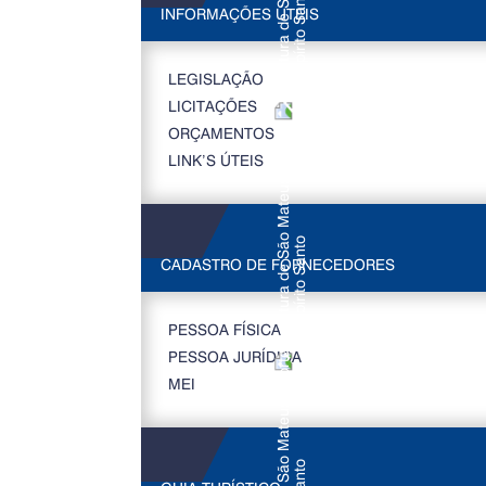
INFORMAÇÕES ÚTEIS
LEGISLAÇÃO
LICITAÇÕES
ORÇAMENTOS
LINK’S ÚTEIS
CADASTRO DE FORNECEDORES
PESSOA FÍSICA
PESSOA JURÍDICA
MEI