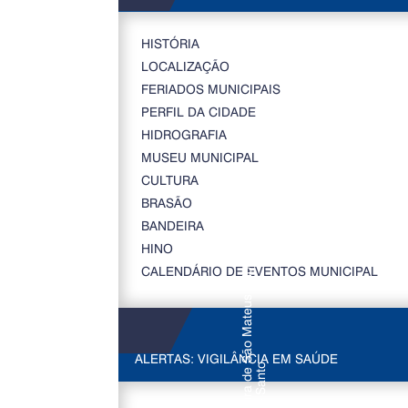
HISTÓRIA
LOCALIZAÇÃO
FERIADOS MUNICIPAIS
PERFIL DA CIDADE
HIDROGRAFIA
MUSEU MUNICIPAL
CULTURA
BRASÃO
BANDEIRA
HINO
CALENDÁRIO DE EVENTOS MUNICIPAL
ALERTAS: VIGILÂNCIA EM SAÚDE