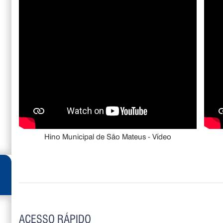
Hino Municipal de São Mateus - Vídeo
ACESSO RÁPIDO