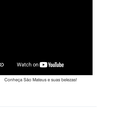
Conheça São Mateus e suas belezas!