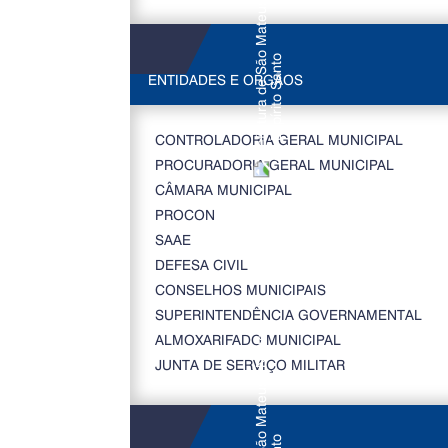
ENTIDADES E ORGÃOS
CONTROLADORIA GERAL MUNICIPAL
PROCURADORIA GERAL MUNICIPAL
CÂMARA MUNICIPAL
PROCON
SAAE
DEFESA CIVIL
CONSELHOS MUNICIPAIS
SUPERINTENDÊNCIA GOVERNAMENTAL
ALMOXARIFADO MUNICIPAL
JUNTA DE SERVIÇO MILITAR