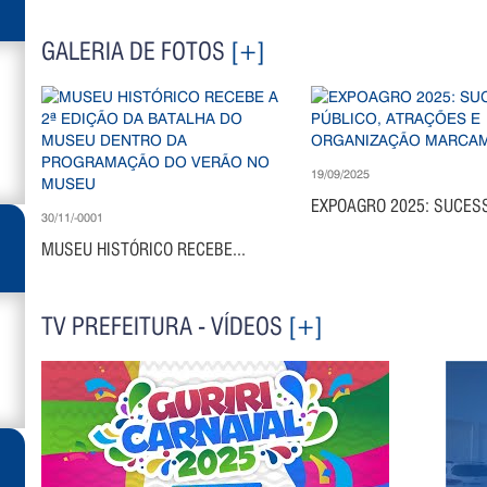
GALERIA DE FOTOS
[+]
19/09/2025
EXPOAGRO 2025: SUCESS
30/11/-0001
MUSEU HISTÓRICO RECEBE...
TV PREFEITURA - VÍDEOS
[+]