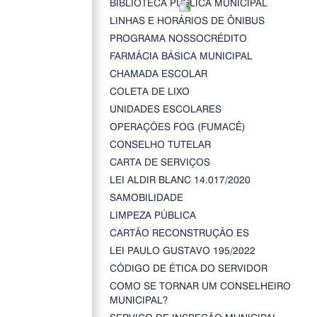
BIBLIOTECA PÚBLICA MUNICIPAL
LINHAS E HORÁRIOS DE ÔNIBUS
PROGRAMA NOSSOCRÉDITO
FARMÁCIA BÁSICA MUNICIPAL
CHAMADA ESCOLAR
COLETA DE LIXO
UNIDADES ESCOLARES
OPERAÇÕES FOG (FUMACÊ)
CONSELHO TUTELAR
CARTA DE SERVIÇOS
LEI ALDIR BLANC 14.017/2020
SAMOBILIDADE
LIMPEZA PÚBLICA
CARTÃO RECONSTRUÇÃO ES
LEI PAULO GUSTAVO 195/2022
CÓDIGO DE ÉTICA DO SERVIDOR
COMO SE TORNAR UM CONSELHEIRO
MUNICIPAL?