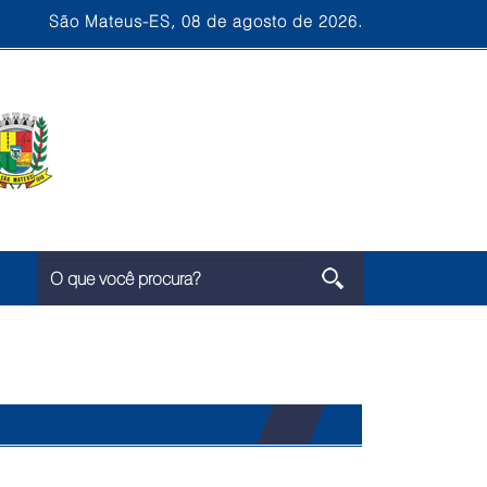
São Mateus-ES, 08 de agosto de 2026.