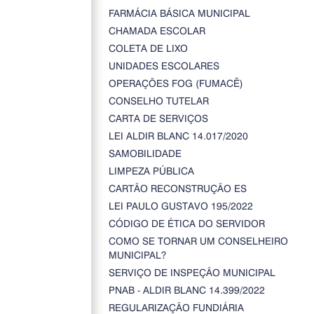
FARMÁCIA BÁSICA MUNICIPAL
CHAMADA ESCOLAR
COLETA DE LIXO
UNIDADES ESCOLARES
OPERAÇÕES FOG (FUMACÊ)
CONSELHO TUTELAR
CARTA DE SERVIÇOS
LEI ALDIR BLANC 14.017/2020
SAMOBILIDADE
LIMPEZA PÚBLICA
CARTÃO RECONSTRUÇÃO ES
LEI PAULO GUSTAVO 195/2022
CÓDIGO DE ÉTICA DO SERVIDOR
COMO SE TORNAR UM CONSELHEIRO
MUNICIPAL?
SERVIÇO DE INSPEÇÃO MUNICIPAL
PNAB - ALDIR BLANC 14.399/2022
REGULARIZAÇÃO FUNDIÁRIA