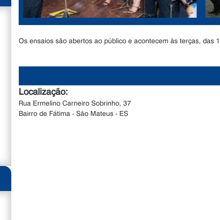
Os ensaios são abertos ao público e acontecem às terças, das 
Localização:
Rua Ermelino Carneiro Sobrinho, 37
Bairro de Fátima - São Mateus - ES