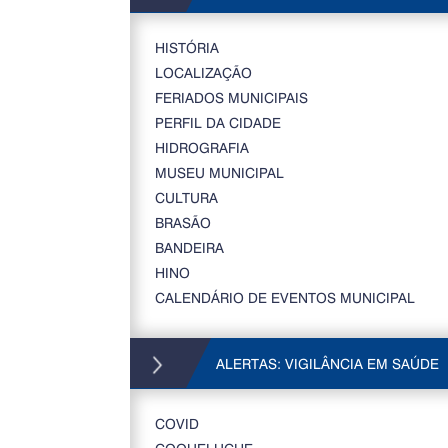
HISTÓRIA
LOCALIZAÇÃO
FERIADOS MUNICIPAIS
PERFIL DA CIDADE
HIDROGRAFIA
MUSEU MUNICIPAL
CULTURA
BRASÃO
BANDEIRA
HINO
CALENDÁRIO DE EVENTOS MUNICIPAL
ALERTAS: VIGILÂNCIA EM SAÚDE
COVID