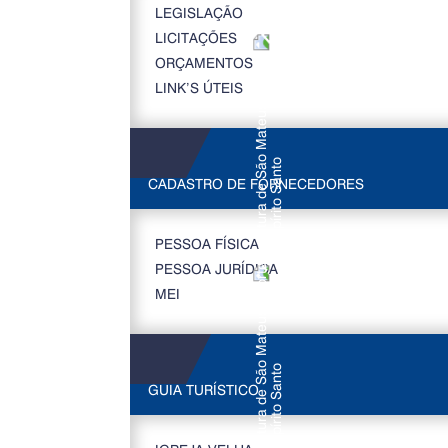
LEGISLAÇÃO
LICITAÇÕES
ORÇAMENTOS
LINK’S ÚTEIS
CADASTRO DE FORNECEDORES
PESSOA FÍSICA
PESSOA JURÍDICA
MEI
GUIA TURÍSTICO