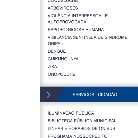
COQUELUCHE
ARBOVIROSES
VIOLÊNCIA INTERPESSOAL E
AUTOPROVOCADA
ESPOROTRICOSE HUMANA
VIGILÂNCIA SENTINELA DE SÍNDROME
GRIPAL
DENGUE
CHIKUNGUNYA
ZIKA
OROPOUCHE
SERVIÇOS - CIDADÃO
ILUMINAÇÃO PÚBLICA
BIBLIOTECA PÚBLICA MUNICIPAL
LINHAS E HORÁRIOS DE ÔNIBUS
PROGRAMA NOSSOCRÉDITO