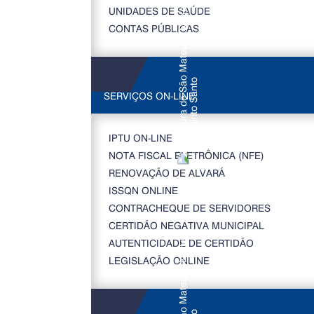
UNIDADES DE SAÚDE
CONTAS PÚBLICAS
SERVIÇOS ON-LINE
IPTU ON-LINE
NOTA FISCAL ELETRÔNICA (NFE)
RENOVAÇÃO DE ALVARÁ
ISSQN ONLINE
CONTRACHEQUE DE SERVIDORES
CERTIDÃO NEGATIVA MUNICIPAL
AUTENTICIDADE DE CERTIDÃO
LEGISLAÇÃO ONLINE