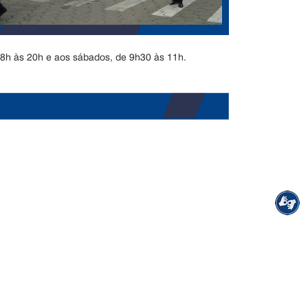
18h às 20h e aos sábados, de 9h30 às 11h.