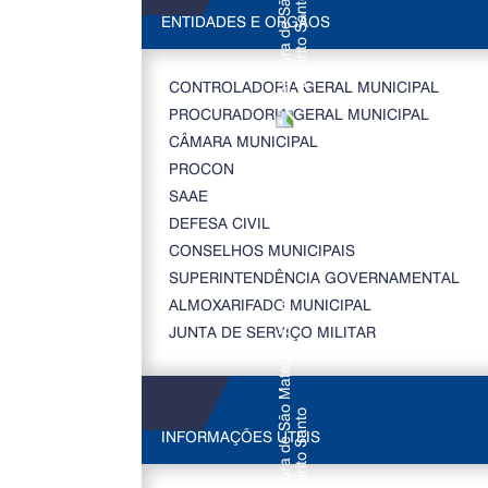
ENTIDADES E ORGÃOS
CONTROLADORIA GERAL MUNICIPAL
PROCURADORIA GERAL MUNICIPAL
CÂMARA MUNICIPAL
PROCON
SAAE
DEFESA CIVIL
CONSELHOS MUNICIPAIS
SUPERINTENDÊNCIA GOVERNAMENTAL
ALMOXARIFADO MUNICIPAL
JUNTA DE SERVIÇO MILITAR
INFORMAÇÕES ÚTEIS