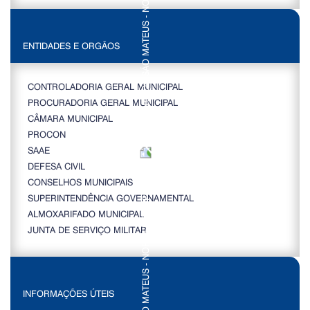
ENTIDADES E ORGÃOS
CONTROLADORIA GERAL MUNICIPAL
PROCURADORIA GERAL MUNICIPAL
CÂMARA MUNICIPAL
PROCON
SAAE
DEFESA CIVIL
CONSELHOS MUNICIPAIS
SUPERINTENDÊNCIA GOVERNAMENTAL
ALMOXARIFADO MUNICIPAL
JUNTA DE SERVIÇO MILITAR
INFORMAÇÕES ÚTEIS