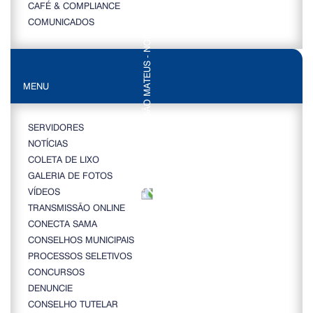
CAFÉ & COMPLIANCE
COMUNICADOS
MENU
SERVIDORES
NOTÍCIAS
COLETA DE LIXO
GALERIA DE FOTOS
VÍDEOS
TRANSMISSÃO ONLINE
CONECTA SAMA
CONSELHOS MUNICIPAIS
PROCESSOS SELETIVOS
CONCURSOS
DENUNCIE
CONSELHO TUTELAR