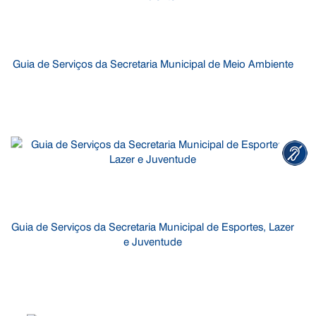
Guia de Serviços da Secretaria Municipal de Meio Ambiente
Guia de Serviços da Secretaria Municipal de Esportes, Lazer
e Juventude