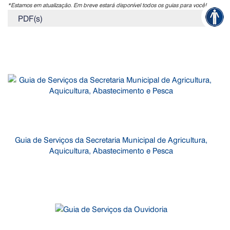
*Estamos em atualização. Em breve estará disponível todos os guias para você!
PDF(s)
Guia de Serviços da Secretaria Municipal de Agricultura,
Aquicultura, Abastecimento e Pesca