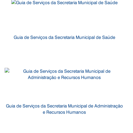
Guia de Serviços da Secretaria Municipal de Saúde
Guia de Serviços da Secretaria Municipal de Administração
e Recursos Humanos