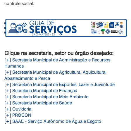
controle social.
Clique na secretaria, setor ou órgão desejado:
[+] Secretaria Municipal de Administração e Recursos
Humanos
[+] Secretaria Municipal de Agricultura, Aquicultura,
Abastecimento e Pesca
[+] Secretaria Municipal de Esportes, Lazer e Juventude
[+] Secretaria Municipal de Finanças
[+] Secretaria Municipal de Meio Ambiente
[+] Secretaria Municipal de Saúde
[+] Ouvidoria
[+] PROCON
[+] SAAE - Serviço Autônomo de Água e Esgoto