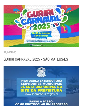
22/02/2025
GURIRI CARNAVAL 2025 - SÃO MATEUS/ES