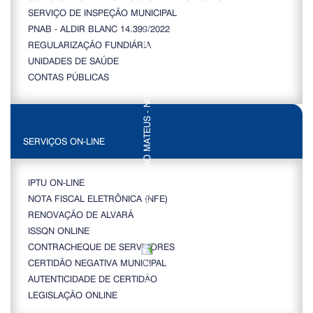
SERVIÇO DE INSPEÇÃO MUNICIPAL
PNAB - ALDIR BLANC 14.399/2022
REGULARIZAÇÃO FUNDIÁRIA
UNIDADES DE SAÚDE
CONTAS PÚBLICAS
SERVIÇOS ON-LINE
IPTU ON-LINE
NOTA FISCAL ELETRÔNICA (NFE)
RENOVAÇÃO DE ALVARÁ
ISSQN ONLINE
CONTRACHEQUE DE SERVIDORES
CERTIDÃO NEGATIVA MUNICIPAL
AUTENTICIDADE DE CERTIDÃO
LEGISLAÇÃO ONLINE