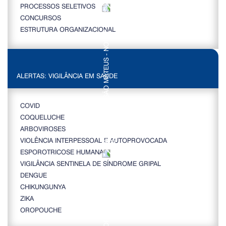
PROCESSOS SELETIVOS
CONCURSOS
ESTRUTURA ORGANIZACIONAL
ALERTAS: VIGILÂNCIA EM SAÚDE
COVID
COQUELUCHE
ARBOVIROSES
VIOLÊNCIA INTERPESSOAL E AUTOPROVOCADA
ESPOROTRICOSE HUMANA
VIGILÂNCIA SENTINELA DE SÍNDROME GRIPAL
DENGUE
CHIKUNGUNYA
ZIKA
OROPOUCHE