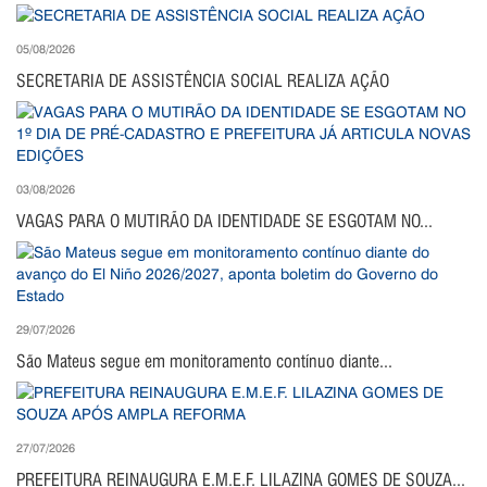
05/08/2026
SECRETARIA DE ASSISTÊNCIA SOCIAL REALIZA AÇÃO
03/08/2026
VAGAS PARA O MUTIRÃO DA IDENTIDADE SE ESGOTAM NO...
29/07/2026
São Mateus segue em monitoramento contínuo diante...
27/07/2026
PREFEITURA REINAUGURA E.M.E.F. LILAZINA GOMES DE SOUZA...