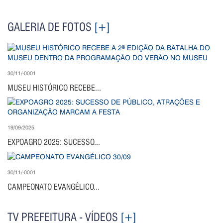
GALERIA DE FOTOS
[+]
30/11/-0001
MUSEU HISTÓRICO RECEBE...
19/09/2025
EXPOAGRO 2025: SUCESSO...
30/11/-0001
CAMPEONATO EVANGÉLICO...
TV PREFEITURA - VÍDEOS
[+]