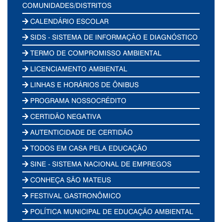
COMUNIDADES/DISTRITOS
CALENDÁRIO ESCOLAR
SIDS - SISTEMA DE INFORMAÇÃO E DIAGNÓSTICO
TERMO DE COMPROMISSO AMBIENTAL
LICENCIAMENTO AMBIENTAL
LINHAS E HORÁRIOS DE ÔNIBUS
PROGRAMA NOSSOCRÉDITO
CERTIDÃO NEGATIVA
AUTENTICIDADE DE CERTIDÃO
TODOS EM CASA PELA EDUCAÇÃO
SINE - SISTEMA NACIONAL DE EMPREGOS
CONHEÇA SÃO MATEUS
FESTIVAL GASTRONÔMICO
POLÍTICA MUNICIPAL DE EDUCAÇÃO AMBIENTAL