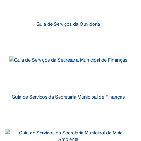
Guia de Serviços da Ouvidoria
Guia de Serviços da Secretaria Municipal de Finanças