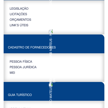
LEGISLAÇÃO
LICITAÇÕES
ORÇAMENTOS
LINK’S ÚTEIS
CADASTRO DE FORNECEDORES
PESSOA FÍSICA
PESSOA JURÍDICA
MEI
GUIA TURÍSTICO