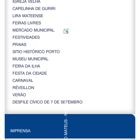
IGREJA VELHA
CAPELINHA DE GURIRI
LIRA MATEENSE
FEIRAS LIVRES
MERCADO MUNICIPAL
FESTIVIDADES
PRAIAS
SITIO HISTÓRICO PORTO
MUSEU MUNICIPAL
FEIRA DA ILHA
FESTA DA CIDADE
CARNAVAL
RÉVEILLON
VERÃO
DESFILE CÍVICO DE 7 DE SETEMBRO
IMPRENSA