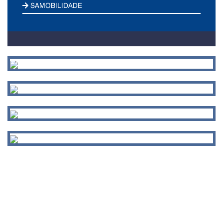
SAMOBILIDADE