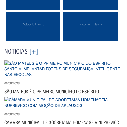
Protocolo Interno
Protocolo Externo
NOTÍCIAS
[+]
05/08/2026
SÃO MATEUS É O PRIMEIRO MUNICÍPIO DO ESPÍRITO...
05/08/2026
CÂMARA MUNICIPAL DE SOORETAMA HOMENAGEIA NUPREVICC...