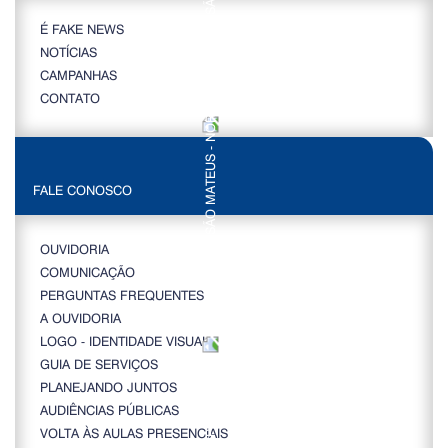
É FAKE NEWS
NOTÍCIAS
CAMPANHAS
CONTATO
FALE CONOSCO
OUVIDORIA
COMUNICAÇÃO
PERGUNTAS FREQUENTES
A OUVIDORIA
LOGO - IDENTIDADE VISUAL
GUIA DE SERVIÇOS
PLANEJANDO JUNTOS
AUDIÊNCIAS PÚBLICAS
VOLTA ÀS AULAS PRESENCIAIS