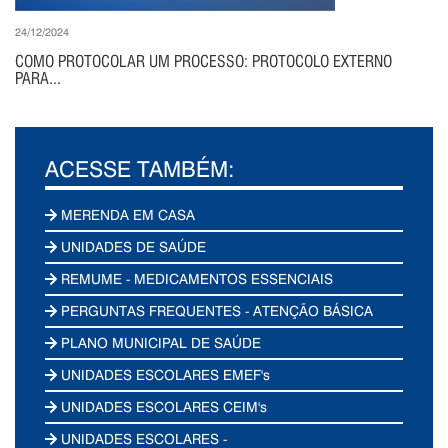
24/12/2024
COMO PROTOCOLAR UM PROCESSO: PROTOCOLO EXTERNO
PARA...
ACESSE TAMBÉM:
MERENDA EM CASA
UNIDADES DE SAÚDE
REMUME - MEDICAMENTOS ESSENCIAIS
PERGUNTAS FREQUENTES - ATENÇÃO BÁSICA
PLANO MUNICIPAL DE SAÚDE
UNIDADES ESCOLARES EMEF's
UNIDADES ESCOLARES CEIM's
UNIDADES ESCOLARES -