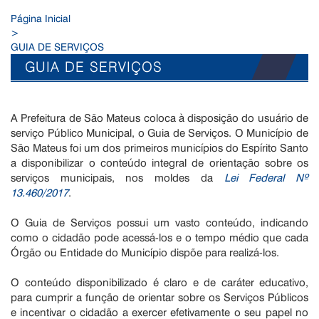
Página Inicial
>
GUIA DE SERVIÇOS
GUIA DE SERVIÇOS
A Prefeitura de São Mateus coloca à disposição do usuário de
serviço Público Municipal, o Guia de Serviços. O Município de
São Mateus foi um dos primeiros municípios do Espírito Santo
a disponibilizar o conteúdo integral de orientação sobre os
serviços municipais, nos moldes da
Lei Federal Nº
13.460/2017
.
O Guia de Serviços possui um vasto conteúdo, indicando
como o cidadão pode acessá-los e o tempo médio que cada
Órgão ou Entidade do Município dispõe para realizá-los.
O conteúdo disponibilizado é claro e de caráter educativo,
para cumprir a função de orientar sobre os Serviços Públicos
e incentivar o cidadão a exercer efetivamente o seu papel no