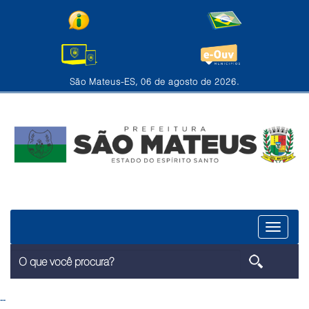
São Mateus-ES, 06 de agosto de 2026.
Menu
--