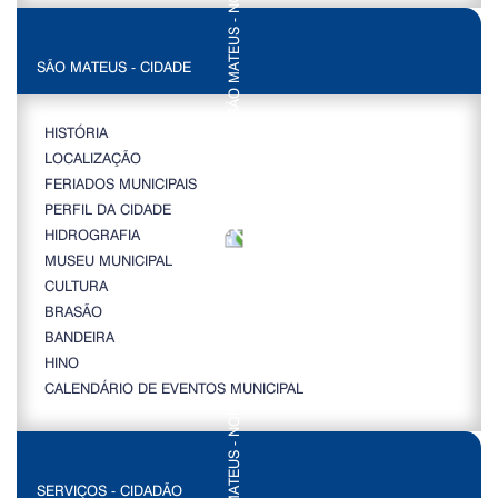
SÃO MATEUS - CIDADE
HISTÓRIA
LOCALIZAÇÃO
FERIADOS MUNICIPAIS
PERFIL DA CIDADE
HIDROGRAFIA
MUSEU MUNICIPAL
CULTURA
BRASÃO
BANDEIRA
HINO
CALENDÁRIO DE EVENTOS MUNICIPAL
SERVIÇOS - CIDADÃO