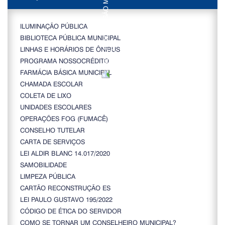
ILUMINAÇÃO PÚBLICA
BIBLIOTECA PÚBLICA MUNICIPAL
LINHAS E HORÁRIOS DE ÔNIBUS
PROGRAMA NOSSOCRÉDITO
FARMÁCIA BÁSICA MUNICIPAL
CHAMADA ESCOLAR
COLETA DE LIXO
UNIDADES ESCOLARES
OPERAÇÕES FOG (FUMACÊ)
CONSELHO TUTELAR
CARTA DE SERVIÇOS
LEI ALDIR BLANC 14.017/2020
SAMOBILIDADE
LIMPEZA PÚBLICA
CARTÃO RECONSTRUÇÃO ES
LEI PAULO GUSTAVO 195/2022
CÓDIGO DE ÉTICA DO SERVIDOR
COMO SE TORNAR UM CONSELHEIRO MUNICIPAL?