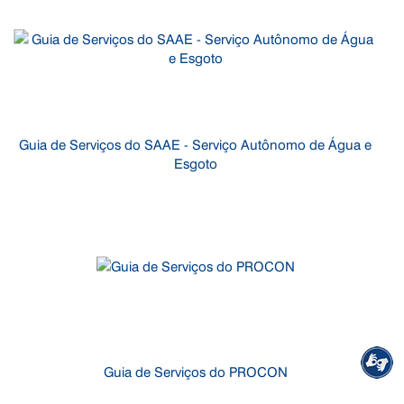
Guia de Serviços do SAAE - Serviço Autônomo de Água e
Esgoto
Guia de Serviços do PROCON