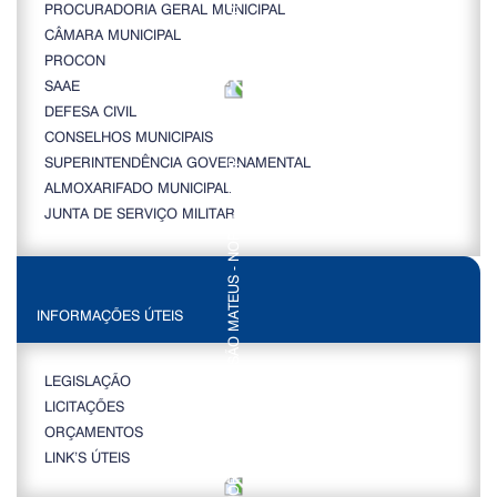
PROCURADORIA GERAL MUNICIPAL
CÂMARA MUNICIPAL
PROCON
SAAE
DEFESA CIVIL
CONSELHOS MUNICIPAIS
SUPERINTENDÊNCIA GOVERNAMENTAL
ALMOXARIFADO MUNICIPAL
JUNTA DE SERVIÇO MILITAR
INFORMAÇÕES ÚTEIS
LEGISLAÇÃO
LICITAÇÕES
ORÇAMENTOS
LINK’S ÚTEIS