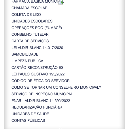
FARMÁCIA BÁSICA MUNICIPAL
CHAMADA ESCOLAR
COLETA DE LIXO
UNIDADES ESCOLARES
OPERAÇÕES FOG (FUMACÊ)
CONSELHO TUTELAR
CARTA DE SERVIÇOS
LEI ALDIR BLANC 14.017/2020
SAMOBILIDADE
LIMPEZA PÚBLICA
CARTÃO RECONSTRUÇÃO ES
LEI PAULO GUSTAVO 195/2022
CÓDIGO DE ÉTICA DO SERVIDOR
COMO SE TORNAR UM CONSELHEIRO MUNICIPAL?
SERVIÇO DE INSPEÇÃO MUNICIPAL
PNAB - ALDIR BLANC 14.399/2022
REGULARIZAÇÃO FUNDIÁRIA
UNIDADES DE SAÚDE
CONTAS PÚBLICAS