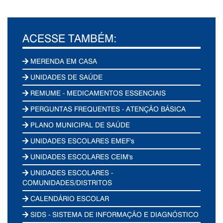
ACESSE TAMBÉM:
MERENDA EM CASA
UNIDADES DE SAÚDE
REMUME - MEDICAMENTOS ESSENCIAIS
PERGUNTAS FREQUENTES - ATENÇÃO BÁSICA
PLANO MUNICIPAL DE SAÚDE
UNIDADES ESCOLARES EMEF's
UNIDADES ESCOLARES CEIM's
UNIDADES ESCOLARES -
COMUNIDADES/DISTRITOS
CALENDÁRIO ESCOLAR
SIDS - SISTEMA DE INFORMAÇÃO E DIAGNÓSTICO