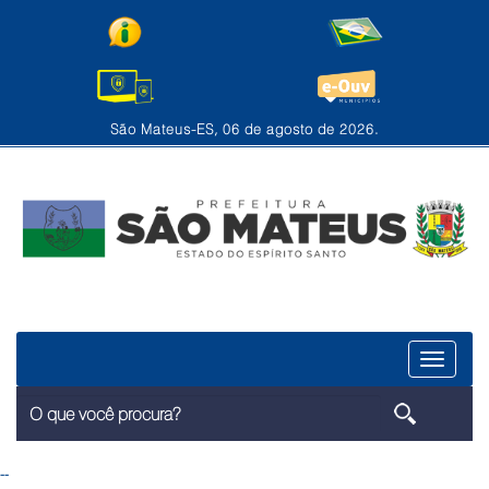
São Mateus-ES, 06 de agosto de 2026.
Menu
--