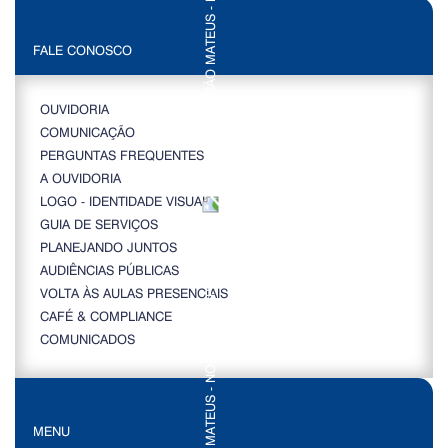
FALE CONOSCO
OUVIDORIA
COMUNICAÇÃO
PERGUNTAS FREQUENTES
A OUVIDORIA
LOGO - IDENTIDADE VISUAL
GUIA DE SERVIÇOS
PLANEJANDO JUNTOS
AUDIÊNCIAS PÚBLICAS
VOLTA ÀS AULAS PRESENCIAIS
CAFÉ & COMPLIANCE
COMUNICADOS
MENU