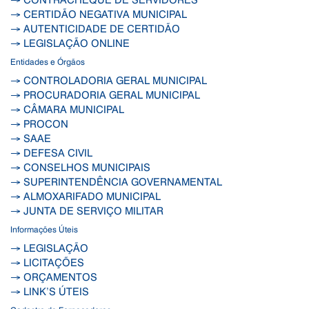
→ CERTIDÃO NEGATIVA MUNICIPAL
→ AUTENTICIDADE DE CERTIDÃO
→ LEGISLAÇÃO ONLINE
Entidades e Órgãos
→ CONTROLADORIA GERAL MUNICIPAL
→ PROCURADORIA GERAL MUNICIPAL
→ CÂMARA MUNICIPAL
→ PROCON
→ SAAE
→ DEFESA CIVIL
→ CONSELHOS MUNICIPAIS
→ SUPERINTENDÊNCIA GOVERNAMENTAL
→ ALMOXARIFADO MUNICIPAL
→ JUNTA DE SERVIÇO MILITAR
Informações Úteis
→ LEGISLAÇÃO
→ LICITAÇÕES
→ ORÇAMENTOS
→ LINK’S ÚTEIS