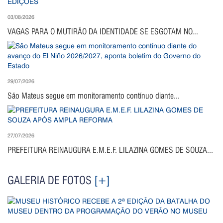
03/08/2026
VAGAS PARA O MUTIRÃO DA IDENTIDADE SE ESGOTAM NO...
29/07/2026
São Mateus segue em monitoramento contínuo diante...
27/07/2026
PREFEITURA REINAUGURA E.M.E.F. LILAZINA GOMES DE SOUZA...
GALERIA DE FOTOS
[+]