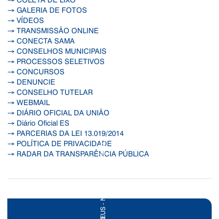
→ GALERIA DE FOTOS
→ VÍDEOS
→ TRANSMISSÃO ONLINE
→ CONECTA SAMA
→ CONSELHOS MUNICIPAIS
→ PROCESSOS SELETIVOS
→ CONCURSOS
→ DENUNCIE
→ CONSELHO TUTELAR
→ WEBMAIL
→ DIÁRIO OFICIAL DA UNIÃO
→ Diário Oficial ES
→ PARCERIAS DA LEI 13.019/2014
→ POLÍTICA DE PRIVACIDADE
→ RADAR DA TRANSPARÊNCIA PÚBLICA