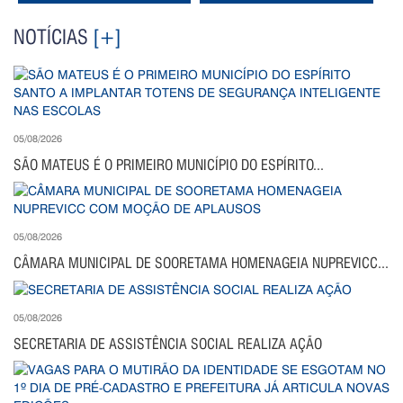
NOTÍCIAS
[+]
05/08/2026
SÃO MATEUS É O PRIMEIRO MUNICÍPIO DO ESPÍRITO...
05/08/2026
CÂMARA MUNICIPAL DE SOORETAMA HOMENAGEIA NUPREVICC...
05/08/2026
SECRETARIA DE ASSISTÊNCIA SOCIAL REALIZA AÇÃO