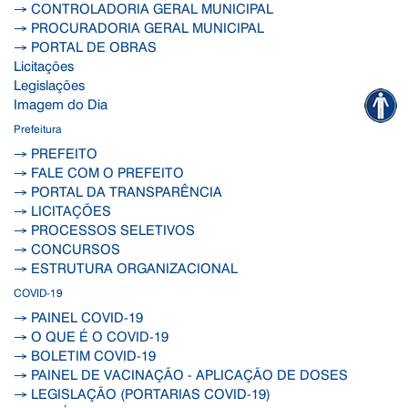
→ CONTROLADORIA GERAL MUNICIPAL
→ PROCURADORIA GERAL MUNICIPAL
→ PORTAL DE OBRAS
Licitações
Legislações
Imagem do Dia
Prefeitura
→ PREFEITO
→ FALE COM O PREFEITO
→ PORTAL DA TRANSPARÊNCIA
→ LICITAÇÕES
→ PROCESSOS SELETIVOS
→ CONCURSOS
→ ESTRUTURA ORGANIZACIONAL
COVID-19
→ PAINEL COVID-19
→ O QUE É O COVID-19
→ BOLETIM COVID-19
→ PAINEL DE VACINAÇÃO - APLICAÇÃO DE DOSES
→ LEGISLAÇÃO (PORTARIAS COVID-19)