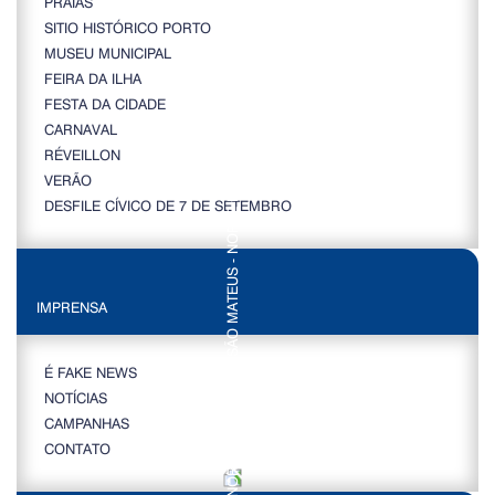
PRAIAS
SITIO HISTÓRICO PORTO
MUSEU MUNICIPAL
FEIRA DA ILHA
FESTA DA CIDADE
CARNAVAL
RÉVEILLON
VERÃO
DESFILE CÍVICO DE 7 DE SETEMBRO
IMPRENSA
É FAKE NEWS
NOTÍCIAS
CAMPANHAS
CONTATO