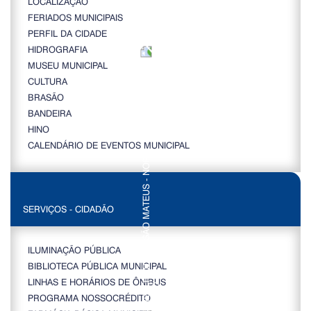
LOCALIZAÇÃO
FERIADOS MUNICIPAIS
PERFIL DA CIDADE
HIDROGRAFIA
MUSEU MUNICIPAL
CULTURA
BRASÃO
BANDEIRA
HINO
CALENDÁRIO DE EVENTOS MUNICIPAL
SERVIÇOS - CIDADÃO
ILUMINAÇÃO PÚBLICA
BIBLIOTECA PÚBLICA MUNICIPAL
LINHAS E HORÁRIOS DE ÔNIBUS
PROGRAMA NOSSOCRÉDITO