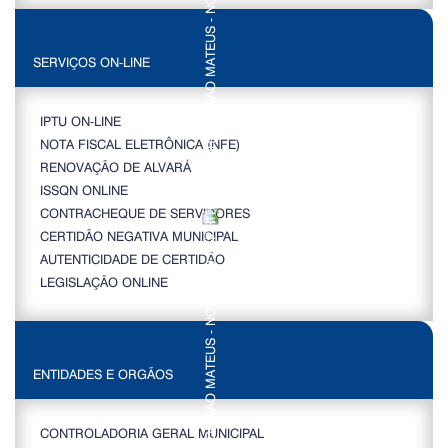
SERVIÇOS ON-LINE
IPTU ON-LINE
NOTA FISCAL ELETRÔNICA (NFE)
RENOVAÇÃO DE ALVARÁ
ISSQN ONLINE
CONTRACHEQUE DE SERVIDORES
CERTIDÃO NEGATIVA MUNICIPAL
AUTENTICIDADE DE CERTIDÃO
LEGISLAÇÃO ONLINE
ENTIDADES E ORGÃOS
CONTROLADORIA GERAL MUNICIPAL