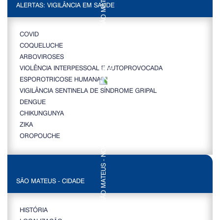
ALERTAS: VIGILÂNCIA EM SAÚDE
COVID
COQUELUCHE
ARBOVIROSES
VIOLÊNCIA INTERPESSOAL E AUTOPROVOCADA
ESPOROTRICOSE HUMANA
VIGILÂNCIA SENTINELA DE SÍNDROME GRIPAL
DENGUE
CHIKUNGUNYA
ZIKA
OROPOUCHE
SÃO MATEUS - CIDADE
HISTÓRIA