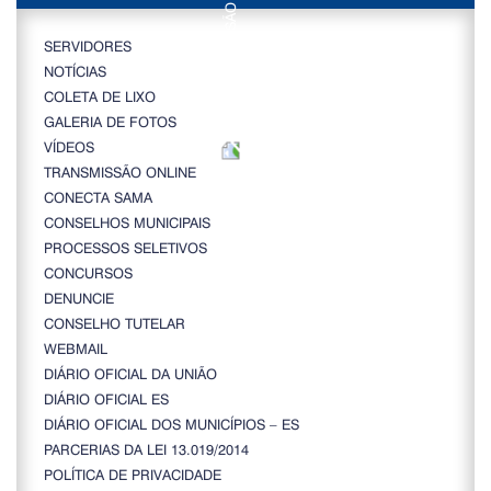
SERVIDORES
NOTÍCIAS
COLETA DE LIXO
GALERIA DE FOTOS
VÍDEOS
TRANSMISSÃO ONLINE
CONECTA SAMA
CONSELHOS MUNICIPAIS
PROCESSOS SELETIVOS
CONCURSOS
DENUNCIE
CONSELHO TUTELAR
WEBMAIL
DIÁRIO OFICIAL DA UNIÃO
DIÁRIO OFICIAL ES
DIÁRIO OFICIAL DOS MUNICÍPIOS – ES
PARCERIAS DA LEI 13.019/2014
POLÍTICA DE PRIVACIDADE