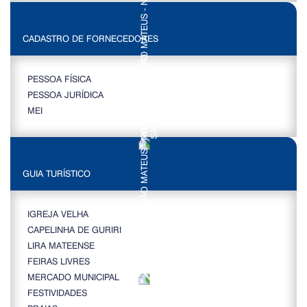
CADASTRO DE FORNECEDORES
PESSOA FÍSICA
PESSOA JURÍDICA
MEI
GUIA TURÍSTICO
IGREJA VELHA
CAPELINHA DE GURIRI
LIRA MATEENSE
FEIRAS LIVRES
MERCADO MUNICIPAL
FESTIVIDADES