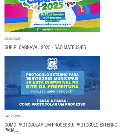
22/02/2025
GURIRI CARNAVAL 2025 - SÃO MATEUS/ES
24/12/2024
COMO PROTOCOLAR UM PROCESSO: PROTOCOLO EXTERNO
PARA...