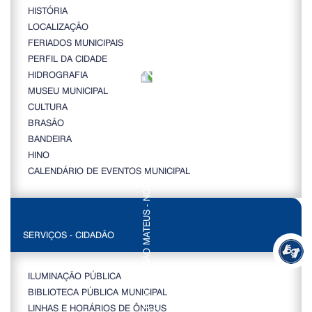
HISTÓRIA
LOCALIZAÇÃO
FERIADOS MUNICIPAIS
PERFIL DA CIDADE
HIDROGRAFIA
MUSEU MUNICIPAL
CULTURA
BRASÃO
BANDEIRA
HINO
CALENDÁRIO DE EVENTOS MUNICIPAL
SERVIÇOS - CIDADÃO
ILUMINAÇÃO PÚBLICA
BIBLIOTECA PÚBLICA MUNICIPAL
LINHAS E HORÁRIOS DE ÔNIBUS