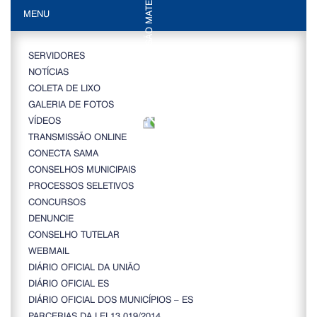
MENU
SERVIDORES
NOTÍCIAS
COLETA DE LIXO
GALERIA DE FOTOS
VÍDEOS
TRANSMISSÃO ONLINE
CONECTA SAMA
CONSELHOS MUNICIPAIS
PROCESSOS SELETIVOS
CONCURSOS
DENUNCIE
CONSELHO TUTELAR
WEBMAIL
DIÁRIO OFICIAL DA UNIÃO
DIÁRIO OFICIAL ES
DIÁRIO OFICIAL DOS MUNICÍPIOS – ES
PARCERIAS DA LEI 13.019/2014