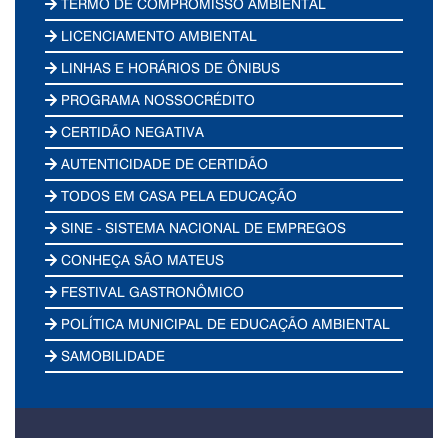
TERMO DE COMPROMISSO AMBIENTAL
LICENCIAMENTO AMBIENTAL
LINHAS E HORÁRIOS DE ÔNIBUS
PROGRAMA NOSSOCRÉDITO
CERTIDÃO NEGATIVA
AUTENTICIDADE DE CERTIDÃO
TODOS EM CASA PELA EDUCAÇÃO
SINE - SISTEMA NACIONAL DE EMPREGOS
CONHEÇA SÃO MATEUS
FESTIVAL GASTRONÔMICO
POLÍTICA MUNICIPAL DE EDUCAÇÃO AMBIENTAL
SAMOBILIDADE