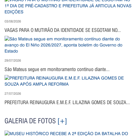
03/08/2026
VAGAS PARA O MUTIRÃO DA IDENTIDADE SE ESGOTAM NO...
29/07/2026
São Mateus segue em monitoramento contínuo diante...
27/07/2026
PREFEITURA REINAUGURA E.M.E.F. LILAZINA GOMES DE SOUZA...
GALERIA DE FOTOS
[+]