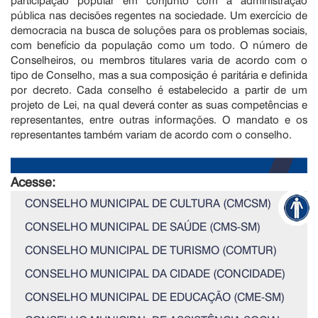
pública nas decisões regentes na sociedade. Um exercício de
democracia na busca de soluções para os problemas sociais,
com benefício da população como um todo. O número de
Conselheiros, ou membros titulares varia de acordo com o
tipo de Conselho, mas a sua composição é paritária e definida
por decreto. Cada conselho é estabelecido a partir de um
projeto de Lei, na qual deverá conter as suas competências e
representantes, entre outras informações. O mandato e os
representantes também variam de acordo com o conselho.
Acesse:
CONSELHO MUNICIPAL DE CULTURA (CMCSM)
CONSELHO MUNICIPAL DE SAÚDE (CMS-SM)
CONSELHO MUNICIPAL DE TURISMO (COMTUR)
CONSELHO MUNICIPAL DA CIDADE (CONCIDADE)
CONSELHO MUNICIPAL DE EDUCAÇÃO (CME-SM)