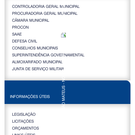
CONTROLADORIA GERAL MUNICIPAL
PROCURADORIA GERAL MUNICIPAL
CÂMARA MUNICIPAL
PROCON
SAAE
DEFESA CIVIL
CONSELHOS MUNICIPAIS
SUPERINTENDÊNCIA GOVERNAMENTAL
ALMOXARIFADO MUNICIPAL
JUNTA DE SERVIÇO MILITAR
INFORMAÇÕES ÚTEIS
LEGISLAÇÃO
LICITAÇÕES
ORÇAMENTOS
LINK’S ÚTEIS