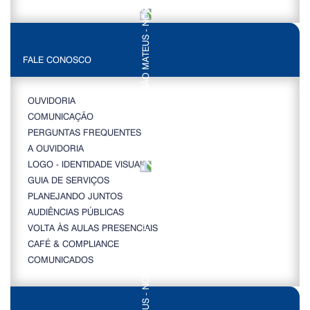
FALE CONOSCO
OUVIDORIA
COMUNICAÇÃO
PERGUNTAS FREQUENTES
A OUVIDORIA
LOGO - IDENTIDADE VISUAL
GUIA DE SERVIÇOS
PLANEJANDO JUNTOS
AUDIÊNCIAS PÚBLICAS
VOLTA ÀS AULAS PRESENCIAIS
CAFÉ & COMPLIANCE
COMUNICADOS