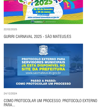
22/02/2025
GURIRI CARNAVAL 2025 - SÃO MATEUS/ES
24/12/2024
COMO PROTOCOLAR UM PROCESSO: PROTOCOLO EXTERNO
PARA...