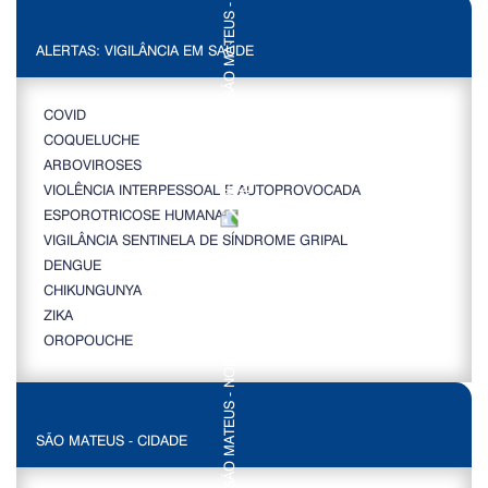
ALERTAS: VIGILÂNCIA EM SAÚDE
COVID
COQUELUCHE
ARBOVIROSES
VIOLÊNCIA INTERPESSOAL E AUTOPROVOCADA
ESPOROTRICOSE HUMANA
VIGILÂNCIA SENTINELA DE SÍNDROME GRIPAL
DENGUE
CHIKUNGUNYA
ZIKA
OROPOUCHE
SÃO MATEUS - CIDADE