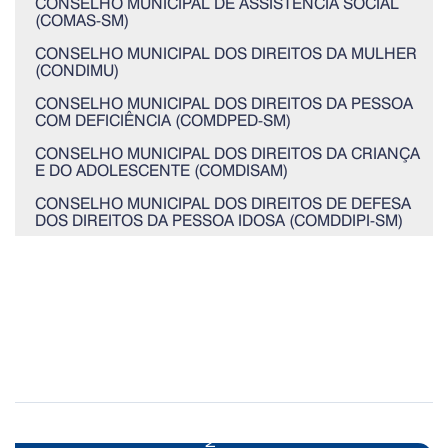
CONSELHO MUNICIPAL DE ASSISTÊNCIA SOCIAL
(COMAS-SM)
CONSELHO MUNICIPAL DOS DIREITOS DA MULHER
(CONDIMU)
CONSELHO MUNICIPAL DOS DIREITOS DA PESSOA
COM DEFICIÊNCIA (COMDPED-SM)
CONSELHO MUNICIPAL DOS DIREITOS DA CRIANÇA
E DO ADOLESCENTE (COMDISAM)
CONSELHO MUNICIPAL DOS DIREITOS DE DEFESA
DOS DIREITOS DA PESSOA IDOSA (COMDDIPI-SM)