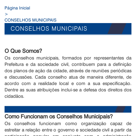
Página Inicial
>
CONSELHOS MUNICIPAIS
CONSELHOS MUNICIPAIS
O Que Somos?
Os conselhos municipais, formados por representantes da
Prefeitura e da sociedade civil, contribuem para a definição
dos planos de ação da cidade, através de reuniões periódicas
e discussões. Cada conselho atua de maneira diferente, de
acordo com a realidade local e com a sua especificação.
Dentre as suas atribuições inclui-se a defesa dos direitos dos
cidadãos.
Como Funcionam os Conselhos Municipais?
Os conselhos funcionam como organização capaz de
estreitar a relação entre o governo e sociedade civil a partir da
participação popular em conjunto com a administração