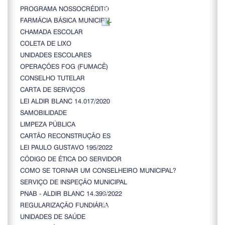
PROGRAMA NOSSOCRÉDITO
FARMÁCIA BÁSICA MUNICIPAL
CHAMADA ESCOLAR
COLETA DE LIXO
UNIDADES ESCOLARES
OPERAÇÕES FOG (FUMACÊ)
CONSELHO TUTELAR
CARTA DE SERVIÇOS
LEI ALDIR BLANC 14.017/2020
SAMOBILIDADE
LIMPEZA PÚBLICA
CARTÃO RECONSTRUÇÃO ES
LEI PAULO GUSTAVO 195/2022
CÓDIGO DE ÉTICA DO SERVIDOR
COMO SE TORNAR UM CONSELHEIRO MUNICIPAL?
SERVIÇO DE INSPEÇÃO MUNICIPAL
PNAB - ALDIR BLANC 14.399/2022
REGULARIZAÇÃO FUNDIÁRIA
UNIDADES DE SAÚDE