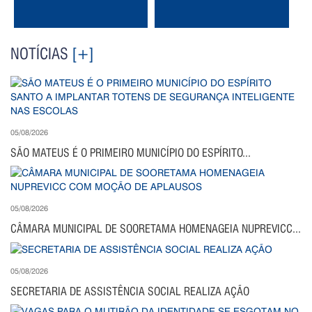
NOTÍCIAS
[+]
05/08/2026
SÃO MATEUS É O PRIMEIRO MUNICÍPIO DO ESPÍRITO...
05/08/2026
CÂMARA MUNICIPAL DE SOORETAMA HOMENAGEIA NUPREVICC...
05/08/2026
SECRETARIA DE ASSISTÊNCIA SOCIAL REALIZA AÇÃO