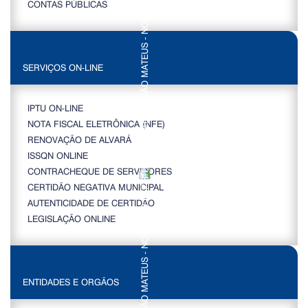
CONTAS PÚBLICAS
SERVIÇOS ON-LINE
IPTU ON-LINE
NOTA FISCAL ELETRÔNICA (NFE)
RENOVAÇÃO DE ALVARÁ
ISSQN ONLINE
CONTRACHEQUE DE SERVIDORES
CERTIDÃO NEGATIVA MUNICIPAL
AUTENTICIDADE DE CERTIDÃO
LEGISLAÇÃO ONLINE
ENTIDADES E ORGÃOS