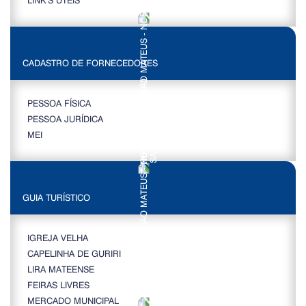
CADASTRO DE FORNECEDORES
PESSOA FÍSICA
PESSOA JURÍDICA
MEI
GUIA TURÍSTICO
IGREJA VELHA
CAPELINHA DE GURIRI
LIRA MATEENSE
FEIRAS LIVRES
MERCADO MUNICIPAL