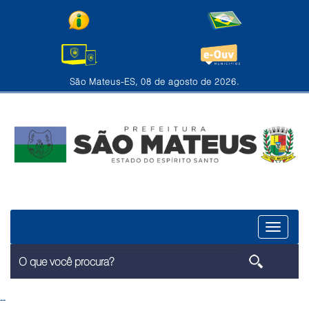
São Mateus-ES, 08 de agosto de 2026.
Menu
--