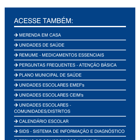
ACESSE TAMBÉM:
MERENDA EM CASA
UNIDADES DE SAÚDE
REMUME - MEDICAMENTOS ESSENCIAIS
PERGUNTAS FREQUENTES - ATENÇÃO BÁSICA
PLANO MUNICIPAL DE SAÚDE
UNIDADES ESCOLARES EMEF's
UNIDADES ESCOLARES CEIM's
UNIDADES ESCOLARES -
COMUNIDADES/DISTRITOS
CALENDÁRIO ESCOLAR
SIDS - SISTEMA DE INFORMAÇÃO E DIAGNÓSTICO