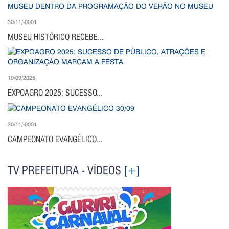
30/11/-0001
MUSEU HISTÓRICO RECEBE...
19/09/2025
EXPOAGRO 2025: SUCESSO...
30/11/-0001
CAMPEONATO EVANGÉLICO...
TV PREFEITURA - VÍDEOS
[+]