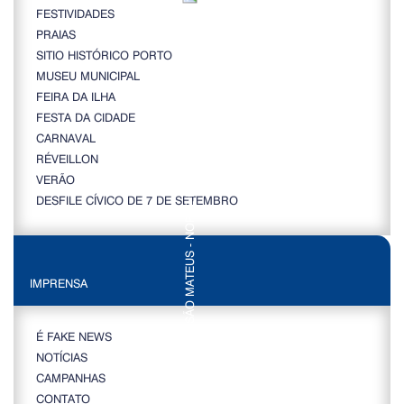
FESTIVIDADES
PRAIAS
SITIO HISTÓRICO PORTO
MUSEU MUNICIPAL
FEIRA DA ILHA
FESTA DA CIDADE
CARNAVAL
RÉVEILLON
VERÃO
DESFILE CÍVICO DE 7 DE SETEMBRO
IMPRENSA
É FAKE NEWS
NOTÍCIAS
CAMPANHAS
CONTATO