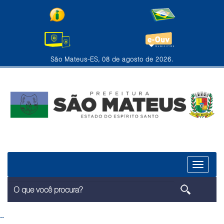
São Mateus-ES, 08 de agosto de 2026.
Menu
--