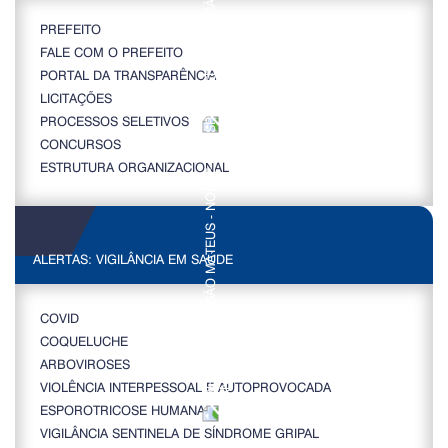
PREFEITO
FALE COM O PREFEITO
PORTAL DA TRANSPARÊNCIA
LICITAÇÕES
PROCESSOS SELETIVOS
CONCURSOS
ESTRUTURA ORGANIZACIONAL
ALERTAS: VIGILÂNCIA EM SAÚDE
COVID
COQUELUCHE
ARBOVIROSES
VIOLÊNCIA INTERPESSOAL E AUTOPROVOCADA
ESPOROTRICOSE HUMANA
VIGILÂNCIA SENTINELA DE SÍNDROME GRIPAL