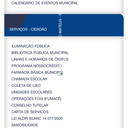
CALENDÁRIO DE EVENTOS MUNICIPAL
SERVIÇOS - CIDADÃO
ILUMINAÇÃO PÚBLICA
BIBLIOTECA PÚBLICA MUNICIPAL
LINHAS E HORÁRIOS DE ÔNIBUS
PROGRAMA NOSSOCRÉDITO
FARMÁCIA BÁSICA MUNICIPAL
CHAMADA ESCOLAR
COLETA DE LIXO
UNIDADES ESCOLARES
OPERAÇÕES FOG (FUMACÊ)
CONSELHO TUTELAR
CARTA DE SERVIÇOS
LEI ALDIR BLANC 14.017/2020
SAMOBILIDADE