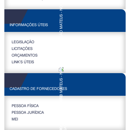
INFORMAÇÕES ÚTEIS
LEGISLAÇÃO
LICITAÇÕES
ORÇAMENTOS
LINK’S ÚTEIS
CADASTRO DE FORNECEDORES
PESSOA FÍSICA
PESSOA JURÍDICA
MEI