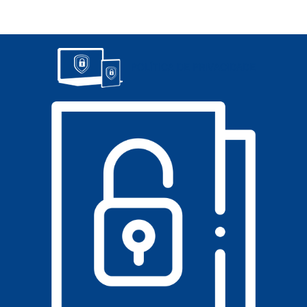
POLÍTICA DE PRIVACIDADE