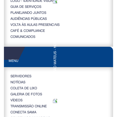
LOGO - IDENTIDADE VISUAL
GUIA DE SERVIÇOS
PLANEJANDO JUNTOS
AUDIÊNCIAS PÚBLICAS
VOLTA ÀS AULAS PRESENCIAIS
CAFÉ & COMPLIANCE
COMUNICADOS
MENU
SERVIDORES
NOTÍCIAS
COLETA DE LIXO
GALERIA DE FOTOS
VÍDEOS
TRANSMISSÃO ONLINE
CONECTA SAMA