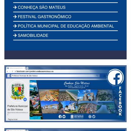
CONHEÇA SÃO MATEUS
FESTIVAL GASTRONÔMICO
POLÍTICA MUNICIPAL DE EDUCAÇÃO AMBIENTAL
SAMOBILIDADE