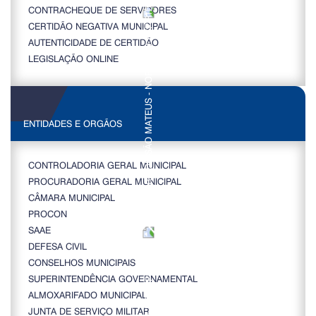
CONTRACHEQUE DE SERVIDORES
CERTIDÃO NEGATIVA MUNICIPAL
AUTENTICIDADE DE CERTIDÃO
LEGISLAÇÃO ONLINE
ENTIDADES E ORGÃOS
CONTROLADORIA GERAL MUNICIPAL
PROCURADORIA GERAL MUNICIPAL
CÂMARA MUNICIPAL
PROCON
SAAE
DEFESA CIVIL
CONSELHOS MUNICIPAIS
SUPERINTENDÊNCIA GOVERNAMENTAL
ALMOXARIFADO MUNICIPAL
JUNTA DE SERVIÇO MILITAR