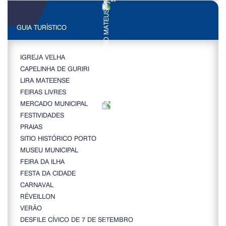
GUIA TURÍSTICO
IGREJA VELHA
CAPELINHA DE GURIRI
LIRA MATEENSE
FEIRAS LIVRES
MERCADO MUNICIPAL
FESTIVIDADES
PRAIAS
SITIO HISTÓRICO PORTO
MUSEU MUNICIPAL
FEIRA DA ILHA
FESTA DA CIDADE
CARNAVAL
RÉVEILLON
VERÃO
DESFILE CÍVICO DE 7 DE SETEMBRO