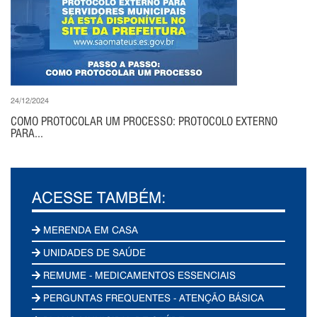
24/12/2024
COMO PROTOCOLAR UM PROCESSO: PROTOCOLO EXTERNO
PARA...
ACESSE TAMBÉM:
MERENDA EM CASA
UNIDADES DE SAÚDE
REMUME - MEDICAMENTOS ESSENCIAIS
PERGUNTAS FREQUENTES - ATENÇÃO BÁSICA