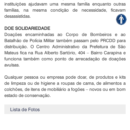
instituições ajudavam uma mesma família enquanto outras
famílias, na mesma condição de necessidade, ficavam
desassistidas.
DOE SOLIDARIEDADE
Doações encaminhadas ao Corpo de Bombeiros e ao
Batalhão de Polícia Militar também passam pelo PRCDD para
distribuição. O Centro Administrativo da Prefeitura de São
Mateus fica na Rua Alberto Sartório, 404 – Bairro Carapina e
funciona também como ponto de arrecadação de doações
avulsas.
Qualquer pessoa ou empresa pode doar, de produtos e kits
de limpeza ou de higiene a roupas de cama, de alimentos a
colchões, de itens de mobiliário a fogões – novos ou em bom
estado de conservação.
Lista de Fotos