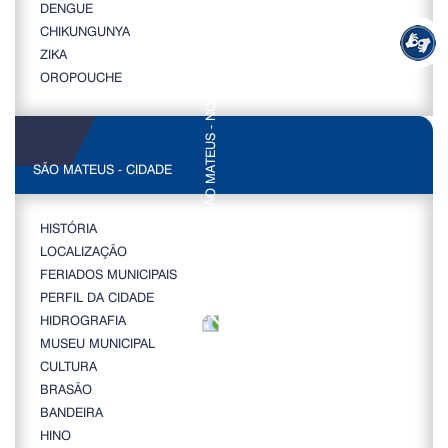
DENGUE
CHIKUNGUNYA
ZIKA
OROPOUCHE
SÃO MATEUS - CIDADE
HISTÓRIA
LOCALIZAÇÃO
FERIADOS MUNICIPAIS
PERFIL DA CIDADE
HIDROGRAFIA
MUSEU MUNICIPAL
CULTURA
BRASÃO
BANDEIRA
HINO