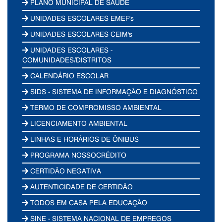
PLANO MUNICIPAL DE SAÚDE
UNIDADES ESCOLARES EMEF's
UNIDADES ESCOLARES CEIM's
UNIDADES ESCOLARES -
COMUNIDADES/DISTRITOS
CALENDÁRIO ESCOLAR
SIDS - SISTEMA DE INFORMAÇÃO E DIAGNÓSTICO
TERMO DE COMPROMISSO AMBIENTAL
LICENCIAMENTO AMBIENTAL
LINHAS E HORÁRIOS DE ÔNIBUS
PROGRAMA NOSSOCRÉDITO
CERTIDÃO NEGATIVA
AUTENTICIDADE DE CERTIDÃO
TODOS EM CASA PELA EDUCAÇÃO
SINE - SISTEMA NACIONAL DE EMPREGOS