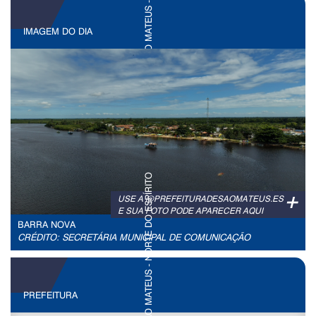
IMAGEM DO DIA
+
USE A @PREFEITURADESAOMATEUS.ES
E SUA FOTO PODE APARECER AQUI
BARRA NOVA
CRÉDITO: SECRETÁRIA MUNICIPAL DE COMUNICAÇÃO
PREFEITURA