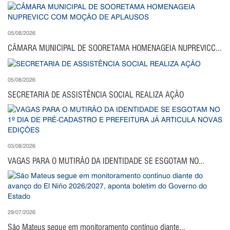
05/08/2026
CÂMARA MUNICIPAL DE SOORETAMA HOMENAGEIA NUPREVICC...
05/08/2026
SECRETARIA DE ASSISTÊNCIA SOCIAL REALIZA AÇÃO
03/08/2026
VAGAS PARA O MUTIRÃO DA IDENTIDADE SE ESGOTAM NO...
29/07/2026
São Mateus segue em monitoramento contínuo diante...