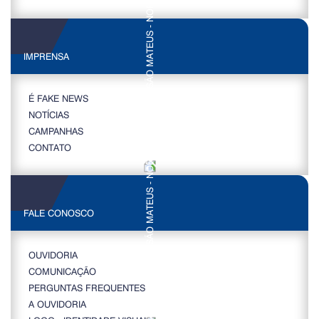
IMPRENSA
É FAKE NEWS
NOTÍCIAS
CAMPANHAS
CONTATO
FALE CONOSCO
OUVIDORIA
COMUNICAÇÃO
PERGUNTAS FREQUENTES
A OUVIDORIA