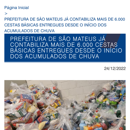
Página Inicial
>
PREFEITURA DE SÃO MATEUS JÁ CONTABILIZA MAIS DE 6.000
CESTAS BÁSICAS ENTREGUES DESDE O INÍCIO DOS
ACUMULADOS DE CHUVA
PREFEITURA DE SÃO MATEUS JÁ
CONTABILIZA MAIS DE 6.000 CESTAS
BÁSICAS ENTREGUES DESDE O INÍCIO
DOS ACUMULADOS DE CHUVA
24/12/2022