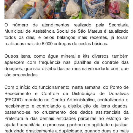
O número de atendimentos realizado pela Secretaria
Municipal de Assistência Social de São Mateus é atualizado
todos os dias, e pelos balanços mais recentes, já foram
realizadas mais de 6.000 entregas de cestas básicas.
Outros itens, como água mineral e kits diversos, também
aparecem com frequência nas planilhas de controle das
doações, que são distribuídas na mesma velocidade com que
são arrecadadas.
Com o início do funcionamento, nesta semana, do Ponto de
Recebimento e Controle de Distribuição de Donativos
(PRCDD) montado no Centro Administrativo, centralizando o
recebimento e controlando a distribuição de itens doados,
baseando-se no cruzamento dos dados assistenciais da
Prefeitura e das demais entidades parceiras no esforço de
ajuda humanitária, o processo ganhou em agilidade e justiça,
reduzindo drasticamente a duplicidade, quando duas ou mais