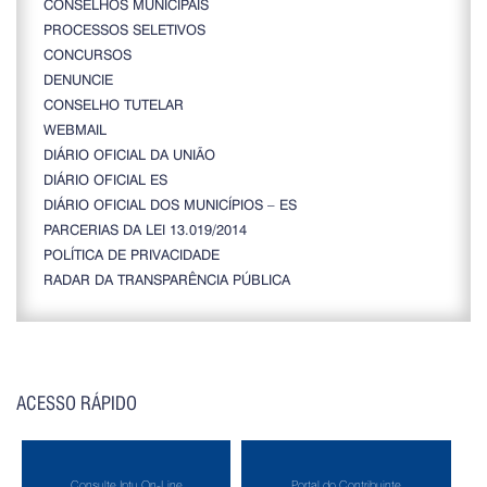
CONSELHOS MUNICIPAIS
PROCESSOS SELETIVOS
CONCURSOS
DENUNCIE
CONSELHO TUTELAR
WEBMAIL
DIÁRIO OFICIAL DA UNIÃO
DIÁRIO OFICIAL ES
DIÁRIO OFICIAL DOS MUNICÍPIOS – ES
PARCERIAS DA LEI 13.019/2014
POLÍTICA DE PRIVACIDADE
RADAR DA TRANSPARÊNCIA PÚBLICA
ACESSO RÁPIDO
Consulte Iptu On-Line
Portal do Contribuinte