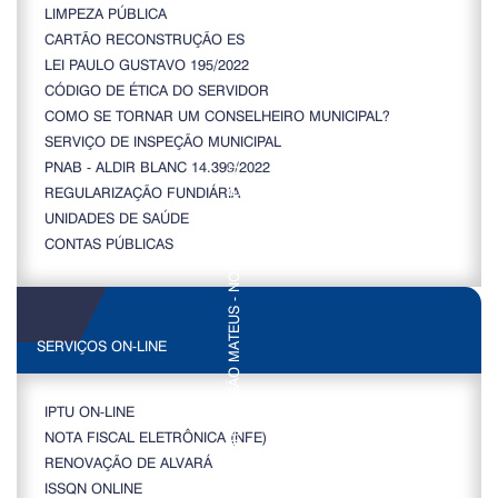
LIMPEZA PÚBLICA
CARTÃO RECONSTRUÇÃO ES
LEI PAULO GUSTAVO 195/2022
CÓDIGO DE ÉTICA DO SERVIDOR
COMO SE TORNAR UM CONSELHEIRO MUNICIPAL?
SERVIÇO DE INSPEÇÃO MUNICIPAL
PNAB - ALDIR BLANC 14.399/2022
REGULARIZAÇÃO FUNDIÁRIA
UNIDADES DE SAÚDE
CONTAS PÚBLICAS
SERVIÇOS ON-LINE
IPTU ON-LINE
NOTA FISCAL ELETRÔNICA (NFE)
RENOVAÇÃO DE ALVARÁ
ISSQN ONLINE