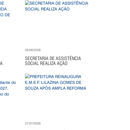
05/08/2026
SECRETARIA DE ASSISTÊNCIA
IA
SOCIAL REALIZA AÇÃO
27/07/2026