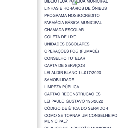
BIBLIOTECA PÚBLICA MUNICIPAL
LINHAS E HORÁRIOS DE ÔNIBUS
PROGRAMA NOSSOCRÉDITO
FARMÁCIA BÁSICA MUNICIPAL
CHAMADA ESCOLAR
COLETA DE LIXO
UNIDADES ESCOLARES
OPERAÇÕES FOG (FUMACÊ)
CONSELHO TUTELAR
CARTA DE SERVIÇOS
LEI ALDIR BLANC 14.017/2020
SAMOBILIDADE
LIMPEZA PÚBLICA
CARTÃO RECONSTRUÇÃO ES
LEI PAULO GUSTAVO 195/2022
CÓDIGO DE ÉTICA DO SERVIDOR
COMO SE TORNAR UM CONSELHEIRO
MUNICIPAL?