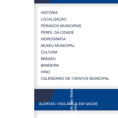
HISTÓRIA
LOCALIZAÇÃO
FERIADOS MUNICIPAIS
PERFIL DA CIDADE
HIDROGRAFIA
MUSEU MUNICIPAL
CULTURA
BRASÃO
BANDEIRA
HINO
CALENDÁRIO DE EVENTOS MUNICIPAL
ALERTAS: VIGILÂNCIA EM SAÚDE