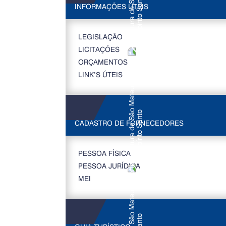
INFORMAÇÕES ÚTEIS
LEGISLAÇÃO
LICITAÇÕES
ORÇAMENTOS
LINK’S ÚTEIS
CADASTRO DE FORNECEDORES
PESSOA FÍSICA
PESSOA JURÍDICA
MEI