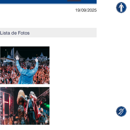
19/09/2025
Lista de Fotos