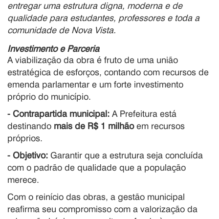
entregar uma estrutura digna, moderna e de
qualidade para estudantes, professores e toda a
comunidade de Nova Vista.
Investimento e Parceria
A viabilização da obra é fruto de uma união
estratégica de esforços, contando com recursos de
emenda parlamentar e um forte investimento
próprio do município.
- Contrapartida municipal:
A Prefeitura está
destinando
mais de R$ 1 milhão
em recursos
próprios.
- Objetivo:
Garantir que a estrutura seja concluída
com o padrão de qualidade que a população
merece.
Com o reinício das obras, a gestão municipal
reafirma seu compromisso com a valorização da