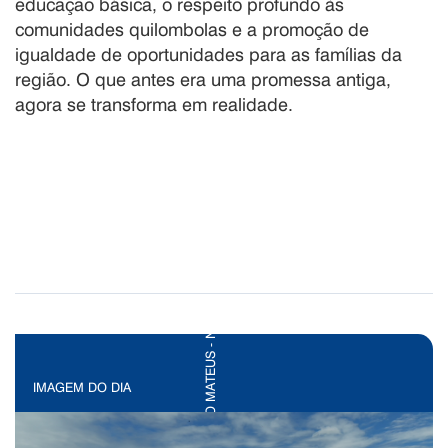
educação básica, o respeito profundo às
comunidades quilombolas e a promoção de
igualdade de oportunidades para as famílias da
região. O que antes era uma promessa antiga,
agora se transforma em realidade.
IMAGEM DO DIA