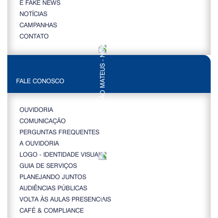
É FAKE NEWS
NOTÍCIAS
CAMPANHAS
CONTATO
FALE CONOSCO
OUVIDORIA
COMUNICAÇÃO
PERGUNTAS FREQUENTES
A OUVIDORIA
LOGO - IDENTIDADE VISUAL
GUIA DE SERVIÇOS
PLANEJANDO JUNTOS
AUDIÊNCIAS PÚBLICAS
VOLTA ÀS AULAS PRESENCIAIS
CAFÉ & COMPLIANCE