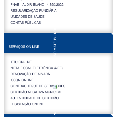
PNAB - ALDIR BLANC 14.399/2022
REGULARIZAÇÃO FUNDIÁRIA
UNIDADES DE SAÚDE
CONTAS PÚBLICAS
SERVIÇOS ON-LINE
IPTU ON-LINE
NOTA FISCAL ELETRÔNICA (NFE)
RENOVAÇÃO DE ALVARÁ
ISSQN ONLINE
CONTRACHEQUE DE SERVIDORES
CERTIDÃO NEGATIVA MUNICIPAL
AUTENTICIDADE DE CERTIDÃO
LEGISLAÇÃO ONLINE