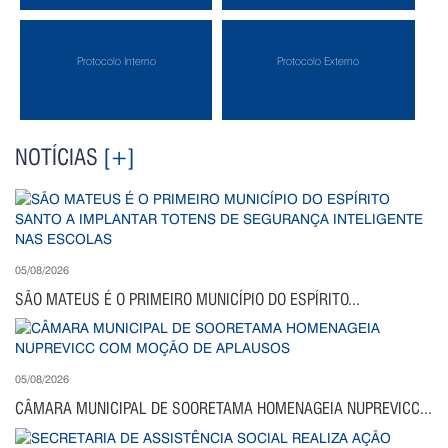
Protocolo Interno
Protocolo Externo
NOTÍCIAS
[+]
05/08/2026
SÃO MATEUS É O PRIMEIRO MUNICÍPIO DO ESPÍRITO...
05/08/2026
CÂMARA MUNICIPAL DE SOORETAMA HOMENAGEIA NUPREVICC...