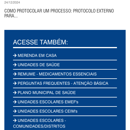
24/12/2024
COMO PROTOCOLAR UM PROCESSO: PROTOCOLO EXTERNO
PARA...
ACESSE TAMBÉM:
MERENDA EM CASA
UNIDADES DE SAÚDE
REMUME - MEDICAMENTOS ESSENCIAIS
PERGUNTAS FREQUENTES - ATENÇÃO BÁSICA
PLANO MUNICIPAL DE SAÚDE
UNIDADES ESCOLARES EMEF's
UNIDADES ESCOLARES CEIM's
UNIDADES ESCOLARES -
COMUNIDADES/DISTRITOS