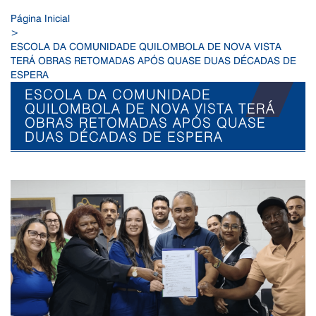
Página Inicial
>
ESCOLA DA COMUNIDADE QUILOMBOLA DE NOVA VISTA
TERÁ OBRAS RETOMADAS APÓS QUASE DUAS DÉCADAS DE
ESPERA
ESCOLA DA COMUNIDADE
QUILOMBOLA DE NOVA VISTA TERÁ
OBRAS RETOMADAS APÓS QUASE
DUAS DÉCADAS DE ESPERA