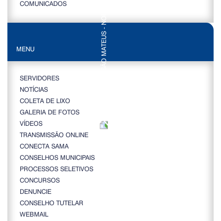
COMUNICADOS
MENU
SERVIDORES
NOTÍCIAS
COLETA DE LIXO
GALERIA DE FOTOS
VÍDEOS
TRANSMISSÃO ONLINE
CONECTA SAMA
CONSELHOS MUNICIPAIS
PROCESSOS SELETIVOS
CONCURSOS
DENUNCIE
CONSELHO TUTELAR
WEBMAIL