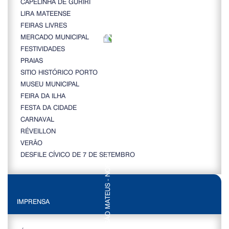
CAPELINHA DE GURIRI
LIRA MATEENSE
FEIRAS LIVRES
MERCADO MUNICIPAL
FESTIVIDADES
PRAIAS
SITIO HISTÓRICO PORTO
MUSEU MUNICIPAL
FEIRA DA ILHA
FESTA DA CIDADE
CARNAVAL
RÉVEILLON
VERÃO
DESFILE CÍVICO DE 7 DE SETEMBRO
IMPRENSA