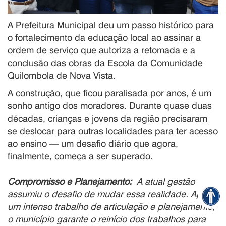
A Prefeitura Municipal deu um passo histórico para
o fortalecimento da educação local ao assinar a
ordem de serviço que autoriza a retomada e a
conclusão das obras da Escola da Comunidade
Quilombola de Nova Vista.
A construção, que ficou paralisada por anos, é um
sonho antigo dos moradores. Durante quase duas
décadas, crianças e jovens da região precisaram
se deslocar para outras localidades para ter acesso
ao ensino — um desafio diário que agora,
finalmente, começa a ser superado.
Compromisso e Planejamento:
A atual gestão
assumiu o desafio de mudar essa realidade. Após
um intenso trabalho de articulação e planejamento,
o município garante o reinício dos trabalhos para