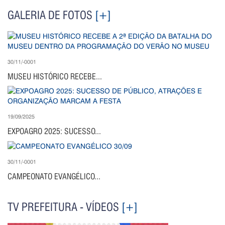
GALERIA DE FOTOS
[+]
30/11/-0001
MUSEU HISTÓRICO RECEBE...
19/09/2025
EXPOAGRO 2025: SUCESSO...
30/11/-0001
CAMPEONATO EVANGÉLICO...
TV PREFEITURA - VÍDEOS
[+]