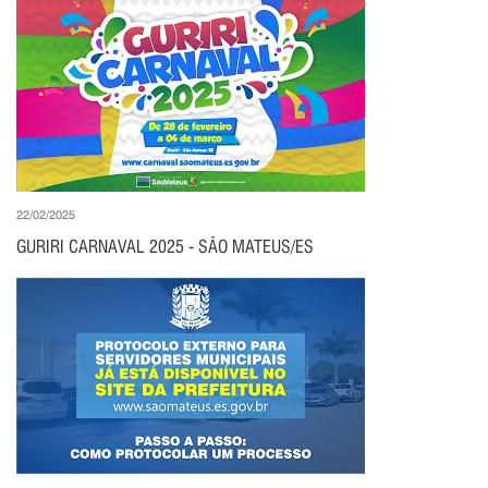
22/02/2025
GURIRI CARNAVAL 2025 - SÃO MATEUS/ES