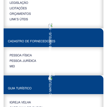
LEGISLAÇÃO
LICITAÇÕES
ORÇAMENTOS
LINK’S ÚTEIS
CADASTRO DE FORNECEDORES
PESSOA FÍSICA
PESSOA JURÍDICA
MEI
GUIA TURÍSTICO
IGREJA VELHA