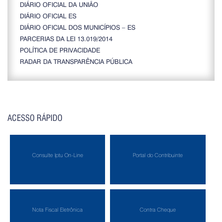
DIÁRIO OFICIAL DA UNIÃO
DIÁRIO OFICIAL ES
DIÁRIO OFICIAL DOS MUNICÍPIOS – ES
PARCERIAS DA LEI 13.019/2014
POLÍTICA DE PRIVACIDADE
RADAR DA TRANSPARÊNCIA PÚBLICA
ACESSO RÁPIDO
Consulte Iptu On-Line
Portal do Contribuinte
Nota Fiscal Eletrônica
Contra Cheque