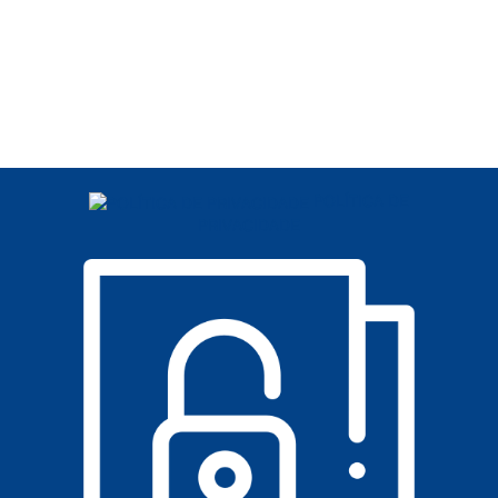
POLÍTICA DE
PRIVACIDADE