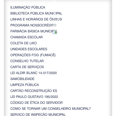
ILUMINAÇÃO PÚBLICA
BIBLIOTECA PÚBLICA MUNICIPAL
LINHAS E HORÁRIOS DE ÔNIBUS
PROGRAMA NOSSOCRÉDITO
FARMÁCIA BÁSICA MUNICIPAL
CHAMADA ESCOLAR
COLETA DE LIXO
UNIDADES ESCOLARES
OPERAÇÕES FOG (FUMACÊ)
CONSELHO TUTELAR
CARTA DE SERVIÇOS
LEI ALDIR BLANC 14.017/2020
SAMOBILIDADE
LIMPEZA PÚBLICA
CARTÃO RECONSTRUÇÃO ES
LEI PAULO GUSTAVO 195/2022
CÓDIGO DE ÉTICA DO SERVIDOR
COMO SE TORNAR UM CONSELHEIRO MUNICIPAL?
SERVIÇO DE INSPEÇÃO MUNICIPAL