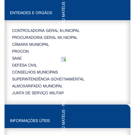
ENTIDADES E ORGÃOS
CONTROLADORIA GERAL MUNICIPAL
PROCURADORIA GERAL MUNICIPAL
CÂMARA MUNICIPAL
PROCON
SAAE
DEFESA CIVIL
CONSELHOS MUNICIPAIS
SUPERINTENDÊNCIA GOVERNAMENTAL
ALMOXARIFADO MUNICIPAL
JUNTA DE SERVIÇO MILITAR
INFORMAÇÕES ÚTEIS