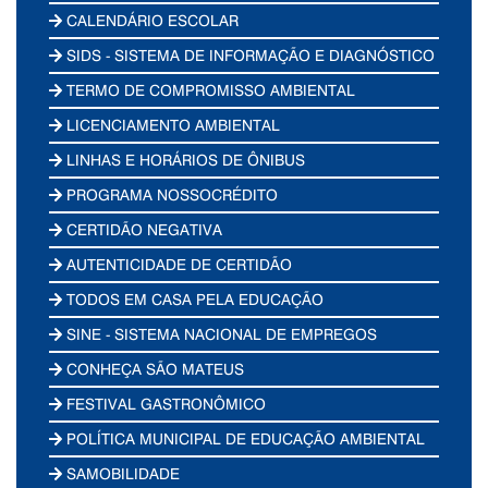
CALENDÁRIO ESCOLAR
SIDS - SISTEMA DE INFORMAÇÃO E DIAGNÓSTICO
TERMO DE COMPROMISSO AMBIENTAL
LICENCIAMENTO AMBIENTAL
LINHAS E HORÁRIOS DE ÔNIBUS
PROGRAMA NOSSOCRÉDITO
CERTIDÃO NEGATIVA
AUTENTICIDADE DE CERTIDÃO
TODOS EM CASA PELA EDUCAÇÃO
SINE - SISTEMA NACIONAL DE EMPREGOS
CONHEÇA SÃO MATEUS
FESTIVAL GASTRONÔMICO
POLÍTICA MUNICIPAL DE EDUCAÇÃO AMBIENTAL
SAMOBILIDADE