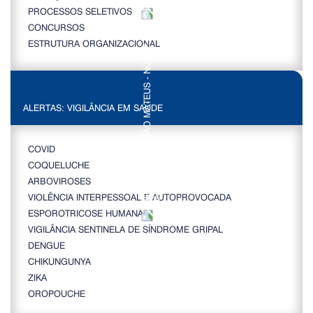
PROCESSOS SELETIVOS
CONCURSOS
ESTRUTURA ORGANIZACIONAL
ALERTAS: VIGILÂNCIA EM SAÚDE
COVID
COQUELUCHE
ARBOVIROSES
VIOLÊNCIA INTERPESSOAL E AUTOPROVOCADA
ESPOROTRICOSE HUMANA
VIGILÂNCIA SENTINELA DE SÍNDROME GRIPAL
DENGUE
CHIKUNGUNYA
ZIKA
OROPOUCHE