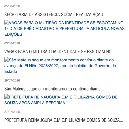
05/08/2026
SECRETARIA DE ASSISTÊNCIA SOCIAL REALIZA AÇÃO
03/08/2026
VAGAS PARA O MUTIRÃO DA IDENTIDADE SE ESGOTAM NO...
29/07/2026
São Mateus segue em monitoramento contínuo diante...
27/07/2026
PREFEITURA REINAUGURA E.M.E.F. LILAZINA GOMES DE SOUZA...