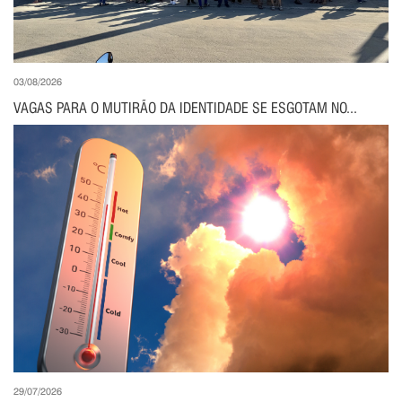
03/08/2026
VAGAS PARA O MUTIRÃO DA IDENTIDADE SE ESGOTAM NO...
29/07/2026