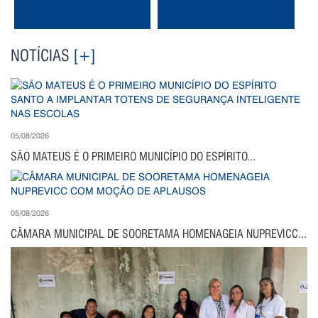
NOTÍCIAS
[+]
05/08/2026
SÃO MATEUS É O PRIMEIRO MUNICÍPIO DO ESPÍRITO...
05/08/2026
CÂMARA MUNICIPAL DE SOORETAMA HOMENAGEIA NUPREVICC...