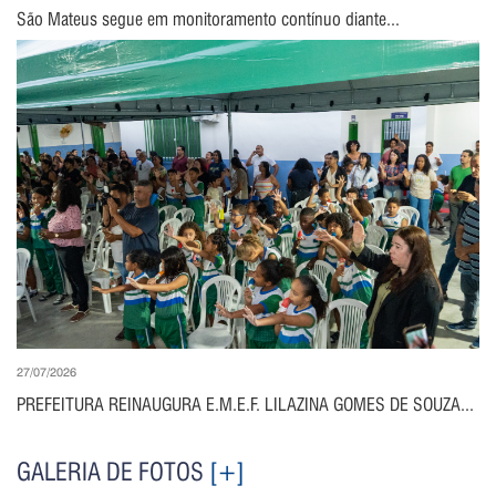
São Mateus segue em monitoramento contínuo diante...
27/07/2026
PREFEITURA REINAUGURA E.M.E.F. LILAZINA GOMES DE SOUZA...
GALERIA DE FOTOS
[+]