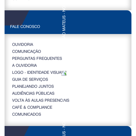
FALE CONOSCO
OUVIDORIA
COMUNICAÇÃO
PERGUNTAS FREQUENTES
A OUVIDORIA
LOGO - IDENTIDADE VISUAL
GUIA DE SERVIÇOS
PLANEJANDO JUNTOS
AUDIÊNCIAS PÚBLICAS
VOLTA ÀS AULAS PRESENCIAIS
CAFÉ & COMPLIANCE
COMUNICADOS