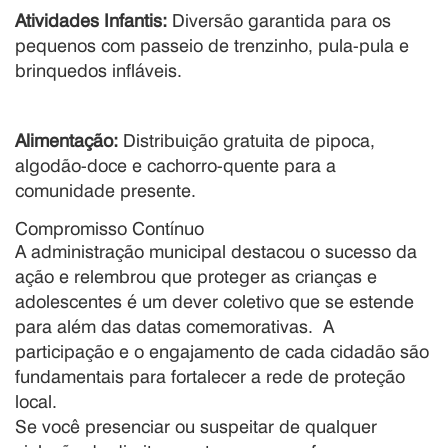
Atividades Infantis:
Diversão garantida para os
pequenos com passeio de trenzinho, pula-pula e
brinquedos infláveis
.
Alimentação:
Distribuição gratuita de pipoca,
algodão-doce e cachorro-quente para a
comunidade presente
.
Compromisso Contínuo
A administração municipal destacou o sucesso da
ação e relembrou que proteger as crianças e
adolescentes é um dever coletivo que se estende
para além das datas comemorativas
.
A
participação e o engajamento de cada cidadão são
fundamentais para fortalecer a rede de proteção
local
.
Se você presenciar ou suspeitar de qualquer