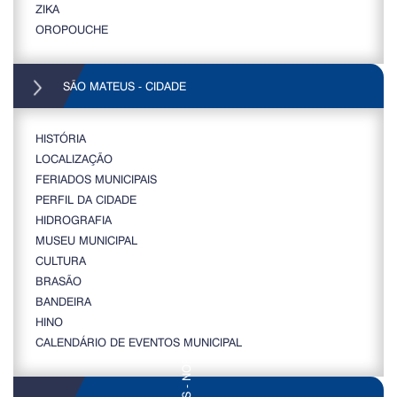
ZIKA
OROPOUCHE
SÃO MATEUS - CIDADE
HISTÓRIA
LOCALIZAÇÃO
FERIADOS MUNICIPAIS
PERFIL DA CIDADE
HIDROGRAFIA
MUSEU MUNICIPAL
CULTURA
BRASÃO
BANDEIRA
HINO
CALENDÁRIO DE EVENTOS MUNICIPAL