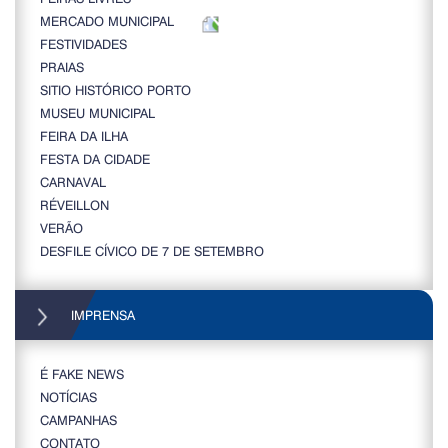
MERCADO MUNICIPAL
FESTIVIDADES
PRAIAS
SITIO HISTÓRICO PORTO
MUSEU MUNICIPAL
FEIRA DA ILHA
FESTA DA CIDADE
CARNAVAL
RÉVEILLON
VERÃO
DESFILE CÍVICO DE 7 DE SETEMBRO
IMPRENSA
É FAKE NEWS
NOTÍCIAS
CAMPANHAS
CONTATO