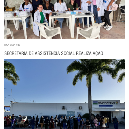
05/08/2026
SECRETARIA DE ASSISTÊNCIA SOCIAL REALIZA AÇÃO