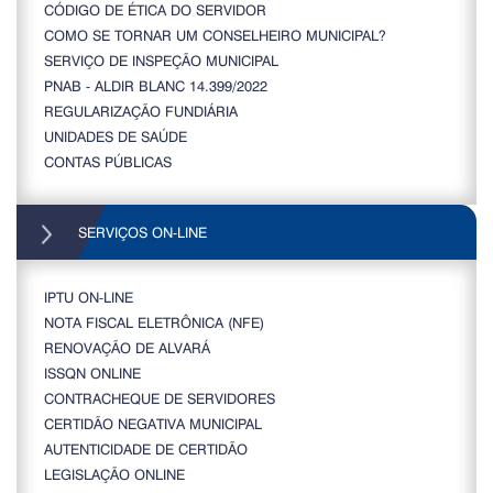
CÓDIGO DE ÉTICA DO SERVIDOR
COMO SE TORNAR UM CONSELHEIRO MUNICIPAL?
SERVIÇO DE INSPEÇÃO MUNICIPAL
PNAB - ALDIR BLANC 14.399/2022
REGULARIZAÇÃO FUNDIÁRIA
UNIDADES DE SAÚDE
CONTAS PÚBLICAS
SERVIÇOS ON-LINE
IPTU ON-LINE
NOTA FISCAL ELETRÔNICA (NFE)
RENOVAÇÃO DE ALVARÁ
ISSQN ONLINE
CONTRACHEQUE DE SERVIDORES
CERTIDÃO NEGATIVA MUNICIPAL
AUTENTICIDADE DE CERTIDÃO
LEGISLAÇÃO ONLINE