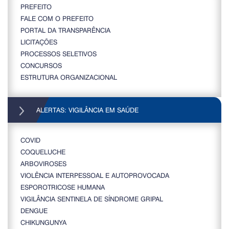
PREFEITO
FALE COM O PREFEITO
PORTAL DA TRANSPARÊNCIA
LICITAÇÕES
PROCESSOS SELETIVOS
CONCURSOS
ESTRUTURA ORGANIZACIONAL
ALERTAS: VIGILÂNCIA EM SAÚDE
COVID
COQUELUCHE
ARBOVIROSES
VIOLÊNCIA INTERPESSOAL E AUTOPROVOCADA
ESPOROTRICOSE HUMANA
VIGILÂNCIA SENTINELA DE SÍNDROME GRIPAL
DENGUE
CHIKUNGUNYA