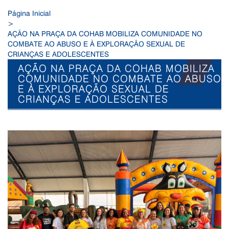
Página Inicial
>
AÇÃO NA PRAÇA DA COHAB MOBILIZA COMUNIDADE NO
COMBATE AO ABUSO E À EXPLORAÇÃO SEXUAL DE
CRIANÇAS E ADOLESCENTES
AÇÃO NA PRAÇA DA COHAB MOBILIZA
COMUNIDADE NO COMBATE AO ABUSO
E À EXPLORAÇÃO SEXUAL DE
CRIANÇAS E ADOLESCENTES