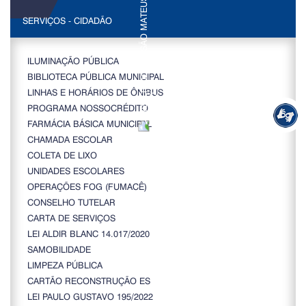
SERVIÇOS - CIDADÃO
ILUMINAÇÃO PÚBLICA
BIBLIOTECA PÚBLICA MUNICIPAL
LINHAS E HORÁRIOS DE ÔNIBUS
PROGRAMA NOSSOCRÉDITO
FARMÁCIA BÁSICA MUNICIPAL
CHAMADA ESCOLAR
COLETA DE LIXO
UNIDADES ESCOLARES
OPERAÇÕES FOG (FUMACÊ)
CONSELHO TUTELAR
CARTA DE SERVIÇOS
LEI ALDIR BLANC 14.017/2020
SAMOBILIDADE
LIMPEZA PÚBLICA
CARTÃO RECONSTRUÇÃO ES
LEI PAULO GUSTAVO 195/2022