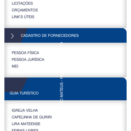
LICITAÇÕES
ORÇAMENTOS
LINK’S ÚTEIS
CADASTRO DE FORNECEDORES
PESSOA FÍSICA
PESSOA JURÍDICA
MEI
GUIA TURÍSTICO
IGREJA VELHA
CAPELINHA DE GURIRI
LIRA MATEENSE
FEIRAS LIVRES