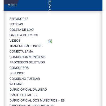
MENU
SERVIDORES
NOTÍCIAS
COLETA DE LIXO
GALERIA DE FOTOS
VÍDEOS
TRANSMISSÃO ONLINE
CONECTA SAMA
CONSELHOS MUNICIPAIS
PROCESSOS SELETIVOS
CONCURSOS
DENUNCIE
CONSELHO TUTELAR
WEBMAIL
DIÁRIO OFICIAL DA UNIÃO
DIÁRIO OFICIAL ES
DIÁRIO OFICIAL DOS MUNICÍPIOS – ES
PARCERIAS DA LEI 13.019/2014