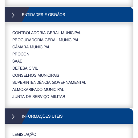
ENTIDADES E ORGÃOS
CONTROLADORIA GERAL MUNICIPAL
PROCURADORIA GERAL MUNICIPAL
CÂMARA MUNICIPAL
PROCON
SAAE
DEFESA CIVIL
CONSELHOS MUNICIPAIS
SUPERINTENDÊNCIA GOVERNAMENTAL
ALMOXARIFADO MUNICIPAL
JUNTA DE SERVIÇO MILITAR
INFORMAÇÕES ÚTEIS
LEGISLAÇÃO