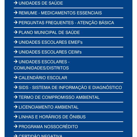
UNIDADES DE SAÚDE
REMUME - MEDICAMENTOS ESSENCIAIS
PERGUNTAS FREQUENTES - ATENÇÃO BÁSICA
PLANO MUNICIPAL DE SAÚDE
UNIDADES ESCOLARES EMEF's
UNIDADES ESCOLARES CEIM's
UNIDADES ESCOLARES -
COMUNIDADES/DISTRITOS
CALENDÁRIO ESCOLAR
SIDS - SISTEMA DE INFORMAÇÃO E DIAGNÓSTICO
TERMO DE COMPROMISSO AMBIENTAL
LICENCIAMENTO AMBIENTAL
LINHAS E HORÁRIOS DE ÔNIBUS
PROGRAMA NOSSOCRÉDITO
CERTIDÃO NEGATIVA