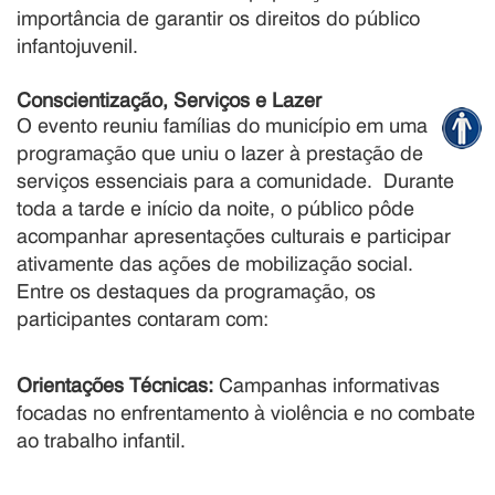
importância de garantir os direitos do público
infantojuvenil
.
Conscientização, Serviços e Lazer
O evento reuniu famílias do município em uma
programação que uniu o lazer à prestação de
serviços essenciais para a comunidade
.
Durante
toda a tarde e início da noite, o público pôde
acompanhar apresentações culturais e participar
ativamente das ações de mobilização social
.
Entre os destaques da programação, os
participantes contaram com:
Orientações Técnicas:
Campanhas informativas
focadas no enfrentamento à violência e no combate
ao trabalho infantil
.