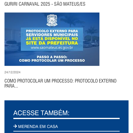
GURIRI CARNAVAL 2025 - SÃO MATEUS/ES
24/12/2024
COMO PROTOCOLAR UM PROCESSO: PROTOCOLO EXTERNO
PARA...
ACESSE TAMBÉM:
MERENDA EM CASA