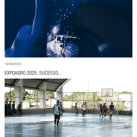
19/09/2025
EXPOAGRO 2025: SUCESSO...