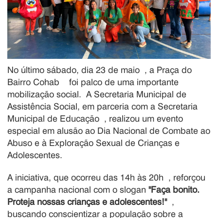
No último sábado, dia 23 de maio
, a Praça do
Bairro Cohab
foi palco de uma importante
mobilização social.
A Secretaria Municipal de
Assistência Social, em parceria com a Secretaria
Municipal de Educação
, realizou um evento
especial em alusão ao Dia Nacional de Combate ao
Abuso e à Exploração Sexual de Crianças e
Adolescentes
.
A iniciativa, que ocorreu das 14h às 20h
, reforçou
a campanha nacional com o slogan
"Faça bonito.
Proteja nossas crianças e adolescentes!"
,
buscando conscientizar a população sobre a