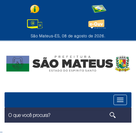
São Mateus-ES, 08 de agosto de 2026.
Menu
--