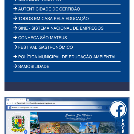
AUTENTICIDADE DE CERTIDÃO
TODOS EM CASA PELA EDUCAÇÃO
SINE - SISTEMA NACIONAL DE EMPREGOS
CONHEÇA SÃO MATEUS
FESTIVAL GASTRONÔMICO
POLÍTICA MUNICIPAL DE EDUCAÇÃO AMBIENTAL
SAMOBILIDADE