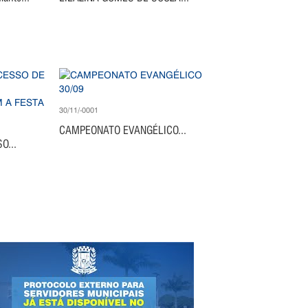
30/11/-0001
CAMPEONATO EVANGÉLICO...
O...