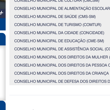
CONSELHO MUNICIPAL DE CULTURA (CMCSM)
CONSELHO MUNICIPAL DE ALIMENTAÇÃO ESCOLAR 
+
CONSELHO MUNICIPAL DE SAÚDE (CMS-SM)
CONSELHO MUNICIPAL DE TURISMO (COMTUR)
CONSELHO MUNICIPAL DA CIDADE (CONCIDADE)
CONSELHO MUNICIPAL DE EDUCAÇÃO (CME-SM)
CONSELHO MUNICIPAL DE ASSISTÊNCIA SOCIAL (C
CONSELHO MUNICIPAL DOS DIREITOS DA MULHER 
CONSELHO MUNICIPAL DOS DIREITOS DA PESSOA 
CONSELHO MUNICIPAL DOS DIREITOS DA CRIANÇA
CONSELHO MUNICIPAL DE DEFESA DOS DIREITOS D