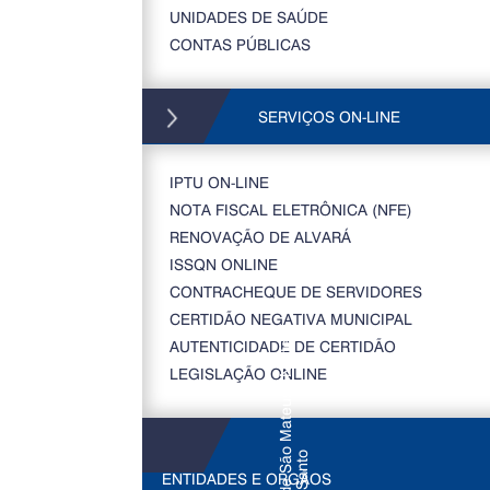
UNIDADES DE SAÚDE
CONTAS PÚBLICAS
SERVIÇOS ON-LINE
IPTU ON-LINE
NOTA FISCAL ELETRÔNICA (NFE)
RENOVAÇÃO DE ALVARÁ
ISSQN ONLINE
CONTRACHEQUE DE SERVIDORES
CERTIDÃO NEGATIVA MUNICIPAL
AUTENTICIDADE DE CERTIDÃO
LEGISLAÇÃO ONLINE
ENTIDADES E ORGÃOS