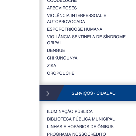
COQUELUCHE
ARBOVIROSES
VIOLÊNCIA INTERPESSOAL E
AUTOPROVOCADA
ESPOROTRICOSE HUMANA
VIGILÂNCIA SENTINELA DE SÍNDROME
GRIPAL
DENGUE
CHIKUNGUNYA
ZIKA
OROPOUCHE
SERVIÇOS - CIDADÃO
ILUMINAÇÃO PÚBLICA
BIBLIOTECA PÚBLICA MUNICIPAL
LINHAS E HORÁRIOS DE ÔNIBUS
PROGRAMA NOSSOCRÉDITO