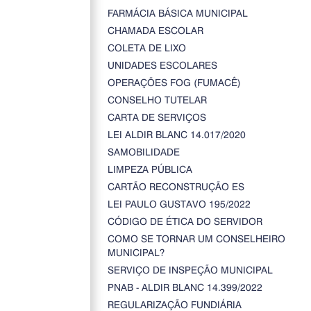
FARMÁCIA BÁSICA MUNICIPAL
CHAMADA ESCOLAR
COLETA DE LIXO
UNIDADES ESCOLARES
OPERAÇÕES FOG (FUMACÊ)
CONSELHO TUTELAR
CARTA DE SERVIÇOS
LEI ALDIR BLANC 14.017/2020
SAMOBILIDADE
LIMPEZA PÚBLICA
CARTÃO RECONSTRUÇÃO ES
LEI PAULO GUSTAVO 195/2022
CÓDIGO DE ÉTICA DO SERVIDOR
COMO SE TORNAR UM CONSELHEIRO
MUNICIPAL?
SERVIÇO DE INSPEÇÃO MUNICIPAL
PNAB - ALDIR BLANC 14.399/2022
REGULARIZAÇÃO FUNDIÁRIA