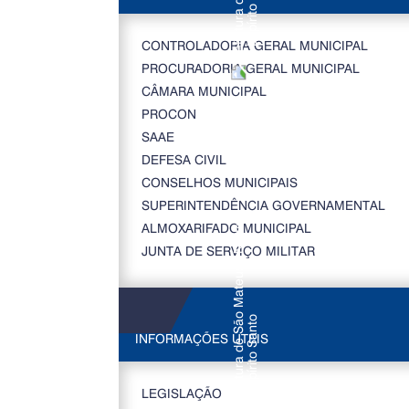
CONTROLADORIA GERAL MUNICIPAL
PROCURADORIA GERAL MUNICIPAL
CÂMARA MUNICIPAL
PROCON
SAAE
DEFESA CIVIL
CONSELHOS MUNICIPAIS
SUPERINTENDÊNCIA GOVERNAMENTAL
ALMOXARIFADO MUNICIPAL
JUNTA DE SERVIÇO MILITAR
INFORMAÇÕES ÚTEIS
LEGISLAÇÃO