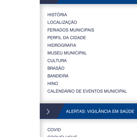
HISTÓRIA
LOCALIZAÇÃO
FERIADOS MUNICIPAIS
PERFIL DA CIDADE
HIDROGRAFIA
MUSEU MUNICIPAL
CULTURA
BRASÃO
BANDEIRA
HINO
CALENDÁRIO DE EVENTOS MUNICIPAL
ALERTAS: VIGILÂNCIA EM SAÚDE
COVID