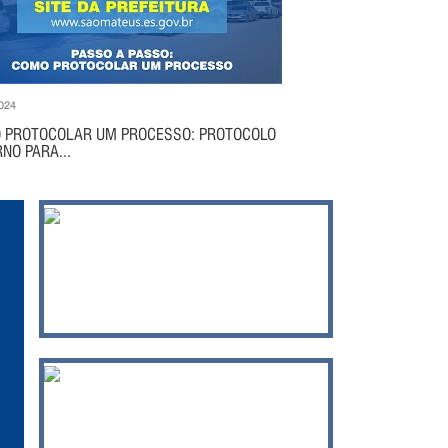
024
 PROTOCOLAR UM PROCESSO: PROTOCOLO
NO PARA...