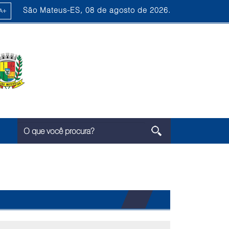
São Mateus-ES, 08 de agosto de 2026.