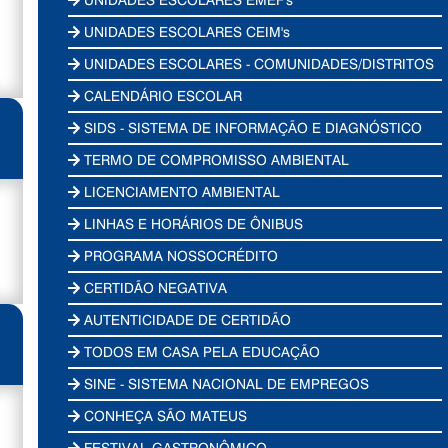
UNIDADES ESCOLARES CEIM's
UNIDADES ESCOLARES - COMUNIDADES/DISTRITOS
CALENDÁRIO ESCOLAR
SIDS - SISTEMA DE INFORMAÇÃO E DIAGNÓSTICO
TERMO DE COMPROMISSO AMBIENTAL
LICENCIAMENTO AMBIENTAL
LINHAS E HORÁRIOS DE ÔNIBUS
PROGRAMA NOSSOCRÉDITO
CERTIDÃO NEGATIVA
AUTENTICIDADE DE CERTIDÃO
TODOS EM CASA PELA EDUCAÇÃO
SINE - SISTEMA NACIONAL DE EMPREGOS
CONHEÇA SÃO MATEUS
FESTIVAL GASTRONÔMICO