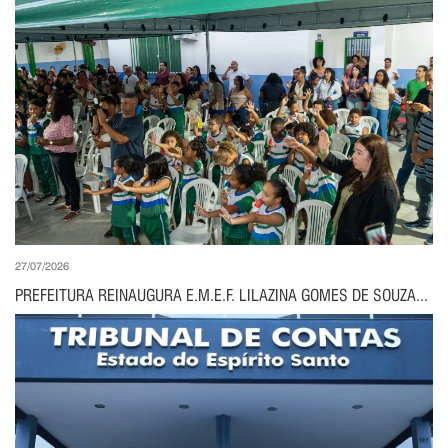
27/07/2026
PREFEITURA REINAUGURA E.M.E.F. LILAZINA GOMES DE SOUZA...