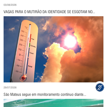
03/08/2026
VAGAS PARA O MUTIRÃO DA IDENTIDADE SE ESGOTAM NO...
29/07/2026
São Mateus segue em monitoramento contínuo diante...