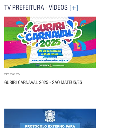
TV PREFEITURA - VÍDEOS
[+]
22/02/2025
GURIRI CARNAVAL 2025 - SÃO MATEUS/ES