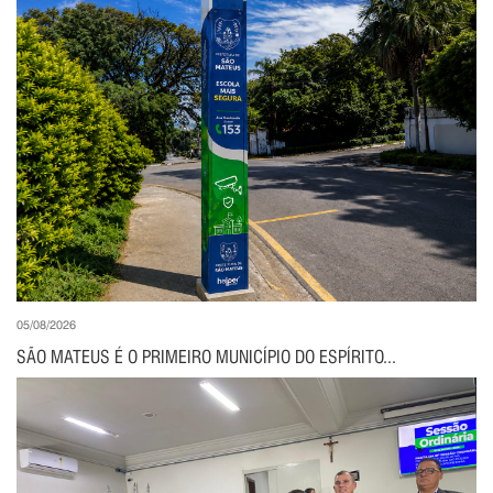
05/08/2026
SÃO MATEUS É O PRIMEIRO MUNICÍPIO DO ESPÍRITO...