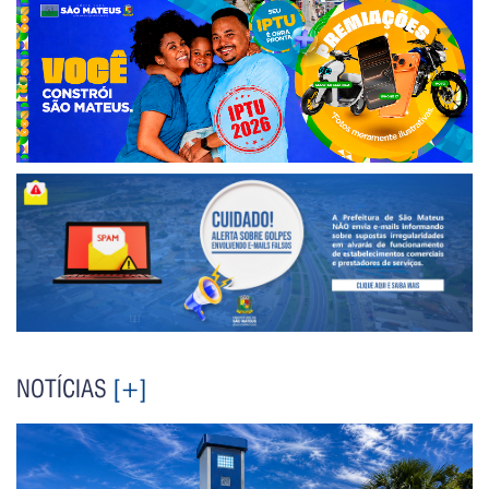
NOTÍCIAS
[+]