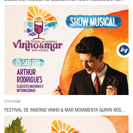
21/07/2026
FESTIVAL DE INVERNO VINHO & MAR MOVIMENTA GURIRI NOS...