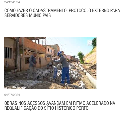
24/12/2024
COMO FAZER O CADASTRAMENTO: PROTOCOLO EXTERNO PARA
SERVIDORES MUNICIPAIS
04/07/2024
OBRAS NOS ACESSOS AVANÇAM EM RITMO ACELERADO NA
REQUALIFICAÇÃO DO SÍTIO HISTÓRICO PORTO