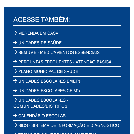
ACESSE TAMBÉM:
MERENDA EM CASA
UNIDADES DE SAÚDE
REMUME - MEDICAMENTOS ESSENCIAIS
PERGUNTAS FREQUENTES - ATENÇÃO BÁSICA
PLANO MUNICIPAL DE SAÚDE
UNIDADES ESCOLARES EMEF's
UNIDADES ESCOLARES CEIM's
UNIDADES ESCOLARES -
COMUNIDADES/DISTRITOS
CALENDÁRIO ESCOLAR
SIDS - SISTEMA DE INFORMAÇÃO E DIAGNÓSTICO