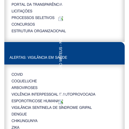
PORTAL DA TRANSPARÊNCIA
LICITAÇÕES
PROCESSOS SELETIVOS
CONCURSOS
ESTRUTURA ORGANIZACIONAL
ALERTAS: VIGILÂNCIA EM SAÚDE
COVID
COQUELUCHE
ARBOVIROSES
VIOLÊNCIA INTERPESSOAL E AUTOPROVOCADA
ESPOROTRICOSE HUMANA
VIGILÂNCIA SENTINELA DE SÍNDROME GRIPAL
DENGUE
CHIKUNGUNYA
ZIKA