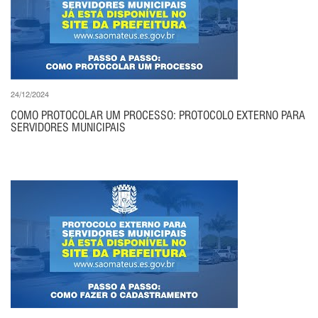
24/12/2024
COMO PROTOCOLAR UM PROCESSO: PROTOCOLO EXTERNO PARA
SERVIDORES MUNICIPAIS