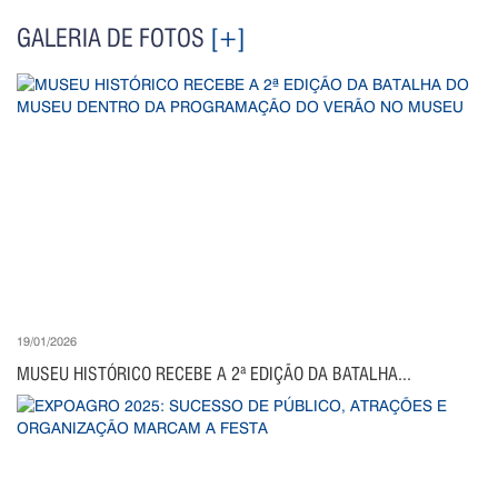
GALERIA DE FOTOS
[+]
19/01/2026
MUSEU HISTÓRICO RECEBE A 2ª EDIÇÃO DA BATALHA...