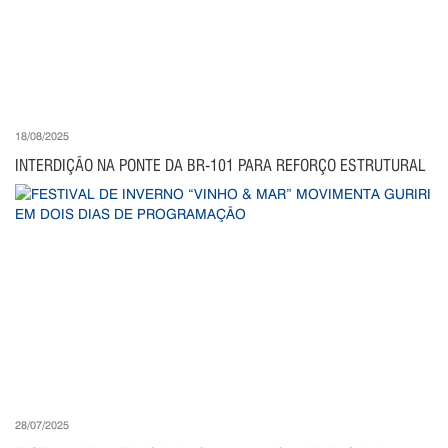
18/08/2025
INTERDIÇÃO NA PONTE DA BR-101 PARA REFORÇO ESTRUTURAL
28/07/2025