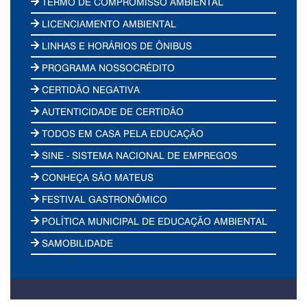
TERMO DE COMPROMISSO AMBIENTAL
LICENCIAMENTO AMBIENTAL
LINHAS E HORÁRIOS DE ÔNIBUS
PROGRAMA NOSSOCRÉDITO
CERTIDÃO NEGATIVA
AUTENTICIDADE DE CERTIDÃO
TODOS EM CASA PELA EDUCAÇÃO
SINE - SISTEMA NACIONAL DE EMPREGOS
CONHEÇA SÃO MATEUS
FESTIVAL GASTRONÔMICO
POLÍTICA MUNICIPAL DE EDUCAÇÃO AMBIENTAL
SAMOBILIDADE