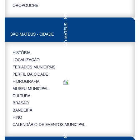
OROPOUCHE
SÃO MATEUS - CIDADE
HISTÓRIA
LOCALIZAÇÃO
FERIADOS MUNICIPAIS
PERFIL DA CIDADE
HIDROGRAFIA
MUSEU MUNICIPAL
CULTURA
BRASÃO
BANDEIRA
HINO
CALENDÁRIO DE EVENTOS MUNICIPAL