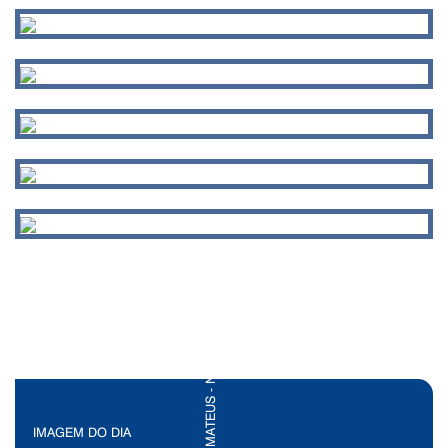
IMAGEM DO DIA