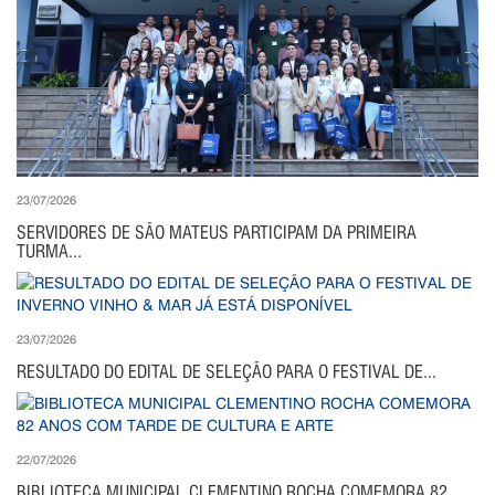
23/07/2026
SERVIDORES DE SÃO MATEUS PARTICIPAM DA PRIMEIRA
TURMA...
23/07/2026
RESULTADO DO EDITAL DE SELEÇÃO PARA O FESTIVAL DE...
22/07/2026
BIBLIOTECA MUNICIPAL CLEMENTINO ROCHA COMEMORA 82...