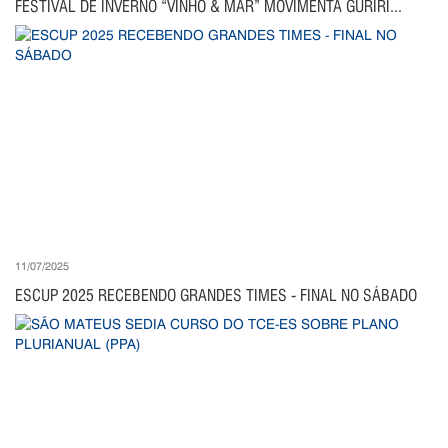
FESTIVAL DE INVERNO “VINHO & MAR” MOVIMENTA GURIRI...
11/07/2025
ESCUP 2025 RECEBENDO GRANDES TIMES - FINAL NO SÁBADO