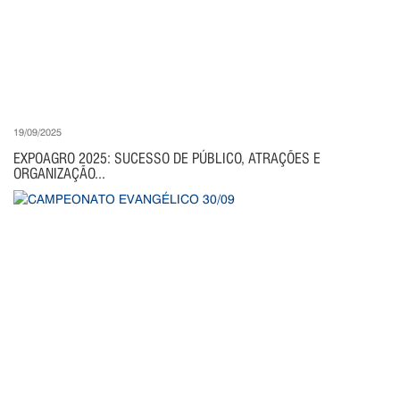
19/09/2025
EXPOAGRO 2025: SUCESSO DE PÚBLICO, ATRAÇÕES E
ORGANIZAÇÃO...