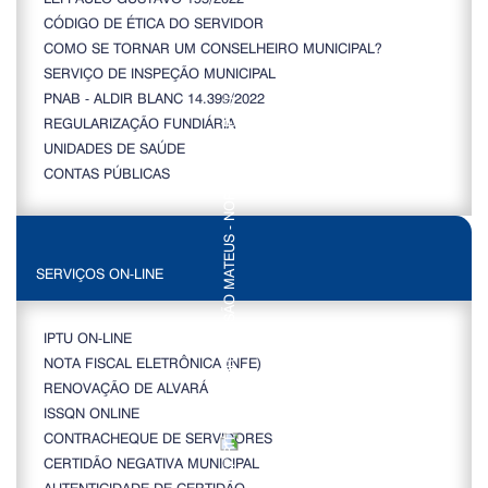
CÓDIGO DE ÉTICA DO SERVIDOR
COMO SE TORNAR UM CONSELHEIRO MUNICIPAL?
SERVIÇO DE INSPEÇÃO MUNICIPAL
PNAB - ALDIR BLANC 14.399/2022
REGULARIZAÇÃO FUNDIÁRIA
UNIDADES DE SAÚDE
CONTAS PÚBLICAS
SERVIÇOS ON-LINE
IPTU ON-LINE
NOTA FISCAL ELETRÔNICA (NFE)
RENOVAÇÃO DE ALVARÁ
ISSQN ONLINE
CONTRACHEQUE DE SERVIDORES
CERTIDÃO NEGATIVA MUNICIPAL
AUTENTICIDADE DE CERTIDÃO