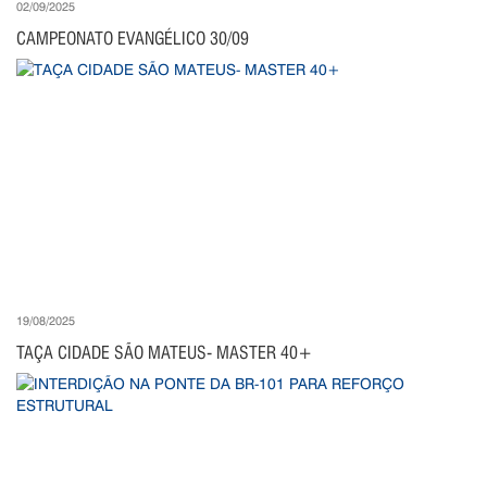
02/09/2025
CAMPEONATO EVANGÉLICO 30/09
19/08/2025
TAÇA CIDADE SÃO MATEUS- MASTER 40+