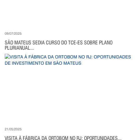
09/07/2025
SÃO MATEUS SEDIA CURSO DO TCE-ES SOBRE PLANO
PLURIANUAL...
21/05/2025
VISITA À FÁBRICA DA ORTOBOM NO RJ: OPORTUNIDADES...