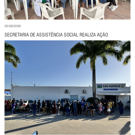
05/08/2026
SECRETARIA DE ASSISTÊNCIA SOCIAL REALIZA AÇÃO