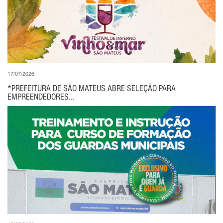
17/07/2026
*PREFEITURA DE SÃO MATEUS ABRE SELEÇÃO PARA
EMPREENDEDORES...