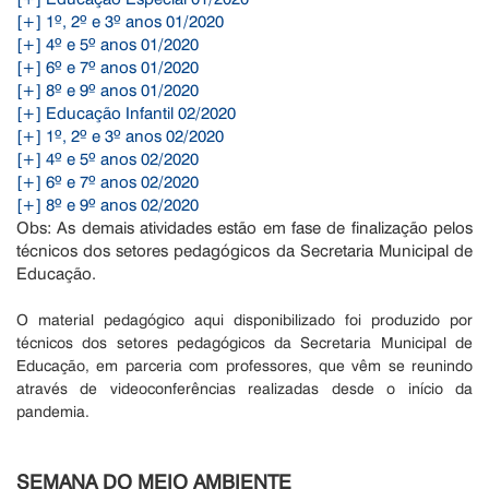
[+] 1º, 2º e 3º anos 01/2020
[+] 4º e 5º anos 01/2020
[+] 6º e 7º anos 01/2020
[+] 8º e 9º anos 01/2020
[+] Educação Infantil 02/2020
[+] 1º, 2º e 3º anos 02/2020
[+] 4º e 5º anos 02/2020
[+] 6º e 7º anos 02/2020
[+] 8º e 9º anos 02/2020
Obs: As demais atividades estão em fase de finalização pelos
técnicos dos setores pedagógicos da Secretaria Municipal de
Educação.
O material pedagógico aqui disponibilizado foi produzido por
técnicos dos setores pedagógicos da Secretaria Municipal de
Educação, em parceria com professores, que vêm se reunindo
através de videoconferências realizadas desde o início da
pandemia.
SEMANA DO MEIO AMBIENTE