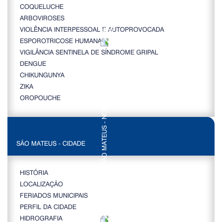
COQUELUCHE
ARBOVIROSES
VIOLÊNCIA INTERPESSOAL E AUTOPROVOCADA
ESPOROTRICOSE HUMANA
VIGILÂNCIA SENTINELA DE SÍNDROME GRIPAL
DENGUE
CHIKUNGUNYA
ZIKA
OROPOUCHE
SÃO MATEUS - CIDADE
HISTÓRIA
LOCALIZAÇÃO
FERIADOS MUNICIPAIS
PERFIL DA CIDADE
HIDROGRAFIA