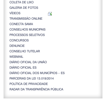
COLETA DE LIXO
GALERIA DE FOTOS
VÍDEOS
TRANSMISSÃO ONLINE
CONECTA SAMA
CONSELHOS MUNICIPAIS
PROCESSOS SELETIVOS
CONCURSOS
DENUNCIE
CONSELHO TUTELAR
WEBMAIL
DIÁRIO OFICIAL DA UNIÃO
DIÁRIO OFICIAL ES
DIÁRIO OFICIAL DOS MUNICÍPIOS – ES
PARCERIAS DA LEI 13.019/2014
POLÍTICA DE PRIVACIDADE
RADAR DA TRANSPARÊNCIA PÚBLICA