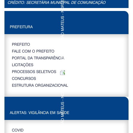
CRÉDITO: SECRETÁRIA MUNICIPAL DE COMUNICAÇÃO
PREFEITURA
PREFEITO
FALE COM O PREFEITO
PORTAL DA TRANSPARÊNCIA
LICITAÇÕES
PROCESSOS SELETIVOS
CONCURSOS
ESTRUTURA ORGANIZACIONAL
ALERTAS: VIGILÂNCIA EM SAÚDE
COVID