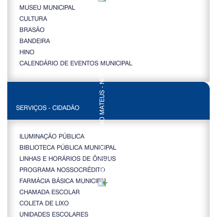
MUSEU MUNICIPAL
CULTURA
BRASÃO
BANDEIRA
HINO
CALENDÁRIO DE EVENTOS MUNICIPAL
SERVIÇOS - CIDADÃO
ILUMINAÇÃO PÚBLICA
BIBLIOTECA PÚBLICA MUNICIPAL
LINHAS E HORÁRIOS DE ÔNIBUS
PROGRAMA NOSSOCRÉDITO
FARMÁCIA BÁSICA MUNICIPAL
CHAMADA ESCOLAR
COLETA DE LIXO
UNIDADES ESCOLARES