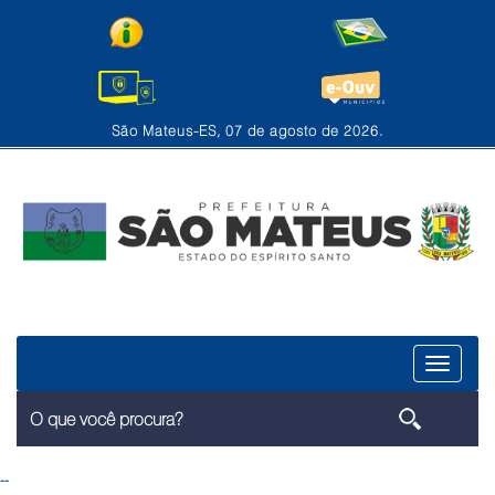
São Mateus-ES, 07 de agosto de 2026.
Menu
--