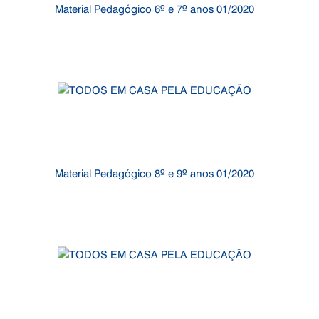
Material Pedagógico 6º e 7º anos 01/2020
Material Pedagógico 8º e 9º anos 01/2020