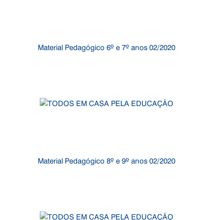
Material Pedagógico 6º e 7º anos 02/2020
Material Pedagógico 8º e 9º anos 02/2020