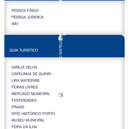
PESSOA FÍSICA
PESSOA JURÍDICA
MEI
GUIA TURÍSTICO
IGREJA VELHA
CAPELINHA DE GURIRI
LIRA MATEENSE
FEIRAS LIVRES
MERCADO MUNICIPAL
FESTIVIDADES
PRAIAS
SITIO HISTÓRICO PORTO
MUSEU MUNICIPAL
FEIRA DA ILHA