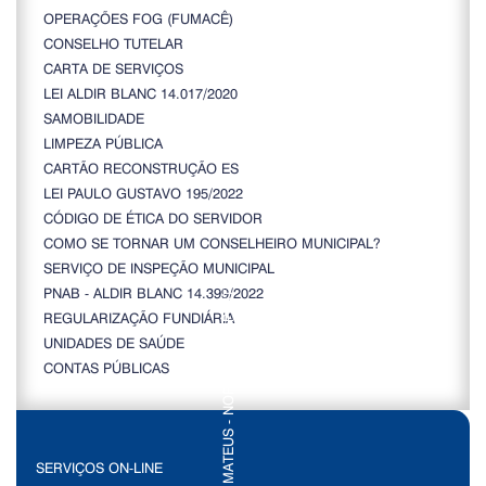
OPERAÇÕES FOG (FUMACÊ)
CONSELHO TUTELAR
CARTA DE SERVIÇOS
LEI ALDIR BLANC 14.017/2020
SAMOBILIDADE
LIMPEZA PÚBLICA
CARTÃO RECONSTRUÇÃO ES
LEI PAULO GUSTAVO 195/2022
CÓDIGO DE ÉTICA DO SERVIDOR
COMO SE TORNAR UM CONSELHEIRO MUNICIPAL?
SERVIÇO DE INSPEÇÃO MUNICIPAL
PNAB - ALDIR BLANC 14.399/2022
REGULARIZAÇÃO FUNDIÁRIA
UNIDADES DE SAÚDE
CONTAS PÚBLICAS
SERVIÇOS ON-LINE