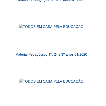
Material Pedagógico 1º, 2º e 3º anos 01/2020