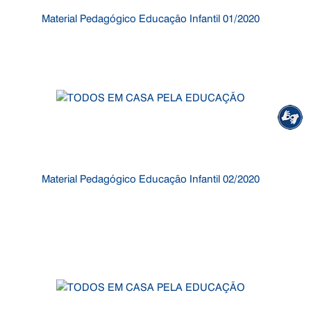
Material Pedagógico Educação Infantil 01/2020
Material Pedagógico Educação Infantil 02/2020