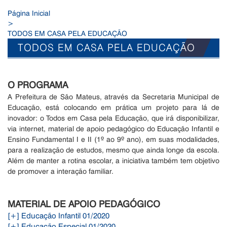
Página Inicial
>
TODOS EM CASA PELA EDUCAÇÃO
TODOS EM CASA PELA EDUCAÇÃO
O PROGRAMA
A Prefeitura de São Mateus, através da Secretaria Municipal de
Educação, está colocando em prática um projeto para lá de
inovador: o Todos em Casa pela Educação, que irá disponibilizar,
via internet, material de apoio pedagógico do Educação Infantil e
Ensino Fundamental I e II (1º ao 9º ano), em suas modalidades,
para a realização de estudos, mesmo que ainda longe da escola.
Além de manter a rotina escolar, a iniciativa também tem objetivo
de promover a interação familiar.
MATERIAL DE APOIO PEDAGÓGICO
[+] Educação Infantil 01/2020
[+] Educação Especial 01/2020