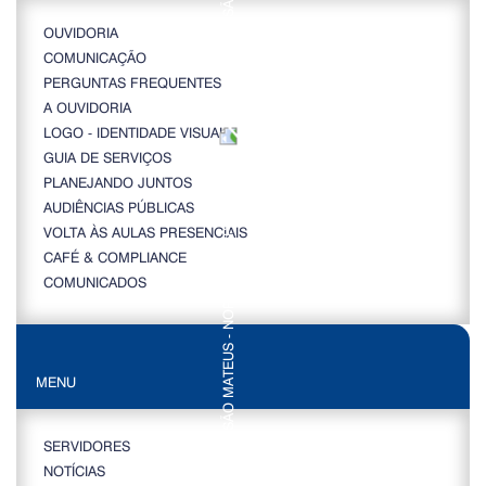
OUVIDORIA
COMUNICAÇÃO
PERGUNTAS FREQUENTES
A OUVIDORIA
LOGO - IDENTIDADE VISUAL
GUIA DE SERVIÇOS
PLANEJANDO JUNTOS
AUDIÊNCIAS PÚBLICAS
VOLTA ÀS AULAS PRESENCIAIS
CAFÉ & COMPLIANCE
COMUNICADOS
MENU
SERVIDORES
NOTÍCIAS