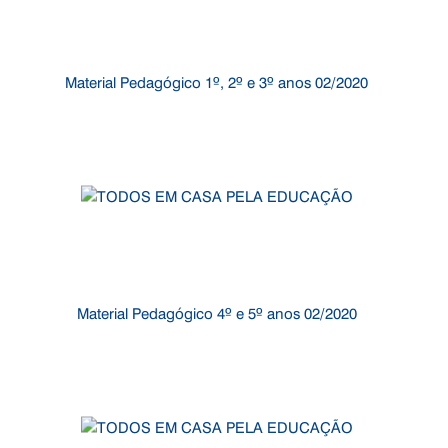
Material Pedagógico 1º, 2º e 3º anos 02/2020
Material Pedagógico 4º e 5º anos 02/2020