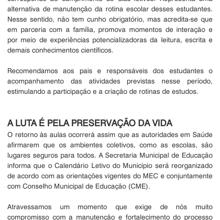
alternativa de manutenção da rotina escolar desses estudantes.
Nesse sentido, não tem cunho obrigatório, mas acredita-se que
em parceria com a família, promova momentos de interação e
por meio de experiências potencializadoras da leitura, escrita e
demais conhecimentos científicos.
Recomendamos aos pais e responsáveis dos estudantes o
acompanhamento das atividades previstas nesse período,
estimulando a participação e a criação de rotinas de estudos.
A LUTA É PELA PRESERVAÇÃO DA VIDA
O retorno às aulas ocorrerá assim que as autoridades em Saúde
afirmarem que os ambientes coletivos, como as escolas, são
lugares seguros para todos. A Secretaria Municipal de Educação
informa que o Calendário Letivo do Município será reorganizado
de acordo com as orientações vigentes do MEC e conjuntamente
com Conselho Municipal de Educação (CME).
Atravessamos um momento que exige de nós muito
compromisso com a manutenção e fortalecimento do processo