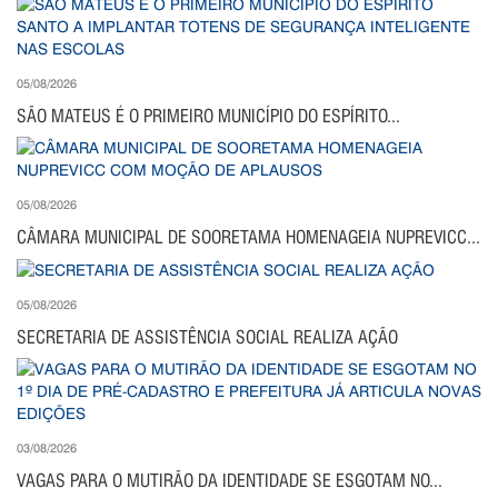
05/08/2026
SÃO MATEUS É O PRIMEIRO MUNICÍPIO DO ESPÍRITO...
05/08/2026
CÂMARA MUNICIPAL DE SOORETAMA HOMENAGEIA NUPREVICC...
05/08/2026
SECRETARIA DE ASSISTÊNCIA SOCIAL REALIZA AÇÃO
03/08/2026
VAGAS PARA O MUTIRÃO DA IDENTIDADE SE ESGOTAM NO...