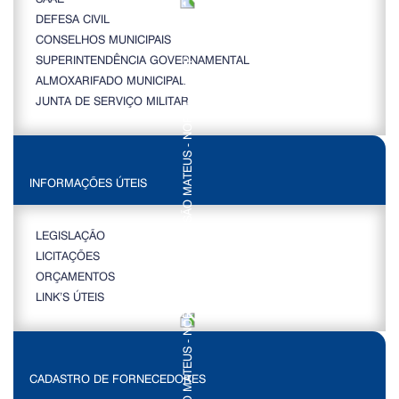
DEFESA CIVIL
CONSELHOS MUNICIPAIS
SUPERINTENDÊNCIA GOVERNAMENTAL
ALMOXARIFADO MUNICIPAL
JUNTA DE SERVIÇO MILITAR
INFORMAÇÕES ÚTEIS
LEGISLAÇÃO
LICITAÇÕES
ORÇAMENTOS
LINK’S ÚTEIS
CADASTRO DE FORNECEDORES