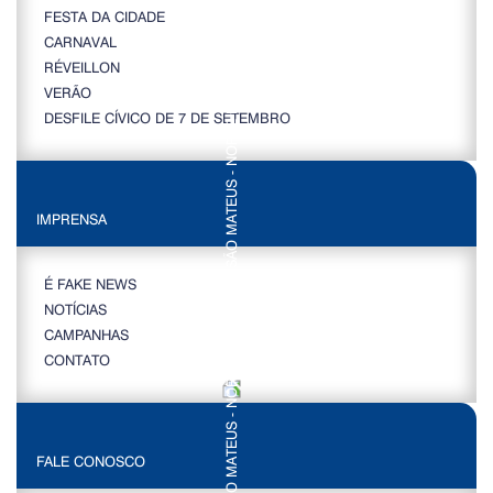
FESTA DA CIDADE
CARNAVAL
RÉVEILLON
VERÃO
DESFILE CÍVICO DE 7 DE SETEMBRO
IMPRENSA
É FAKE NEWS
NOTÍCIAS
CAMPANHAS
CONTATO
FALE CONOSCO