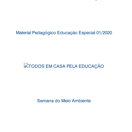
Material Pedagógico Educação Especial 01/2020
Semana do Meio Ambiente