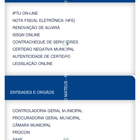
IPTU ON-LINE
NOTA FISCAL ELETRÔNICA (NFE)
RENOVAÇÃO DE ALVARÁ
ISSQN ONLINE
CONTRACHEQUE DE SERVIDORES
CERTIDÃO NEGATIVA MUNICIPAL
AUTENTICIDADE DE CERTIDÃO
LEGISLAÇÃO ONLINE
ENTIDADES E ORGÃOS
CONTROLADORIA GERAL MUNICIPAL
PROCURADORIA GERAL MUNICIPAL
CÂMARA MUNICIPAL
PROCON
SAAE