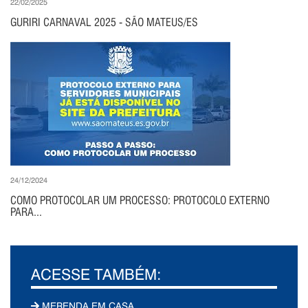
22/02/2025
GURIRI CARNAVAL 2025 - SÃO MATEUS/ES
24/12/2024
COMO PROTOCOLAR UM PROCESSO: PROTOCOLO EXTERNO
PARA...
ACESSE TAMBÉM:
MERENDA EM CASA