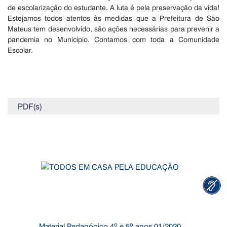
de escolarização do estudante. A luta é pela preservação da vida!
Estejamos todos atentos às medidas que a Prefeitura de São
Mateus tem desenvolvido, são ações necessárias para prevenir a
pandemia no Município. Contamos com toda a Comunidade
Escolar.
PDF(s)
Material Pedagógico 4º e 5º anos 01/2020