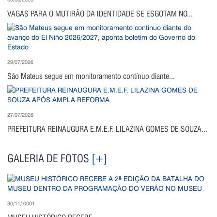
VAGAS PARA O MUTIRÃO DA IDENTIDADE SE ESGOTAM NO...
29/07/2026
São Mateus segue em monitoramento contínuo diante...
27/07/2026
PREFEITURA REINAUGURA E.M.E.F. LILAZINA GOMES DE SOUZA...
GALERIA DE FOTOS
[+]
30/11/-0001