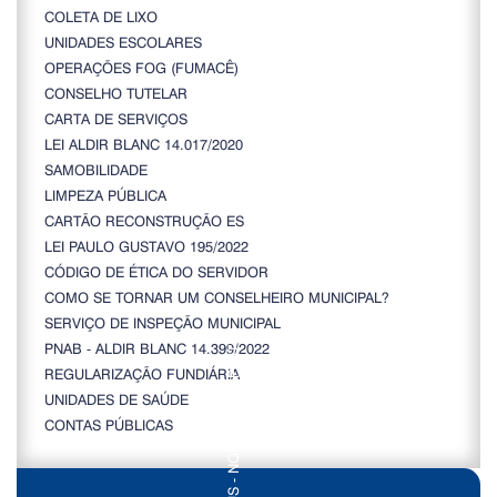
COLETA DE LIXO
UNIDADES ESCOLARES
OPERAÇÕES FOG (FUMACÊ)
CONSELHO TUTELAR
CARTA DE SERVIÇOS
LEI ALDIR BLANC 14.017/2020
SAMOBILIDADE
LIMPEZA PÚBLICA
CARTÃO RECONSTRUÇÃO ES
LEI PAULO GUSTAVO 195/2022
CÓDIGO DE ÉTICA DO SERVIDOR
COMO SE TORNAR UM CONSELHEIRO MUNICIPAL?
SERVIÇO DE INSPEÇÃO MUNICIPAL
PNAB - ALDIR BLANC 14.399/2022
REGULARIZAÇÃO FUNDIÁRIA
UNIDADES DE SAÚDE
CONTAS PÚBLICAS