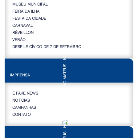
MUSEU MUNICIPAL
FEIRA DA ILHA
FESTA DA CIDADE
CARNAVAL
RÉVEILLON
VERÃO
DESFILE CÍVICO DE 7 DE SETEMBRO
IMPRENSA
É FAKE NEWS
NOTÍCIAS
CAMPANHAS
CONTATO