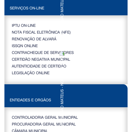
SERVIÇOS ON-LINE
IPTU ON-LINE
NOTA FISCAL ELETRÔNICA (NFE)
RENOVAÇÃO DE ALVARÁ
ISSQN ONLINE
CONTRACHEQUE DE SERVIDORES
CERTIDÃO NEGATIVA MUNICIPAL
AUTENTICIDADE DE CERTIDÃO
LEGISLAÇÃO ONLINE
ENTIDADES E ORGÃOS
CONTROLADORIA GERAL MUNICIPAL
PROCURADORIA GERAL MUNICIPAL
CÂMARA MUNICIPAL