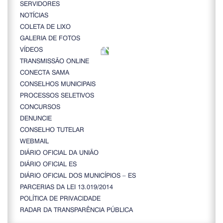
SERVIDORES
NOTÍCIAS
COLETA DE LIXO
GALERIA DE FOTOS
VÍDEOS
TRANSMISSÃO ONLINE
CONECTA SAMA
CONSELHOS MUNICIPAIS
PROCESSOS SELETIVOS
CONCURSOS
DENUNCIE
CONSELHO TUTELAR
WEBMAIL
DIÁRIO OFICIAL DA UNIÃO
DIÁRIO OFICIAL ES
DIÁRIO OFICIAL DOS MUNICÍPIOS – ES
PARCERIAS DA LEI 13.019/2014
POLÍTICA DE PRIVACIDADE
RADAR DA TRANSPARÊNCIA PÚBLICA