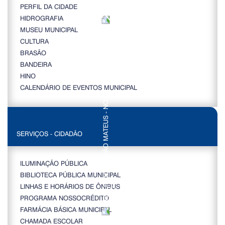
PERFIL DA CIDADE
HIDROGRAFIA
MUSEU MUNICIPAL
CULTURA
BRASÃO
BANDEIRA
HINO
CALENDÁRIO DE EVENTOS MUNICIPAL
SERVIÇOS - CIDADÃO
ILUMINAÇÃO PÚBLICA
BIBLIOTECA PÚBLICA MUNICIPAL
LINHAS E HORÁRIOS DE ÔNIBUS
PROGRAMA NOSSOCRÉDITO
FARMÁCIA BÁSICA MUNICIPAL
CHAMADA ESCOLAR