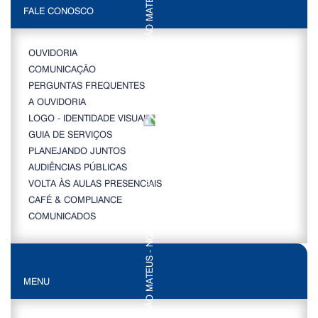
FALE CONOSCO
OUVIDORIA
COMUNICAÇÃO
PERGUNTAS FREQUENTES
A OUVIDORIA
LOGO - IDENTIDADE VISUAL
GUIA DE SERVIÇOS
PLANEJANDO JUNTOS
AUDIÊNCIAS PÚBLICAS
VOLTA ÀS AULAS PRESENCIAIS
CAFÉ & COMPLIANCE
COMUNICADOS
MENU