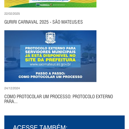
22/02/2025
GURIRI CARNAVAL 2025 - SÃO MATEUS/ES
24/12/2024
COMO PROTOCOLAR UM PROCESSO: PROTOCOLO EXTERNO
PARA...
ACESSE TAMBÉM: