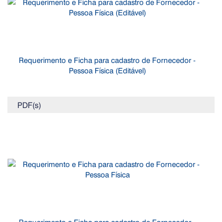
Requerimento e Ficha para cadastro de Fornecedor -
Pessoa Física (Editável)
PDF(s)
Requerimento e Ficha para cadastro de Fornecedor -