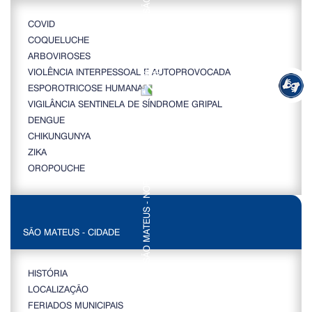
COVID
COQUELUCHE
ARBOVIROSES
VIOLÊNCIA INTERPESSOAL E AUTOPROVOCADA
ESPOROTRICOSE HUMANA
VIGILÂNCIA SENTINELA DE SÍNDROME GRIPAL
DENGUE
CHIKUNGUNYA
ZIKA
OROPOUCHE
SÃO MATEUS - CIDADE
HISTÓRIA
LOCALIZAÇÃO
FERIADOS MUNICIPAIS