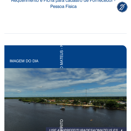
Pessoa Física
IMAGEM DO DIA
USE A @PREFEITURADESAOMATEUS.ES