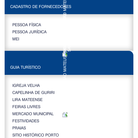
CADASTRO DE FORNECEDORES
PESSOA FÍSICA
PESSOA JURÍDICA
MEI
GUIA TURÍSTICO
IGREJA VELHA
CAPELINHA DE GURIRI
LIRA MATEENSE
FEIRAS LIVRES
MERCADO MUNICIPAL
FESTIVIDADES
PRAIAS
SITIO HISTÓRICO PORTO