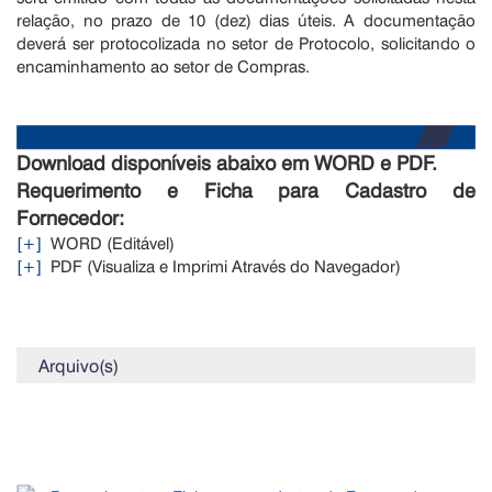
relação, no prazo de 10 (dez) dias úteis. A documentação
deverá ser protocolizada no setor de Protocolo, solicitando o
encaminhamento ao setor de Compras.
Download disponíveis abaixo em WORD e PDF.
Requerimento e Ficha para Cadastro de
Fornecedor:
[+]
WORD (Editável)
[+]
PDF (Visualiza e Imprimi Através do Navegador)
Arquivo(s)