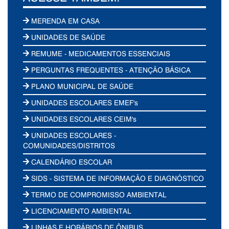
MERENDA EM CASA
UNIDADES DE SAÚDE
REMUME - MEDICAMENTOS ESSENCIAIS
PERGUNTAS FREQUENTES - ATENÇÃO BÁSICA
PLANO MUNICIPAL DE SAÚDE
UNIDADES ESCOLARES EMEF's
UNIDADES ESCOLARES CEIM's
UNIDADES ESCOLARES -
COMUNIDADES/DISTRITOS
CALENDÁRIO ESCOLAR
SIDS - SISTEMA DE INFORMAÇÃO E DIAGNÓSTICO
TERMO DE COMPROMISSO AMBIENTAL
LICENCIAMENTO AMBIENTAL
LINHAS E HORÁRIOS DE ÔNIBUS