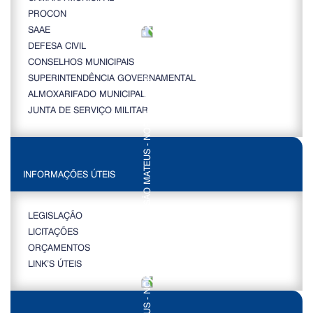
PROCON
SAAE
DEFESA CIVIL
CONSELHOS MUNICIPAIS
SUPERINTENDÊNCIA GOVERNAMENTAL
ALMOXARIFADO MUNICIPAL
JUNTA DE SERVIÇO MILITAR
INFORMAÇÕES ÚTEIS
LEGISLAÇÃO
LICITAÇÕES
ORÇAMENTOS
LINK’S ÚTEIS