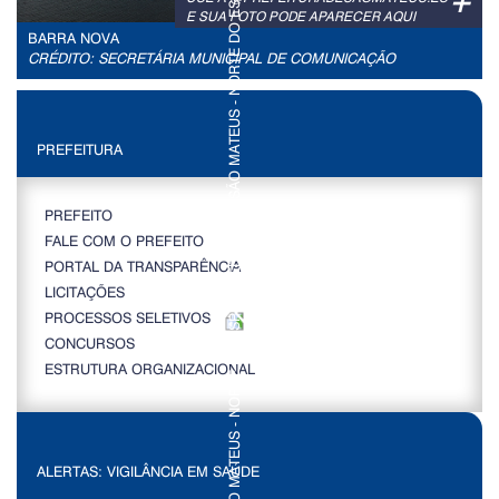
+
E SUA FOTO PODE APARECER AQUI
BARRA NOVA
CRÉDITO: SECRETÁRIA MUNICIPAL DE COMUNICAÇÃO
PREFEITURA
PREFEITO
FALE COM O PREFEITO
PORTAL DA TRANSPARÊNCIA
LICITAÇÕES
PROCESSOS SELETIVOS
CONCURSOS
ESTRUTURA ORGANIZACIONAL
ALERTAS: VIGILÂNCIA EM SAÚDE