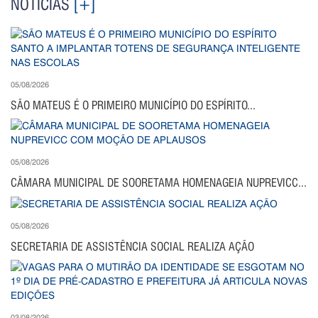
NOTÍCIAS
[+]
05/08/2026
SÃO MATEUS É O PRIMEIRO MUNICÍPIO DO ESPÍRITO...
05/08/2026
CÂMARA MUNICIPAL DE SOORETAMA HOMENAGEIA NUPREVICC...
05/08/2026
SECRETARIA DE ASSISTÊNCIA SOCIAL REALIZA AÇÃO
03/08/2026