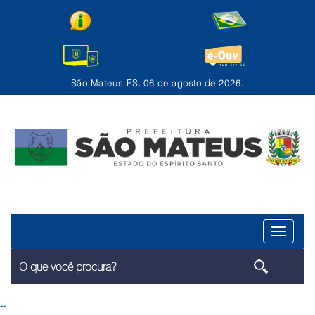
São Mateus-ES, 06 de agosto de 2026.
Menu
--