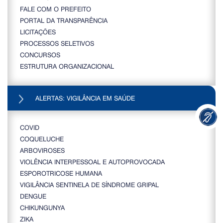
FALE COM O PREFEITO
PORTAL DA TRANSPARÊNCIA
LICITAÇÕES
PROCESSOS SELETIVOS
CONCURSOS
ESTRUTURA ORGANIZACIONAL
ALERTAS: VIGILÂNCIA EM SAÚDE
COVID
COQUELUCHE
ARBOVIROSES
VIOLÊNCIA INTERPESSOAL E AUTOPROVOCADA
ESPOROTRICOSE HUMANA
VIGILÂNCIA SENTINELA DE SÍNDROME GRIPAL
DENGUE
CHIKUNGUNYA
ZIKA