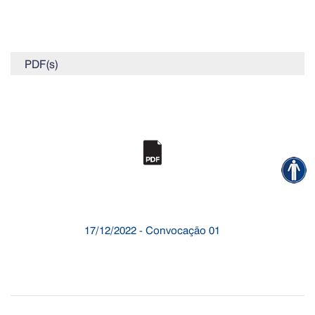
PDF(s)
17/12/2022 - Convocação 01