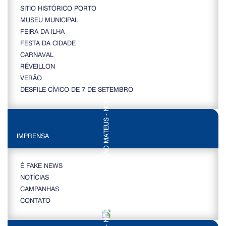
SITIO HISTÓRICO PORTO
MUSEU MUNICIPAL
FEIRA DA ILHA
FESTA DA CIDADE
CARNAVAL
RÉVEILLON
VERÃO
DESFILE CÍVICO DE 7 DE SETEMBRO
IMPRENSA
É FAKE NEWS
NOTÍCIAS
CAMPANHAS
CONTATO