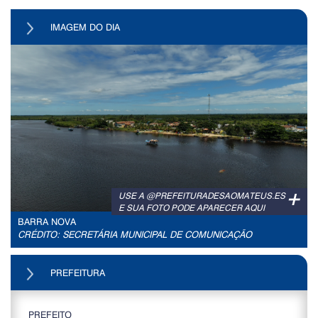
IMAGEM DO DIA
+
USE A @PREFEITURADESAOMATEUS.ES
E SUA FOTO PODE APARECER AQUI
BARRA NOVA
CRÉDITO: SECRETÁRIA MUNICIPAL DE COMUNICAÇÃO
PREFEITURA
PREFEITO