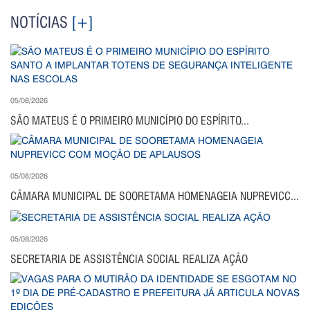
NOTÍCIAS
[+]
05/08/2026
SÃO MATEUS É O PRIMEIRO MUNICÍPIO DO ESPÍRITO...
05/08/2026
CÂMARA MUNICIPAL DE SOORETAMA HOMENAGEIA NUPREVICC...
05/08/2026
SECRETARIA DE ASSISTÊNCIA SOCIAL REALIZA AÇÃO