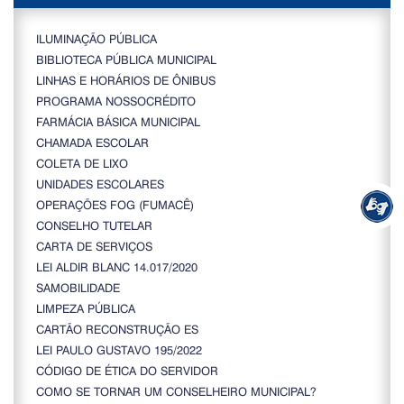
ILUMINAÇÃO PÚBLICA
BIBLIOTECA PÚBLICA MUNICIPAL
LINHAS E HORÁRIOS DE ÔNIBUS
PROGRAMA NOSSOCRÉDITO
FARMÁCIA BÁSICA MUNICIPAL
CHAMADA ESCOLAR
COLETA DE LIXO
UNIDADES ESCOLARES
OPERAÇÕES FOG (FUMACÊ)
CONSELHO TUTELAR
CARTA DE SERVIÇOS
LEI ALDIR BLANC 14.017/2020
SAMOBILIDADE
LIMPEZA PÚBLICA
CARTÃO RECONSTRUÇÃO ES
LEI PAULO GUSTAVO 195/2022
CÓDIGO DE ÉTICA DO SERVIDOR
COMO SE TORNAR UM CONSELHEIRO MUNICIPAL?