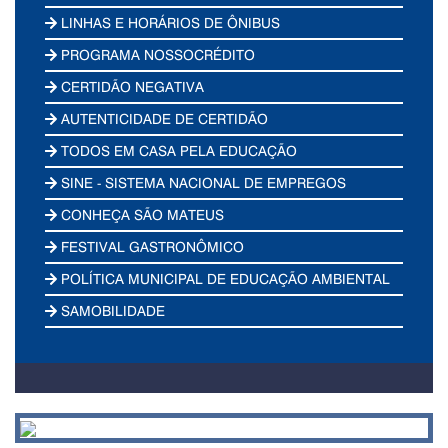
LINHAS E HORÁRIOS DE ÔNIBUS
PROGRAMA NOSSOCRÉDITO
CERTIDÃO NEGATIVA
AUTENTICIDADE DE CERTIDÃO
TODOS EM CASA PELA EDUCAÇÃO
SINE - SISTEMA NACIONAL DE EMPREGOS
CONHEÇA SÃO MATEUS
FESTIVAL GASTRONÔMICO
POLÍTICA MUNICIPAL DE EDUCAÇÃO AMBIENTAL
SAMOBILIDADE