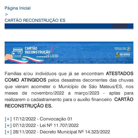
Página Inicial
>
CARTÃO RECONSTRUÇÃO ES
Famílias e/ou indivíduos que já se encontram
ATESTADOS
COMO ATINGIDOS
pelos desastres decorrentes das chuvas
que vieram acometer o Município de São Mateus/ES, nos
meses de novembro/2022 a março/2023 - aptas para
realizarem o cadastramento para o auxílio financeiro
CARTÃO
RECONSTRUÇÃO ES.
[+]
17/12/2022 - Convocação 01
[+]
07/12/2022 - Lei Nº 11.707/2022
[+]
28/11/2022 - Decreto Municipal Nº 14.323/2022