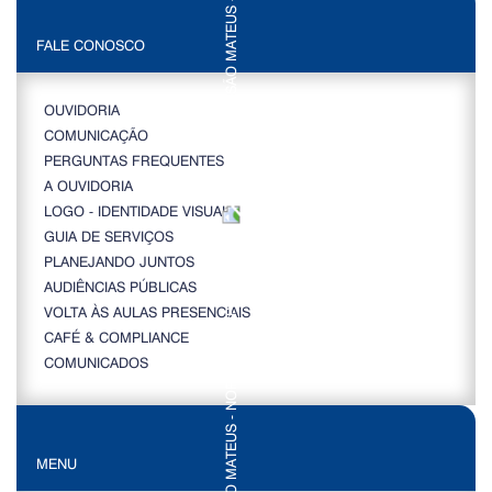
FALE CONOSCO
OUVIDORIA
COMUNICAÇÃO
PERGUNTAS FREQUENTES
A OUVIDORIA
LOGO - IDENTIDADE VISUAL
GUIA DE SERVIÇOS
PLANEJANDO JUNTOS
AUDIÊNCIAS PÚBLICAS
VOLTA ÀS AULAS PRESENCIAIS
CAFÉ & COMPLIANCE
COMUNICADOS
MENU