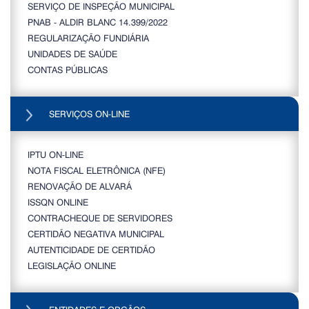
SERVIÇO DE INSPEÇÃO MUNICIPAL
PNAB - ALDIR BLANC 14.399/2022
REGULARIZAÇÃO FUNDIÁRIA
UNIDADES DE SAÚDE
CONTAS PÚBLICAS
SERVIÇOS ON-LINE
IPTU ON-LINE
NOTA FISCAL ELETRÔNICA (NFE)
RENOVAÇÃO DE ALVARÁ
ISSQN ONLINE
CONTRACHEQUE DE SERVIDORES
CERTIDÃO NEGATIVA MUNICIPAL
AUTENTICIDADE DE CERTIDÃO
LEGISLAÇÃO ONLINE