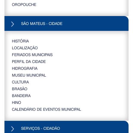
OROPOUCHE
SÃO MATEUS - CIDADE
HISTÓRIA
LOCALIZAÇÃO
FERIADOS MUNICIPAIS
PERFIL DA CIDADE
HIDROGRAFIA
MUSEU MUNICIPAL
CULTURA
BRASÃO
BANDEIRA
HINO
CALENDÁRIO DE EVENTOS MUNICIPAL
SERVIÇOS - CIDADÃO