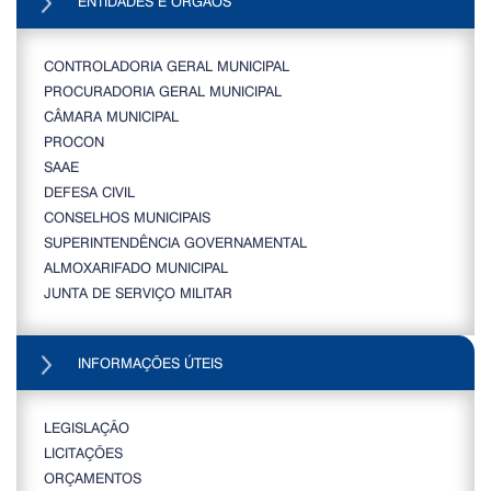
ENTIDADES E ORGÃOS
CONTROLADORIA GERAL MUNICIPAL
PROCURADORIA GERAL MUNICIPAL
CÂMARA MUNICIPAL
PROCON
SAAE
DEFESA CIVIL
CONSELHOS MUNICIPAIS
SUPERINTENDÊNCIA GOVERNAMENTAL
ALMOXARIFADO MUNICIPAL
JUNTA DE SERVIÇO MILITAR
INFORMAÇÕES ÚTEIS
LEGISLAÇÃO
LICITAÇÕES
ORÇAMENTOS