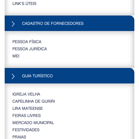
LINK’S ÚTEIS
CADASTRO DE FORNECEDORES
PESSOA FÍSICA
PESSOA JURÍDICA
MEI
GUIA TURÍSTICO
IGREJA VELHA
CAPELINHA DE GURIRI
LIRA MATEENSE
FEIRAS LIVRES
MERCADO MUNICIPAL
FESTIVIDADES
PRAIAS