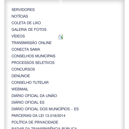
SERVIDORES
NOTÍCIAS
COLETA DE LIXO
GALERIA DE FOTOS
VÍDEOS
TRANSMISSÃO ONLINE
CONECTA SAMA
CONSELHOS MUNICIPAIS
PROCESSOS SELETIVOS
CONCURSOS
DENUNCIE
CONSELHO TUTELAR
WEBMAIL
DIÁRIO OFICIAL DA UNIÃO
DIÁRIO OFICIAL ES
DIÁRIO OFICIAL DOS MUNICÍPIOS – ES
PARCERIAS DA LEI 13.019/2014
POLÍTICA DE PRIVACIDADE
RADAR DA TRANSPARÊNCIA PÚBLICA