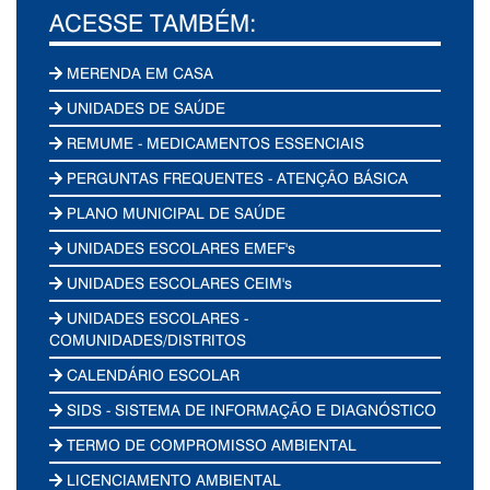
ACESSE TAMBÉM:
MERENDA EM CASA
UNIDADES DE SAÚDE
REMUME - MEDICAMENTOS ESSENCIAIS
PERGUNTAS FREQUENTES - ATENÇÃO BÁSICA
PLANO MUNICIPAL DE SAÚDE
UNIDADES ESCOLARES EMEF's
UNIDADES ESCOLARES CEIM's
UNIDADES ESCOLARES -
COMUNIDADES/DISTRITOS
CALENDÁRIO ESCOLAR
SIDS - SISTEMA DE INFORMAÇÃO E DIAGNÓSTICO
TERMO DE COMPROMISSO AMBIENTAL
LICENCIAMENTO AMBIENTAL