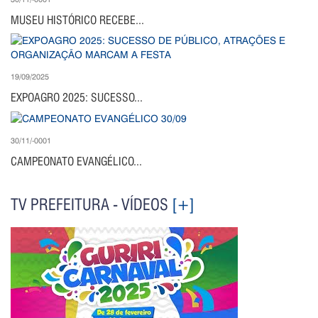
MUSEU HISTÓRICO RECEBE...
19/09/2025
EXPOAGRO 2025: SUCESSO...
30/11/-0001
CAMPEONATO EVANGÉLICO...
TV PREFEITURA - VÍDEOS
[+]