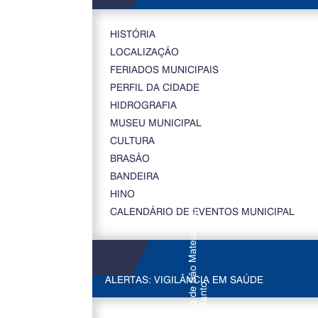
HISTÓRIA
LOCALIZAÇÃO
FERIADOS MUNICIPAIS
PERFIL DA CIDADE
HIDROGRAFIA
MUSEU MUNICIPAL
CULTURA
BRASÃO
BANDEIRA
HINO
CALENDÁRIO DE EVENTOS MUNICIPAL
ALERTAS: VIGILÂNCIA EM SAÚDE