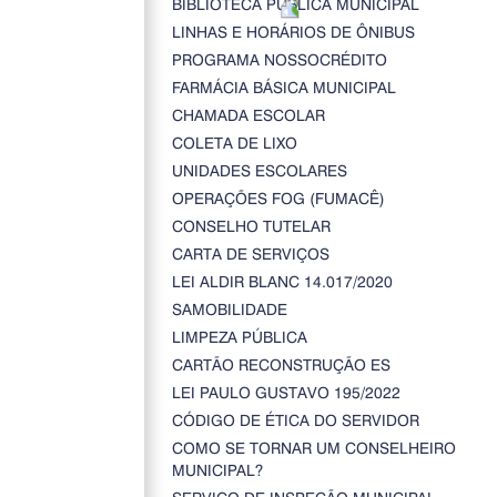
BIBLIOTECA PÚBLICA MUNICIPAL
LINHAS E HORÁRIOS DE ÔNIBUS
PROGRAMA NOSSOCRÉDITO
FARMÁCIA BÁSICA MUNICIPAL
CHAMADA ESCOLAR
COLETA DE LIXO
UNIDADES ESCOLARES
OPERAÇÕES FOG (FUMACÊ)
CONSELHO TUTELAR
CARTA DE SERVIÇOS
LEI ALDIR BLANC 14.017/2020
SAMOBILIDADE
LIMPEZA PÚBLICA
CARTÃO RECONSTRUÇÃO ES
LEI PAULO GUSTAVO 195/2022
CÓDIGO DE ÉTICA DO SERVIDOR
COMO SE TORNAR UM CONSELHEIRO
MUNICIPAL?