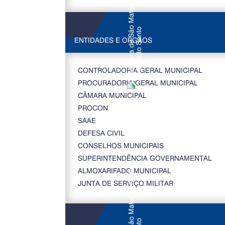
ENTIDADES E ORGÃOS
CONTROLADORIA GERAL MUNICIPAL
PROCURADORIA GERAL MUNICIPAL
CÂMARA MUNICIPAL
PROCON
SAAE
DEFESA CIVIL
CONSELHOS MUNICIPAIS
SUPERINTENDÊNCIA GOVERNAMENTAL
ALMOXARIFADO MUNICIPAL
JUNTA DE SERVIÇO MILITAR