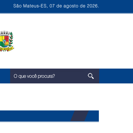
São Mateus-ES, 07 de agosto de 2026.