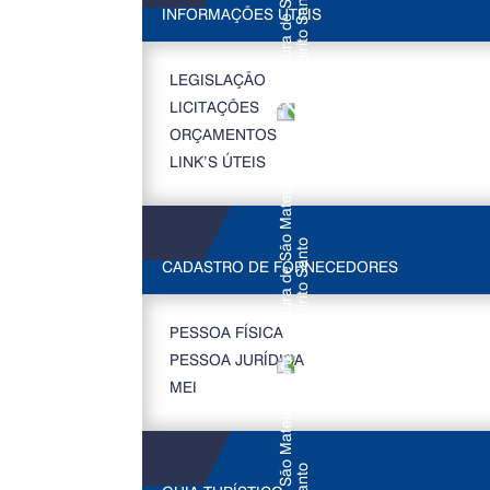
INFORMAÇÕES ÚTEIS
LEGISLAÇÃO
LICITAÇÕES
ORÇAMENTOS
LINK’S ÚTEIS
CADASTRO DE FORNECEDORES
PESSOA FÍSICA
PESSOA JURÍDICA
MEI