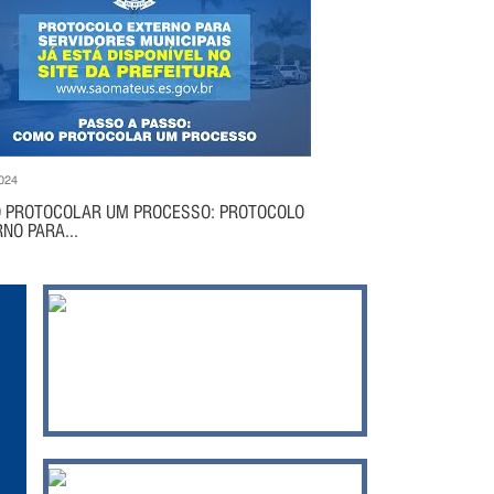
024
 PROTOCOLAR UM PROCESSO: PROTOCOLO
NO PARA...