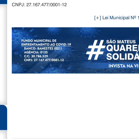
CNPJ: 27.167.477/0001-12
[+] Lei Municipal Nº 