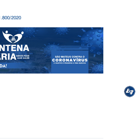
1.800/2020