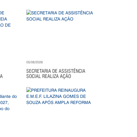
05/08/2026
SECRETARIA DE ASSISTÊNCIA
IA
SOCIAL REALIZA AÇÃO