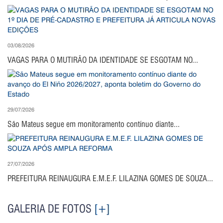
03/08/2026
VAGAS PARA O MUTIRÃO DA IDENTIDADE SE ESGOTAM NO...
29/07/2026
São Mateus segue em monitoramento contínuo diante...
27/07/2026
PREFEITURA REINAUGURA E.M.E.F. LILAZINA GOMES DE SOUZA...
GALERIA DE FOTOS
[+]