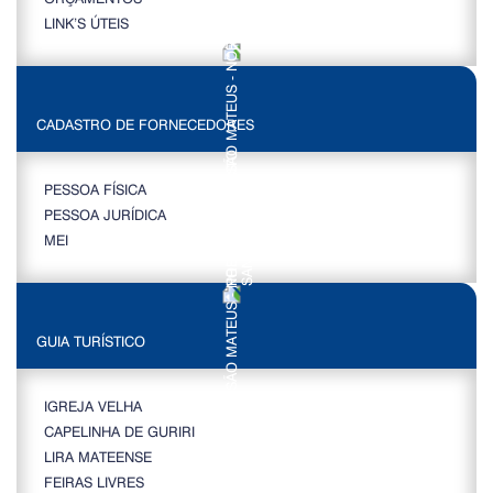
LINK’S ÚTEIS
CADASTRO DE FORNECEDORES
PESSOA FÍSICA
PESSOA JURÍDICA
MEI
GUIA TURÍSTICO
IGREJA VELHA
CAPELINHA DE GURIRI
LIRA MATEENSE
FEIRAS LIVRES