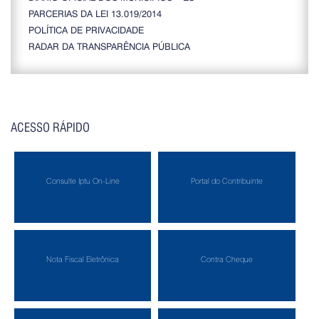
PARCERIAS DA LEI 13.019/2014
POLÍTICA DE PRIVACIDADE
RADAR DA TRANSPARÊNCIA PÚBLICA
ACESSO RÁPIDO
Consulte Iptu On-Line
Portal do Contribuinte
Nota Fiscal Eletrônica
Contra Cheque