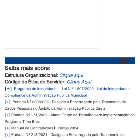
Saiba mais sobre:
Estrutura Organizacional:
Clique aqui
Código de Ética do Servidor:
Clique Aqui
[+]
Programa de Integridade - Lei N.º 1.807/2020 - Lei de Integridade e
Compliance da Administração Pública Municipal
[+]
Portaria Nº 089/2025 - Designa o Encarregado pelo Tratamento de
Dados Pessoais no Âmbito da Administração Pública Direta
[+]
Portaria Nº 171/2025 - Altera Grupo de Trabalho para implementação do
Programa Time Brasil
[+]
Manual de Contratações Públicas 2024
[+]
Portaria Nº 218/2021 - Designa o Encarregado pelo Tratamento de