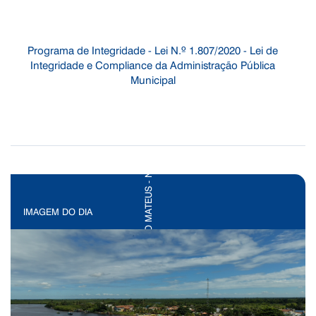
Programa de Integridade - Lei N.º 1.807/2020 - Lei de
Integridade e Compliance da Administração Pública
Municipal
IMAGEM DO DIA