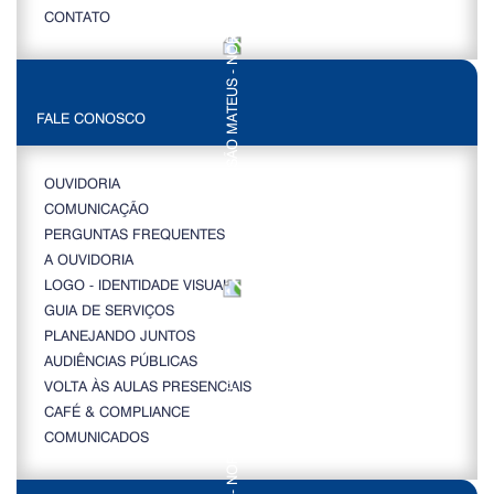
CONTATO
FALE CONOSCO
OUVIDORIA
COMUNICAÇÃO
PERGUNTAS FREQUENTES
A OUVIDORIA
LOGO - IDENTIDADE VISUAL
GUIA DE SERVIÇOS
PLANEJANDO JUNTOS
AUDIÊNCIAS PÚBLICAS
VOLTA ÀS AULAS PRESENCIAIS
CAFÉ & COMPLIANCE
COMUNICADOS