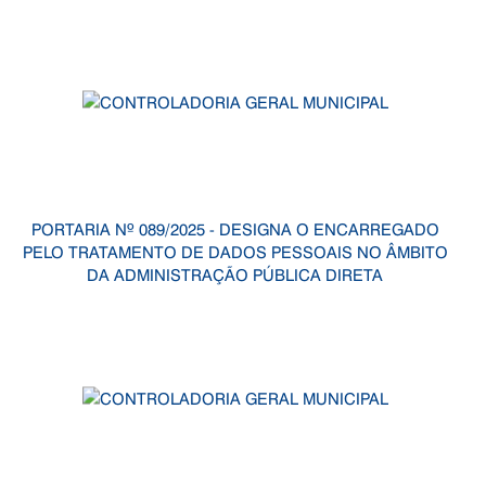
PORTARIA Nº 089/2025 - DESIGNA O ENCARREGADO
PELO TRATAMENTO DE DADOS PESSOAIS NO ÂMBITO
DA ADMINISTRAÇÃO PÚBLICA DIRETA