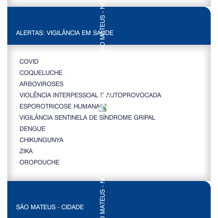
ALERTAS: VIGILÂNCIA EM SAÚDE
COVID
COQUELUCHE
ARBOVIROSES
VIOLÊNCIA INTERPESSOAL E AUTOPROVOCADA
ESPOROTRICOSE HUMANA
VIGILÂNCIA SENTINELA DE SÍNDROME GRIPAL
DENGUE
CHIKUNGUNYA
ZIKA
OROPOUCHE
SÃO MATEUS - CIDADE