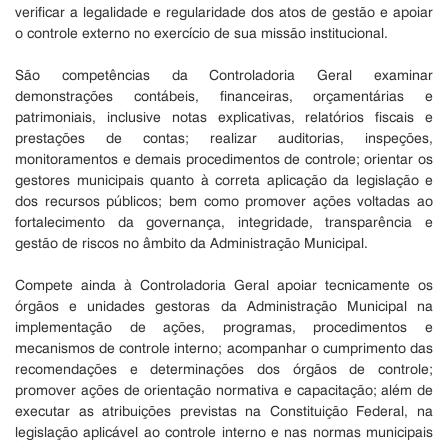
verificar a legalidade e regularidade dos atos de gestão e apoiar
o controle externo no exercício de sua missão institucional.
São competências da Controladoria Geral examinar
demonstrações contábeis, financeiras, orçamentárias e
patrimoniais, inclusive notas explicativas, relatórios fiscais e
prestações de contas; realizar auditorias, inspeções,
monitoramentos e demais procedimentos de controle; orientar os
gestores municipais quanto à correta aplicação da legislação e
dos recursos públicos; bem como promover ações voltadas ao
fortalecimento da governança, integridade, transparência e
gestão de riscos no âmbito da Administração Municipal.
Compete ainda à Controladoria Geral apoiar tecnicamente os
órgãos e unidades gestoras da Administração Municipal na
implementação de ações, programas, procedimentos e
mecanismos de controle interno; acompanhar o cumprimento das
recomendações e determinações dos órgãos de controle;
promover ações de orientação normativa e capacitação; além de
executar as atribuições previstas na Constituição Federal, na
legislação aplicável ao controle interno e nas normas municipais