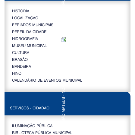
HISTÓRIA
LOCALIZAÇÃO
FERIADOS MUNICIPAIS
PERFIL DA CIDADE
HIDROGRAFIA
MUSEU MUNICIPAL
CULTURA
BRASÃO
BANDEIRA
HINO
CALENDÁRIO DE EVENTOS MUNICIPAL
SERVIÇOS - CIDADÃO
ILUMINAÇÃO PÚBLICA
BIBLIOTECA PÚBLICA MUNICIPAL