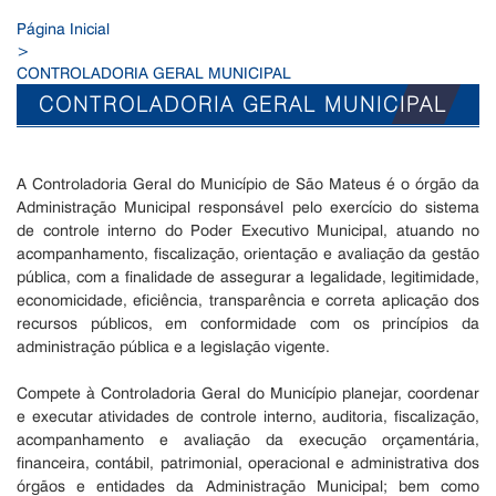
Página Inicial
>
CONTROLADORIA GERAL MUNICIPAL
CONTROLADORIA GERAL MUNICIPAL
A Controladoria Geral do Município de São Mateus é o órgão da
Administração Municipal responsável pelo exercício do sistema
de controle interno do Poder Executivo Municipal, atuando no
acompanhamento, fiscalização, orientação e avaliação da gestão
pública, com a finalidade de assegurar a legalidade, legitimidade,
economicidade, eficiência, transparência e correta aplicação dos
recursos públicos, em conformidade com os princípios da
administração pública e a legislação vigente.
Compete à Controladoria Geral do Município planejar, coordenar
e executar atividades de controle interno, auditoria, fiscalização,
acompanhamento e avaliação da execução orçamentária,
financeira, contábil, patrimonial, operacional e administrativa dos
órgãos e entidades da Administração Municipal; bem como