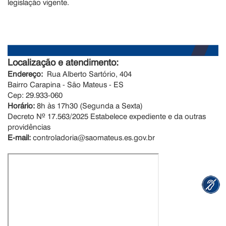
legislação vigente.
Localização e atendimento:
Endereço:
Rua Alberto Sartório, 404
Bairro Carapina - São Mateus - ES
Cep: 29.933-060
Horário:
8h às 17h30 (Segunda a Sexta)
Decreto Nº 17.563/2025 Estabelece expediente e da outras
providências
E-mail:
controladoria@saomateus.es.gov.br