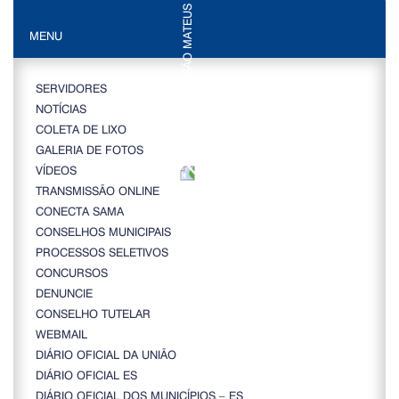
MENU
SERVIDORES
NOTÍCIAS
COLETA DE LIXO
GALERIA DE FOTOS
VÍDEOS
TRANSMISSÃO ONLINE
CONECTA SAMA
CONSELHOS MUNICIPAIS
PROCESSOS SELETIVOS
CONCURSOS
DENUNCIE
CONSELHO TUTELAR
WEBMAIL
DIÁRIO OFICIAL DA UNIÃO
DIÁRIO OFICIAL ES
DIÁRIO OFICIAL DOS MUNICÍPIOS – ES