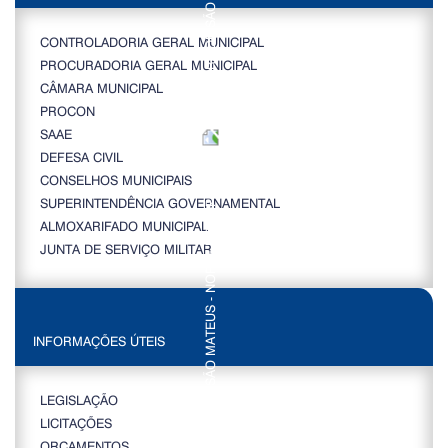
CONTROLADORIA GERAL MUNICIPAL
PROCURADORIA GERAL MUNICIPAL
CÂMARA MUNICIPAL
PROCON
SAAE
DEFESA CIVIL
CONSELHOS MUNICIPAIS
SUPERINTENDÊNCIA GOVERNAMENTAL
ALMOXARIFADO MUNICIPAL
JUNTA DE SERVIÇO MILITAR
INFORMAÇÕES ÚTEIS
LEGISLAÇÃO
LICITAÇÕES
ORÇAMENTOS