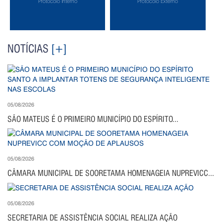
Protocolo Interno
Protocolo Externo
NOTÍCIAS
[+]
05/08/2026
SÃO MATEUS É O PRIMEIRO MUNICÍPIO DO ESPÍRITO...
05/08/2026
CÂMARA MUNICIPAL DE SOORETAMA HOMENAGEIA NUPREVICC...
05/08/2026
SECRETARIA DE ASSISTÊNCIA SOCIAL REALIZA AÇÃO