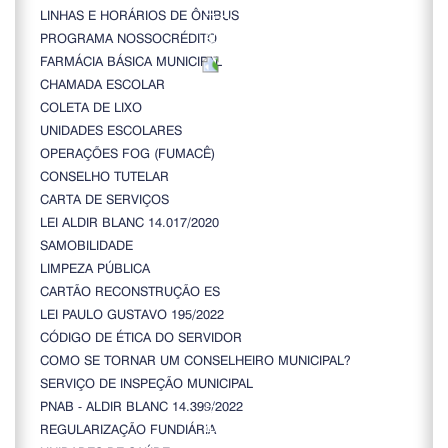
LINHAS E HORÁRIOS DE ÔNIBUS
PROGRAMA NOSSOCRÉDITO
FARMÁCIA BÁSICA MUNICIPAL
CHAMADA ESCOLAR
COLETA DE LIXO
UNIDADES ESCOLARES
OPERAÇÕES FOG (FUMACÊ)
CONSELHO TUTELAR
CARTA DE SERVIÇOS
LEI ALDIR BLANC 14.017/2020
SAMOBILIDADE
LIMPEZA PÚBLICA
CARTÃO RECONSTRUÇÃO ES
LEI PAULO GUSTAVO 195/2022
CÓDIGO DE ÉTICA DO SERVIDOR
COMO SE TORNAR UM CONSELHEIRO MUNICIPAL?
SERVIÇO DE INSPEÇÃO MUNICIPAL
PNAB - ALDIR BLANC 14.399/2022
REGULARIZAÇÃO FUNDIÁRIA