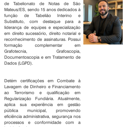
de Tabelionato de Notas de São
Mateus/ES, sendo 15 anos dedicados à
função de Tabelião Interino e
Substituto, com destaque para a
liderança de equipes e especialização
em direito sucessório, direito notarial e
reconhecimento de assinaturas. Possui
formação complementar em
Grafotecnia, Grafoscopia,
Documentoscopia e em Tratamento de
Dados (LGPD).
Detém certificações em Combate à
Lavagem de Dinheiro e Financiamento
ao Terrorismo e qualificação em
Regularização Fundiária. Atualmente,
aplica sua experiência em gestão
pública municipal, promovendo
eficiência administrativa, segurança nos
processos e conformidade com a