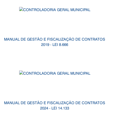
MANUAL DE GESTÃO E FISCALIZAÇÃO DE CONTRATOS
2019 - LEI 8.666
MANUAL DE GESTÃO E FISCALIZAÇÃO DE CONTRATOS
2024 - LEI 14.133