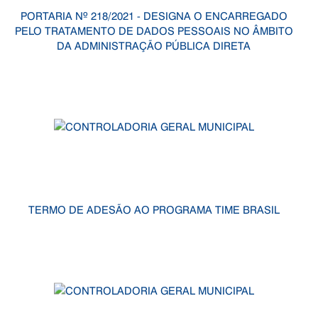
PORTARIA Nº 218/2021 - DESIGNA O ENCARREGADO
PELO TRATAMENTO DE DADOS PESSOAIS NO ÂMBITO
DA ADMINISTRAÇÃO PÚBLICA DIRETA
TERMO DE ADESÃO AO PROGRAMA TIME BRASIL