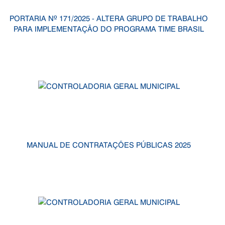
PORTARIA Nº 171/2025 - ALTERA GRUPO DE TRABALHO
PARA IMPLEMENTAÇÃO DO PROGRAMA TIME BRASIL
MANUAL DE CONTRATAÇÕES PÚBLICAS 2025