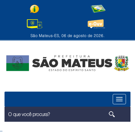
São Mateus-ES, 06 de agosto de 2026.
Menu
--