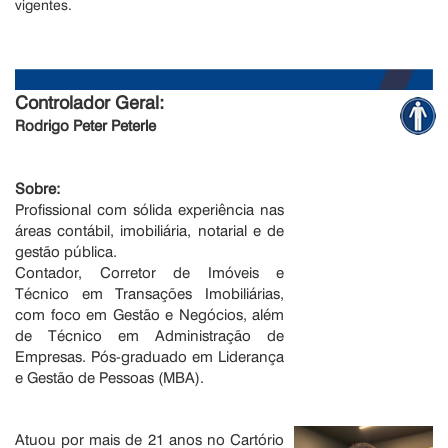
vigentes.
Controlador Geral:
Rodrigo Peter Peterle
Sobre:
Profissional com sólida experiência nas
áreas contábil, imobiliária, notarial e de
gestão pública.
Contador, Corretor de Imóveis e
Técnico em Transações Imobiliárias,
com foco em Gestão e Negócios, além
de Técnico em Administração de
Empresas. Pós-graduado em Liderança
e Gestão de Pessoas (MBA).
Atuou por mais de 21 anos no Cartório