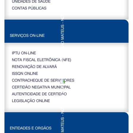
UNIDADES DE SAÚDE
CONTAS PÚBLICAS
SERVIÇOS ON-LINE
IPTU ON-LINE
NOTA FISCAL ELETRÔNICA (NFE)
RENOVAÇÃO DE ALVARÁ
ISSQN ONLINE
CONTRACHEQUE DE SERVIDORES
CERTIDÃO NEGATIVA MUNICIPAL
AUTENTICIDADE DE CERTIDÃO
LEGISLAÇÃO ONLINE
ENTIDADES E ORGÃOS