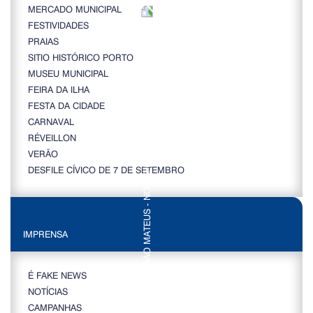
MERCADO MUNICIPAL
FESTIVIDADES
PRAIAS
SITIO HISTÓRICO PORTO
MUSEU MUNICIPAL
FEIRA DA ILHA
FESTA DA CIDADE
CARNAVAL
RÉVEILLON
VERÃO
DESFILE CÍVICO DE 7 DE SETEMBRO
IMPRENSA
É FAKE NEWS
NOTÍCIAS
CAMPANHAS