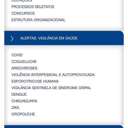
PROCESSOS SELETIVOS
CONCURSOS
ESTRUTURA ORGANIZACIONAL
ALERTAS: VIGILÂNCIA EM SAÚDE
COVID
COQUELUCHE
ARBOVIROSES
VIOLÊNCIA INTERPESSOAL E AUTOPROVOCADA
ESPOROTRICOSE HUMANA
VIGILÂNCIA SENTINELA DE SÍNDROME GRIPAL
DENGUE
CHIKUNGUNYA
ZIKA
OROPOUCHE