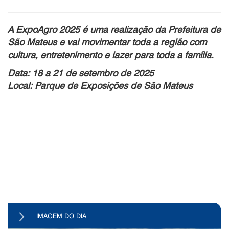
A
ExpoAgro 2025
é uma realização da Prefeitura de
São Mateus e vai movimentar toda a região com
cultura, entretenimento e lazer para toda a família.
Data:
18 a 21 de setembro de 2025
Local:
Parque de Exposições de São Mateus
IMAGEM DO DIA