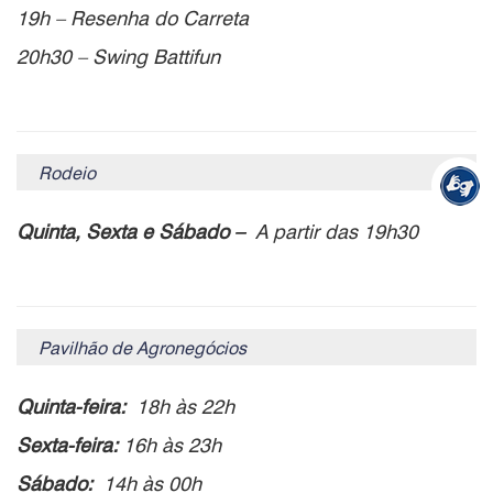
19h – Resenha do Carreta
20h30 – Swing Battifun
Rodeio
Quinta, Sexta e Sábado –
A partir das 19h30
Pavilhão de Agronegócios
Quinta-feira:
18h às 22h
Sexta-feira:
16h às 23h
Sábado:
14h às 00h