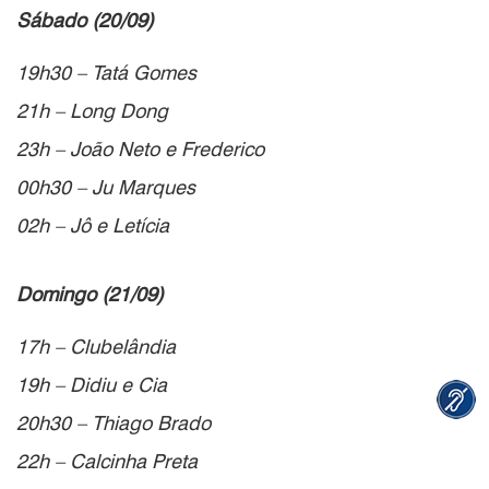
Sábado (20/09)
19h30 – Tatá Gomes
21h – Long Dong
23h – João Neto e Frederico
00h30 – Ju Marques
02h – Jô e Letícia
Domingo (21/09)
17h – Clubelândia
19h – Didiu e Cia
20h30 – Thiago Brado
22h – Calcinha Preta