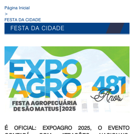
Página Inicial
>
FESTA DA CIDADE
FESTA DA CIDADE
É OFICIAL: EXPOAGRO 2025, O EVENTO