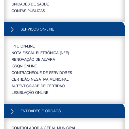
UNIDADES DE SAÚDE
CONTAS PÚBLICAS
SERVIÇOS ON-LINE
IPTU ON-LINE
NOTA FISCAL ELETRÔNICA (NFE)
RENOVAÇÃO DE ALVARÁ
ISSQN ONLINE
CONTRACHEQUE DE SERVIDORES
CERTIDÃO NEGATIVA MUNICIPAL
AUTENTICIDADE DE CERTIDÃO
LEGISLAÇÃO ONLINE
ENTIDADES E ORGÃOS
CONTROLADORIA GERAL MUNICIPAL