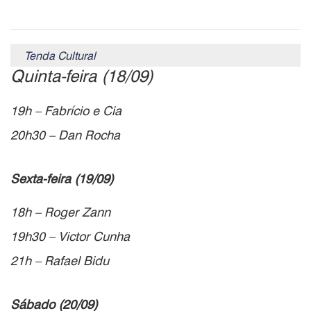
Tenda Cultural
Quinta-feira (18/09)
19h – Fabrício e Cia
20h30 – Dan Rocha
Sexta-feira (19/09)
18h – Roger Zann
19h30 – Victor Cunha
21h – Rafael Bidu
Sábado (20/09)