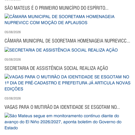
SÃO MATEUS É O PRIMEIRO MUNICÍPIO DO ESPÍRITO...
05/08/2026
CÂMARA MUNICIPAL DE SOORETAMA HOMENAGEIA NUPREVICC...
05/08/2026
SECRETARIA DE ASSISTÊNCIA SOCIAL REALIZA AÇÃO
03/08/2026
VAGAS PARA O MUTIRÃO DA IDENTIDADE SE ESGOTAM NO...