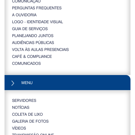
COMUNICAÇÃO
PERGUNTAS FREQUENTES
A OUVIDORIA
LOGO - IDENTIDADE VISUAL
GUIA DE SERVIÇOS
PLANEJANDO JUNTOS
AUDIÊNCIAS PÚBLICAS
VOLTA ÀS AULAS PRESENCIAIS
CAFÉ & COMPLIANCE
COMUNICADOS
MENU
SERVIDORES
NOTÍCIAS
COLETA DE LIXO
GALERIA DE FOTOS
VÍDEOS
TRANSMISSÃO ONLINE