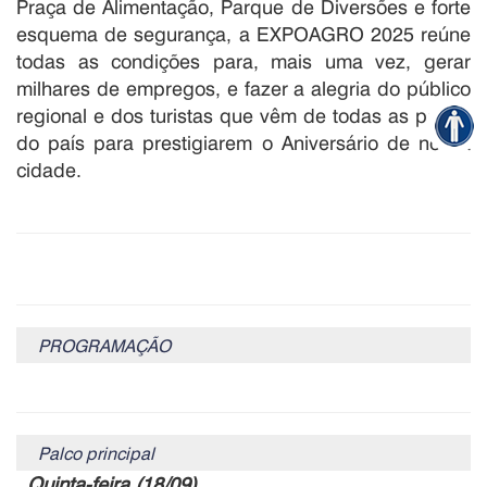
Praça de Alimentação, Parque de Diversões e forte
esquema de segurança, a EXPOAGRO 2025 reúne
todas as condições para, mais uma vez, gerar
milhares de empregos, e fazer a alegria do público
regional e dos turistas que vêm de todas as partes
do país para prestigiarem o Aniversário de nossa
cidade.
PROGRAMAÇÃO
Palco principal
Quinta-feira (18/09)