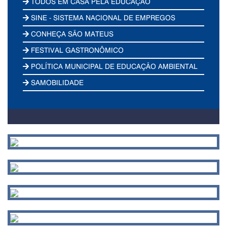
TODOS EM CASA PELA EDUCAÇÃO
SINE - SISTEMA NACIONAL DE EMPREGOS
CONHEÇA SÃO MATEUS
FESTIVAL GASTRONÔMICO
POLÍTICA MUNICIPAL DE EDUCAÇÃO AMBIENTAL
SAMOBILIDADE