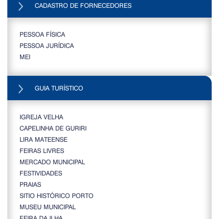
CADASTRO DE FORNECEDORES
PESSOA FÍSICA
PESSOA JURÍDICA
MEI
GUIA TURÍSTICO
IGREJA VELHA
CAPELINHA DE GURIRI
LIRA MATEENSE
FEIRAS LIVRES
MERCADO MUNICIPAL
FESTIVIDADES
PRAIAS
SITIO HISTÓRICO PORTO
MUSEU MUNICIPAL
FEIRA DA ILHA