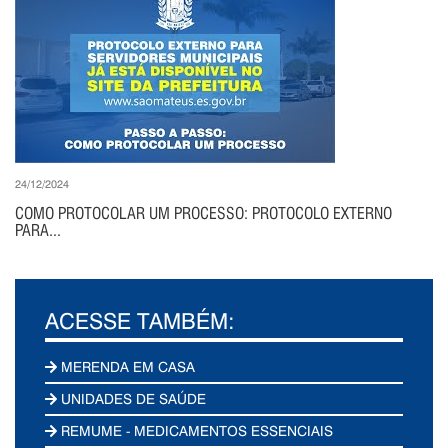
24/12/2024
COMO PROTOCOLAR UM PROCESSO: PROTOCOLO EXTERNO
PARA...
ACESSE TAMBÉM:
MERENDA EM CASA
UNIDADES DE SAÚDE
REMUME - MEDICAMENTOS ESSENCIAIS