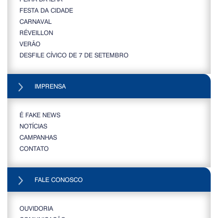
FESTA DA CIDADE
CARNAVAL
RÉVEILLON
VERÃO
DESFILE CÍVICO DE 7 DE SETEMBRO
IMPRENSA
É FAKE NEWS
NOTÍCIAS
CAMPANHAS
CONTATO
FALE CONOSCO
OUVIDORIA