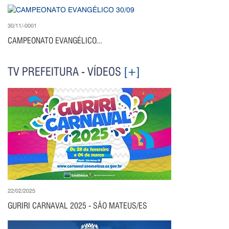
30/11/-0001
CAMPEONATO EVANGÉLICO...
TV PREFEITURA - VÍDEOS
[+]
22/02/2025
GURIRI CARNAVAL 2025 - SÃO MATEUS/ES