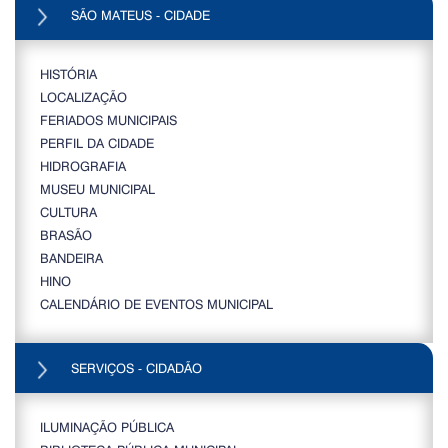
SÃO MATEUS - CIDADE
HISTÓRIA
LOCALIZAÇÃO
FERIADOS MUNICIPAIS
PERFIL DA CIDADE
HIDROGRAFIA
MUSEU MUNICIPAL
CULTURA
BRASÃO
BANDEIRA
HINO
CALENDÁRIO DE EVENTOS MUNICIPAL
SERVIÇOS - CIDADÃO
ILUMINAÇÃO PÚBLICA