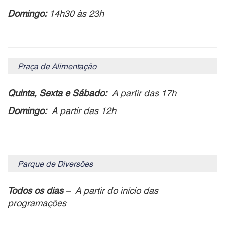
Domingo:
14h30 às 23h
Praça de Alimentação
Quinta, Sexta e Sábado:
A partir das 17h
Domingo:
A partir das 12h
Parque de Diversões
Todos os dias –
A partir do início das
programações