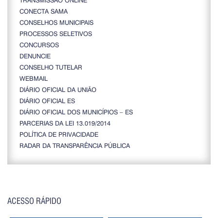
CONECTA SAMA
CONSELHOS MUNICIPAIS
PROCESSOS SELETIVOS
CONCURSOS
DENUNCIE
CONSELHO TUTELAR
WEBMAIL
DIÁRIO OFICIAL DA UNIÃO
DIÁRIO OFICIAL ES
DIÁRIO OFICIAL DOS MUNICÍPIOS – ES
PARCERIAS DA LEI 13.019/2014
POLÍTICA DE PRIVACIDADE
RADAR DA TRANSPARÊNCIA PÚBLICA
ACESSO RÁPIDO