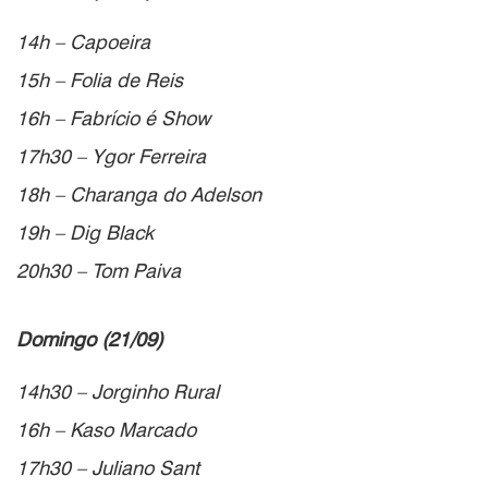
14h – Capoeira
15h – Folia de Reis
16h – Fabrício é Show
17h30 – Ygor Ferreira
18h – Charanga do Adelson
19h – Dig Black
20h30 – Tom Paiva
Domingo (21/09)
14h30 – Jorginho Rural
16h – Kaso Marcado
17h30 – Juliano Sant