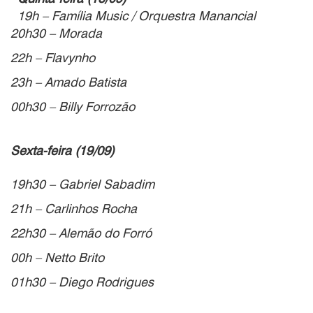
19h – Família Music / Orquestra Manancial
20h30 – Morada
22h – Flavynho
23h – Amado Batista
00h30 – Billy Forrozão
Sexta-feira (19/09)
19h30 – Gabriel Sabadim
21h – Carlinhos Rocha
22h30 – Alemão do Forró
00h – Netto Brito
01h30 – Diego Rodrigues