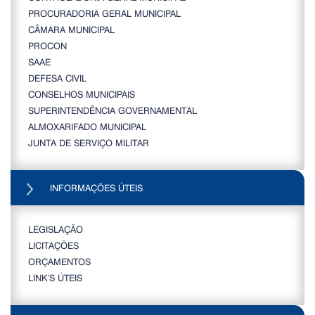
PROCURADORIA GERAL MUNICIPAL
CÂMARA MUNICIPAL
PROCON
SAAE
DEFESA CIVIL
CONSELHOS MUNICIPAIS
SUPERINTENDÊNCIA GOVERNAMENTAL
ALMOXARIFADO MUNICIPAL
JUNTA DE SERVIÇO MILITAR
INFORMAÇÕES ÚTEIS
LEGISLAÇÃO
LICITAÇÕES
ORÇAMENTOS
LINK’S ÚTEIS