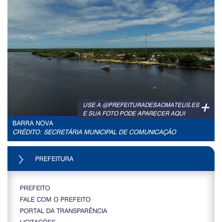
+
USE A @PREFEITURADESAOMATEUS.ES
E SUA FOTO PODE APARECER AQUI
BARRA NOVA
CRÉDITO: SECRETÁRIA MUNICIPAL DE COMUNICAÇÃO
PREFEITURA
PREFEITO
FALE COM O PREFEITO
PORTAL DA TRANSPARÊNCIA
LICITAÇÕES