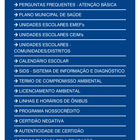
PERGUNTAS FREQUENTES - ATENÇÃO BÁSICA
PLANO MUNICIPAL DE SAÚDE
UNIDADES ESCOLARES EMEF's
UNIDADES ESCOLARES CEIM's
UNIDADES ESCOLARES -
COMUNIDADES/DISTRITOS
CALENDÁRIO ESCOLAR
SIDS - SISTEMA DE INFORMAÇÃO E DIAGNÓSTICO
TERMO DE COMPROMISSO AMBIENTAL
LICENCIAMENTO AMBIENTAL
LINHAS E HORÁRIOS DE ÔNIBUS
PROGRAMA NOSSOCRÉDITO
CERTIDÃO NEGATIVA
AUTENTICIDADE DE CERTIDÃO