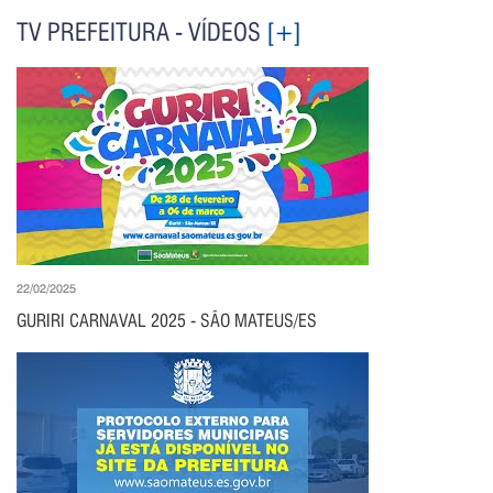
TV PREFEITURA - VÍDEOS
[+]
22/02/2025
GURIRI CARNAVAL 2025 - SÃO MATEUS/ES