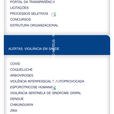
PORTAL DA TRANSPARÊNCIA
LICITAÇÕES
PROCESSOS SELETIVOS
CONCURSOS
ESTRUTURA ORGANIZACIONAL
ALERTAS: VIGILÂNCIA EM SAÚDE
COVID
COQUELUCHE
ARBOVIROSES
VIOLÊNCIA INTERPESSOAL E AUTOPROVOCADA
ESPOROTRICOSE HUMANA
VIGILÂNCIA SENTINELA DE SÍNDROME GRIPAL
DENGUE
CHIKUNGUNYA
ZIKA