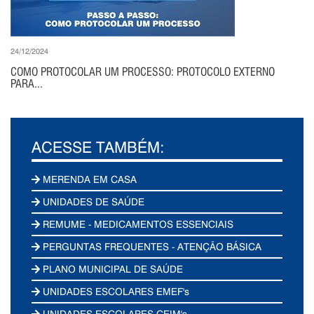
24/12/2024
COMO PROTOCOLAR UM PROCESSO: PROTOCOLO EXTERNO
PARA...
ACESSE TAMBÉM:
MERENDA EM CASA
UNIDADES DE SAÚDE
REMUME - MEDICAMENTOS ESSENCIAIS
PERGUNTAS FREQUENTES - ATENÇÃO BÁSICA
PLANO MUNICIPAL DE SAÚDE
UNIDADES ESCOLARES EMEF's
UNIDADES ESCOLARES CEIM's