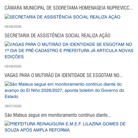
CÂMARA MUNICIPAL DE SOORETAMA HOMENAGEIA NUPREVICC...
05/08/2026
SECRETARIA DE ASSISTÊNCIA SOCIAL REALIZA AÇÃO
03/08/2026
VAGAS PARA O MUTIRÃO DA IDENTIDADE SE ESGOTAM NO...
29/07/2026
São Mateus segue em monitoramento contínuo diante...