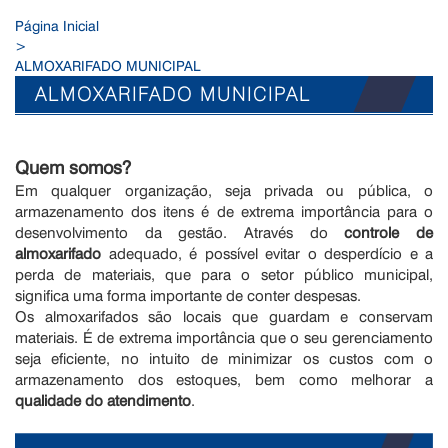
Página Inicial
>
ALMOXARIFADO MUNICIPAL
ALMOXARIFADO MUNICIPAL
Quem somos?
Em qualquer organização, seja privada ou pública, o
armazenamento dos itens é de extrema importância para o
desenvolvimento da gestão. Através do
controle de
almoxarifado
adequado, é possível evitar o desperdício e a
perda de materiais, que para o setor público municipal,
significa uma forma importante de conter despesas.
Os almoxarifados são locais que guardam e conservam
materiais. É de extrema importância que o seu gerenciamento
seja eficiente, no intuito de minimizar os custos com o
armazenamento dos estoques, bem como melhorar a
qualidade do atendimento
.