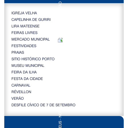
IGREJA VELHA
CAPELINHA DE GURIRI
LIRA MATEENSE
FEIRAS LIVRES
MERCADO MUNICIPAL
FESTIVIDADES
PRAIAS
SITIO HISTÓRICO PORTO
MUSEU MUNICIPAL
FEIRA DA ILHA
FESTA DA CIDADE
CARNAVAL
RÉVEILLON
VERÃO
DESFILE CÍVICO DE 7 DE SETEMBRO