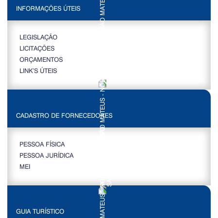
INFORMAÇÕES ÚTEIS
LEGISLAÇÃO
LICITAÇÕES
ORÇAMENTOS
LINK’S ÚTEIS
CADASTRO DE FORNECEDORES
PESSOA FÍSICA
PESSOA JURÍDICA
MEI
GUIA TURÍSTICO