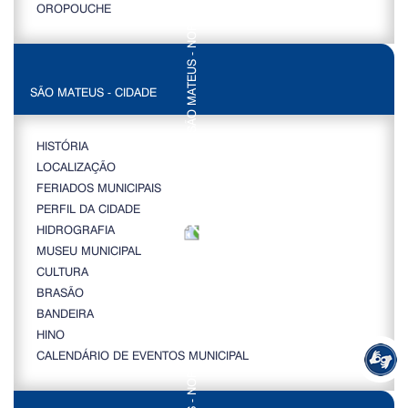
OROPOUCHE
SÃO MATEUS - CIDADE
HISTÓRIA
LOCALIZAÇÃO
FERIADOS MUNICIPAIS
PERFIL DA CIDADE
HIDROGRAFIA
MUSEU MUNICIPAL
CULTURA
BRASÃO
BANDEIRA
HINO
CALENDÁRIO DE EVENTOS MUNICIPAL