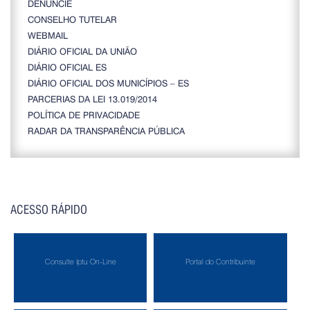
DENUNCIE
CONSELHO TUTELAR
WEBMAIL
DIÁRIO OFICIAL DA UNIÃO
DIÁRIO OFICIAL ES
DIÁRIO OFICIAL DOS MUNICÍPIOS – ES
PARCERIAS DA LEI 13.019/2014
POLÍTICA DE PRIVACIDADE
RADAR DA TRANSPARÊNCIA PÚBLICA
ACESSO RÁPIDO
Consulte Iptu On-Line
Portal do Contribuinte