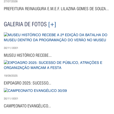
27/07/2026
PREFEITURA REINAUGURA E.M.E.F. LILAZINA GOMES DE SOUZA...
GALERIA DE FOTOS
[+]
30/11/-0001
MUSEU HISTÓRICO RECEBE...
19/09/2025
EXPOAGRO 2025: SUCESSO...
30/11/-0001
CAMPEONATO EVANGÉLICO...