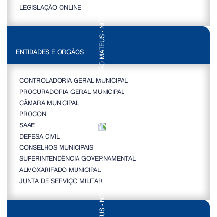
LEGISLAÇÃO ONLINE
ENTIDADES E ORGÃOS
CONTROLADORIA GERAL MUNICIPAL
PROCURADORIA GERAL MUNICIPAL
CÂMARA MUNICIPAL
PROCON
SAAE
DEFESA CIVIL
CONSELHOS MUNICIPAIS
SUPERINTENDÊNCIA GOVERNAMENTAL
ALMOXARIFADO MUNICIPAL
JUNTA DE SERVIÇO MILITAR