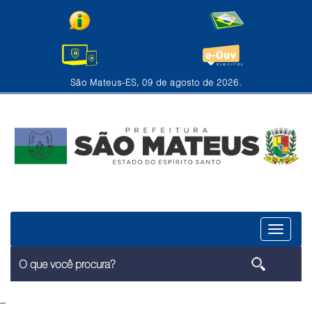
São Mateus-ES, 09 de agosto de 2026.
Menu
--