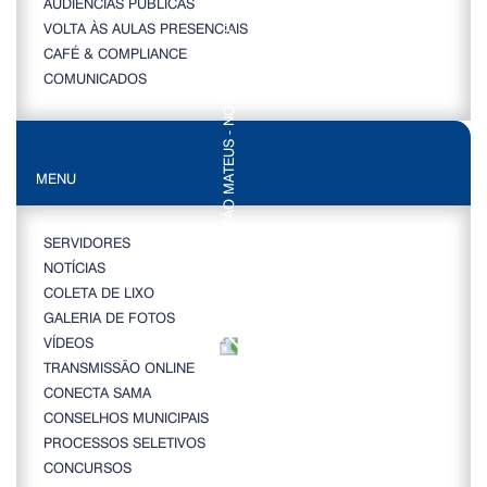
AUDIÊNCIAS PÚBLICAS
VOLTA ÀS AULAS PRESENCIAIS
CAFÉ & COMPLIANCE
COMUNICADOS
MENU
SERVIDORES
NOTÍCIAS
COLETA DE LIXO
GALERIA DE FOTOS
VÍDEOS
TRANSMISSÃO ONLINE
CONECTA SAMA
CONSELHOS MUNICIPAIS
PROCESSOS SELETIVOS
CONCURSOS