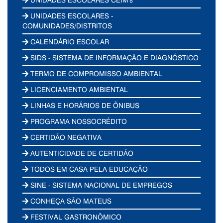
UNIDADES ESCOLARES -
COMUNIDADES/DISTRITOS
CALENDÁRIO ESCOLAR
SIDS - SISTEMA DE INFORMAÇÃO E DIAGNÓSTICO
TERMO DE COMPROMISSO AMBIENTAL
LICENCIAMENTO AMBIENTAL
LINHAS E HORÁRIOS DE ÔNIBUS
PROGRAMA NOSSOCRÉDITO
CERTIDÃO NEGATIVA
AUTENTICIDADE DE CERTIDÃO
TODOS EM CASA PELA EDUCAÇÃO
SINE - SISTEMA NACIONAL DE EMPREGOS
CONHEÇA SÃO MATEUS
FESTIVAL GASTRONÔMICO