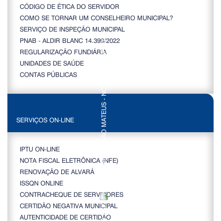
CÓDIGO DE ÉTICA DO SERVIDOR
COMO SE TORNAR UM CONSELHEIRO MUNICIPAL?
SERVIÇO DE INSPEÇÃO MUNICIPAL
PNAB - ALDIR BLANC 14.399/2022
REGULARIZAÇÃO FUNDIÁRIA
UNIDADES DE SAÚDE
CONTAS PÚBLICAS
SERVIÇOS ON-LINE
IPTU ON-LINE
NOTA FISCAL ELETRÔNICA (NFE)
RENOVAÇÃO DE ALVARÁ
ISSQN ONLINE
CONTRACHEQUE DE SERVIDORES
CERTIDÃO NEGATIVA MUNICIPAL
AUTENTICIDADE DE CERTIDÃO