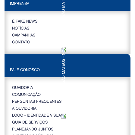
IMPRENSA
É FAKE NEWS
NOTÍCIAS
CAMPANHAS
CONTATO
FALE CONOSCO
OUVIDORIA
COMUNICAÇÃO
PERGUNTAS FREQUENTES
A OUVIDORIA
LOGO - IDENTIDADE VISUAL
GUIA DE SERVIÇOS
PLANEJANDO JUNTOS