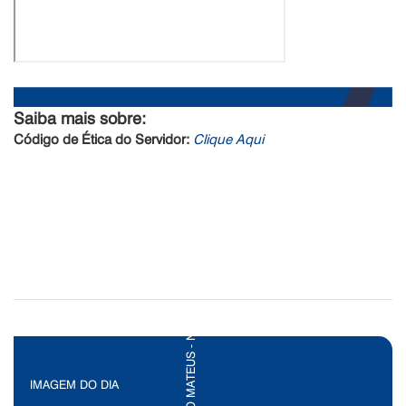
Saiba mais sobre:
Código de Ética do Servidor:
Clique Aqui
IMAGEM DO DIA