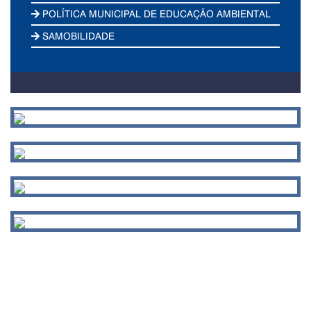
POLÍTICA MUNICIPAL DE EDUCAÇÃO AMBIENTAL
SAMOBILIDADE