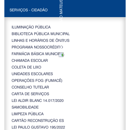
SERVIÇOS - CIDADÃO
ILUMINAÇÃO PÚBLICA
BIBLIOTECA PÚBLICA MUNICIPAL
LINHAS E HORÁRIOS DE ÔNIBUS
PROGRAMA NOSSOCRÉDITO
FARMÁCIA BÁSICA MUNICIPAL
CHAMADA ESCOLAR
COLETA DE LIXO
UNIDADES ESCOLARES
OPERAÇÕES FOG (FUMACÊ)
CONSELHO TUTELAR
CARTA DE SERVIÇOS
LEI ALDIR BLANC 14.017/2020
SAMOBILIDADE
LIMPEZA PÚBLICA
CARTÃO RECONSTRUÇÃO ES
LEI PAULO GUSTAVO 195/2022