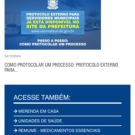
24/12/2024
COMO PROTOCOLAR UM PROCESSO: PROTOCOLO EXTERNO
PARA...
ACESSE TAMBÉM:
MERENDA EM CASA
UNIDADES DE SAÚDE
REMUME - MEDICAMENTOS ESSENCIAIS