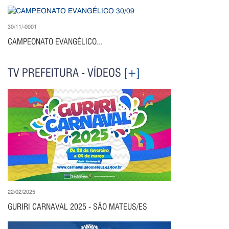
30/11/-0001
CAMPEONATO EVANGÉLICO...
TV PREFEITURA - VÍDEOS
[+]
22/02/2025
GURIRI CARNAVAL 2025 - SÃO MATEUS/ES