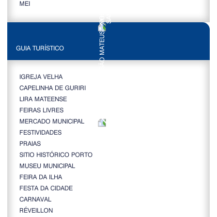
MEI
GUIA TURÍSTICO
IGREJA VELHA
CAPELINHA DE GURIRI
LIRA MATEENSE
FEIRAS LIVRES
MERCADO MUNICIPAL
FESTIVIDADES
PRAIAS
SITIO HISTÓRICO PORTO
MUSEU MUNICIPAL
FEIRA DA ILHA
FESTA DA CIDADE
CARNAVAL
RÉVEILLON