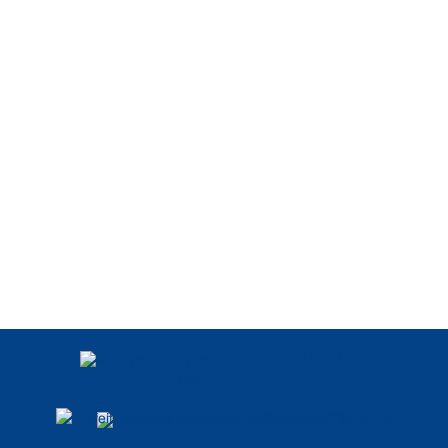
POLÍTICA DE
PRIVACIDADE
DADOS ABERTOS