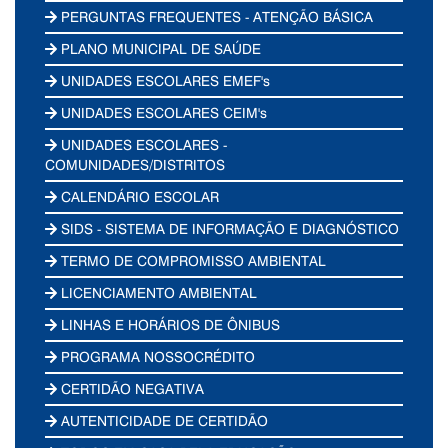
PERGUNTAS FREQUENTES - ATENÇÃO BÁSICA
PLANO MUNICIPAL DE SAÚDE
UNIDADES ESCOLARES EMEF's
UNIDADES ESCOLARES CEIM's
UNIDADES ESCOLARES -
COMUNIDADES/DISTRITOS
CALENDÁRIO ESCOLAR
SIDS - SISTEMA DE INFORMAÇÃO E DIAGNÓSTICO
TERMO DE COMPROMISSO AMBIENTAL
LICENCIAMENTO AMBIENTAL
LINHAS E HORÁRIOS DE ÔNIBUS
PROGRAMA NOSSOCRÉDITO
CERTIDÃO NEGATIVA
AUTENTICIDADE DE CERTIDÃO