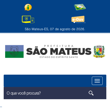
São Mateus-ES, 07 de agosto de 2026.
Menu
--