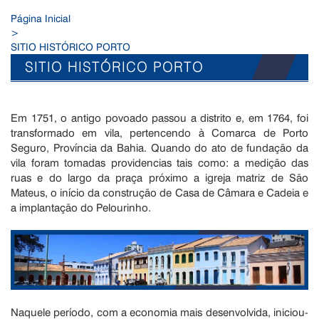
Página Inicial
>
SITIO HISTÓRICO PORTO
SITIO HISTÓRICO PORTO
Em 1751, o antigo povoado passou a distrito e, em 1764, foi
transformado em vila, pertencendo à Comarca de Porto
Seguro, Província da Bahia. Quando do ato de fundação da
vila foram tomadas providencias tais como: a medição das
ruas e do largo da praça próximo a igreja matriz de São
Mateus, o início da construção de Casa de Câmara e Cadeia e
a implantação do Pelourinho.
Naquele período, com a economia mais desenvolvida, iniciou-