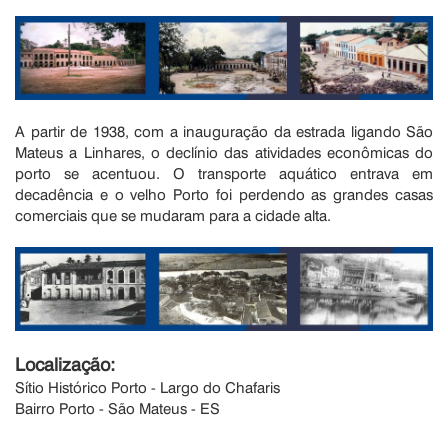
A partir de 1938, com a inauguração da estrada ligando São
Mateus a Linhares, o declínio das atividades econômicas do
porto se acentuou. O transporte aquático entrava em
decadência e o velho Porto foi perdendo as grandes casas
comerciais que se mudaram para a cidade alta.
Localização:
Sítio Histórico Porto - Largo do Chafaris
Bairro Porto - São Mateus - ES