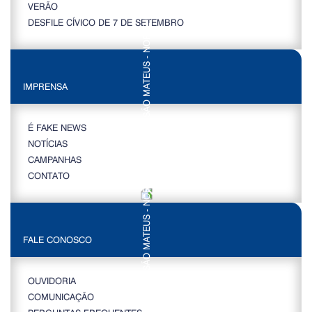
VERÃO
DESFILE CÍVICO DE 7 DE SETEMBRO
IMPRENSA
É FAKE NEWS
NOTÍCIAS
CAMPANHAS
CONTATO
FALE CONOSCO
OUVIDORIA
COMUNICAÇÃO