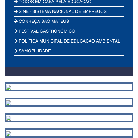
TODOS EM CASA PELA EDUCAÇÃO
SINE - SISTEMA NACIONAL DE EMPREGOS
CONHEÇA SÃO MATEUS
FESTIVAL GASTRONÔMICO
POLÍTICA MUNICIPAL DE EDUCAÇÃO AMBIENTAL
SAMOBILIDADE