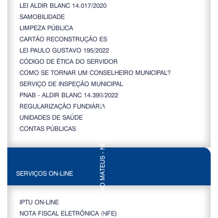
LEI ALDIR BLANC 14.017/2020
SAMOBILIDADE
LIMPEZA PÚBLICA
CARTÃO RECONSTRUÇÃO ES
LEI PAULO GUSTAVO 195/2022
CÓDIGO DE ÉTICA DO SERVIDOR
COMO SE TORNAR UM CONSELHEIRO MUNICIPAL?
SERVIÇO DE INSPEÇÃO MUNICIPAL
PNAB - ALDIR BLANC 14.399/2022
REGULARIZAÇÃO FUNDIÁRIA
UNIDADES DE SAÚDE
CONTAS PÚBLICAS
SERVIÇOS ON-LINE
IPTU ON-LINE
NOTA FISCAL ELETRÔNICA (NFE)