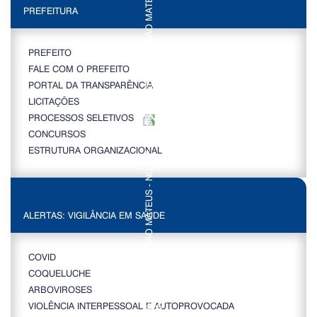
PREFEITURA
PREFEITO
FALE COM O PREFEITO
PORTAL DA TRANSPARÊNCIA
LICITAÇÕES
PROCESSOS SELETIVOS
CONCURSOS
ESTRUTURA ORGANIZACIONAL
ALERTAS: VIGILÂNCIA EM SAÚDE
COVID
COQUELUCHE
ARBOVIROSES
VIOLÊNCIA INTERPESSOAL E AUTOPROVOCADA