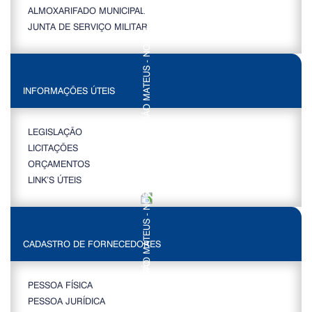
ALMOXARIFADO MUNICIPAL
JUNTA DE SERVIÇO MILITAR
INFORMAÇÕES ÚTEIS
LEGISLAÇÃO
LICITAÇÕES
ORÇAMENTOS
LINK’S ÚTEIS
CADASTRO DE FORNECEDORES
PESSOA FÍSICA
PESSOA JURÍDICA