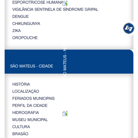
ESPOROTRICOSE HUMANA
VIGILÂNCIA SENTINELA DE SÍNDROME GRIPAL
DENGUE
CHIKUNGUNYA
ZIKA
OROPOUCHE
SÃO MATEUS - CIDADE
HISTÓRIA
LOCALIZAÇÃO
FERIADOS MUNICIPAIS
PERFIL DA CIDADE
HIDROGRAFIA
MUSEU MUNICIPAL
CULTURA
BRASÃO