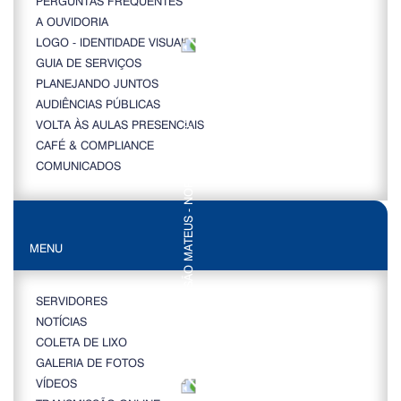
PERGUNTAS FREQUENTES
A OUVIDORIA
LOGO - IDENTIDADE VISUAL
GUIA DE SERVIÇOS
PLANEJANDO JUNTOS
AUDIÊNCIAS PÚBLICAS
VOLTA ÀS AULAS PRESENCIAIS
CAFÉ & COMPLIANCE
COMUNICADOS
MENU
SERVIDORES
NOTÍCIAS
COLETA DE LIXO
GALERIA DE FOTOS
VÍDEOS