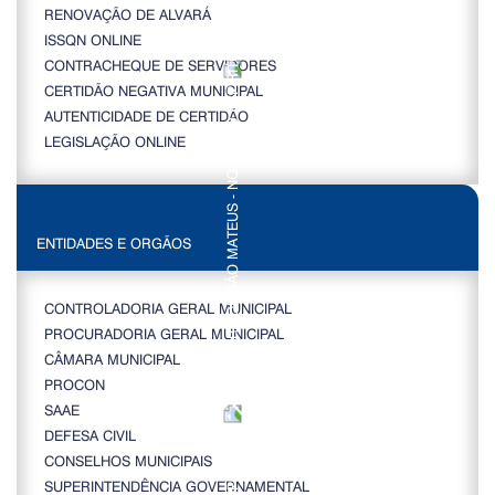
RENOVAÇÃO DE ALVARÁ
ISSQN ONLINE
CONTRACHEQUE DE SERVIDORES
CERTIDÃO NEGATIVA MUNICIPAL
AUTENTICIDADE DE CERTIDÃO
LEGISLAÇÃO ONLINE
ENTIDADES E ORGÃOS
CONTROLADORIA GERAL MUNICIPAL
PROCURADORIA GERAL MUNICIPAL
CÂMARA MUNICIPAL
PROCON
SAAE
DEFESA CIVIL
CONSELHOS MUNICIPAIS
SUPERINTENDÊNCIA GOVERNAMENTAL