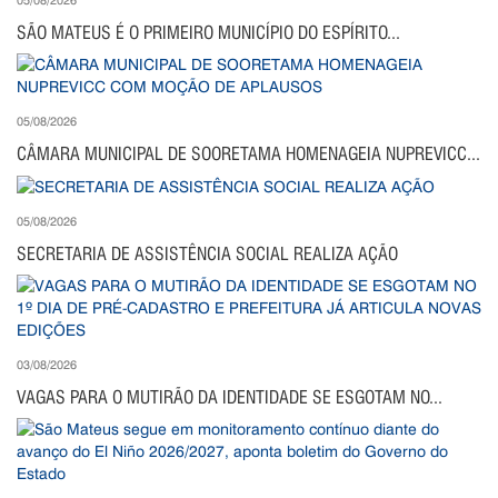
SÃO MATEUS É O PRIMEIRO MUNICÍPIO DO ESPÍRITO...
05/08/2026
CÂMARA MUNICIPAL DE SOORETAMA HOMENAGEIA NUPREVICC...
05/08/2026
SECRETARIA DE ASSISTÊNCIA SOCIAL REALIZA AÇÃO
03/08/2026
VAGAS PARA O MUTIRÃO DA IDENTIDADE SE ESGOTAM NO...