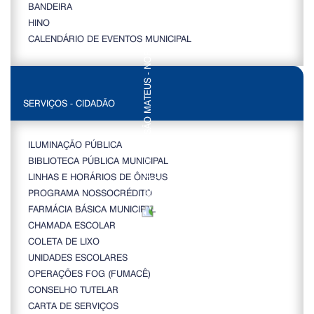
BANDEIRA
HINO
CALENDÁRIO DE EVENTOS MUNICIPAL
SERVIÇOS - CIDADÃO
ILUMINAÇÃO PÚBLICA
BIBLIOTECA PÚBLICA MUNICIPAL
LINHAS E HORÁRIOS DE ÔNIBUS
PROGRAMA NOSSOCRÉDITO
FARMÁCIA BÁSICA MUNICIPAL
CHAMADA ESCOLAR
COLETA DE LIXO
UNIDADES ESCOLARES
OPERAÇÕES FOG (FUMACÊ)
CONSELHO TUTELAR
CARTA DE SERVIÇOS