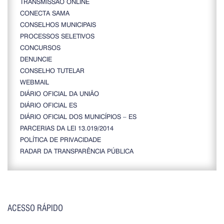
TRANSMISSÃO ONLINE
CONECTA SAMA
CONSELHOS MUNICIPAIS
PROCESSOS SELETIVOS
CONCURSOS
DENUNCIE
CONSELHO TUTELAR
WEBMAIL
DIÁRIO OFICIAL DA UNIÃO
DIÁRIO OFICIAL ES
DIÁRIO OFICIAL DOS MUNICÍPIOS – ES
PARCERIAS DA LEI 13.019/2014
POLÍTICA DE PRIVACIDADE
RADAR DA TRANSPARÊNCIA PÚBLICA
ACESSO RÁPIDO