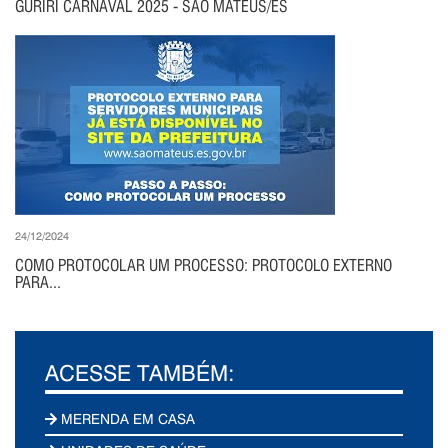
GURIRI CARNAVAL 2025 - SÃO MATEUS/ES
24/12/2024
COMO PROTOCOLAR UM PROCESSO: PROTOCOLO EXTERNO
PARA...
ACESSE TAMBÉM:
MERENDA EM CASA