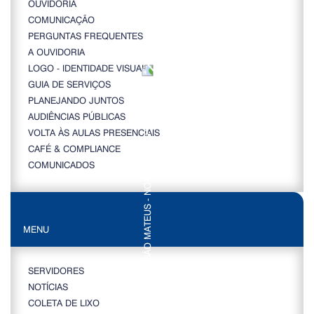
OUVIDORIA
COMUNICAÇÃO
PERGUNTAS FREQUENTES
A OUVIDORIA
LOGO - IDENTIDADE VISUAL
GUIA DE SERVIÇOS
PLANEJANDO JUNTOS
AUDIÊNCIAS PÚBLICAS
VOLTA ÀS AULAS PRESENCIAIS
CAFÉ & COMPLIANCE
COMUNICADOS
MENU
SERVIDORES
NOTÍCIAS
COLETA DE LIXO