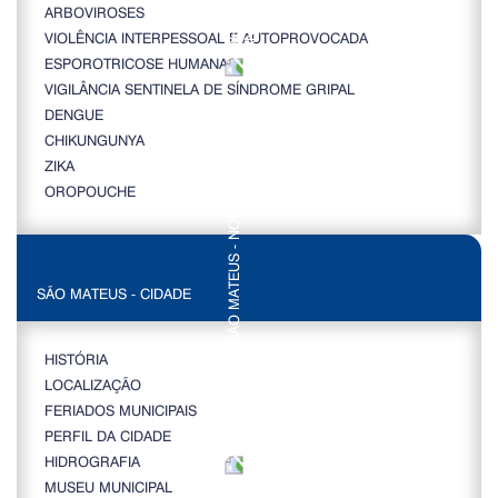
ARBOVIROSES
VIOLÊNCIA INTERPESSOAL E AUTOPROVOCADA
ESPOROTRICOSE HUMANA
VIGILÂNCIA SENTINELA DE SÍNDROME GRIPAL
DENGUE
CHIKUNGUNYA
ZIKA
OROPOUCHE
SÃO MATEUS - CIDADE
HISTÓRIA
LOCALIZAÇÃO
FERIADOS MUNICIPAIS
PERFIL DA CIDADE
HIDROGRAFIA
MUSEU MUNICIPAL