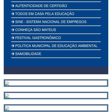
AUTENTICIDADE DE CERTIDÃO
TODOS EM CASA PELA EDUCAÇÃO
SINE - SISTEMA NACIONAL DE EMPREGOS
CONHEÇA SÃO MATEUS
FESTIVAL GASTRONÔMICO
POLÍTICA MUNICIPAL DE EDUCAÇÃO AMBIENTAL
SAMOBILIDADE