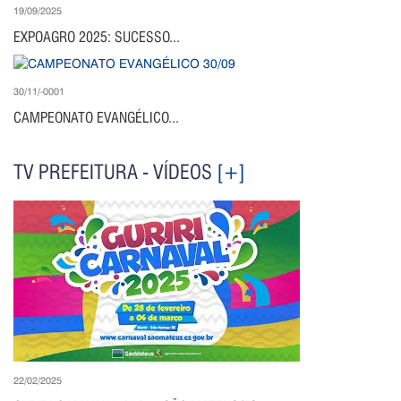
19/09/2025
EXPOAGRO 2025: SUCESSO...
30/11/-0001
CAMPEONATO EVANGÉLICO...
TV PREFEITURA - VÍDEOS
[+]
22/02/2025