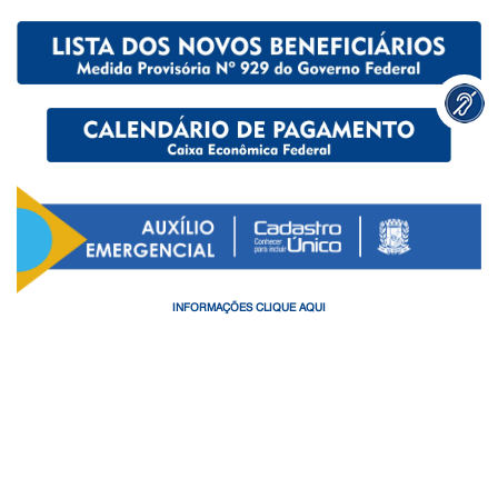
INFORMAÇÕES CLIQUE AQUI