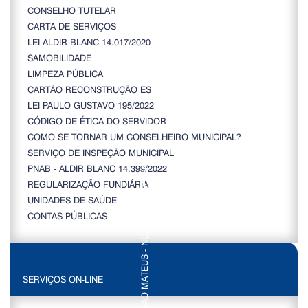
CONSELHO TUTELAR
CARTA DE SERVIÇOS
LEI ALDIR BLANC 14.017/2020
SAMOBILIDADE
LIMPEZA PÚBLICA
CARTÃO RECONSTRUÇÃO ES
LEI PAULO GUSTAVO 195/2022
CÓDIGO DE ÉTICA DO SERVIDOR
COMO SE TORNAR UM CONSELHEIRO MUNICIPAL?
SERVIÇO DE INSPEÇÃO MUNICIPAL
PNAB - ALDIR BLANC 14.399/2022
REGULARIZAÇÃO FUNDIÁRIA
UNIDADES DE SAÚDE
CONTAS PÚBLICAS
SERVIÇOS ON-LINE