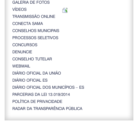
GALERIA DE FOTOS
VÍDEOS
TRANSMISSÃO ONLINE
CONECTA SAMA
CONSELHOS MUNICIPAIS
PROCESSOS SELETIVOS
CONCURSOS
DENUNCIE
CONSELHO TUTELAR
WEBMAIL
DIÁRIO OFICIAL DA UNIÃO
DIÁRIO OFICIAL ES
DIÁRIO OFICIAL DOS MUNICÍPIOS – ES
PARCERIAS DA LEI 13.019/2014
POLÍTICA DE PRIVACIDADE
RADAR DA TRANSPARÊNCIA PÚBLICA