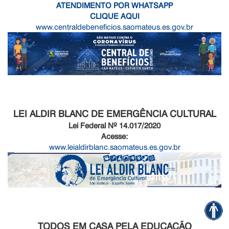
ATENDIMENTO POR WHATSAPP
CLIQUE AQUI
www.centraldebeneficios.saomateus.es.gov.br
LEI ALDIR BLANC DE EMERGÊNCIA CULTURAL
Lei Federal Nº 14.017/2020
Acesse:
www.leialdirblanc.saomateus.es.gov.br
TODOS EM CASA PELA EDUCAÇÃO