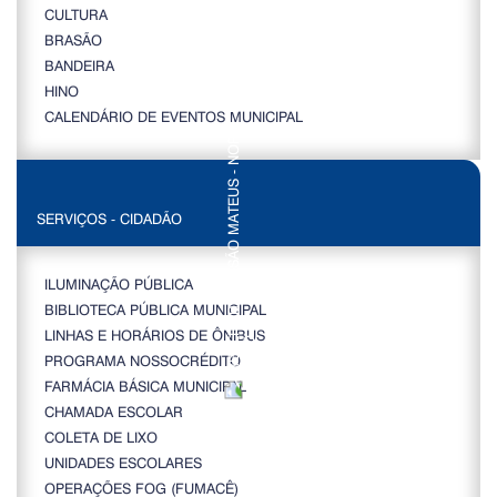
CULTURA
BRASÃO
BANDEIRA
HINO
CALENDÁRIO DE EVENTOS MUNICIPAL
SERVIÇOS - CIDADÃO
ILUMINAÇÃO PÚBLICA
BIBLIOTECA PÚBLICA MUNICIPAL
LINHAS E HORÁRIOS DE ÔNIBUS
PROGRAMA NOSSOCRÉDITO
FARMÁCIA BÁSICA MUNICIPAL
CHAMADA ESCOLAR
COLETA DE LIXO
UNIDADES ESCOLARES
OPERAÇÕES FOG (FUMACÊ)