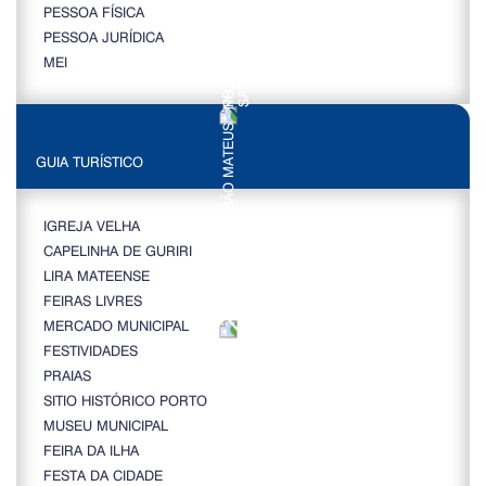
PESSOA FÍSICA
PESSOA JURÍDICA
MEI
GUIA TURÍSTICO
IGREJA VELHA
CAPELINHA DE GURIRI
LIRA MATEENSE
FEIRAS LIVRES
MERCADO MUNICIPAL
FESTIVIDADES
PRAIAS
SITIO HISTÓRICO PORTO
MUSEU MUNICIPAL
FEIRA DA ILHA
FESTA DA CIDADE