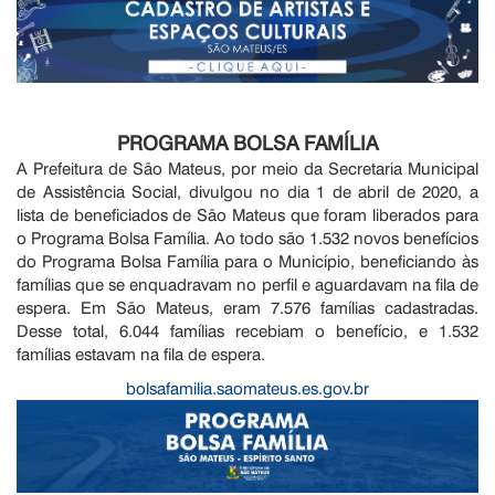
PROGRAMA BOLSA FAMÍLIA
A Prefeitura de São Mateus, por meio da Secretaria Municipal
de Assistência Social, divulgou no dia 1 de abril de 2020, a
lista de beneficiados de São Mateus que foram liberados para
o Programa Bolsa Família. Ao todo são 1.532 novos benefícios
do Programa Bolsa Família para o Município, beneficiando às
famílias que se enquadravam no perfil e aguardavam na fila de
espera. Em São Mateus, eram 7.576 famílias cadastradas.
Desse total, 6.044 famílias recebiam o benefício, e 1.532
famílias estavam na fila de espera.
bolsafamilia.saomateus.es.gov.br