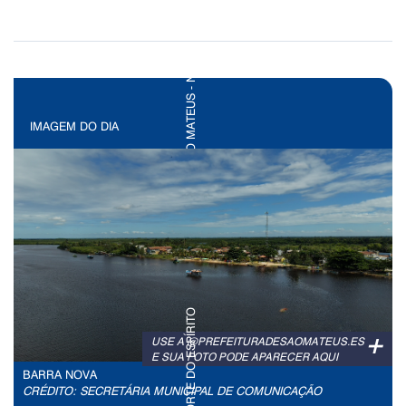
IMAGEM DO DIA
+
USE A @PREFEITURADESAOMATEUS.ES
E SUA FOTO PODE APARECER AQUI
BARRA NOVA
CRÉDITO: SECRETÁRIA MUNICIPAL DE COMUNICAÇÃO