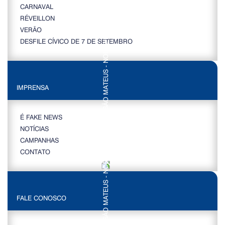
CARNAVAL
RÉVEILLON
VERÃO
DESFILE CÍVICO DE 7 DE SETEMBRO
IMPRENSA
É FAKE NEWS
NOTÍCIAS
CAMPANHAS
CONTATO
FALE CONOSCO