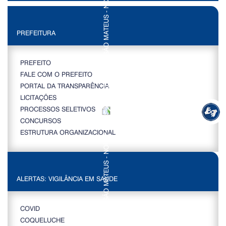
PREFEITURA
PREFEITO
FALE COM O PREFEITO
PORTAL DA TRANSPARÊNCIA
LICITAÇÕES
PROCESSOS SELETIVOS
CONCURSOS
ESTRUTURA ORGANIZACIONAL
ALERTAS: VIGILÂNCIA EM SAÚDE
COVID
COQUELUCHE