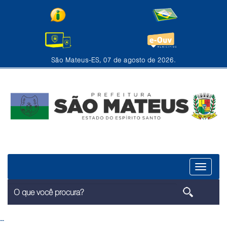
São Mateus-ES, 07 de agosto de 2026.
Menu
--