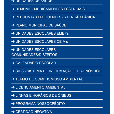
UNIDADES DE SAÚDE
REMUME - MEDICAMENTOS ESSENCIAIS
PERGUNTAS FREQUENTES - ATENÇÃO BÁSICA
PLANO MUNICIPAL DE SAÚDE
UNIDADES ESCOLARES EMEF's
UNIDADES ESCOLARES CEIM's
UNIDADES ESCOLARES -
COMUNIDADES/DISTRITOS
CALENDÁRIO ESCOLAR
SIDS - SISTEMA DE INFORMAÇÃO E DIAGNÓSTICO
TERMO DE COMPROMISSO AMBIENTAL
LICENCIAMENTO AMBIENTAL
LINHAS E HORÁRIOS DE ÔNIBUS
PROGRAMA NOSSOCRÉDITO
CERTIDÃO NEGATIVA