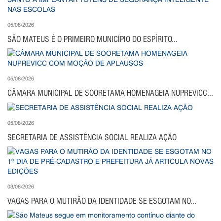
05/08/2026
SÃO MATEUS É O PRIMEIRO MUNICÍPIO DO ESPÍRITO...
05/08/2026
CÂMARA MUNICIPAL DE SOORETAMA HOMENAGEIA NUPREVICC...
05/08/2026
SECRETARIA DE ASSISTÊNCIA SOCIAL REALIZA AÇÃO
03/08/2026
VAGAS PARA O MUTIRÃO DA IDENTIDADE SE ESGOTAM NO...