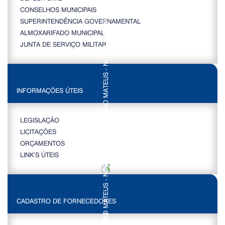
CONSELHOS MUNICIPAIS
SUPERINTENDÊNCIA GOVERNAMENTAL
ALMOXARIFADO MUNICIPAL
JUNTA DE SERVIÇO MILITAR
INFORMAÇÕES ÚTEIS
LEGISLAÇÃO
LICITAÇÕES
ORÇAMENTOS
LINK’S ÚTEIS
CADASTRO DE FORNECEDORES