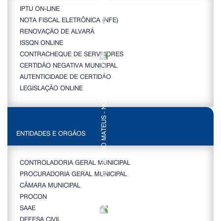
IPTU ON-LINE
NOTA FISCAL ELETRÔNICA (NFE)
RENOVAÇÃO DE ALVARÁ
ISSQN ONLINE
CONTRACHEQUE DE SERVIDORES
CERTIDÃO NEGATIVA MUNICIPAL
AUTENTICIDADE DE CERTIDÃO
LEGISLAÇÃO ONLINE
ENTIDADES E ORGÃOS
CONTROLADORIA GERAL MUNICIPAL
PROCURADORIA GERAL MUNICIPAL
CÂMARA MUNICIPAL
PROCON
SAAE
DEFESA CIVIL