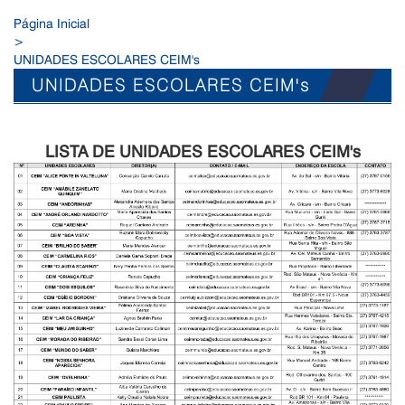
Página Inicial
>
UNIDADES ESCOLARES CEIM's
UNIDADES ESCOLARES CEIM's
LISTA DE UNIDADES ESCOLARES CEIM's