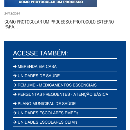
24/12/2024
COMO PROTOCOLAR UM PROCESSO: PROTOCOLO EXTERNO
PARA...
ACESSE TAMBÉM:
MERENDA EM CASA
UNIDADES DE SAÚDE
REMUME - MEDICAMENTOS ESSENCIAIS
PERGUNTAS FREQUENTES - ATENÇÃO BÁSICA
PLANO MUNICIPAL DE SAÚDE
UNIDADES ESCOLARES EMEF's
UNIDADES ESCOLARES CEIM's