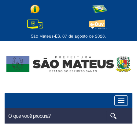
São Mateus-ES, 07 de agosto de 2026.
Menu
--