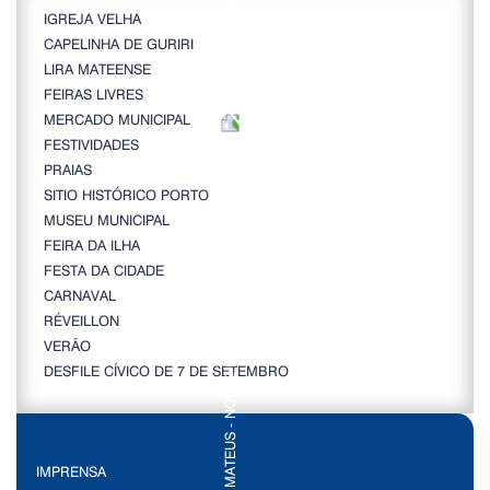
IGREJA VELHA
CAPELINHA DE GURIRI
LIRA MATEENSE
FEIRAS LIVRES
MERCADO MUNICIPAL
FESTIVIDADES
PRAIAS
SITIO HISTÓRICO PORTO
MUSEU MUNICIPAL
FEIRA DA ILHA
FESTA DA CIDADE
CARNAVAL
RÉVEILLON
VERÃO
DESFILE CÍVICO DE 7 DE SETEMBRO
IMPRENSA