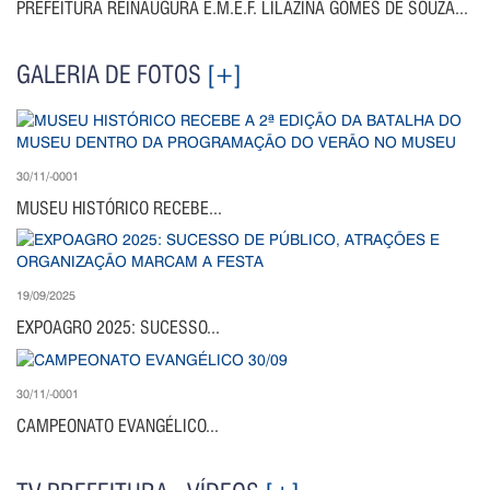
PREFEITURA REINAUGURA E.M.E.F. LILAZINA GOMES DE SOUZA...
GALERIA DE FOTOS
[+]
30/11/-0001
MUSEU HISTÓRICO RECEBE...
19/09/2025
EXPOAGRO 2025: SUCESSO...
30/11/-0001
CAMPEONATO EVANGÉLICO...