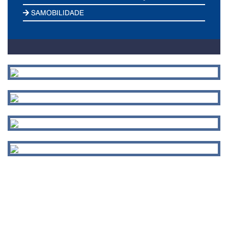
SAMOBILIDADE