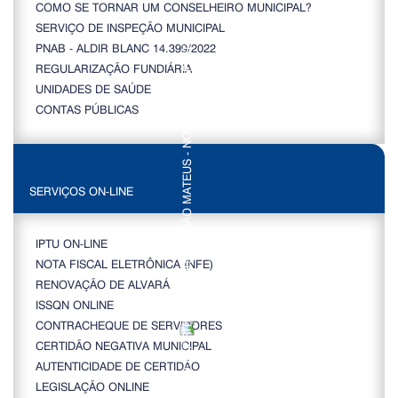
COMO SE TORNAR UM CONSELHEIRO MUNICIPAL?
SERVIÇO DE INSPEÇÃO MUNICIPAL
PNAB - ALDIR BLANC 14.399/2022
REGULARIZAÇÃO FUNDIÁRIA
UNIDADES DE SAÚDE
CONTAS PÚBLICAS
SERVIÇOS ON-LINE
IPTU ON-LINE
NOTA FISCAL ELETRÔNICA (NFE)
RENOVAÇÃO DE ALVARÁ
ISSQN ONLINE
CONTRACHEQUE DE SERVIDORES
CERTIDÃO NEGATIVA MUNICIPAL
AUTENTICIDADE DE CERTIDÃO
LEGISLAÇÃO ONLINE