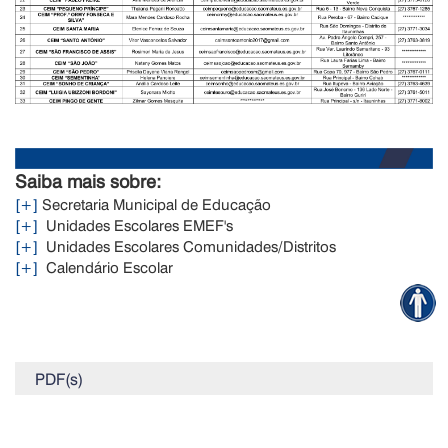
Saiba mais sobre:
[+]
Secretaria Municipal de Educação
[+]
Unidades Escolares EMEF's
[+]
Unidades Escolares Comunidades/Distritos
[+]
Calendário Escolar
PDF(s)