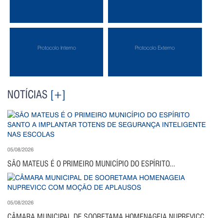
Protocolo Interno
Protocolo Externo
NOTÍCIAS
[+]
05/08/2026
SÃO MATEUS É O PRIMEIRO MUNICÍPIO DO ESPÍRITO...
05/08/2026
CÂMARA MUNICIPAL DE SOORETAMA HOMENAGEIA NUPREVICC...