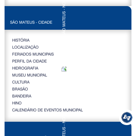
SÃO MATEUS - CIDADE
HISTÓRIA
LOCALIZAÇÃO
FERIADOS MUNICIPAIS
PERFIL DA CIDADE
HIDROGRAFIA
MUSEU MUNICIPAL
CULTURA
BRASÃO
BANDEIRA
HINO
CALENDÁRIO DE EVENTOS MUNICIPAL