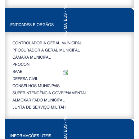
ENTIDADES E ORGÃOS
CONTROLADORIA GERAL MUNICIPAL
PROCURADORIA GERAL MUNICIPAL
CÂMARA MUNICIPAL
PROCON
SAAE
DEFESA CIVIL
CONSELHOS MUNICIPAIS
SUPERINTENDÊNCIA GOVERNAMENTAL
ALMOXARIFADO MUNICIPAL
JUNTA DE SERVIÇO MILITAR
INFORMAÇÕES ÚTEIS