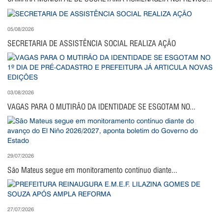
05/08/2026
SECRETARIA DE ASSISTÊNCIA SOCIAL REALIZA AÇÃO
03/08/2026
VAGAS PARA O MUTIRÃO DA IDENTIDADE SE ESGOTAM NO...
29/07/2026
São Mateus segue em monitoramento contínuo diante...
27/07/2026