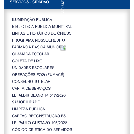
SERVIÇOS - CIDADÃO
ILUMINAÇÃO PÚBLICA
BIBLIOTECA PÚBLICA MUNICIPAL
LINHAS E HORÁRIOS DE ÔNIBUS
PROGRAMA NOSSOCRÉDITO
FARMÁCIA BÁSICA MUNICIPAL
CHAMADA ESCOLAR
COLETA DE LIXO
UNIDADES ESCOLARES
OPERAÇÕES FOG (FUMACÊ)
CONSELHO TUTELAR
CARTA DE SERVIÇOS
LEI ALDIR BLANC 14.017/2020
SAMOBILIDADE
LIMPEZA PÚBLICA
CARTÃO RECONSTRUÇÃO ES
LEI PAULO GUSTAVO 195/2022
CÓDIGO DE ÉTICA DO SERVIDOR