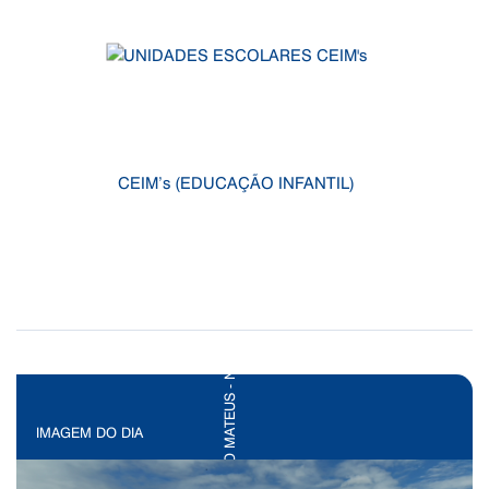
CEIM’s (EDUCAÇÃO INFANTIL)
IMAGEM DO DIA