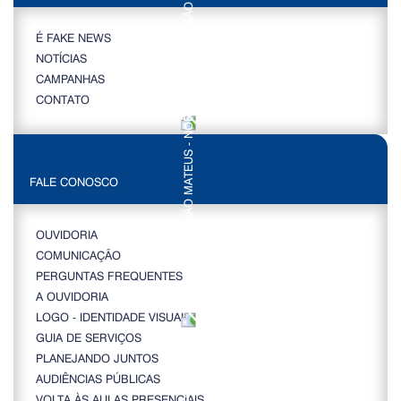
É FAKE NEWS
NOTÍCIAS
CAMPANHAS
CONTATO
FALE CONOSCO
OUVIDORIA
COMUNICAÇÃO
PERGUNTAS FREQUENTES
A OUVIDORIA
LOGO - IDENTIDADE VISUAL
GUIA DE SERVIÇOS
PLANEJANDO JUNTOS
AUDIÊNCIAS PÚBLICAS
VOLTA ÀS AULAS PRESENCIAIS