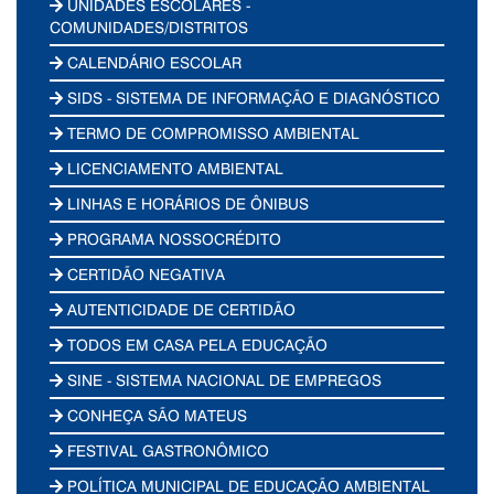
UNIDADES ESCOLARES -
COMUNIDADES/DISTRITOS
CALENDÁRIO ESCOLAR
SIDS - SISTEMA DE INFORMAÇÃO E DIAGNÓSTICO
TERMO DE COMPROMISSO AMBIENTAL
LICENCIAMENTO AMBIENTAL
LINHAS E HORÁRIOS DE ÔNIBUS
PROGRAMA NOSSOCRÉDITO
CERTIDÃO NEGATIVA
AUTENTICIDADE DE CERTIDÃO
TODOS EM CASA PELA EDUCAÇÃO
SINE - SISTEMA NACIONAL DE EMPREGOS
CONHEÇA SÃO MATEUS
FESTIVAL GASTRONÔMICO
POLÍTICA MUNICIPAL DE EDUCAÇÃO AMBIENTAL