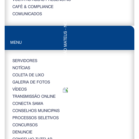
CAFÉ & COMPLIANCE
COMUNICADOS
MENU
SERVIDORES
NOTÍCIAS
COLETA DE LIXO
GALERIA DE FOTOS
VÍDEOS
TRANSMISSÃO ONLINE
CONECTA SAMA
CONSELHOS MUNICIPAIS
PROCESSOS SELETIVOS
CONCURSOS
DENUNCIE
CONSELHO TUTELAR