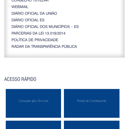
WEBMAIL
DIÁRIO OFICIAL DA UNIÃO
DIÁRIO OFICIAL ES
DIÁRIO OFICIAL DOS MUNICÍPIOS – ES
PARCERIAS DA LEI 13.019/2014
POLÍTICA DE PRIVACIDADE
RADAR DA TRANSPARÊNCIA PÚBLICA
ACESSO RÁPIDO
Consulte Iptu On-Line
Portal do Contribuinte