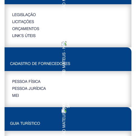
LEGISLAÇÃO
LICITAÇÕES
ORÇAMENTOS
LINK’S ÚTEIS
CADASTRO DE FORNECEDORES
PESSOA FÍSICA
PESSOA JURÍDICA
MEI
GUIA TURÍSTICO