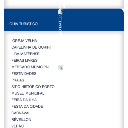
GUIA TURÍSTICO
IGREJA VELHA
CAPELINHA DE GURIRI
LIRA MATEENSE
FEIRAS LIVRES
MERCADO MUNICIPAL
FESTIVIDADES
PRAIAS
SITIO HISTÓRICO PORTO
MUSEU MUNICIPAL
FEIRA DA ILHA
FESTA DA CIDADE
CARNAVAL
RÉVEILLON
VERÃO