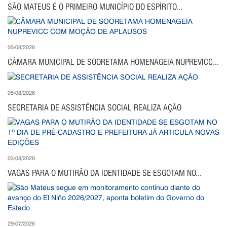
SÃO MATEUS É O PRIMEIRO MUNICÍPIO DO ESPÍRITO...
05/08/2026
CÂMARA MUNICIPAL DE SOORETAMA HOMENAGEIA NUPREVICC...
05/08/2026
SECRETARIA DE ASSISTÊNCIA SOCIAL REALIZA AÇÃO
03/08/2026
VAGAS PARA O MUTIRÃO DA IDENTIDADE SE ESGOTAM NO...
29/07/2026