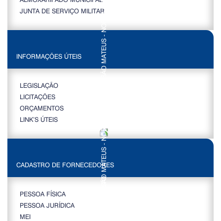
JUNTA DE SERVIÇO MILITAR
INFORMAÇÕES ÚTEIS
LEGISLAÇÃO
LICITAÇÕES
ORÇAMENTOS
LINK’S ÚTEIS
CADASTRO DE FORNECEDORES
PESSOA FÍSICA
PESSOA JURÍDICA
MEI