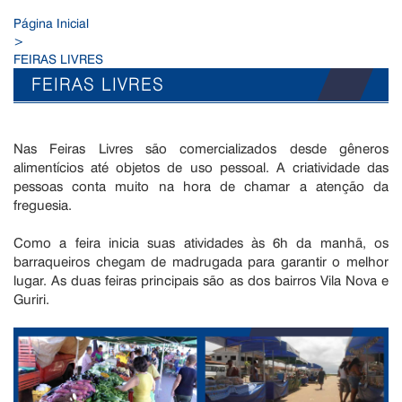
Página Inicial
>
FEIRAS LIVRES
FEIRAS LIVRES
Nas Feiras Livres são comercializados desde gêneros
alimentícios até objetos de uso pessoal. A criatividade das
pessoas conta muito na hora de chamar a atenção da
freguesia.
Como a feira inicia suas atividades às 6h da manhã, os
barraqueiros chegam de madrugada para garantir o melhor
lugar. As duas feiras principais são as dos bairros Vila Nova e
Guriri.