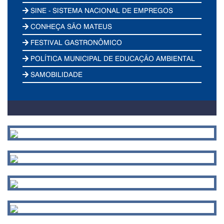
SINE - SISTEMA NACIONAL DE EMPREGOS
CONHEÇA SÃO MATEUS
FESTIVAL GASTRONÔMICO
POLÍTICA MUNICIPAL DE EDUCAÇÃO AMBIENTAL
SAMOBILIDADE