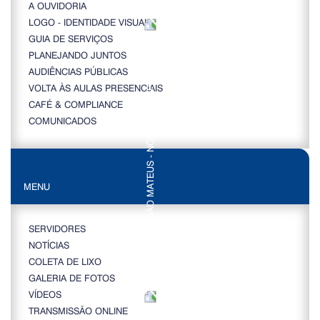
A OUVIDORIA
LOGO - IDENTIDADE VISUAL
GUIA DE SERVIÇOS
PLANEJANDO JUNTOS
AUDIÊNCIAS PÚBLICAS
VOLTA ÀS AULAS PRESENCIAIS
CAFÉ & COMPLIANCE
COMUNICADOS
MENU
SERVIDORES
NOTÍCIAS
COLETA DE LIXO
GALERIA DE FOTOS
VÍDEOS
TRANSMISSÃO ONLINE