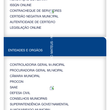
ISSQN ONLINE
CONTRACHEQUE DE SERVIDORES
CERTIDÃO NEGATIVA MUNICIPAL
AUTENTICIDADE DE CERTIDÃO
LEGISLAÇÃO ONLINE
ENTIDADES E ORGÃOS
CONTROLADORIA GERAL MUNICIPAL
PROCURADORIA GERAL MUNICIPAL
CÂMARA MUNICIPAL
PROCON
SAAE
DEFESA CIVIL
CONSELHOS MUNICIPAIS
SUPERINTENDÊNCIA GOVERNAMENTAL
ALMOXARIFADO MUNICIPAL