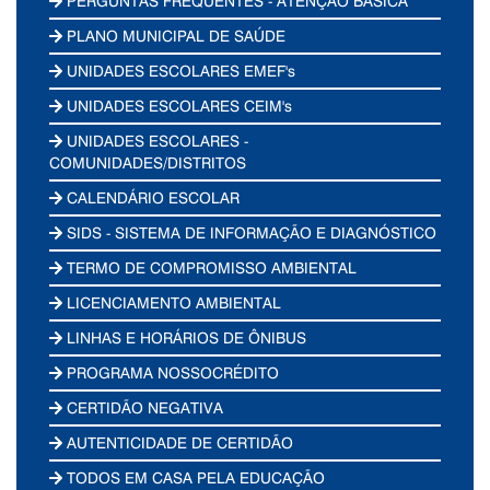
PERGUNTAS FREQUENTES - ATENÇÃO BÁSICA
PLANO MUNICIPAL DE SAÚDE
UNIDADES ESCOLARES EMEF's
UNIDADES ESCOLARES CEIM's
UNIDADES ESCOLARES -
COMUNIDADES/DISTRITOS
CALENDÁRIO ESCOLAR
SIDS - SISTEMA DE INFORMAÇÃO E DIAGNÓSTICO
TERMO DE COMPROMISSO AMBIENTAL
LICENCIAMENTO AMBIENTAL
LINHAS E HORÁRIOS DE ÔNIBUS
PROGRAMA NOSSOCRÉDITO
CERTIDÃO NEGATIVA
AUTENTICIDADE DE CERTIDÃO
TODOS EM CASA PELA EDUCAÇÃO