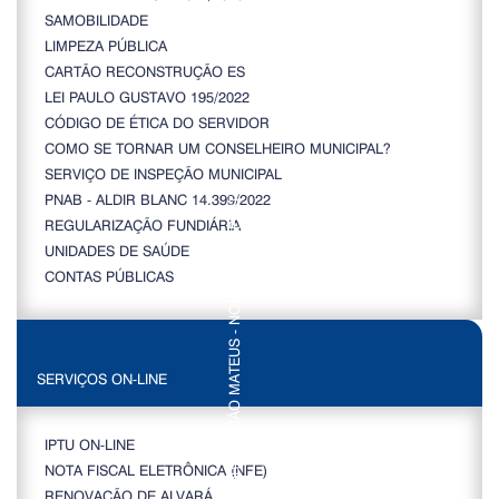
SAMOBILIDADE
LIMPEZA PÚBLICA
CARTÃO RECONSTRUÇÃO ES
LEI PAULO GUSTAVO 195/2022
CÓDIGO DE ÉTICA DO SERVIDOR
COMO SE TORNAR UM CONSELHEIRO MUNICIPAL?
SERVIÇO DE INSPEÇÃO MUNICIPAL
PNAB - ALDIR BLANC 14.399/2022
REGULARIZAÇÃO FUNDIÁRIA
UNIDADES DE SAÚDE
CONTAS PÚBLICAS
SERVIÇOS ON-LINE
IPTU ON-LINE
NOTA FISCAL ELETRÔNICA (NFE)
RENOVAÇÃO DE ALVARÁ