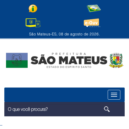
São Mateus-ES, 08 de agosto de 2026.
Menu
--