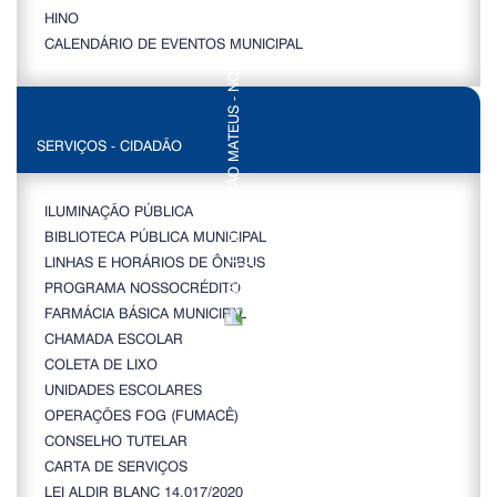
HINO
CALENDÁRIO DE EVENTOS MUNICIPAL
SERVIÇOS - CIDADÃO
ILUMINAÇÃO PÚBLICA
BIBLIOTECA PÚBLICA MUNICIPAL
LINHAS E HORÁRIOS DE ÔNIBUS
PROGRAMA NOSSOCRÉDITO
FARMÁCIA BÁSICA MUNICIPAL
CHAMADA ESCOLAR
COLETA DE LIXO
UNIDADES ESCOLARES
OPERAÇÕES FOG (FUMACÊ)
CONSELHO TUTELAR
CARTA DE SERVIÇOS
LEI ALDIR BLANC 14.017/2020