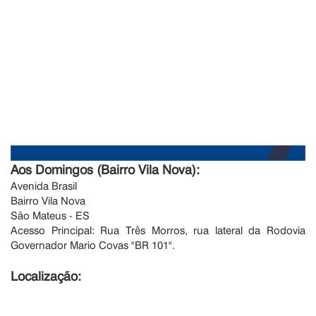
Aos Domingos (
Bairro Vila Nova):
Avenida Brasil
Bairro Vila Nova
São Mateus - ES
Acesso Principal: Rua Três Morros, rua lateral da Rodovia
Governador Mario Covas "BR 101".
Localização: