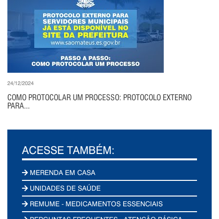
24/12/2024
COMO PROTOCOLAR UM PROCESSO: PROTOCOLO EXTERNO
PARA...
ACESSE TAMBÉM:
MERENDA EM CASA
UNIDADES DE SAÚDE
REMUME - MEDICAMENTOS ESSENCIAIS