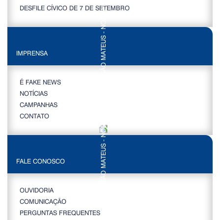
DESFILE CÍVICO DE 7 DE SETEMBRO
IMPRENSA
É FAKE NEWS
NOTÍCIAS
CAMPANHAS
CONTATO
FALE CONOSCO
OUVIDORIA
COMUNICAÇÃO
PERGUNTAS FREQUENTES