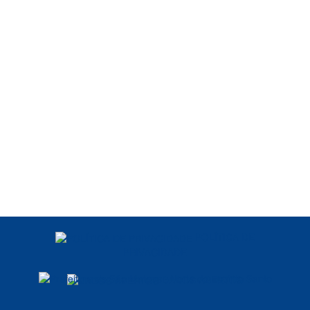
POLÍTICA DE
PRIVACIDADE
DADOS ABERTOS