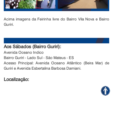
Acima imagens da Feirinha livre do Bairro Vila Nova e Bairro
Guriri.
Aos Sábados (
Bairro Guriri):
Avenida Oceano Indico
Bairro Guriri - Lado Sul - São Mateus - ES
Acesso Principal: Avenida Oceano Atlântico (Beira Mar) de
Guriri e Avenida Esbertalina Barbosa Damiani.
Localização: