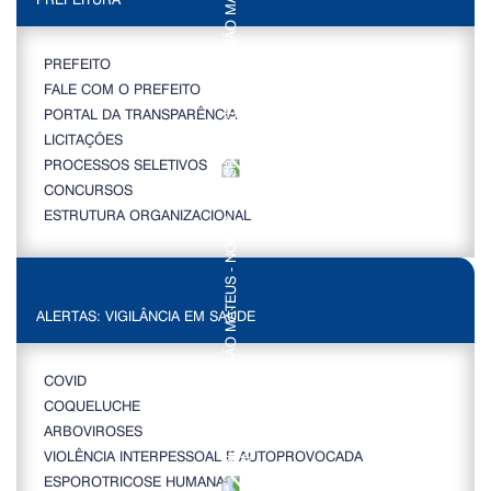
PREFEITO
FALE COM O PREFEITO
PORTAL DA TRANSPARÊNCIA
LICITAÇÕES
PROCESSOS SELETIVOS
CONCURSOS
ESTRUTURA ORGANIZACIONAL
ALERTAS: VIGILÂNCIA EM SAÚDE
COVID
COQUELUCHE
ARBOVIROSES
VIOLÊNCIA INTERPESSOAL E AUTOPROVOCADA
ESPOROTRICOSE HUMANA