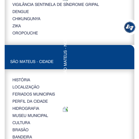
VIGILÂNCIA SENTINELA DE SÍNDROME GRIPAL
DENGUE
CHIKUNGUNYA
ZIKA
OROPOUCHE
SÃO MATEUS - CIDADE
HISTÓRIA
LOCALIZAÇÃO
FERIADOS MUNICIPAIS
PERFIL DA CIDADE
HIDROGRAFIA
MUSEU MUNICIPAL
CULTURA
BRASÃO
BANDEIRA