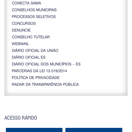
CONECTA SAMA
CONSELHOS MUNICIPAIS
PROCESSOS SELETIVOS
CONCURSOS
DENUNCIE
CONSELHO TUTELAR
WEBMAIL
DIÁRIO OFICIAL DA UNIÃO
DIÁRIO OFICIAL ES
DIÁRIO OFICIAL DOS MUNICÍPIOS – ES
PARCERIAS DA LEI 13.019/2014
POLÍTICA DE PRIVACIDADE
RADAR DA TRANSPARÊNCIA PÚBLICA
ACESSO RÁPIDO