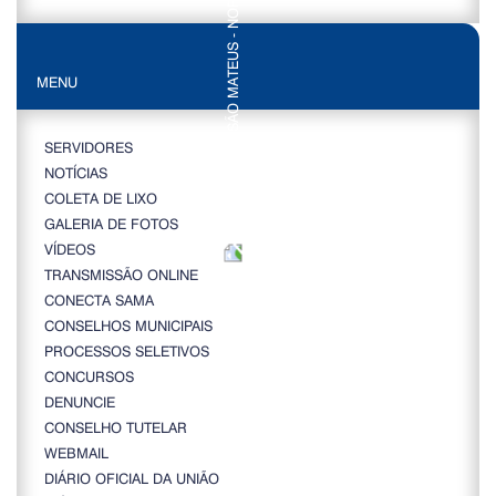
MENU
SERVIDORES
NOTÍCIAS
COLETA DE LIXO
GALERIA DE FOTOS
VÍDEOS
TRANSMISSÃO ONLINE
CONECTA SAMA
CONSELHOS MUNICIPAIS
PROCESSOS SELETIVOS
CONCURSOS
DENUNCIE
CONSELHO TUTELAR
WEBMAIL
DIÁRIO OFICIAL DA UNIÃO