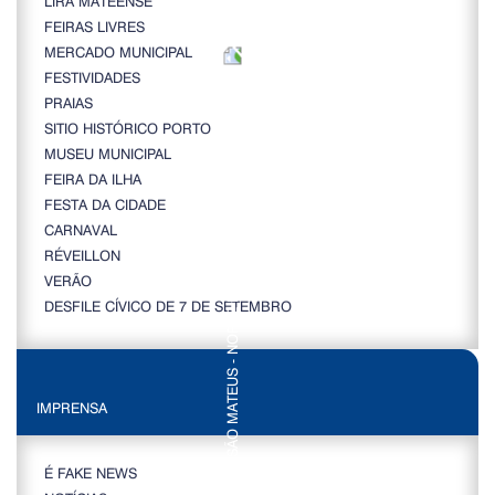
LIRA MATEENSE
FEIRAS LIVRES
MERCADO MUNICIPAL
FESTIVIDADES
PRAIAS
SITIO HISTÓRICO PORTO
MUSEU MUNICIPAL
FEIRA DA ILHA
FESTA DA CIDADE
CARNAVAL
RÉVEILLON
VERÃO
DESFILE CÍVICO DE 7 DE SETEMBRO
IMPRENSA
É FAKE NEWS