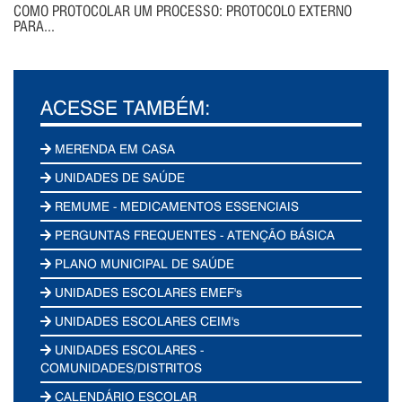
COMO PROTOCOLAR UM PROCESSO: PROTOCOLO EXTERNO
PARA...
ACESSE TAMBÉM:
MERENDA EM CASA
UNIDADES DE SAÚDE
REMUME - MEDICAMENTOS ESSENCIAIS
PERGUNTAS FREQUENTES - ATENÇÃO BÁSICA
PLANO MUNICIPAL DE SAÚDE
UNIDADES ESCOLARES EMEF's
UNIDADES ESCOLARES CEIM's
UNIDADES ESCOLARES -
COMUNIDADES/DISTRITOS
CALENDÁRIO ESCOLAR