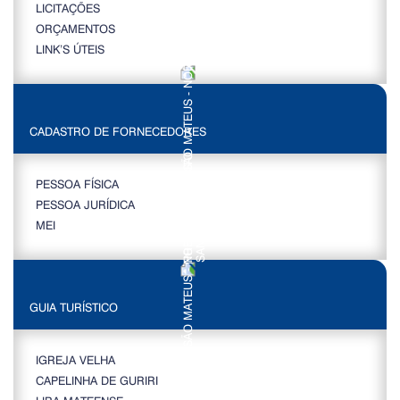
LICITAÇÕES
ORÇAMENTOS
LINK’S ÚTEIS
CADASTRO DE FORNECEDORES
PESSOA FÍSICA
PESSOA JURÍDICA
MEI
GUIA TURÍSTICO
IGREJA VELHA
CAPELINHA DE GURIRI