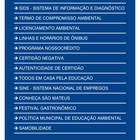
SIDS - SISTEMA DE INFORMAÇÃO E DIAGNÓSTICO
TERMO DE COMPROMISSO AMBIENTAL
LICENCIAMENTO AMBIENTAL
LINHAS E HORÁRIOS DE ÔNIBUS
PROGRAMA NOSSOCRÉDITO
CERTIDÃO NEGATIVA
AUTENTICIDADE DE CERTIDÃO
TODOS EM CASA PELA EDUCAÇÃO
SINE - SISTEMA NACIONAL DE EMPREGOS
CONHEÇA SÃO MATEUS
FESTIVAL GASTRONÔMICO
POLÍTICA MUNICIPAL DE EDUCAÇÃO AMBIENTAL
SAMOBILIDADE