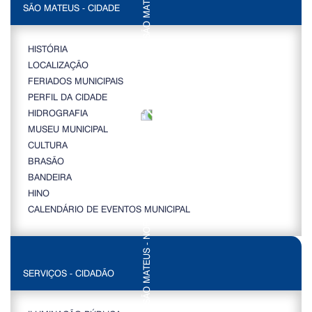
SÃO MATEUS - CIDADE
HISTÓRIA
LOCALIZAÇÃO
FERIADOS MUNICIPAIS
PERFIL DA CIDADE
HIDROGRAFIA
MUSEU MUNICIPAL
CULTURA
BRASÃO
BANDEIRA
HINO
CALENDÁRIO DE EVENTOS MUNICIPAL
SERVIÇOS - CIDADÃO