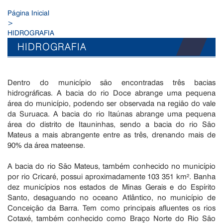
Página Inicial
>
HIDROGRAFIA
HIDROGRAFIA
Dentro do município são encontradas três bacias
hidrográficas. A bacia do rio Doce abrange uma pequena
área do município, podendo ser observada na região do vale
da Suruaca. A bacia do rio Itaúnas abrange uma pequena
área do distrito de Itauninhas, sendo a bacia do rio São
Mateus a mais abrangente entre as três, drenando mais de
90% da área mateense.
A bacia do rio São Mateus, também conhecido no município
por rio Cricaré, possui aproximadamente 103 351 km². Banha
dez municípios nos estados de Minas Gerais e do Espírito
Santo, desaguando no oceano Atlântico, no município de
Conceição da Barra. Tem como principais afluentes os rios
Cotaxé, também conhecido como Braço Norte do Rio São