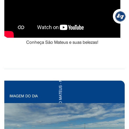
Conheça São Mateus e suas belezas!
IMAGEM DO DIA