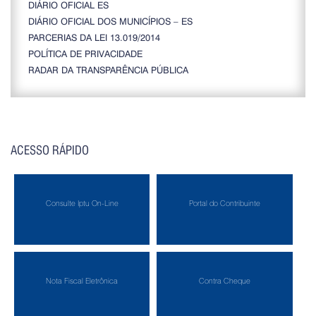
DIÁRIO OFICIAL ES
DIÁRIO OFICIAL DOS MUNICÍPIOS – ES
PARCERIAS DA LEI 13.019/2014
POLÍTICA DE PRIVACIDADE
RADAR DA TRANSPARÊNCIA PÚBLICA
ACESSO RÁPIDO
Consulte Iptu On-Line
Portal do Contribuinte
Nota Fiscal Eletrônica
Contra Cheque