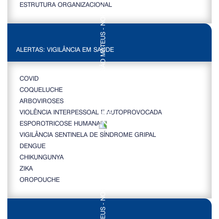
ESTRUTURA ORGANIZACIONAL
ALERTAS: VIGILÂNCIA EM SAÚDE
COVID
COQUELUCHE
ARBOVIROSES
VIOLÊNCIA INTERPESSOAL E AUTOPROVOCADA
ESPOROTRICOSE HUMANA
VIGILÂNCIA SENTINELA DE SÍNDROME GRIPAL
DENGUE
CHIKUNGUNYA
ZIKA
OROPOUCHE