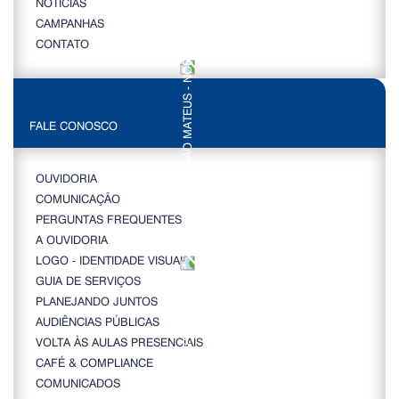
NOTÍCIAS
CAMPANHAS
CONTATO
FALE CONOSCO
OUVIDORIA
COMUNICAÇÃO
PERGUNTAS FREQUENTES
A OUVIDORIA
LOGO - IDENTIDADE VISUAL
GUIA DE SERVIÇOS
PLANEJANDO JUNTOS
AUDIÊNCIAS PÚBLICAS
VOLTA ÀS AULAS PRESENCIAIS
CAFÉ & COMPLIANCE
COMUNICADOS