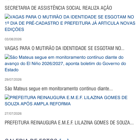
SECRETARIA DE ASSISTÊNCIA SOCIAL REALIZA AÇÃO
03/08/2026
VAGAS PARA O MUTIRÃO DA IDENTIDADE SE ESGOTAM NO...
29/07/2026
São Mateus segue em monitoramento contínuo diante...
27/07/2026
PREFEITURA REINAUGURA E.M.E.F. LILAZINA GOMES DE SOUZA...