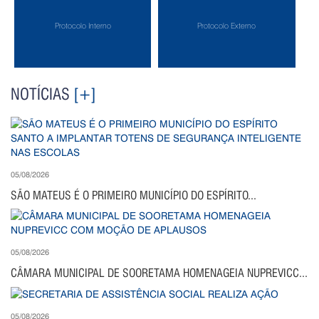
Protocolo Interno
Protocolo Externo
NOTÍCIAS
[+]
05/08/2026
SÃO MATEUS É O PRIMEIRO MUNICÍPIO DO ESPÍRITO...
05/08/2026
CÂMARA MUNICIPAL DE SOORETAMA HOMENAGEIA NUPREVICC...
05/08/2026