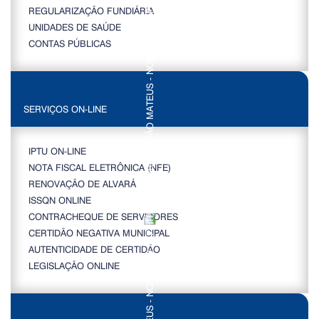
REGULARIZAÇÃO FUNDIÁRIA
UNIDADES DE SAÚDE
CONTAS PÚBLICAS
SERVIÇOS ON-LINE
IPTU ON-LINE
NOTA FISCAL ELETRÔNICA (NFE)
RENOVAÇÃO DE ALVARÁ
ISSQN ONLINE
CONTRACHEQUE DE SERVIDORES
CERTIDÃO NEGATIVA MUNICIPAL
AUTENTICIDADE DE CERTIDÃO
LEGISLAÇÃO ONLINE