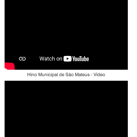
Hino Municipal de São Mateus - Vídeo