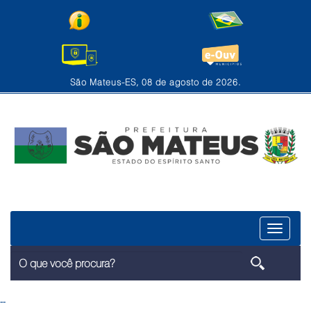
São Mateus-ES, 08 de agosto de 2026.
Menu
--