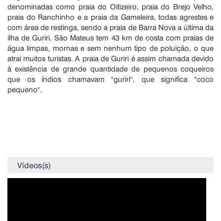
denominadas como praia do Oitizeiro, praia do Brejo Velho,
praia do Ranchinho e a praia da Gameleira, todas agrestes e
com área de restinga, sendo a praia de Barra Nova a última da
ilha de Guriri. São Mateus tem 43 km de costa com praias de
água limpas, mornas e sem nenhum tipo de poluição, o que
atrai muitos turistas. A praia de Guriri é assim chamada devido
à existência de grande quantidade de pequenos coqueiros
que os índios chamavam "guriri", que significa "coco
pequeno".
Vídeos(s)