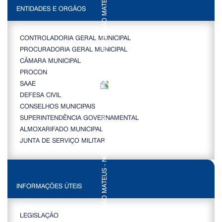
ENTIDADES E ORGÃOS
CONTROLADORIA GERAL MUNICIPAL
PROCURADORIA GERAL MUNICIPAL
CÂMARA MUNICIPAL
PROCON
SAAE
DEFESA CIVIL
CONSELHOS MUNICIPAIS
SUPERINTENDÊNCIA GOVERNAMENTAL
ALMOXARIFADO MUNICIPAL
JUNTA DE SERVIÇO MILITAR
INFORMAÇÕES ÚTEIS
LEGISLAÇÃO