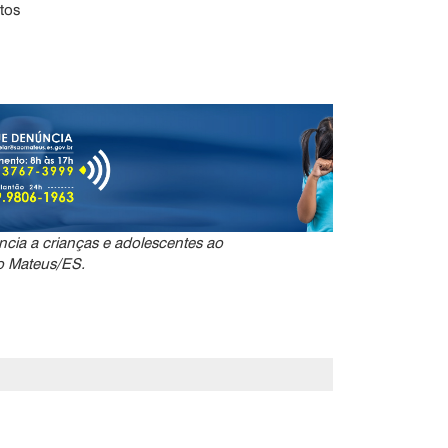
tos
ncia a crianças e adolescentes ao
o Mateus/ES.