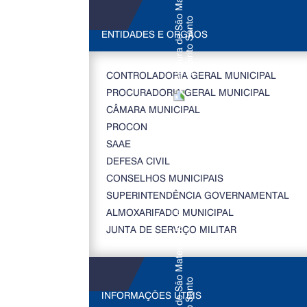
ENTIDADES E ORGÃOS
CONTROLADORIA GERAL MUNICIPAL
PROCURADORIA GERAL MUNICIPAL
CÂMARA MUNICIPAL
PROCON
SAAE
DEFESA CIVIL
CONSELHOS MUNICIPAIS
SUPERINTENDÊNCIA GOVERNAMENTAL
ALMOXARIFADO MUNICIPAL
JUNTA DE SERVIÇO MILITAR
INFORMAÇÕES ÚTEIS