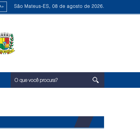
São Mateus-ES, 08 de agosto de 2026.