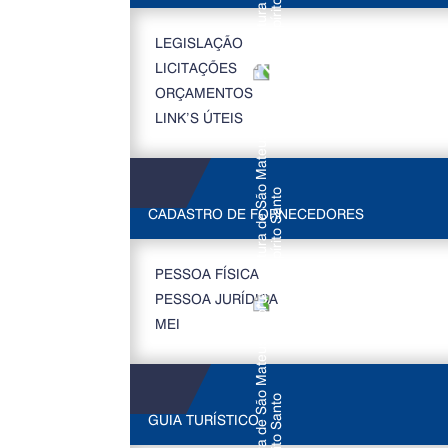
LEGISLAÇÃO
LICITAÇÕES
ORÇAMENTOS
LINK’S ÚTEIS
CADASTRO DE FORNECEDORES
PESSOA FÍSICA
PESSOA JURÍDICA
MEI
GUIA TURÍSTICO