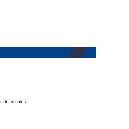
 de Inscritos