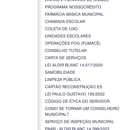
PROGRAMA NOSSOCRÉDITO
FARMÁCIA BÁSICA MUNICIPAL
CHAMADA ESCOLAR
COLETA DE LIXO
UNIDADES ESCOLARES
OPERAÇÕES FOG (FUMACÊ)
CONSELHO TUTELAR
CARTA DE SERVIÇOS
LEI ALDIR BLANC 14.017/2020
SAMOBILIDADE
LIMPEZA PÚBLICA
CARTÃO RECONSTRUÇÃO ES
LEI PAULO GUSTAVO 195/2022
CÓDIGO DE ÉTICA DO SERVIDOR
COMO SE TORNAR UM CONSELHEIRO
MUNICIPAL?
SERVIÇO DE INSPEÇÃO MUNICIPAL
PNAB - ALDIR BLANC 14.399/2022