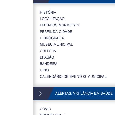
HISTÓRIA
LOCALIZAÇÃO
FERIADOS MUNICIPAIS
PERFIL DA CIDADE
HIDROGRAFIA
MUSEU MUNICIPAL
CULTURA
BRASÃO
BANDEIRA
HINO
CALENDÁRIO DE EVENTOS MUNICIPAL
ALERTAS: VIGILÂNCIA EM SAÚDE
COVID