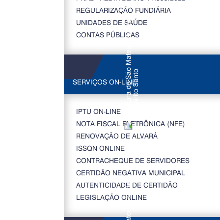
REGULARIZAÇÃO FUNDIÁRIA
UNIDADES DE SAÚDE
CONTAS PÚBLICAS
SERVIÇOS ON-LINE
IPTU ON-LINE
NOTA FISCAL ELETRÔNICA (NFE)
RENOVAÇÃO DE ALVARÁ
ISSQN ONLINE
CONTRACHEQUE DE SERVIDORES
CERTIDÃO NEGATIVA MUNICIPAL
AUTENTICIDADE DE CERTIDÃO
LEGISLAÇÃO ONLINE