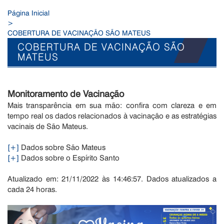
Página Inicial
>
COBERTURA DE VACINAÇÃO SÃO MATEUS
COBERTURA DE VACINAÇÃO SÃO
MATEUS
Monitoramento de Vacinação
Mais transparência em sua mão: confira com clareza e em
tempo real os dados relacionados à vacinação e as estratégias
vacinais de São Mateus.
[+]
Dados sobre São Mateus
[+]
Dados sobre o Espírito Santo
Atualizado em: 21/11/2022 às 14:46:57. Dados atualizados a
cada 24 horas.