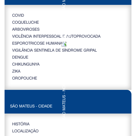
COVID
COQUELUCHE
ARBOVIROSES
VIOLÊNCIA INTERPESSOAL E AUTOPROVOCADA
ESPOROTRICOSE HUMANA
VIGILÂNCIA SENTINELA DE SÍNDROME GRIPAL
DENGUE
CHIKUNGUNYA
ZIKA
OROPOUCHE
SÃO MATEUS - CIDADE
HISTÓRIA
LOCALIZAÇÃO