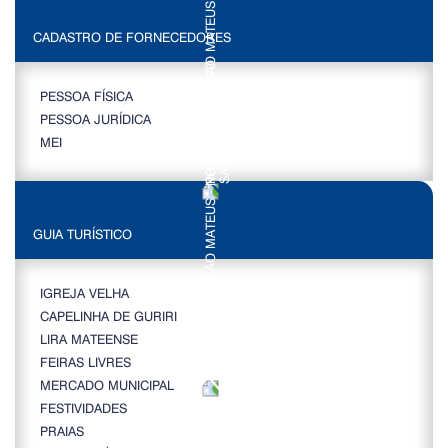
CADASTRO DE FORNECEDORES
PESSOA FÍSICA
PESSOA JURÍDICA
MEI
GUIA TURÍSTICO
IGREJA VELHA
CAPELINHA DE GURIRI
LIRA MATEENSE
FEIRAS LIVRES
MERCADO MUNICIPAL
FESTIVIDADES
PRAIAS