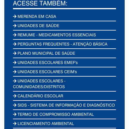
ACESSE TAMBÉM:
MERENDA EM CASA
UNIDADES DE SAÚDE
REMUME - MEDICAMENTOS ESSENCIAIS
PERGUNTAS FREQUENTES - ATENÇÃO BÁSICA
PLANO MUNICIPAL DE SAÚDE
UNIDADES ESCOLARES EMEF's
UNIDADES ESCOLARES CEIM's
UNIDADES ESCOLARES -
COMUNIDADES/DISTRITOS
CALENDÁRIO ESCOLAR
SIDS - SISTEMA DE INFORMAÇÃO E DIAGNÓSTICO
TERMO DE COMPROMISSO AMBIENTAL
LICENCIAMENTO AMBIENTAL