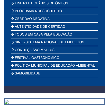
LINHAS E HORÁRIOS DE ÔNIBUS
PROGRAMA NOSSOCRÉDITO
CERTIDÃO NEGATIVA
AUTENTICIDADE DE CERTIDÃO
TODOS EM CASA PELA EDUCAÇÃO
SINE - SISTEMA NACIONAL DE EMPREGOS
CONHEÇA SÃO MATEUS
FESTIVAL GASTRONÔMICO
POLÍTICA MUNICIPAL DE EDUCAÇÃO AMBIENTAL
SAMOBILIDADE