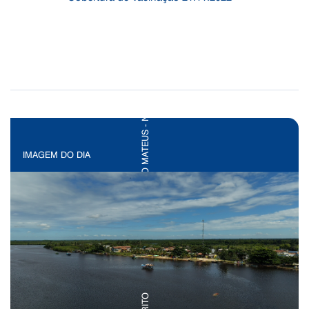
IMAGEM DO DIA