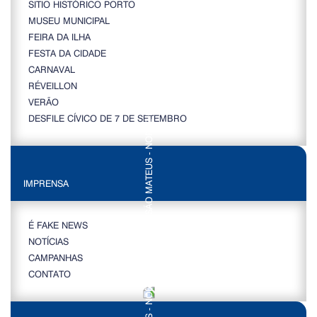
SITIO HISTÓRICO PORTO
MUSEU MUNICIPAL
FEIRA DA ILHA
FESTA DA CIDADE
CARNAVAL
RÉVEILLON
VERÃO
DESFILE CÍVICO DE 7 DE SETEMBRO
IMPRENSA
É FAKE NEWS
NOTÍCIAS
CAMPANHAS
CONTATO