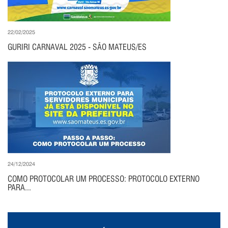
22/02/2025
GURIRI CARNAVAL 2025 - SÃO MATEUS/ES
24/12/2024
COMO PROTOCOLAR UM PROCESSO: PROTOCOLO EXTERNO
PARA...