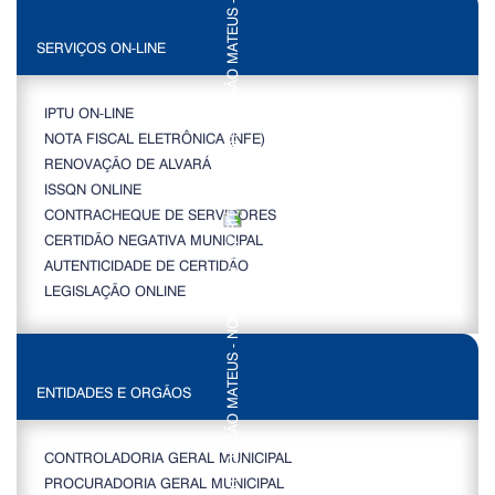
SERVIÇOS ON-LINE
IPTU ON-LINE
NOTA FISCAL ELETRÔNICA (NFE)
RENOVAÇÃO DE ALVARÁ
ISSQN ONLINE
CONTRACHEQUE DE SERVIDORES
CERTIDÃO NEGATIVA MUNICIPAL
AUTENTICIDADE DE CERTIDÃO
LEGISLAÇÃO ONLINE
ENTIDADES E ORGÃOS
CONTROLADORIA GERAL MUNICIPAL
PROCURADORIA GERAL MUNICIPAL