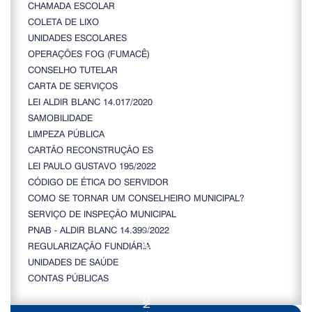
CHAMADA ESCOLAR
COLETA DE LIXO
UNIDADES ESCOLARES
OPERAÇÕES FOG (FUMACÊ)
CONSELHO TUTELAR
CARTA DE SERVIÇOS
LEI ALDIR BLANC 14.017/2020
SAMOBILIDADE
LIMPEZA PÚBLICA
CARTÃO RECONSTRUÇÃO ES
LEI PAULO GUSTAVO 195/2022
CÓDIGO DE ÉTICA DO SERVIDOR
COMO SE TORNAR UM CONSELHEIRO MUNICIPAL?
SERVIÇO DE INSPEÇÃO MUNICIPAL
PNAB - ALDIR BLANC 14.399/2022
REGULARIZAÇÃO FUNDIÁRIA
UNIDADES DE SAÚDE
CONTAS PÚBLICAS