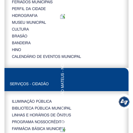
FERIADOS MUNICIPAIS
PERFIL DA CIDADE
HIDROGRAFIA
MUSEU MUNICIPAL
CULTURA
BRASÃO
BANDEIRA
HINO
CALENDÁRIO DE EVENTOS MUNICIPAL
SERVIÇOS - CIDADÃO
ILUMINAÇÃO PÚBLICA
BIBLIOTECA PÚBLICA MUNICIPAL
LINHAS E HORÁRIOS DE ÔNIBUS
PROGRAMA NOSSOCRÉDITO
FARMÁCIA BÁSICA MUNICIPAL