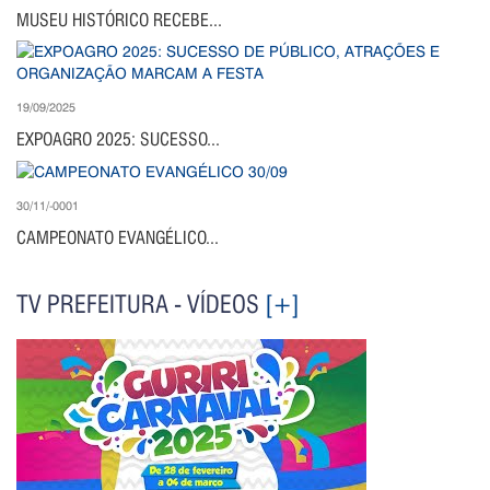
MUSEU HISTÓRICO RECEBE...
19/09/2025
EXPOAGRO 2025: SUCESSO...
30/11/-0001
CAMPEONATO EVANGÉLICO...
TV PREFEITURA - VÍDEOS
[+]