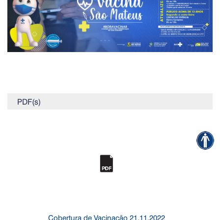
PDF(s)
Cobertura de Vacinação 21.11.2022