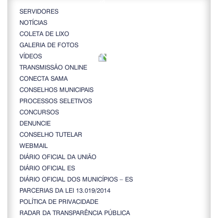
SERVIDORES
NOTÍCIAS
COLETA DE LIXO
GALERIA DE FOTOS
VÍDEOS
TRANSMISSÃO ONLINE
CONECTA SAMA
CONSELHOS MUNICIPAIS
PROCESSOS SELETIVOS
CONCURSOS
DENUNCIE
CONSELHO TUTELAR
WEBMAIL
DIÁRIO OFICIAL DA UNIÃO
DIÁRIO OFICIAL ES
DIÁRIO OFICIAL DOS MUNICÍPIOS – ES
PARCERIAS DA LEI 13.019/2014
POLÍTICA DE PRIVACIDADE
RADAR DA TRANSPARÊNCIA PÚBLICA