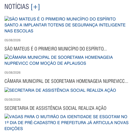
NOTÍCIAS
[+]
05/08/2026
SÃO MATEUS É O PRIMEIRO MUNICÍPIO DO ESPÍRITO...
05/08/2026
CÂMARA MUNICIPAL DE SOORETAMA HOMENAGEIA NUPREVICC...
05/08/2026
SECRETARIA DE ASSISTÊNCIA SOCIAL REALIZA AÇÃO