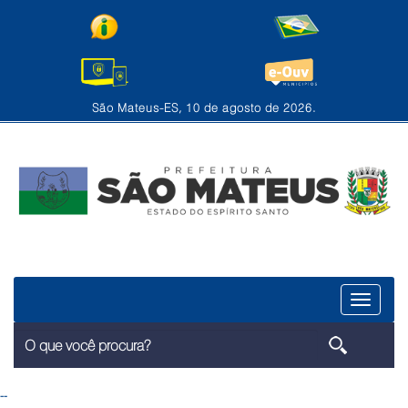
São Mateus-ES, 10 de agosto de 2026.
Menu
--