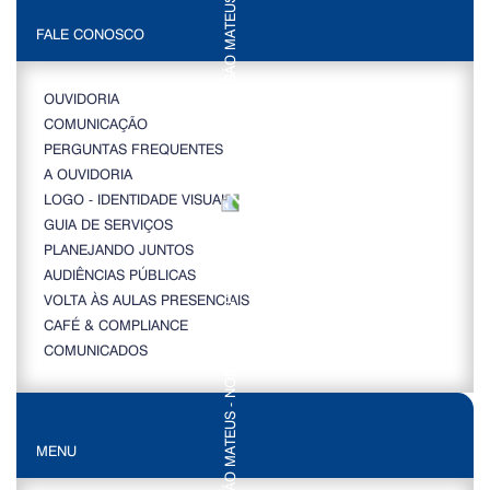
FALE CONOSCO
OUVIDORIA
COMUNICAÇÃO
PERGUNTAS FREQUENTES
A OUVIDORIA
LOGO - IDENTIDADE VISUAL
GUIA DE SERVIÇOS
PLANEJANDO JUNTOS
AUDIÊNCIAS PÚBLICAS
VOLTA ÀS AULAS PRESENCIAIS
CAFÉ & COMPLIANCE
COMUNICADOS
MENU