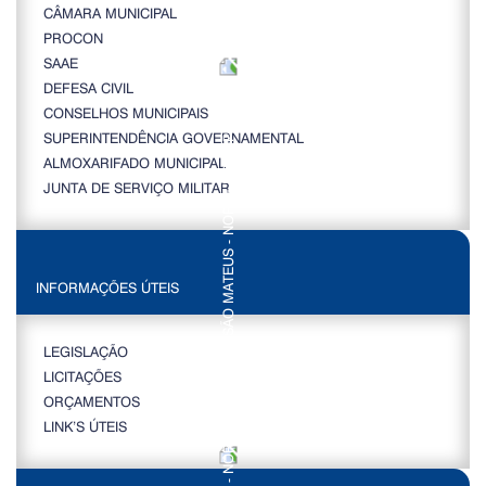
CÂMARA MUNICIPAL
PROCON
SAAE
DEFESA CIVIL
CONSELHOS MUNICIPAIS
SUPERINTENDÊNCIA GOVERNAMENTAL
ALMOXARIFADO MUNICIPAL
JUNTA DE SERVIÇO MILITAR
INFORMAÇÕES ÚTEIS
LEGISLAÇÃO
LICITAÇÕES
ORÇAMENTOS
LINK’S ÚTEIS