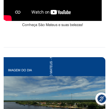
Conheça São Mateus e suas belezas!
IMAGEM DO DIA