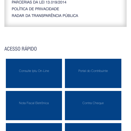
PARCERIAS DA LEI 13.019/2014
POLÍTICA DE PRIVACIDADE
RADAR DA TRANSPARÊNCIA PÚBLICA
ACESSO RÁPIDO
Consulte Iptu On-Line
Portal do Contribuinte
Nota Fiscal Eletrônica
Contra Cheque