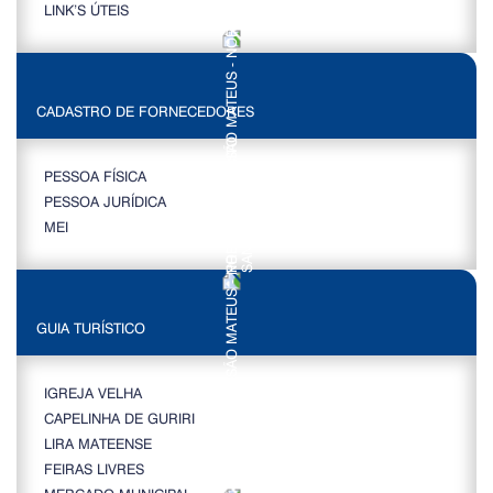
LINK’S ÚTEIS
CADASTRO DE FORNECEDORES
PESSOA FÍSICA
PESSOA JURÍDICA
MEI
GUIA TURÍSTICO
IGREJA VELHA
CAPELINHA DE GURIRI
LIRA MATEENSE
FEIRAS LIVRES