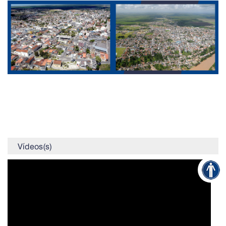
Vídeos(s)