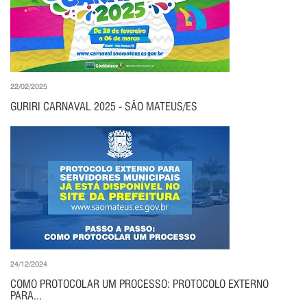
22/02/2025
GURIRI CARNAVAL 2025 - SÃO MATEUS/ES
24/12/2024
COMO PROTOCOLAR UM PROCESSO: PROTOCOLO EXTERNO
PARA...