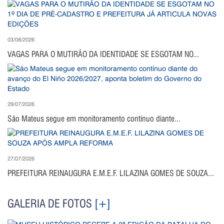
03/08/2026
VAGAS PARA O MUTIRÃO DA IDENTIDADE SE ESGOTAM NO...
29/07/2026
São Mateus segue em monitoramento contínuo diante...
27/07/2026
PREFEITURA REINAUGURA E.M.E.F. LILAZINA GOMES DE SOUZA...
GALERIA DE FOTOS
[+]