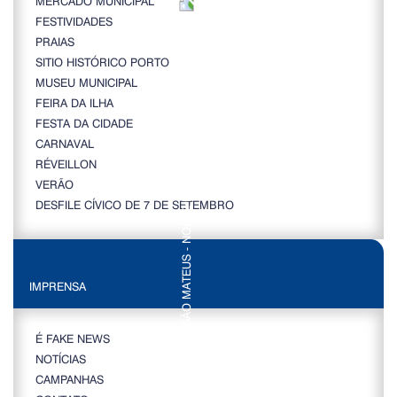
MERCADO MUNICIPAL
FESTIVIDADES
PRAIAS
SITIO HISTÓRICO PORTO
MUSEU MUNICIPAL
FEIRA DA ILHA
FESTA DA CIDADE
CARNAVAL
RÉVEILLON
VERÃO
DESFILE CÍVICO DE 7 DE SETEMBRO
IMPRENSA
É FAKE NEWS
NOTÍCIAS
CAMPANHAS