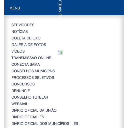
MENU
SERVIDORES
NOTÍCIAS
COLETA DE LIXO
GALERIA DE FOTOS
VÍDEOS
TRANSMISSÃO ONLINE
CONECTA SAMA
CONSELHOS MUNICIPAIS
PROCESSOS SELETIVOS
CONCURSOS
DENUNCIE
CONSELHO TUTELAR
WEBMAIL
DIÁRIO OFICIAL DA UNIÃO
DIÁRIO OFICIAL ES
DIÁRIO OFICIAL DOS MUNICÍPIOS – ES