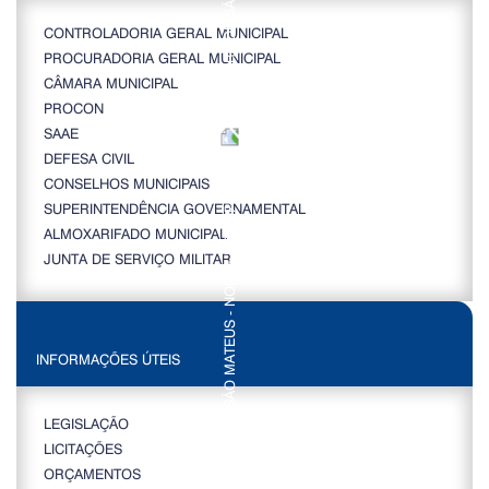
CONTROLADORIA GERAL MUNICIPAL
PROCURADORIA GERAL MUNICIPAL
CÂMARA MUNICIPAL
PROCON
SAAE
DEFESA CIVIL
CONSELHOS MUNICIPAIS
SUPERINTENDÊNCIA GOVERNAMENTAL
ALMOXARIFADO MUNICIPAL
JUNTA DE SERVIÇO MILITAR
INFORMAÇÕES ÚTEIS
LEGISLAÇÃO
LICITAÇÕES
ORÇAMENTOS