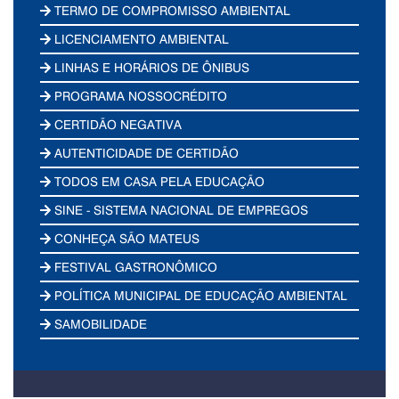
TERMO DE COMPROMISSO AMBIENTAL
LICENCIAMENTO AMBIENTAL
LINHAS E HORÁRIOS DE ÔNIBUS
PROGRAMA NOSSOCRÉDITO
CERTIDÃO NEGATIVA
AUTENTICIDADE DE CERTIDÃO
TODOS EM CASA PELA EDUCAÇÃO
SINE - SISTEMA NACIONAL DE EMPREGOS
CONHEÇA SÃO MATEUS
FESTIVAL GASTRONÔMICO
POLÍTICA MUNICIPAL DE EDUCAÇÃO AMBIENTAL
SAMOBILIDADE