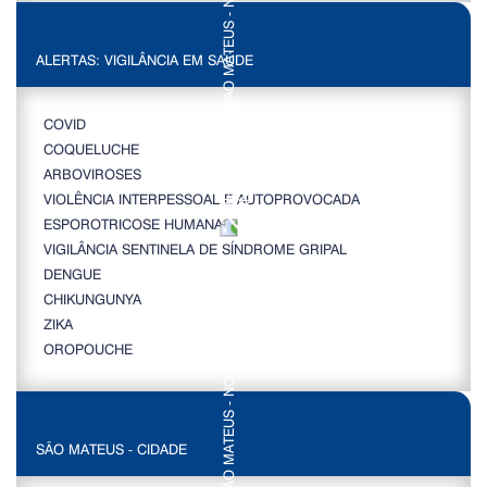
ALERTAS: VIGILÂNCIA EM SAÚDE
COVID
COQUELUCHE
ARBOVIROSES
VIOLÊNCIA INTERPESSOAL E AUTOPROVOCADA
ESPOROTRICOSE HUMANA
VIGILÂNCIA SENTINELA DE SÍNDROME GRIPAL
DENGUE
CHIKUNGUNYA
ZIKA
OROPOUCHE
SÃO MATEUS - CIDADE