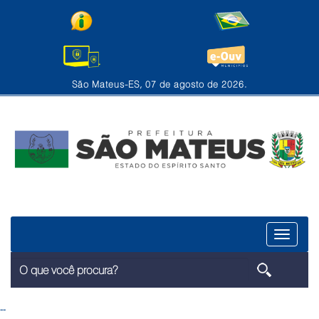
São Mateus-ES, 07 de agosto de 2026.
Menu
--