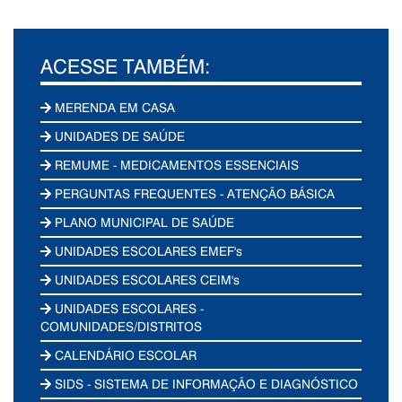
ACESSE TAMBÉM:
MERENDA EM CASA
UNIDADES DE SAÚDE
REMUME - MEDICAMENTOS ESSENCIAIS
PERGUNTAS FREQUENTES - ATENÇÃO BÁSICA
PLANO MUNICIPAL DE SAÚDE
UNIDADES ESCOLARES EMEF's
UNIDADES ESCOLARES CEIM's
UNIDADES ESCOLARES -
COMUNIDADES/DISTRITOS
CALENDÁRIO ESCOLAR
SIDS - SISTEMA DE INFORMAÇÃO E DIAGNÓSTICO