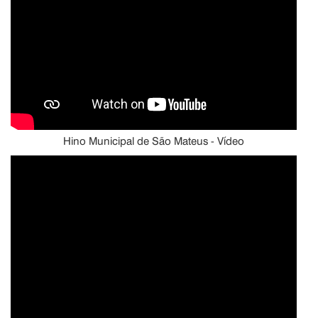
Hino Municipal de São Mateus - Vídeo