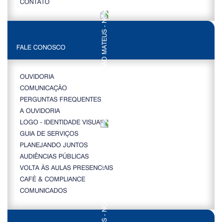
CONTATO
FALE CONOSCO
OUVIDORIA
COMUNICAÇÃO
PERGUNTAS FREQUENTES
A OUVIDORIA
LOGO - IDENTIDADE VISUAL
GUIA DE SERVIÇOS
PLANEJANDO JUNTOS
AUDIÊNCIAS PÚBLICAS
VOLTA ÀS AULAS PRESENCIAIS
CAFÉ & COMPLIANCE
COMUNICADOS