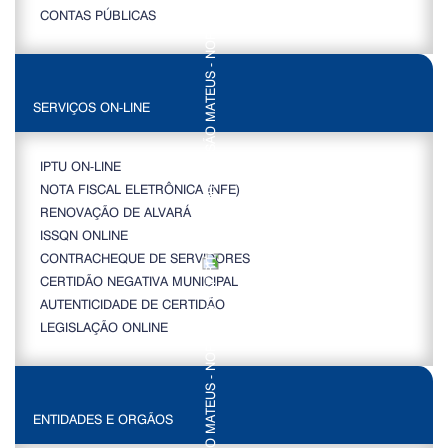
CONTAS PÚBLICAS
SERVIÇOS ON-LINE
IPTU ON-LINE
NOTA FISCAL ELETRÔNICA (NFE)
RENOVAÇÃO DE ALVARÁ
ISSQN ONLINE
CONTRACHEQUE DE SERVIDORES
CERTIDÃO NEGATIVA MUNICIPAL
AUTENTICIDADE DE CERTIDÃO
LEGISLAÇÃO ONLINE
ENTIDADES E ORGÃOS