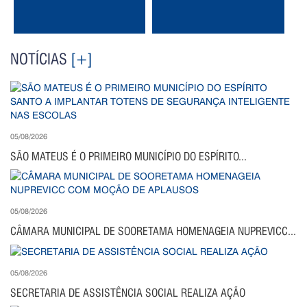
NOTÍCIAS
[+]
05/08/2026
SÃO MATEUS É O PRIMEIRO MUNICÍPIO DO ESPÍRITO...
05/08/2026
CÂMARA MUNICIPAL DE SOORETAMA HOMENAGEIA NUPREVICC...
05/08/2026
SECRETARIA DE ASSISTÊNCIA SOCIAL REALIZA AÇÃO