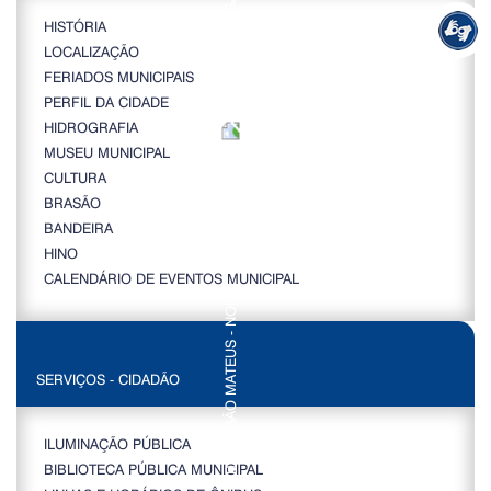
HISTÓRIA
LOCALIZAÇÃO
FERIADOS MUNICIPAIS
PERFIL DA CIDADE
HIDROGRAFIA
MUSEU MUNICIPAL
CULTURA
BRASÃO
BANDEIRA
HINO
CALENDÁRIO DE EVENTOS MUNICIPAL
SERVIÇOS - CIDADÃO
ILUMINAÇÃO PÚBLICA
BIBLIOTECA PÚBLICA MUNICIPAL