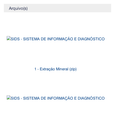
Arquivo(s)
1 - Extração Mineral (zip)