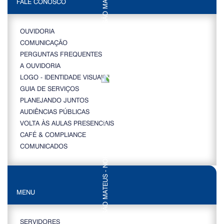
FALE CONOSCO
OUVIDORIA
COMUNICAÇÃO
PERGUNTAS FREQUENTES
A OUVIDORIA
LOGO - IDENTIDADE VISUAL
GUIA DE SERVIÇOS
PLANEJANDO JUNTOS
AUDIÊNCIAS PÚBLICAS
VOLTA ÀS AULAS PRESENCIAIS
CAFÉ & COMPLIANCE
COMUNICADOS
MENU
SERVIDORES