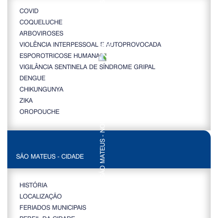
COVID
COQUELUCHE
ARBOVIROSES
VIOLÊNCIA INTERPESSOAL E AUTOPROVOCADA
ESPOROTRICOSE HUMANA
VIGILÂNCIA SENTINELA DE SÍNDROME GRIPAL
DENGUE
CHIKUNGUNYA
ZIKA
OROPOUCHE
SÃO MATEUS - CIDADE
HISTÓRIA
LOCALIZAÇÃO
FERIADOS MUNICIPAIS