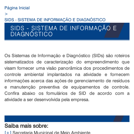
Página Inicial
>
SIDS - SISTEMA DE INFORMAÇÃO E DIAGNÓSTICO
SIDS - SISTEMA DE INFORMAÇÃO E
DIAGNÓSTICO
Os Sistemas de Informação e Diagnóstico (SIDs) são roteiros
sistematizados de caracterização do empreendimento que
visam fornecer uma visão panorâmica dos procedimentos de
controle ambiental implantados na atividade e fornecem
informações acerca das ações de gerenciamento de resíduos
e manutenção preventiva de equipamentos de controle.
Confira abaixo os fomulários de SID de acordo com a
atividade a ser desenvolvida pela empresa.
Saiba mais sobre:
[+]
Secretaria Municipal de Meio Ambiente