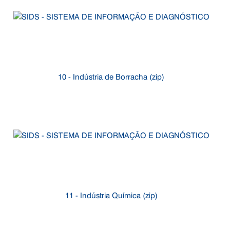
10 - Indústria de Borracha (zip)
11 - Indústria Química (zip)