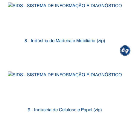
8 - Indústria de Madeira e Mobiliário (zip)
9 - Indústria de Celulose e Papel (zip)