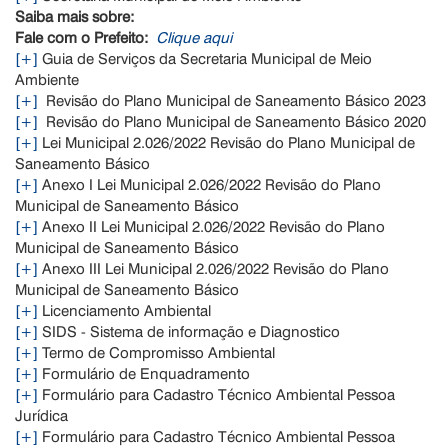
Saiba mais sobre:
Fale com o Prefeito:
Clique aqui
[+]
Guia de Serviços da Secretaria Municipal de Meio
Ambiente
[+]
Revisão do Plano Municipal de Saneamento Básico 2023
[+]
Revisão do Plano Municipal de Saneamento Básico 2020
[+]
Lei Municipal 2.026/2022 Revisão do Plano Municipal de
Saneamento Básico
[+]
Anexo I Lei Municipal 2.026/2022 Revisão do Plano
Municipal de Saneamento Básico
[+]
Anexo II Lei Municipal 2.026/2022 Revisão do Plano
Municipal de Saneamento Básico
[+]
Anexo III Lei Municipal 2.026/2022 Revisão do Plano
Municipal de Saneamento Básico
[+]
Licenciamento Ambiental
[+]
SIDS - Sistema de informação e Diagnostico
[+]
Termo de Compromisso Ambiental
[+]
Formulário de Enquadramento
[+]
Formulário para Cadastro Técnico Ambiental Pessoa
Jurídica
[+]
Formulário para Cadastro Técnico Ambiental Pessoa