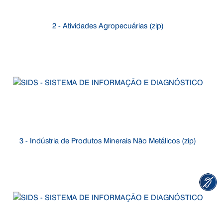
2 - Atividades Agropecuárias (zip)
3 - Indústria de Produtos Minerais Não Metálicos (zip)