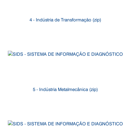
4 - Indústria de Transformação (zip)
5 - Indústria Metalmecânica (zip)