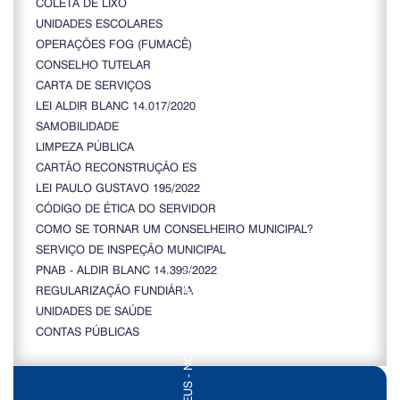
COLETA DE LIXO
UNIDADES ESCOLARES
OPERAÇÕES FOG (FUMACÊ)
CONSELHO TUTELAR
CARTA DE SERVIÇOS
LEI ALDIR BLANC 14.017/2020
SAMOBILIDADE
LIMPEZA PÚBLICA
CARTÃO RECONSTRUÇÃO ES
LEI PAULO GUSTAVO 195/2022
CÓDIGO DE ÉTICA DO SERVIDOR
COMO SE TORNAR UM CONSELHEIRO MUNICIPAL?
SERVIÇO DE INSPEÇÃO MUNICIPAL
PNAB - ALDIR BLANC 14.399/2022
REGULARIZAÇÃO FUNDIÁRIA
UNIDADES DE SAÚDE
CONTAS PÚBLICAS