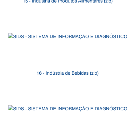
15 - Indústria de Produtos Alimentares (zip)
16 - Indústria de Bebidas (zip)