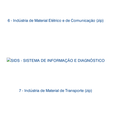
6 - Indústria de Material Elétrico e de Comunicação (zip)
7 - Indústria de Material de Transporte (zip)