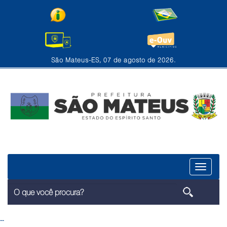
São Mateus-ES, 07 de agosto de 2026.
Menu
--