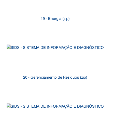
19 - Energia (zip)
20 - Gerenciamento de Resíduos (zip)