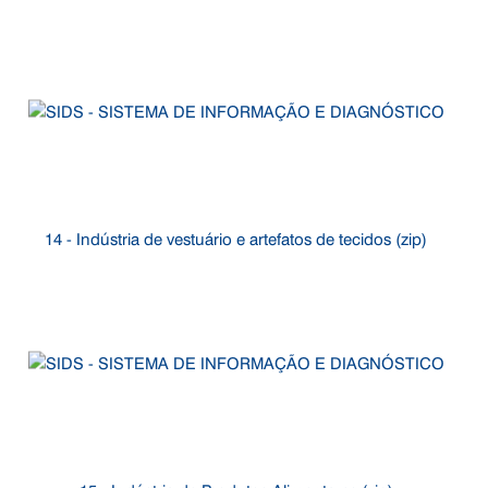
14 - Indústria de vestuário e artefatos de tecidos (zip)