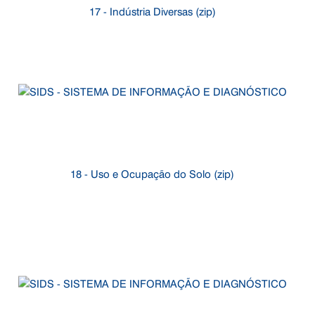
17 - Indústria Diversas (zip)
18 - Uso e Ocupação do Solo (zip)