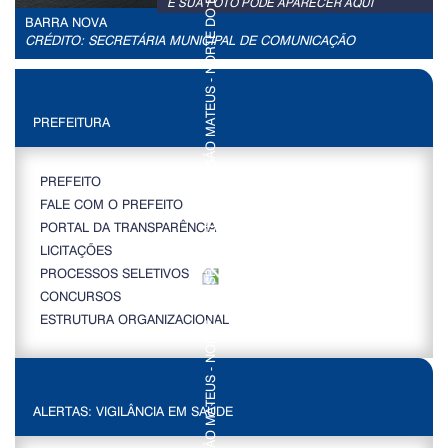
E SUA FOTO PODE APARECER AQUI
BARRA NOVA
CRÉDITO: SECRETÁRIA MUNICIPAL DE COMUNICAÇÃO
PREFEITURA
PREFEITO
FALE COM O PREFEITO
PORTAL DA TRANSPARÊNCIA
LICITAÇÕES
PROCESSOS SELETIVOS
CONCURSOS
ESTRUTURA ORGANIZACIONAL
ALERTAS: VIGILÂNCIA EM SAÚDE