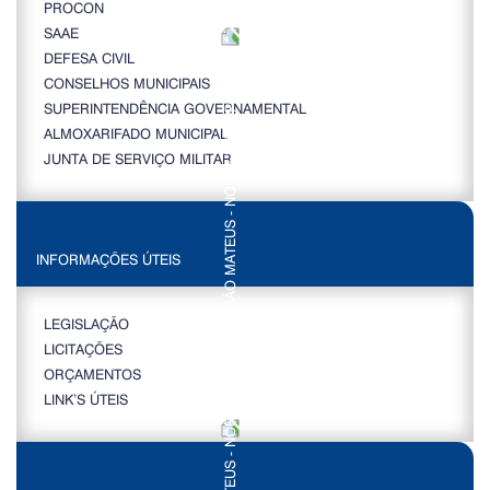
PROCON
SAAE
DEFESA CIVIL
CONSELHOS MUNICIPAIS
SUPERINTENDÊNCIA GOVERNAMENTAL
ALMOXARIFADO MUNICIPAL
JUNTA DE SERVIÇO MILITAR
INFORMAÇÕES ÚTEIS
LEGISLAÇÃO
LICITAÇÕES
ORÇAMENTOS
LINK’S ÚTEIS