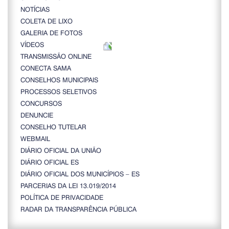
NOTÍCIAS
COLETA DE LIXO
GALERIA DE FOTOS
VÍDEOS
TRANSMISSÃO ONLINE
CONECTA SAMA
CONSELHOS MUNICIPAIS
PROCESSOS SELETIVOS
CONCURSOS
DENUNCIE
CONSELHO TUTELAR
WEBMAIL
DIÁRIO OFICIAL DA UNIÃO
DIÁRIO OFICIAL ES
DIÁRIO OFICIAL DOS MUNICÍPIOS – ES
PARCERIAS DA LEI 13.019/2014
POLÍTICA DE PRIVACIDADE
RADAR DA TRANSPARÊNCIA PÚBLICA