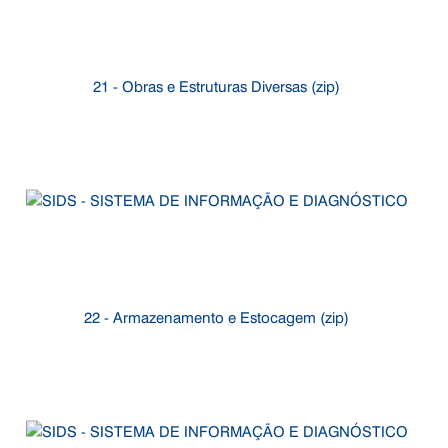
21 - Obras e Estruturas Diversas (zip)
22 - Armazenamento e Estocagem (zip)