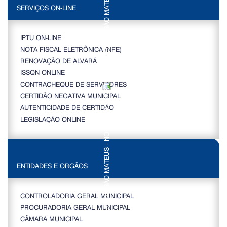
SERVIÇOS ON-LINE
IPTU ON-LINE
NOTA FISCAL ELETRÔNICA (NFE)
RENOVAÇÃO DE ALVARÁ
ISSQN ONLINE
CONTRACHEQUE DE SERVIDORES
CERTIDÃO NEGATIVA MUNICIPAL
AUTENTICIDADE DE CERTIDÃO
LEGISLAÇÃO ONLINE
ENTIDADES E ORGÃOS
CONTROLADORIA GERAL MUNICIPAL
PROCURADORIA GERAL MUNICIPAL
CÂMARA MUNICIPAL