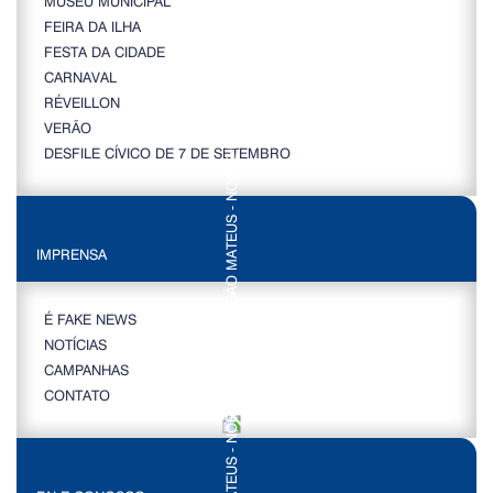
MUSEU MUNICIPAL
FEIRA DA ILHA
FESTA DA CIDADE
CARNAVAL
RÉVEILLON
VERÃO
DESFILE CÍVICO DE 7 DE SETEMBRO
IMPRENSA
É FAKE NEWS
NOTÍCIAS
CAMPANHAS
CONTATO