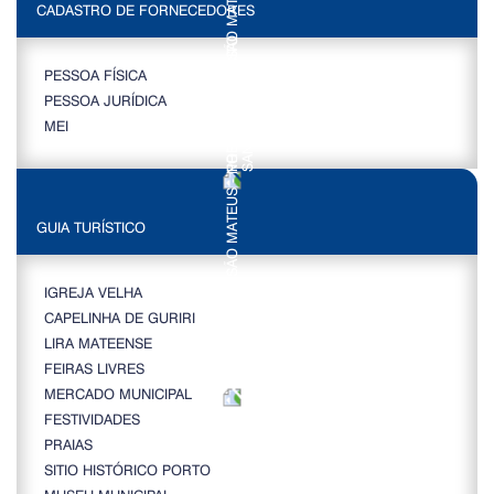
CADASTRO DE FORNECEDORES
PESSOA FÍSICA
PESSOA JURÍDICA
MEI
GUIA TURÍSTICO
IGREJA VELHA
CAPELINHA DE GURIRI
LIRA MATEENSE
FEIRAS LIVRES
MERCADO MUNICIPAL
FESTIVIDADES
PRAIAS
SITIO HISTÓRICO PORTO