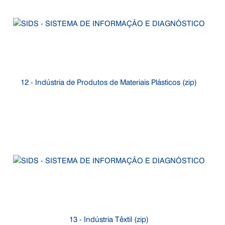
12 - Indústria de Produtos de Materiais Plásticos (zip)
13 - Indústria Têxtil (zip)