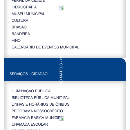
PERFIL DA CIDADE
HIDROGRAFIA
MUSEU MUNICIPAL
CULTURA
BRASÃO
BANDEIRA
HINO
CALENDÁRIO DE EVENTOS MUNICIPAL
SERVIÇOS - CIDADÃO
ILUMINAÇÃO PÚBLICA
BIBLIOTECA PÚBLICA MUNICIPAL
LINHAS E HORÁRIOS DE ÔNIBUS
PROGRAMA NOSSOCRÉDITO
FARMÁCIA BÁSICA MUNICIPAL
CHAMADA ESCOLAR