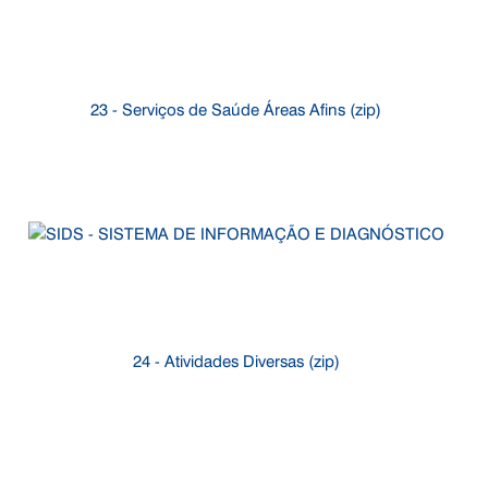
23 - Serviços de Saúde Áreas Afins (zip)
24 - Atividades Diversas (zip)