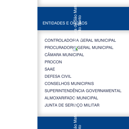
ENTIDADES E ORGÃOS
CONTROLADORIA GERAL MUNICIPAL
PROCURADORIA GERAL MUNICIPAL
CÂMARA MUNICIPAL
PROCON
SAAE
DEFESA CIVIL
CONSELHOS MUNICIPAIS
SUPERINTENDÊNCIA GOVERNAMENTAL
ALMOXARIFADO MUNICIPAL
JUNTA DE SERVIÇO MILITAR