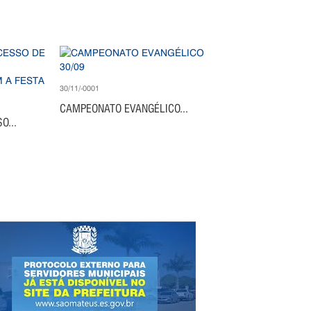
30/11/-0001
CAMPEONATO EVANGÉLICO...
O...