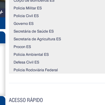
Corpo de Bombeiros ES
Policia Militar ES
+
Policia Civil ES
Governo ES
Secretária de Saúde ES
Secretaria de Agricultura ES
Procon ES
Policia Ambiental ES
Defesa Civil ES
Policia Rodoviária Federal
ACESSO RÁPIDO