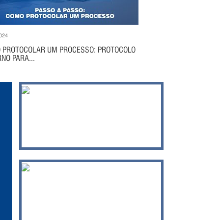
024
 PROTOCOLAR UM PROCESSO: PROTOCOLO
NO PARA...