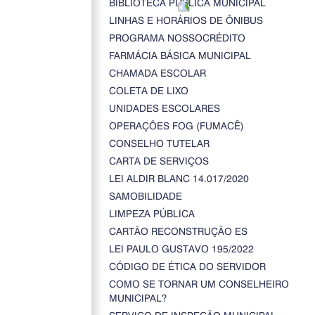
BIBLIOTECA PÚBLICA MUNICIPAL
LINHAS E HORÁRIOS DE ÔNIBUS
PROGRAMA NOSSOCRÉDITO
FARMÁCIA BÁSICA MUNICIPAL
CHAMADA ESCOLAR
COLETA DE LIXO
UNIDADES ESCOLARES
OPERAÇÕES FOG (FUMACÊ)
CONSELHO TUTELAR
CARTA DE SERVIÇOS
LEI ALDIR BLANC 14.017/2020
SAMOBILIDADE
LIMPEZA PÚBLICA
CARTÃO RECONSTRUÇÃO ES
LEI PAULO GUSTAVO 195/2022
CÓDIGO DE ÉTICA DO SERVIDOR
COMO SE TORNAR UM CONSELHEIRO
MUNICIPAL?