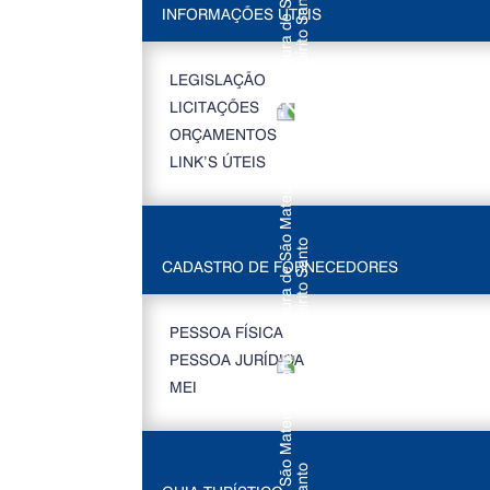
INFORMAÇÕES ÚTEIS
LEGISLAÇÃO
LICITAÇÕES
ORÇAMENTOS
LINK’S ÚTEIS
CADASTRO DE FORNECEDORES
PESSOA FÍSICA
PESSOA JURÍDICA
MEI