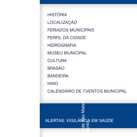
HISTÓRIA
LOCALIZAÇÃO
FERIADOS MUNICIPAIS
PERFIL DA CIDADE
HIDROGRAFIA
MUSEU MUNICIPAL
CULTURA
BRASÃO
BANDEIRA
HINO
CALENDÁRIO DE EVENTOS MUNICIPAL
ALERTAS: VIGILÂNCIA EM SAÚDE