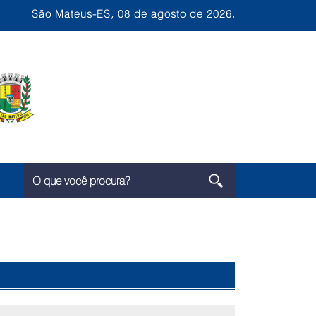
São Mateus-ES, 08 de agosto de 2026.