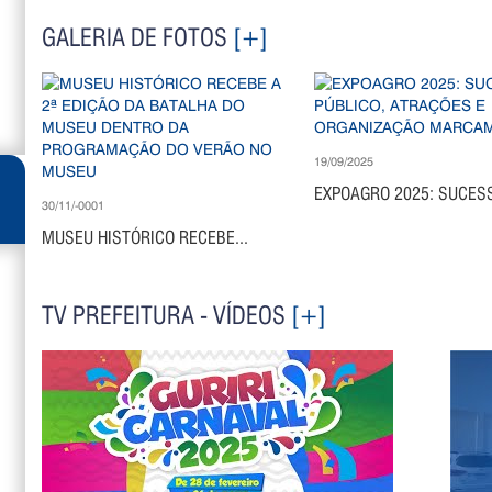
GALERIA DE FOTOS
[+]
19/09/2025
EXPOAGRO 2025: SUCESS
30/11/-0001
MUSEU HISTÓRICO RECEBE...
TV PREFEITURA - VÍDEOS
[+]