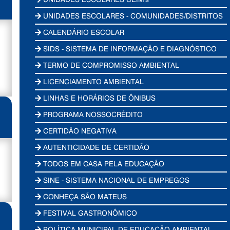
UNIDADES ESCOLARES - COMUNIDADES/DISTRITOS
CALENDÁRIO ESCOLAR
SIDS - SISTEMA DE INFORMAÇÃO E DIAGNÓSTICO
TERMO DE COMPROMISSO AMBIENTAL
LICENCIAMENTO AMBIENTAL
LINHAS E HORÁRIOS DE ÔNIBUS
PROGRAMA NOSSOCRÉDITO
CERTIDÃO NEGATIVA
AUTENTICIDADE DE CERTIDÃO
TODOS EM CASA PELA EDUCAÇÃO
SINE - SISTEMA NACIONAL DE EMPREGOS
CONHEÇA SÃO MATEUS
FESTIVAL GASTRONÔMICO
POLÍTICA MUNICIPAL DE EDUCAÇÃO AMBIENTAL