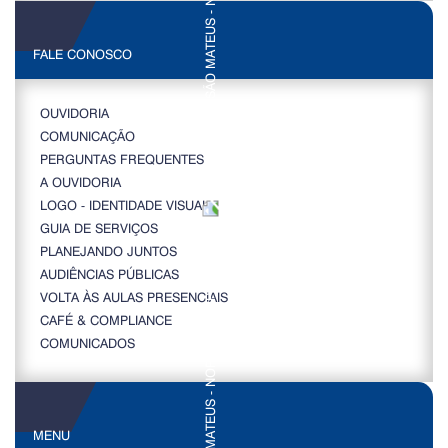
FALE CONOSCO
OUVIDORIA
COMUNICAÇÃO
PERGUNTAS FREQUENTES
A OUVIDORIA
LOGO - IDENTIDADE VISUAL
GUIA DE SERVIÇOS
PLANEJANDO JUNTOS
AUDIÊNCIAS PÚBLICAS
VOLTA ÀS AULAS PRESENCIAIS
CAFÉ & COMPLIANCE
COMUNICADOS
MENU