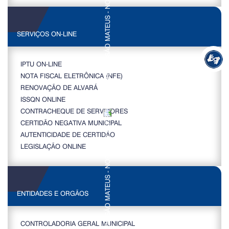
SERVIÇOS ON-LINE
IPTU ON-LINE
NOTA FISCAL ELETRÔNICA (NFE)
RENOVAÇÃO DE ALVARÁ
ISSQN ONLINE
CONTRACHEQUE DE SERVIDORES
CERTIDÃO NEGATIVA MUNICIPAL
AUTENTICIDADE DE CERTIDÃO
LEGISLAÇÃO ONLINE
ENTIDADES E ORGÃOS
CONTROLADORIA GERAL MUNICIPAL