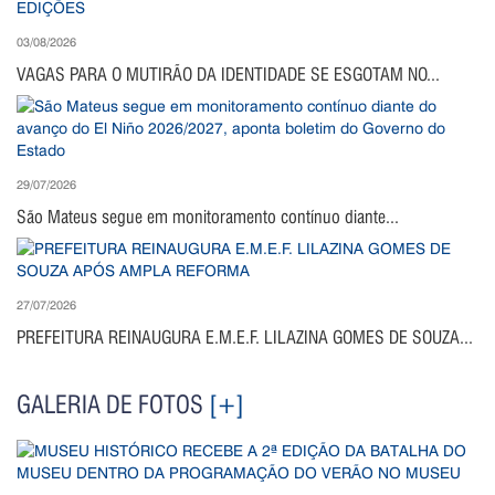
03/08/2026
VAGAS PARA O MUTIRÃO DA IDENTIDADE SE ESGOTAM NO...
29/07/2026
São Mateus segue em monitoramento contínuo diante...
27/07/2026
PREFEITURA REINAUGURA E.M.E.F. LILAZINA GOMES DE SOUZA...
GALERIA DE FOTOS
[+]