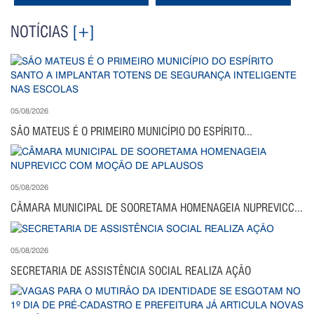
NOTÍCIAS
[+]
05/08/2026
SÃO MATEUS É O PRIMEIRO MUNICÍPIO DO ESPÍRITO...
05/08/2026
CÂMARA MUNICIPAL DE SOORETAMA HOMENAGEIA NUPREVICC...
05/08/2026
SECRETARIA DE ASSISTÊNCIA SOCIAL REALIZA AÇÃO