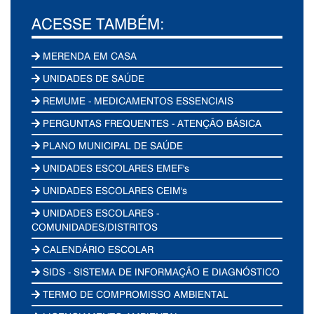
ACESSE TAMBÉM:
MERENDA EM CASA
UNIDADES DE SAÚDE
REMUME - MEDICAMENTOS ESSENCIAIS
PERGUNTAS FREQUENTES - ATENÇÃO BÁSICA
PLANO MUNICIPAL DE SAÚDE
UNIDADES ESCOLARES EMEF's
UNIDADES ESCOLARES CEIM's
UNIDADES ESCOLARES -
COMUNIDADES/DISTRITOS
CALENDÁRIO ESCOLAR
SIDS - SISTEMA DE INFORMAÇÃO E DIAGNÓSTICO
TERMO DE COMPROMISSO AMBIENTAL