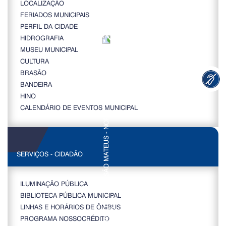
LOCALIZAÇÃO
FERIADOS MUNICIPAIS
PERFIL DA CIDADE
HIDROGRAFIA
MUSEU MUNICIPAL
CULTURA
BRASÃO
BANDEIRA
HINO
CALENDÁRIO DE EVENTOS MUNICIPAL
SERVIÇOS - CIDADÃO
ILUMINAÇÃO PÚBLICA
BIBLIOTECA PÚBLICA MUNICIPAL
LINHAS E HORÁRIOS DE ÔNIBUS
PROGRAMA NOSSOCRÉDITO