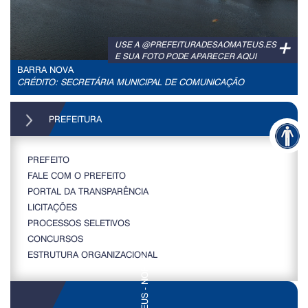
+
USE A @PREFEITURADESAOMATEUS.ES
E SUA FOTO PODE APARECER AQUI
BARRA NOVA
CRÉDITO: SECRETÁRIA MUNICIPAL DE COMUNICAÇÃO
PREFEITURA
PREFEITO
FALE COM O PREFEITO
PORTAL DA TRANSPARÊNCIA
LICITAÇÕES
PROCESSOS SELETIVOS
CONCURSOS
ESTRUTURA ORGANIZACIONAL