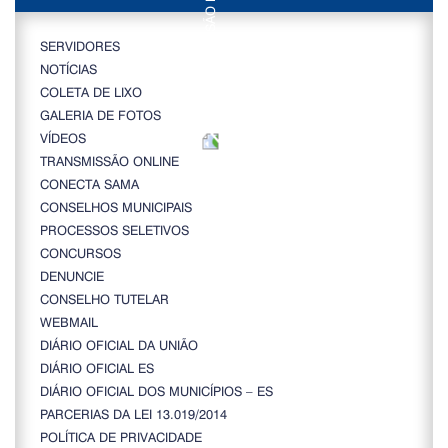
SERVIDORES
NOTÍCIAS
COLETA DE LIXO
GALERIA DE FOTOS
VÍDEOS
TRANSMISSÃO ONLINE
CONECTA SAMA
CONSELHOS MUNICIPAIS
PROCESSOS SELETIVOS
CONCURSOS
DENUNCIE
CONSELHO TUTELAR
WEBMAIL
DIÁRIO OFICIAL DA UNIÃO
DIÁRIO OFICIAL ES
DIÁRIO OFICIAL DOS MUNICÍPIOS – ES
PARCERIAS DA LEI 13.019/2014
POLÍTICA DE PRIVACIDADE