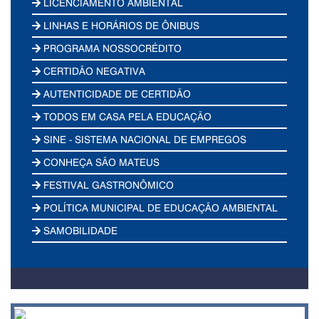
LICENCIAMENTO AMBIENTAL
LINHAS E HORÁRIOS DE ÔNIBUS
PROGRAMA NOSSOCRÉDITO
CERTIDÃO NEGATIVA
AUTENTICIDADE DE CERTIDÃO
TODOS EM CASA PELA EDUCAÇÃO
SINE - SISTEMA NACIONAL DE EMPREGOS
CONHEÇA SÃO MATEUS
FESTIVAL GASTRONÔMICO
POLÍTICA MUNICIPAL DE EDUCAÇÃO AMBIENTAL
SAMOBILIDADE