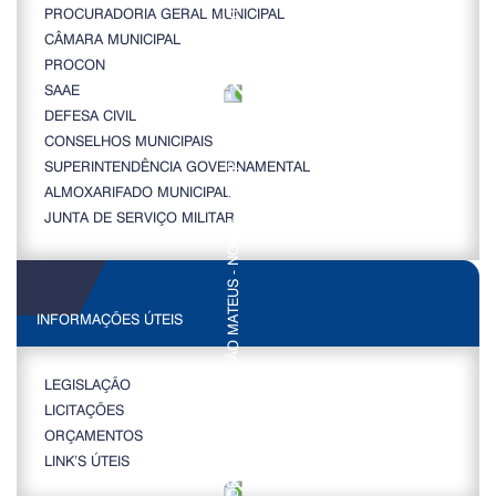
PROCURADORIA GERAL MUNICIPAL
CÂMARA MUNICIPAL
PROCON
SAAE
DEFESA CIVIL
CONSELHOS MUNICIPAIS
SUPERINTENDÊNCIA GOVERNAMENTAL
ALMOXARIFADO MUNICIPAL
JUNTA DE SERVIÇO MILITAR
INFORMAÇÕES ÚTEIS
LEGISLAÇÃO
LICITAÇÕES
ORÇAMENTOS
LINK’S ÚTEIS