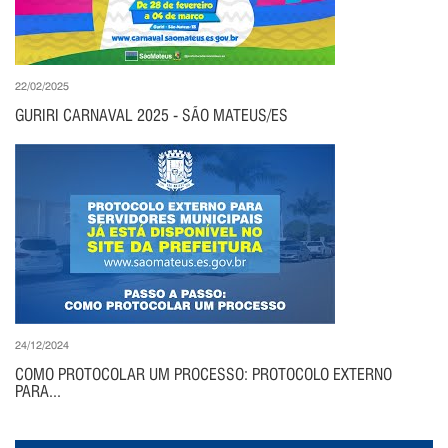
22/02/2025
GURIRI CARNAVAL 2025 - SÃO MATEUS/ES
24/12/2024
COMO PROTOCOLAR UM PROCESSO: PROTOCOLO EXTERNO
PARA...