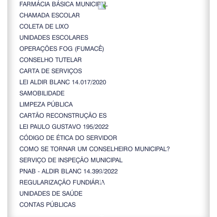
FARMÁCIA BÁSICA MUNICIPAL
CHAMADA ESCOLAR
COLETA DE LIXO
UNIDADES ESCOLARES
OPERAÇÕES FOG (FUMACÊ)
CONSELHO TUTELAR
CARTA DE SERVIÇOS
LEI ALDIR BLANC 14.017/2020
SAMOBILIDADE
LIMPEZA PÚBLICA
CARTÃO RECONSTRUÇÃO ES
LEI PAULO GUSTAVO 195/2022
CÓDIGO DE ÉTICA DO SERVIDOR
COMO SE TORNAR UM CONSELHEIRO MUNICIPAL?
SERVIÇO DE INSPEÇÃO MUNICIPAL
PNAB - ALDIR BLANC 14.399/2022
REGULARIZAÇÃO FUNDIÁRIA
UNIDADES DE SAÚDE
CONTAS PÚBLICAS