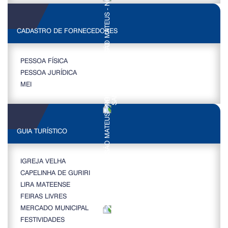
CADASTRO DE FORNECEDORES
PESSOA FÍSICA
PESSOA JURÍDICA
MEI
GUIA TURÍSTICO
IGREJA VELHA
CAPELINHA DE GURIRI
LIRA MATEENSE
FEIRAS LIVRES
MERCADO MUNICIPAL
FESTIVIDADES