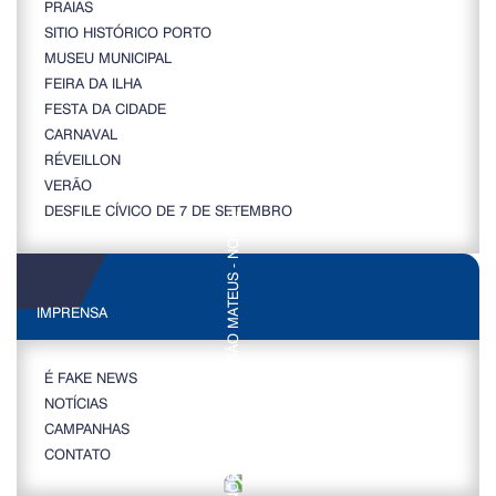
PRAIAS
SITIO HISTÓRICO PORTO
MUSEU MUNICIPAL
FEIRA DA ILHA
FESTA DA CIDADE
CARNAVAL
RÉVEILLON
VERÃO
DESFILE CÍVICO DE 7 DE SETEMBRO
IMPRENSA
É FAKE NEWS
NOTÍCIAS
CAMPANHAS
CONTATO