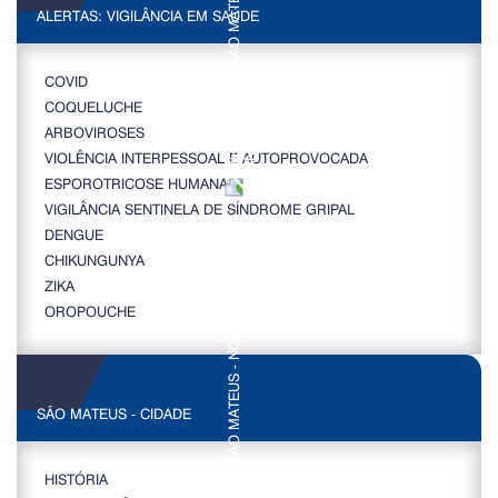
ALERTAS: VIGILÂNCIA EM SAÚDE
COVID
COQUELUCHE
ARBOVIROSES
VIOLÊNCIA INTERPESSOAL E AUTOPROVOCADA
ESPOROTRICOSE HUMANA
VIGILÂNCIA SENTINELA DE SÍNDROME GRIPAL
DENGUE
CHIKUNGUNYA
ZIKA
OROPOUCHE
SÃO MATEUS - CIDADE
HISTÓRIA