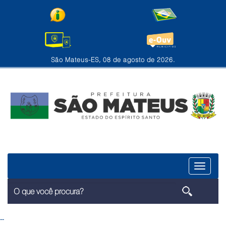
São Mateus-ES, 08 de agosto de 2026.
Menu
--