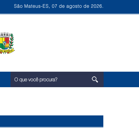
São Mateus-ES, 07 de agosto de 2026.