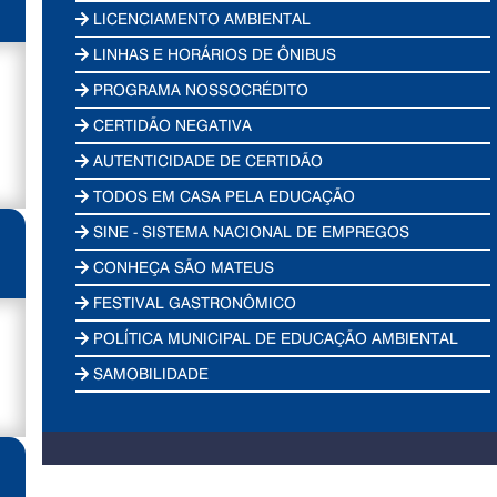
LICENCIAMENTO AMBIENTAL
LINHAS E HORÁRIOS DE ÔNIBUS
PROGRAMA NOSSOCRÉDITO
CERTIDÃO NEGATIVA
AUTENTICIDADE DE CERTIDÃO
TODOS EM CASA PELA EDUCAÇÃO
SINE - SISTEMA NACIONAL DE EMPREGOS
CONHEÇA SÃO MATEUS
FESTIVAL GASTRONÔMICO
POLÍTICA MUNICIPAL DE EDUCAÇÃO AMBIENTAL
SAMOBILIDADE