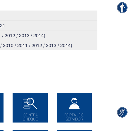
021
 2012 / 2013 / 2014)
10 / 2011 / 2012 / 2013 / 2014)
CONTRA
PORTAL DO
CHEQUE
SERVIDOR