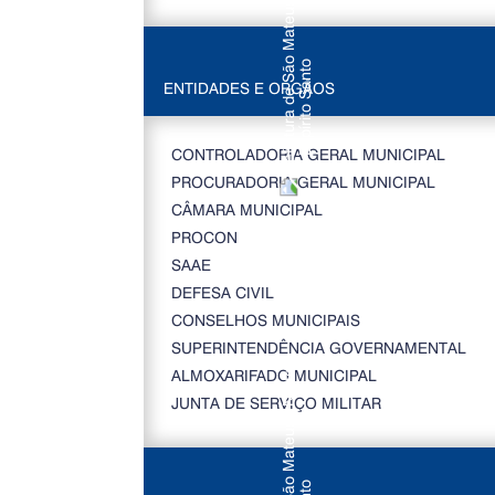
ENTIDADES E ORGÃOS
CONTROLADORIA GERAL MUNICIPAL
PROCURADORIA GERAL MUNICIPAL
CÂMARA MUNICIPAL
PROCON
SAAE
DEFESA CIVIL
CONSELHOS MUNICIPAIS
SUPERINTENDÊNCIA GOVERNAMENTAL
ALMOXARIFADO MUNICIPAL
JUNTA DE SERVIÇO MILITAR