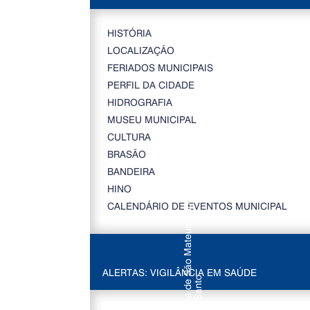
HISTÓRIA
LOCALIZAÇÃO
FERIADOS MUNICIPAIS
PERFIL DA CIDADE
HIDROGRAFIA
MUSEU MUNICIPAL
CULTURA
BRASÃO
BANDEIRA
HINO
CALENDÁRIO DE EVENTOS MUNICIPAL
ALERTAS: VIGILÂNCIA EM SAÚDE