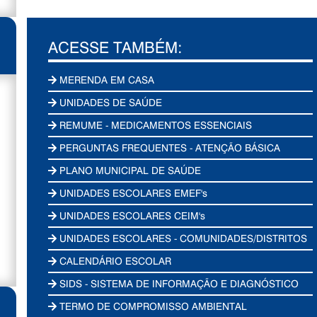
ACESSE TAMBÉM:
MERENDA EM CASA
UNIDADES DE SAÚDE
REMUME - MEDICAMENTOS ESSENCIAIS
PERGUNTAS FREQUENTES - ATENÇÃO BÁSICA
PLANO MUNICIPAL DE SAÚDE
UNIDADES ESCOLARES EMEF's
UNIDADES ESCOLARES CEIM's
UNIDADES ESCOLARES - COMUNIDADES/DISTRITOS
CALENDÁRIO ESCOLAR
SIDS - SISTEMA DE INFORMAÇÃO E DIAGNÓSTICO
TERMO DE COMPROMISSO AMBIENTAL