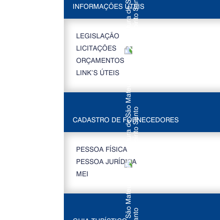
INFORMAÇÕES ÚTEIS
LEGISLAÇÃO
LICITAÇÕES
ORÇAMENTOS
LINK’S ÚTEIS
CADASTRO DE FORNECEDORES
PESSOA FÍSICA
PESSOA JURÍDICA
MEI