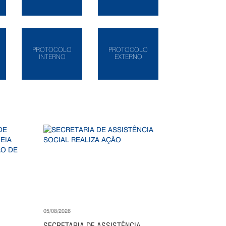
PROTOCOLO
PROTOCOLO
INTERNO
EXTERNO
05/08/2026
SECRETARIA DE ASSISTÊNCIA