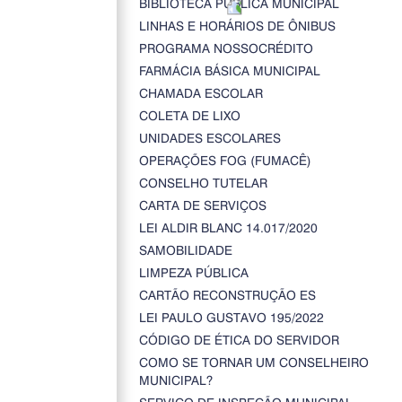
BIBLIOTECA PÚBLICA MUNICIPAL
LINHAS E HORÁRIOS DE ÔNIBUS
PROGRAMA NOSSOCRÉDITO
FARMÁCIA BÁSICA MUNICIPAL
CHAMADA ESCOLAR
COLETA DE LIXO
UNIDADES ESCOLARES
OPERAÇÕES FOG (FUMACÊ)
CONSELHO TUTELAR
CARTA DE SERVIÇOS
LEI ALDIR BLANC 14.017/2020
SAMOBILIDADE
LIMPEZA PÚBLICA
CARTÃO RECONSTRUÇÃO ES
LEI PAULO GUSTAVO 195/2022
CÓDIGO DE ÉTICA DO SERVIDOR
COMO SE TORNAR UM CONSELHEIRO
MUNICIPAL?