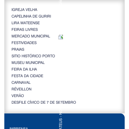
IGREJA VELHA
CAPELINHA DE GURIRI
LIRA MATEENSE
FEIRAS LIVRES
MERCADO MUNICIPAL
FESTIVIDADES
PRAIAS
SITIO HISTÓRICO PORTO
MUSEU MUNICIPAL
FEIRA DA ILHA
FESTA DA CIDADE
CARNAVAL
RÉVEILLON
VERÃO
DESFILE CÍVICO DE 7 DE SETEMBRO
IMPRENSA