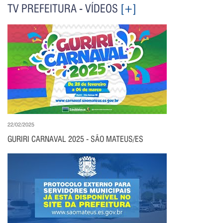
TV PREFEITURA - VÍDEOS
[+]
22/02/2025
GURIRI CARNAVAL 2025 - SÃO MATEUS/ES