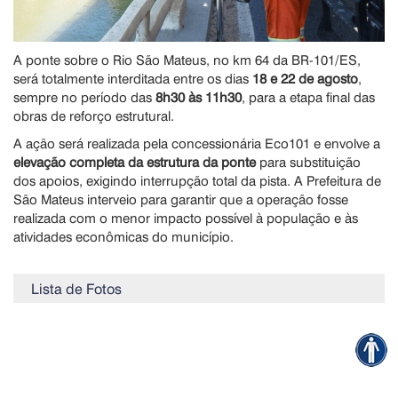
A ponte sobre o Rio São Mateus, no km 64 da BR-101/ES,
será totalmente interditada entre os dias
18 e 22 de agosto
,
sempre no período das
8h30 às 11h30
, para a etapa final das
obras de reforço estrutural.
A ação será realizada pela concessionária Eco101 e envolve a
elevação completa da estrutura da ponte
para substituição
dos apoios, exigindo interrupção total da pista. A Prefeitura de
São Mateus interveio para garantir que a operação fosse
realizada com o menor impacto possível à população e às
atividades econômicas do município.
Lista de Fotos