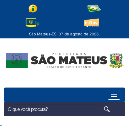
São Mateus-ES, 07 de agosto de 2026.
Menu
--