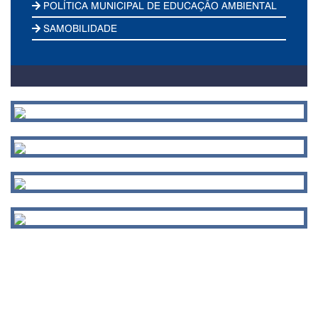
POLÍTICA MUNICIPAL DE EDUCAÇÃO AMBIENTAL
SAMOBILIDADE