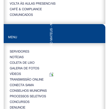
VOLTA ÀS AULAS PRESENCIAIS
CAFÉ & COMPLIANCE
COMUNICADOS
MENU
SERVIDORES
NOTÍCIAS
COLETA DE LIXO
GALERIA DE FOTOS
VÍDEOS
TRANSMISSÃO ONLINE
CONECTA SAMA
CONSELHOS MUNICIPAIS
PROCESSOS SELETIVOS
CONCURSOS
DENUNCIE