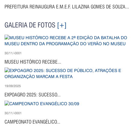
PREFEITURA REINAUGURA E.M.E.F. LILAZINA GOMES DE SOUZA...
GALERIA DE FOTOS
[+]
30/11/-0001
MUSEU HISTÓRICO RECEBE...
19/09/2025
EXPOAGRO 2025: SUCESSO...
30/11/-0001
CAMPEONATO EVANGÉLICO...