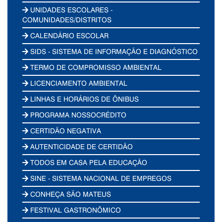
UNIDADES ESCOLARES -
COMUNIDADES/DISTRITOS
CALENDÁRIO ESCOLAR
SIDS - SISTEMA DE INFORMAÇÃO E DIAGNÓSTICO
TERMO DE COMPROMISSO AMBIENTAL
LICENCIAMENTO AMBIENTAL
LINHAS E HORÁRIOS DE ÔNIBUS
PROGRAMA NOSSOCRÉDITO
CERTIDÃO NEGATIVA
AUTENTICIDADE DE CERTIDÃO
TODOS EM CASA PELA EDUCAÇÃO
SINE - SISTEMA NACIONAL DE EMPREGOS
CONHEÇA SÃO MATEUS
FESTIVAL GASTRONÔMICO