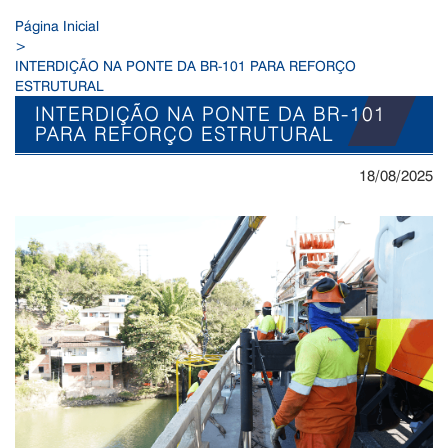
Página Inicial
>
INTERDIÇÃO NA PONTE DA BR-101 PARA REFORÇO
ESTRUTURAL
INTERDIÇÃO NA PONTE DA BR-101
PARA REFORÇO ESTRUTURAL
18/08/2025