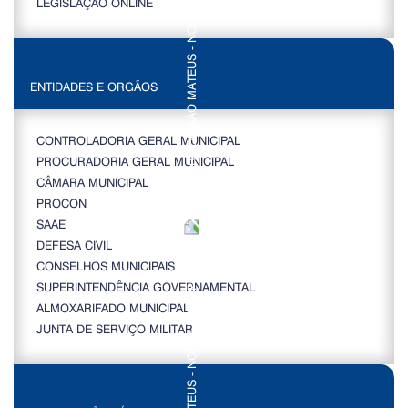
LEGISLAÇÃO ONLINE
ENTIDADES E ORGÃOS
CONTROLADORIA GERAL MUNICIPAL
PROCURADORIA GERAL MUNICIPAL
CÂMARA MUNICIPAL
PROCON
SAAE
DEFESA CIVIL
CONSELHOS MUNICIPAIS
SUPERINTENDÊNCIA GOVERNAMENTAL
ALMOXARIFADO MUNICIPAL
JUNTA DE SERVIÇO MILITAR