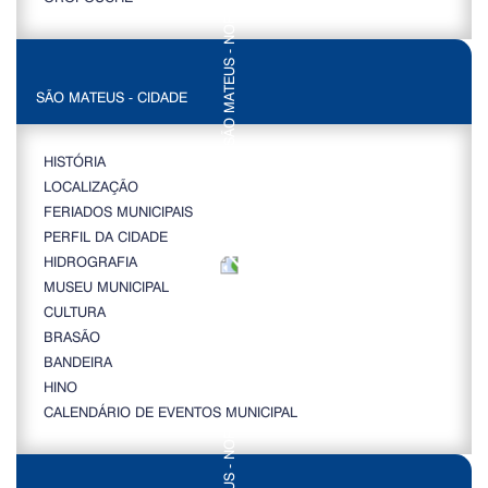
SÃO MATEUS - CIDADE
HISTÓRIA
LOCALIZAÇÃO
FERIADOS MUNICIPAIS
PERFIL DA CIDADE
HIDROGRAFIA
MUSEU MUNICIPAL
CULTURA
BRASÃO
BANDEIRA
HINO
CALENDÁRIO DE EVENTOS MUNICIPAL