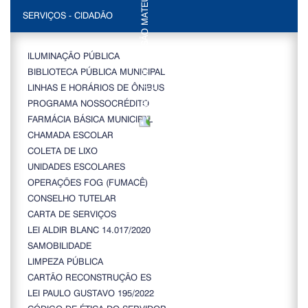
SERVIÇOS - CIDADÃO
ILUMINAÇÃO PÚBLICA
BIBLIOTECA PÚBLICA MUNICIPAL
LINHAS E HORÁRIOS DE ÔNIBUS
PROGRAMA NOSSOCRÉDITO
FARMÁCIA BÁSICA MUNICIPAL
CHAMADA ESCOLAR
COLETA DE LIXO
UNIDADES ESCOLARES
OPERAÇÕES FOG (FUMACÊ)
CONSELHO TUTELAR
CARTA DE SERVIÇOS
LEI ALDIR BLANC 14.017/2020
SAMOBILIDADE
LIMPEZA PÚBLICA
CARTÃO RECONSTRUÇÃO ES
LEI PAULO GUSTAVO 195/2022