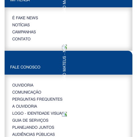
É FAKE NEWS
NOTÍCIAS
CAMPANHAS
CONTATO
FALE CONOSCO
OUVIDORIA
COMUNICAÇÃO
PERGUNTAS FREQUENTES
A OUVIDORIA
LOGO - IDENTIDADE VISUAL
GUIA DE SERVIÇOS
PLANEJANDO JUNTOS
AUDIÊNCIAS PÚBLICAS