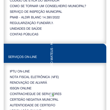
CÓDIGO DE ÉTICA DO SERVIDOR
COMO SE TORNAR UM CONSELHEIRO MUNICIPAL?
SERVIÇO DE INSPEÇÃO MUNICIPAL
PNAB - ALDIR BLANC 14.399/2022
REGULARIZAÇÃO FUNDIÁRIA
UNIDADES DE SAÚDE
CONTAS PÚBLICAS
SERVIÇOS ON-LINE
IPTU ON-LINE
NOTA FISCAL ELETRÔNICA (NFE)
RENOVAÇÃO DE ALVARÁ
ISSQN ONLINE
CONTRACHEQUE DE SERVIDORES
CERTIDÃO NEGATIVA MUNICIPAL
AUTENTICIDADE DE CERTIDÃO