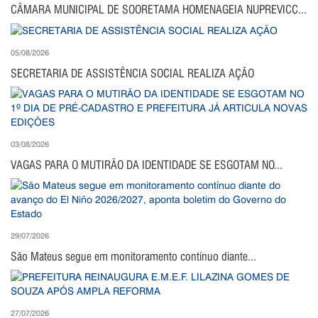
CÂMARA MUNICIPAL DE SOORETAMA HOMENAGEIA NUPREVICC...
05/08/2026
SECRETARIA DE ASSISTÊNCIA SOCIAL REALIZA AÇÃO
03/08/2026
VAGAS PARA O MUTIRÃO DA IDENTIDADE SE ESGOTAM NO...
29/07/2026
São Mateus segue em monitoramento contínuo diante...
27/07/2026