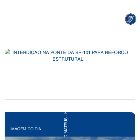
IMAGEM DO DIA