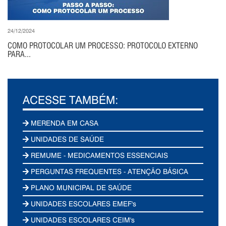
24/12/2024
COMO PROTOCOLAR UM PROCESSO: PROTOCOLO EXTERNO
PARA...
ACESSE TAMBÉM:
MERENDA EM CASA
UNIDADES DE SAÚDE
REMUME - MEDICAMENTOS ESSENCIAIS
PERGUNTAS FREQUENTES - ATENÇÃO BÁSICA
PLANO MUNICIPAL DE SAÚDE
UNIDADES ESCOLARES EMEF's
UNIDADES ESCOLARES CEIM's