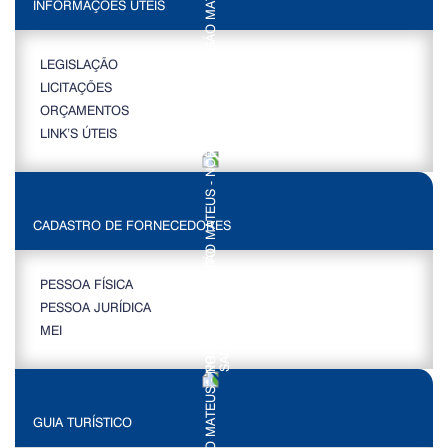
INFORMAÇÕES ÚTEIS
LEGISLAÇÃO
LICITAÇÕES
ORÇAMENTOS
LINK’S ÚTEIS
CADASTRO DE FORNECEDORES
PESSOA FÍSICA
PESSOA JURÍDICA
MEI
GUIA TURÍSTICO