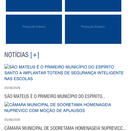
Protocolo Interno
Protocolo Externo
NOTÍCIAS
[+]
05/08/2026
SÃO MATEUS É O PRIMEIRO MUNICÍPIO DO ESPÍRITO...
05/08/2026
CÂMARA MUNICIPAL DE SOORETAMA HOMENAGEIA NUPREVICC...