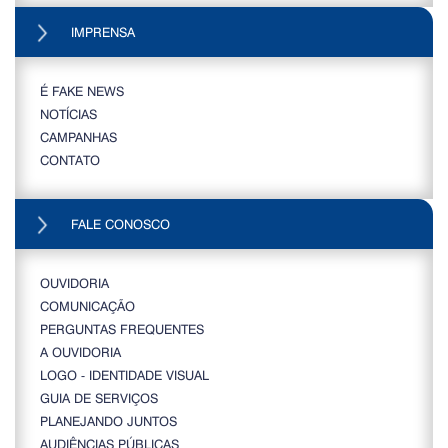
IMPRENSA
É FAKE NEWS
NOTÍCIAS
CAMPANHAS
CONTATO
FALE CONOSCO
OUVIDORIA
COMUNICAÇÃO
PERGUNTAS FREQUENTES
A OUVIDORIA
LOGO - IDENTIDADE VISUAL
GUIA DE SERVIÇOS
PLANEJANDO JUNTOS
AUDIÊNCIAS PÚBLICAS