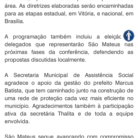
área. As diretrizes elaboradas serão encaminhadas
para as etapas estadual, em Vitória, e nacional, em
Brasília.
A programação também incluiu a eleição de
delegados que representarão São Mateus nas
próximas fases da conferência, defendendo as
propostas discutidas localmente.
A Secretaria Municipal de Assistência Social
agradece o apoio da gestão do prefeito Marcus
Batista, que tem caminhado junto na construção de
uma rede de proteção cada vez mais eficiente no
município. Agradecimentos também à participação
ativa da secretária Thalita e de toda a equipe
envolvida.
São Mateus segue avançando com compromisso