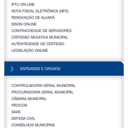
IPTU ON-LINE
NOTA FISCAL ELETRÔNICA (NFE)
RENOVAÇÃO DE ALVARÁ
ISSQN ONLINE
CONTRACHEQUE DE SERVIDORES
CERTIDÃO NEGATIVA MUNICIPAL
AUTENTICIDADE DE CERTIDÃO
LEGISLAÇÃO ONLINE
ENTIDADES E ORGÃOS
CONTROLADORIA GERAL MUNICIPAL
PROCURADORIA GERAL MUNICIPAL
CÂMARA MUNICIPAL
PROCON
SAAE
DEFESA CIVIL
CONSELHOS MUNICIPAIS