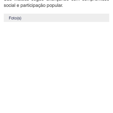
social e participação popular.
Foto(s)