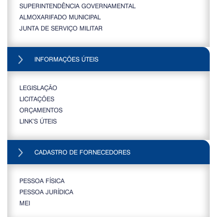
SUPERINTENDÊNCIA GOVERNAMENTAL
ALMOXARIFADO MUNICIPAL
JUNTA DE SERVIÇO MILITAR
INFORMAÇÕES ÚTEIS
LEGISLAÇÃO
LICITAÇÕES
ORÇAMENTOS
LINK’S ÚTEIS
CADASTRO DE FORNECEDORES
PESSOA FÍSICA
PESSOA JURÍDICA
MEI