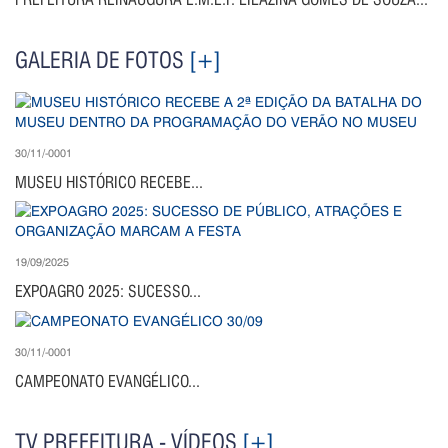
GALERIA DE FOTOS
[+]
30/11/-0001
MUSEU HISTÓRICO RECEBE...
19/09/2025
EXPOAGRO 2025: SUCESSO...
30/11/-0001
CAMPEONATO EVANGÉLICO...
TV PREFEITURA - VÍDEOS
[+]