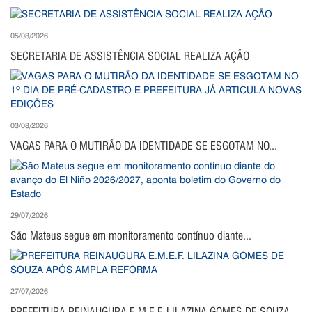
05/08/2026
SECRETARIA DE ASSISTÊNCIA SOCIAL REALIZA AÇÃO
03/08/2026
VAGAS PARA O MUTIRÃO DA IDENTIDADE SE ESGOTAM NO...
29/07/2026
São Mateus segue em monitoramento contínuo diante...
27/07/2026
PREFEITURA REINAUGURA E.M.E.F. LILAZINA GOMES DE SOUZA...