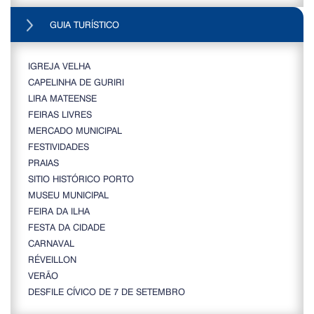
GUIA TURÍSTICO
IGREJA VELHA
CAPELINHA DE GURIRI
LIRA MATEENSE
FEIRAS LIVRES
MERCADO MUNICIPAL
FESTIVIDADES
PRAIAS
SITIO HISTÓRICO PORTO
MUSEU MUNICIPAL
FEIRA DA ILHA
FESTA DA CIDADE
CARNAVAL
RÉVEILLON
VERÃO
DESFILE CÍVICO DE 7 DE SETEMBRO