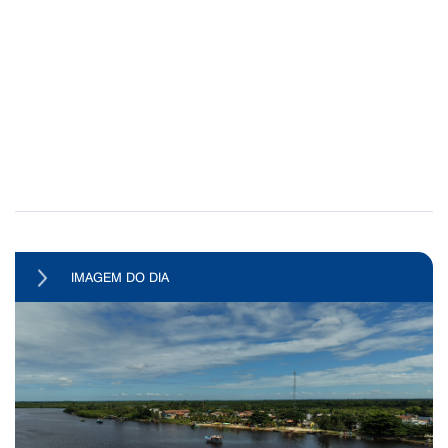
IMAGEM DO DIA