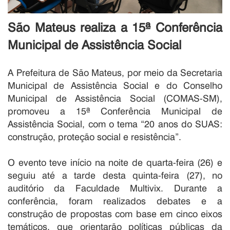
São Mateus realiza a 15ª Conferência
Municipal de Assistência Social
A Prefeitura de São Mateus, por meio da Secretaria
Municipal de Assistência Social e do Conselho
Municipal de Assistência Social (COMAS-SM),
promoveu a 15ª Conferência Municipal de
Assistência Social, com o tema “20 anos do SUAS:
construção, proteção social e resistência”.
O evento teve início na noite de quarta-feira (26) e
seguiu até a tarde desta quinta-feira (27), no
auditório da Faculdade Multivix. Durante a
conferência, foram realizados debates e a
construção de propostas com base em cinco eixos
temáticos, que orientarão políticas públicas da