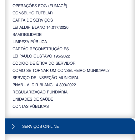
OPERAÇÕES FOG (FUMACÊ)
CONSELHO TUTELAR
CARTA DE SERVIÇOS
LEI ALDIR BLANC 14.017/2020
SAMOBILIDADE
LIMPEZA PÚBLICA
CARTÃO RECONSTRUÇÃO ES
LEI PAULO GUSTAVO 195/2022
CÓDIGO DE ÉTICA DO SERVIDOR
COMO SE TORNAR UM CONSELHEIRO MUNICIPAL?
SERVIÇO DE INSPEÇÃO MUNICIPAL
PNAB - ALDIR BLANC 14.399/2022
REGULARIZAÇÃO FUNDIÁRIA
UNIDADES DE SAÚDE
CONTAS PÚBLICAS
SERVIÇOS ON-LINE