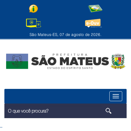
São Mateus-ES, 07 de agosto de 2026.
Menu
--