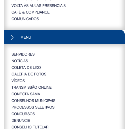
VOLTA ÀS AULAS PRESENCIAIS
CAFÉ & COMPLIANCE
COMUNICADOS
MENU
SERVIDORES
NOTÍCIAS
COLETA DE LIXO
GALERIA DE FOTOS
VÍDEOS
TRANSMISSÃO ONLINE
CONECTA SAMA
CONSELHOS MUNICIPAIS
PROCESSOS SELETIVOS
CONCURSOS
DENUNCIE
CONSELHO TUTELAR