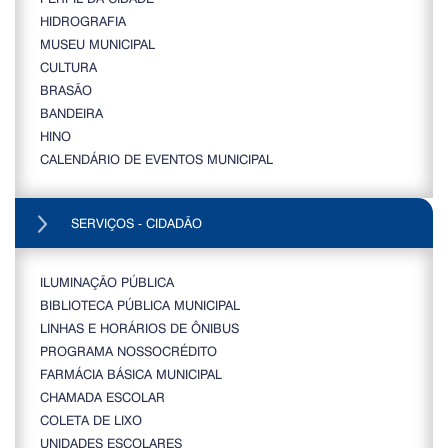
HIDROGRAFIA
MUSEU MUNICIPAL
CULTURA
BRASÃO
BANDEIRA
HINO
CALENDÁRIO DE EVENTOS MUNICIPAL
SERVIÇOS - CIDADÃO
ILUMINAÇÃO PÚBLICA
BIBLIOTECA PÚBLICA MUNICIPAL
LINHAS E HORÁRIOS DE ÔNIBUS
PROGRAMA NOSSOCRÉDITO
FARMÁCIA BÁSICA MUNICIPAL
CHAMADA ESCOLAR
COLETA DE LIXO
UNIDADES ESCOLARES