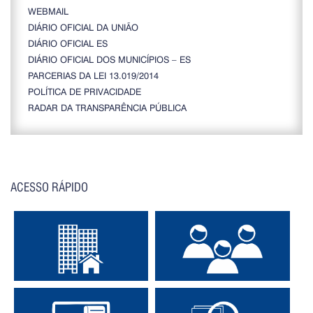
WEBMAIL
DIÁRIO OFICIAL DA UNIÃO
DIÁRIO OFICIAL ES
DIÁRIO OFICIAL DOS MUNICÍPIOS – ES
PARCERIAS DA LEI 13.019/2014
POLÍTICA DE PRIVACIDADE
RADAR DA TRANSPARÊNCIA PÚBLICA
ACESSO RÁPIDO
Consulte Iptu On-Line
Portal do Contribuinte