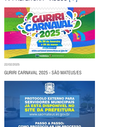
22/02/2025
GURIRI CARNAVAL 2025 - SÃO MATEUS/ES