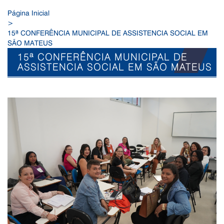
Página Inicial
>
15ª CONFERÊNCIA MUNICIPAL DE ASSISTENCIA SOCIAL EM
SÃO MATEUS
15ª CONFERÊNCIA MUNICIPAL DE
ASSISTENCIA SOCIAL EM SÃO MATEUS