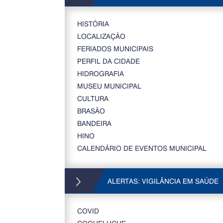
HISTÓRIA
LOCALIZAÇÃO
FERIADOS MUNICIPAIS
PERFIL DA CIDADE
HIDROGRAFIA
MUSEU MUNICIPAL
CULTURA
BRASÃO
BANDEIRA
HINO
CALENDÁRIO DE EVENTOS MUNICIPAL
ALERTAS: VIGILÂNCIA EM SAÚDE
COVID