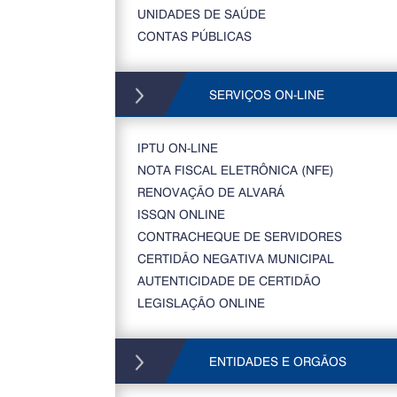
UNIDADES DE SAÚDE
CONTAS PÚBLICAS
SERVIÇOS ON-LINE
IPTU ON-LINE
NOTA FISCAL ELETRÔNICA (NFE)
RENOVAÇÃO DE ALVARÁ
ISSQN ONLINE
CONTRACHEQUE DE SERVIDORES
CERTIDÃO NEGATIVA MUNICIPAL
AUTENTICIDADE DE CERTIDÃO
LEGISLAÇÃO ONLINE
ENTIDADES E ORGÃOS