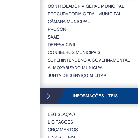
CONTROLADORIA GERAL MUNICIPAL
PROCURADORIA GERAL MUNICIPAL
CÂMARA MUNICIPAL
PROCON
SAAE
DEFESA CIVIL
CONSELHOS MUNICIPAIS
SUPERINTENDÊNCIA GOVERNAMENTAL
ALMOXARIFADO MUNICIPAL
JUNTA DE SERVIÇO MILITAR
INFORMAÇÕES ÚTEIS
LEGISLAÇÃO
LICITAÇÕES
ORÇAMENTOS
LINK’S ÚTEIS