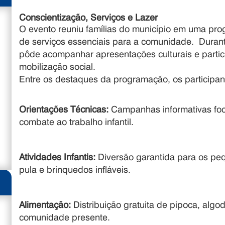
Conscientização, Serviços e Lazer
O evento reuniu famílias do município em uma pro
de serviços essenciais para a comunidade
.
Durant
pôde acompanhar apresentações culturais e partic
mobilização social
.
Entre os destaques da programação, os participa
Orientações Técnicas:
Campanhas informativas foc
combate ao trabalho infantil
.
Atividades Infantis:
Diversão garantida para os peq
pula e brinquedos infláveis
.
Alimentação:
Distribuição gratuita de pipoca, alg
comunidade presente
.