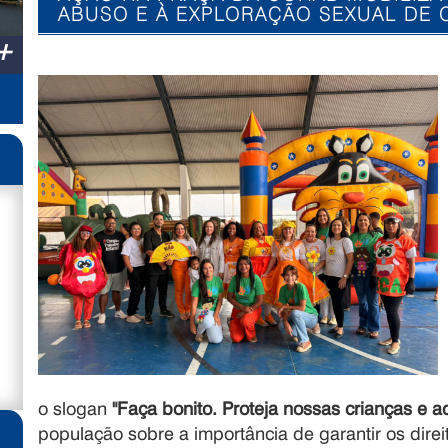
ABUSO E À EXPLORAÇÃO SEXUAL DE 
+
o slogan
"Faça bonito. Proteja nossas crianças e a
população sobre a importância de garantir os direit