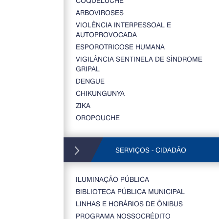
COQUELUCHE
ARBOVIROSES
VIOLÊNCIA INTERPESSOAL E
AUTOPROVOCADA
ESPOROTRICOSE HUMANA
VIGILÂNCIA SENTINELA DE SÍNDROME
GRIPAL
DENGUE
CHIKUNGUNYA
ZIKA
OROPOUCHE
SERVIÇOS - CIDADÃO
ILUMINAÇÃO PÚBLICA
BIBLIOTECA PÚBLICA MUNICIPAL
LINHAS E HORÁRIOS DE ÔNIBUS
PROGRAMA NOSSOCRÉDITO