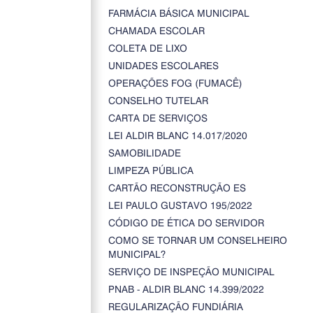
FARMÁCIA BÁSICA MUNICIPAL
CHAMADA ESCOLAR
COLETA DE LIXO
UNIDADES ESCOLARES
OPERAÇÕES FOG (FUMACÊ)
CONSELHO TUTELAR
CARTA DE SERVIÇOS
LEI ALDIR BLANC 14.017/2020
SAMOBILIDADE
LIMPEZA PÚBLICA
CARTÃO RECONSTRUÇÃO ES
LEI PAULO GUSTAVO 195/2022
CÓDIGO DE ÉTICA DO SERVIDOR
COMO SE TORNAR UM CONSELHEIRO
MUNICIPAL?
SERVIÇO DE INSPEÇÃO MUNICIPAL
PNAB - ALDIR BLANC 14.399/2022
REGULARIZAÇÃO FUNDIÁRIA