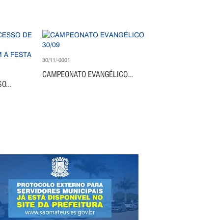
30/11/-0001
CAMPEONATO EVANGÉLICO...
O...