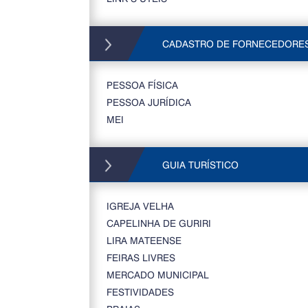
CADASTRO DE FORNECEDORE
PESSOA FÍSICA
PESSOA JURÍDICA
MEI
GUIA TURÍSTICO
IGREJA VELHA
CAPELINHA DE GURIRI
LIRA MATEENSE
FEIRAS LIVRES
MERCADO MUNICIPAL
FESTIVIDADES