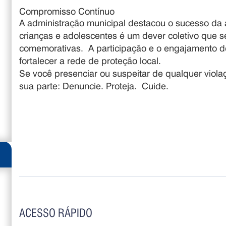
Compromisso Contínuo
A administração municipal destacou o sucesso da 
crianças e adolescentes é um dever coletivo que 
comemorativas
.
A participação e o engajamento 
fortalecer a rede de proteção local
.
Se você presenciar ou suspeitar de qualquer violaç
sua parte: Denuncie. Proteja.
Cuide.
ACESSO RÁPIDO