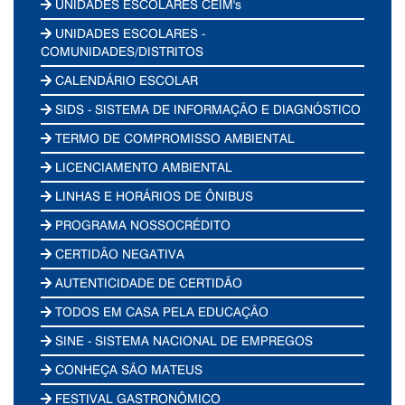
UNIDADES ESCOLARES CEIM's
UNIDADES ESCOLARES -
COMUNIDADES/DISTRITOS
CALENDÁRIO ESCOLAR
SIDS - SISTEMA DE INFORMAÇÃO E DIAGNÓSTICO
TERMO DE COMPROMISSO AMBIENTAL
LICENCIAMENTO AMBIENTAL
LINHAS E HORÁRIOS DE ÔNIBUS
PROGRAMA NOSSOCRÉDITO
CERTIDÃO NEGATIVA
AUTENTICIDADE DE CERTIDÃO
TODOS EM CASA PELA EDUCAÇÃO
SINE - SISTEMA NACIONAL DE EMPREGOS
CONHEÇA SÃO MATEUS
FESTIVAL GASTRONÔMICO