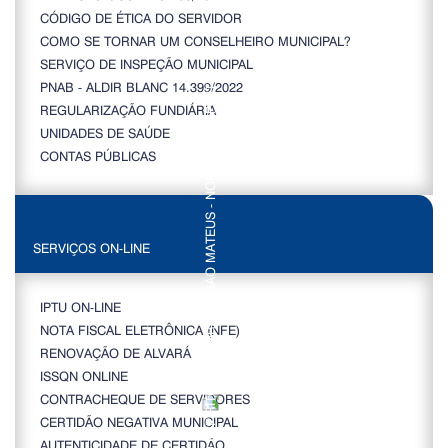
CÓDIGO DE ÉTICA DO SERVIDOR
COMO SE TORNAR UM CONSELHEIRO MUNICIPAL?
SERVIÇO DE INSPEÇÃO MUNICIPAL
PNAB - ALDIR BLANC 14.399/2022
REGULARIZAÇÃO FUNDIÁRIA
UNIDADES DE SAÚDE
CONTAS PÚBLICAS
SERVIÇOS ON-LINE
IPTU ON-LINE
NOTA FISCAL ELETRÔNICA (NFE)
RENOVAÇÃO DE ALVARÁ
ISSQN ONLINE
CONTRACHEQUE DE SERVIDORES
CERTIDÃO NEGATIVA MUNICIPAL
AUTENTICIDADE DE CERTIDÃO