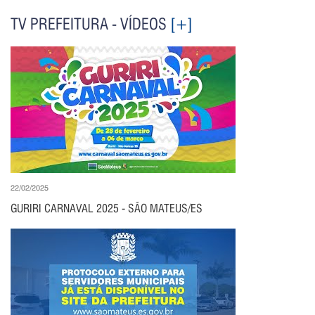
TV PREFEITURA - VÍDEOS
[+]
22/02/2025
GURIRI CARNAVAL 2025 - SÃO MATEUS/ES