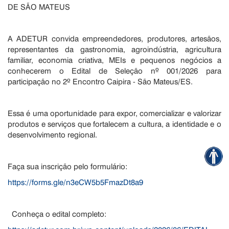
DE SÃO MATEUS
A ADETUR convida empreendedores, produtores, artesãos,
representantes da gastronomia, agroindústria, agricultura
familiar, economia criativa, MEIs e pequenos negócios a
conhecerem o Edital de Seleção nº 001/2026 para
participação no 2º Encontro Caipira - São Mateus/ES.
Essa é uma oportunidade para expor, comercializar e valorizar
produtos e serviços que fortalecem a cultura, a identidade e o
desenvolvimento regional.
Faça sua inscrição pelo formulário:
https://forms.gle/n3eCW5b5FmazDt8a9
Conheça o edital completo: