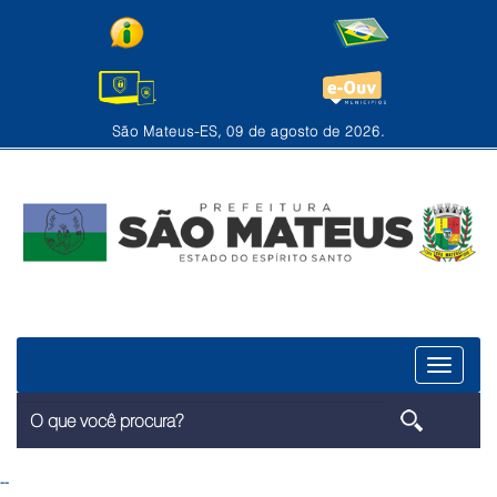
São Mateus-ES, 09 de agosto de 2026.
Menu
--