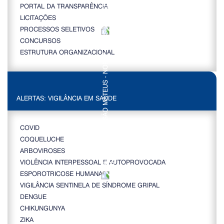
PORTAL DA TRANSPARÊNCIA
LICITAÇÕES
PROCESSOS SELETIVOS
CONCURSOS
ESTRUTURA ORGANIZACIONAL
ALERTAS: VIGILÂNCIA EM SAÚDE
COVID
COQUELUCHE
ARBOVIROSES
VIOLÊNCIA INTERPESSOAL E AUTOPROVOCADA
ESPOROTRICOSE HUMANA
VIGILÂNCIA SENTINELA DE SÍNDROME GRIPAL
DENGUE
CHIKUNGUNYA
ZIKA