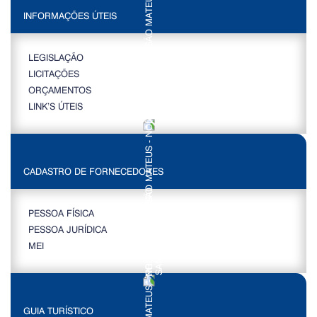
INFORMAÇÕES ÚTEIS
LEGISLAÇÃO
LICITAÇÕES
ORÇAMENTOS
LINK’S ÚTEIS
CADASTRO DE FORNECEDORES
PESSOA FÍSICA
PESSOA JURÍDICA
MEI
GUIA TURÍSTICO