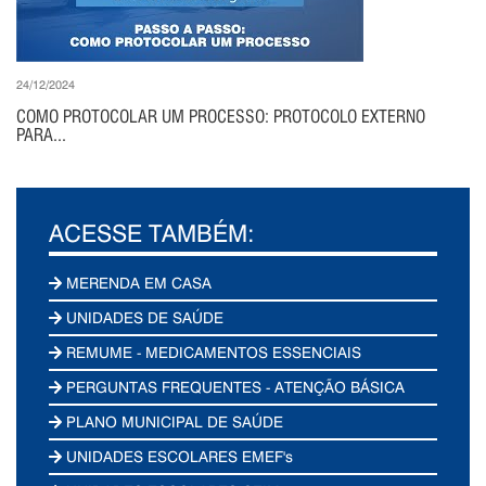
24/12/2024
COMO PROTOCOLAR UM PROCESSO: PROTOCOLO EXTERNO
PARA...
ACESSE TAMBÉM:
MERENDA EM CASA
UNIDADES DE SAÚDE
REMUME - MEDICAMENTOS ESSENCIAIS
PERGUNTAS FREQUENTES - ATENÇÃO BÁSICA
PLANO MUNICIPAL DE SAÚDE
UNIDADES ESCOLARES EMEF's