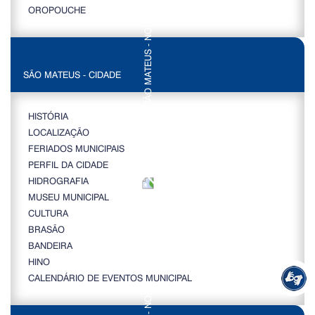
OROPOUCHE
SÃO MATEUS - CIDADE
HISTÓRIA
LOCALIZAÇÃO
FERIADOS MUNICIPAIS
PERFIL DA CIDADE
HIDROGRAFIA
MUSEU MUNICIPAL
CULTURA
BRASÃO
BANDEIRA
HINO
CALENDÁRIO DE EVENTOS MUNICIPAL