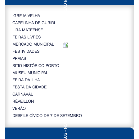
IGREJA VELHA
CAPELINHA DE GURIRI
LIRA MATEENSE
FEIRAS LIVRES
MERCADO MUNICIPAL
FESTIVIDADES
PRAIAS
SITIO HISTÓRICO PORTO
MUSEU MUNICIPAL
FEIRA DA ILHA
FESTA DA CIDADE
CARNAVAL
RÉVEILLON
VERÃO
DESFILE CÍVICO DE 7 DE SETEMBRO