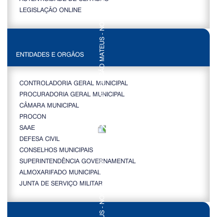
LEGISLAÇÃO ONLINE
ENTIDADES E ORGÃOS
CONTROLADORIA GERAL MUNICIPAL
PROCURADORIA GERAL MUNICIPAL
CÂMARA MUNICIPAL
PROCON
SAAE
DEFESA CIVIL
CONSELHOS MUNICIPAIS
SUPERINTENDÊNCIA GOVERNAMENTAL
ALMOXARIFADO MUNICIPAL
JUNTA DE SERVIÇO MILITAR