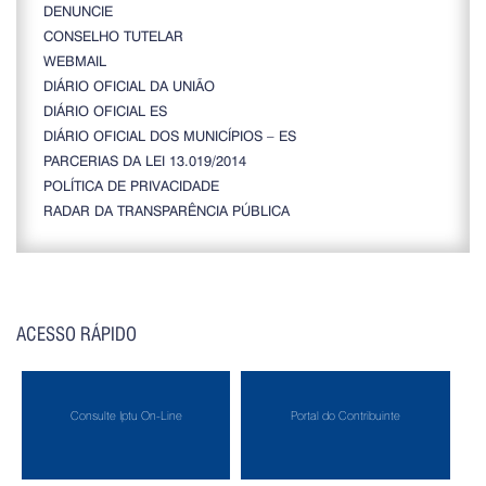
DENUNCIE
CONSELHO TUTELAR
WEBMAIL
DIÁRIO OFICIAL DA UNIÃO
DIÁRIO OFICIAL ES
DIÁRIO OFICIAL DOS MUNICÍPIOS – ES
PARCERIAS DA LEI 13.019/2014
POLÍTICA DE PRIVACIDADE
RADAR DA TRANSPARÊNCIA PÚBLICA
ACESSO RÁPIDO
Consulte Iptu On-Line
Portal do Contribuinte